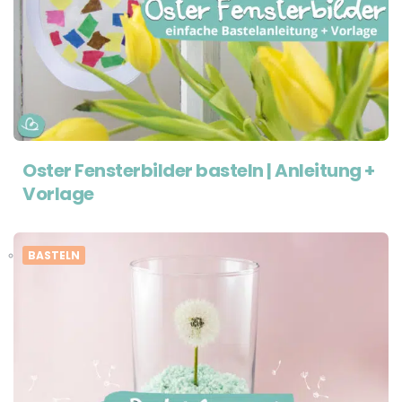
Oster Fensterbilder basteln | Anleitung +
Vorlage
BASTELN