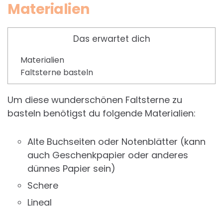
Materialien
Das erwartet dich
Materialien
Faltsterne basteln
Um diese wunderschönen Faltsterne zu
basteln benötigst du folgende Materialien:
Alte Buchseiten oder Notenblätter (kann
auch Geschenkpapier oder anderes
dünnes Papier sein)
Schere
Lineal