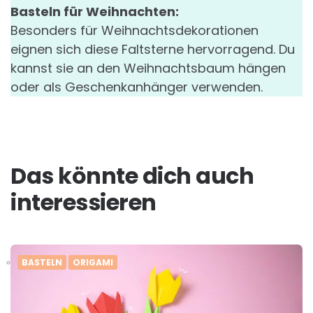
Basteln für Weihnachten:
Besonders für Weihnachtsdekorationen
eignen sich diese Faltsterne hervorragend. Du
kannst sie an den Weihnachtsbaum hängen
oder als Geschenkanhänger verwenden.
Das könnte dich auch
interessieren
BASTELN
ORIGAMI