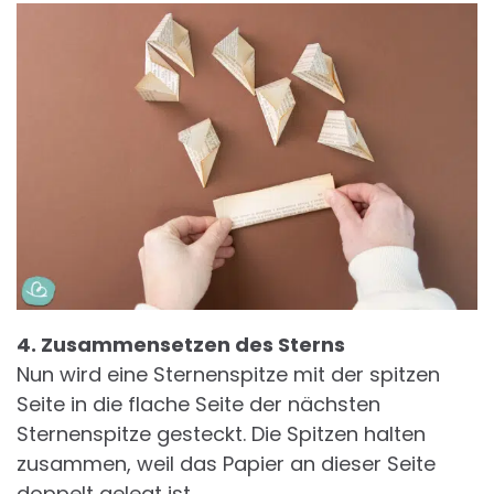
4. Zusammensetzen des Sterns
Nun wird eine Sternenspitze mit der spitzen
Seite in die flache Seite der nächsten
Sternenspitze gesteckt. Die Spitzen halten
zusammen, weil das Papier an dieser Seite
doppelt gelegt ist.