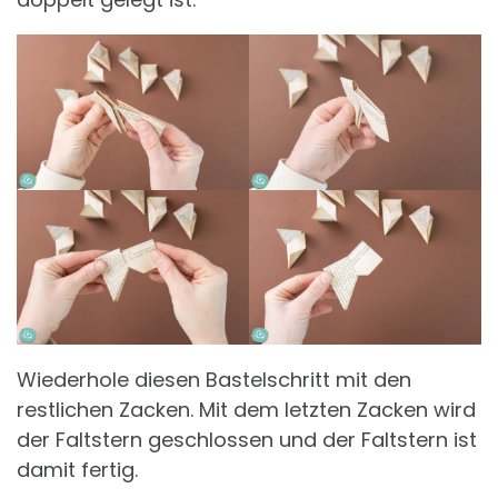
Wiederhole diesen Bastelschritt mit den
restlichen Zacken. Mit dem letzten Zacken wird
der Faltstern geschlossen und der Faltstern ist
damit fertig.