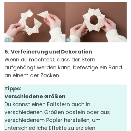
5.
Verfeinerung und Dekoration
Wenn du möchtest, dass der Stern
aufgehängt werden kann, befestige ein Band
an einem der Zacken.
Tipps:
Verschiedene Größen
:
Du kannst einen Faltstern auch in
verschiedenen Größen basteln oder aus
verschiedenem Papier herstellen, um
unterschiedliche Effekte zu erzielen.