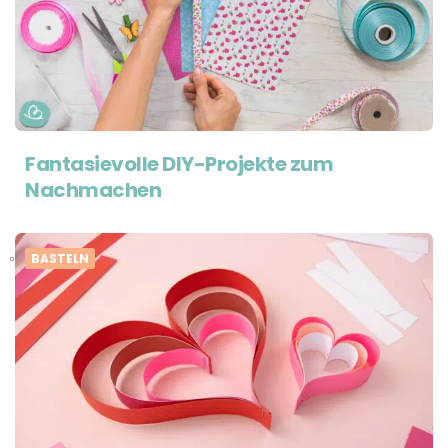
Fantasievolle DIY-Projekte zum
Nachmachen
BASTELN