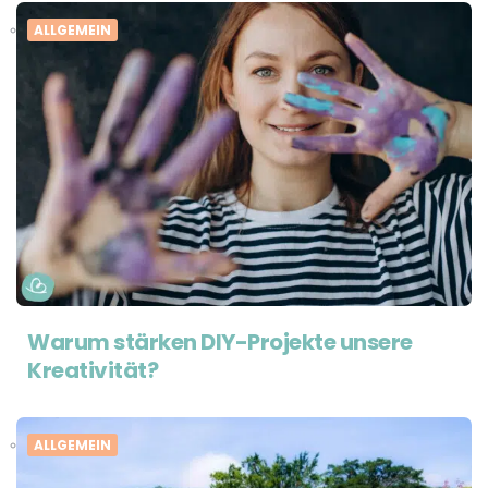
ALLGEMEIN
Warum stärken DIY-Projekte unsere
Kreativität?
ALLGEMEIN