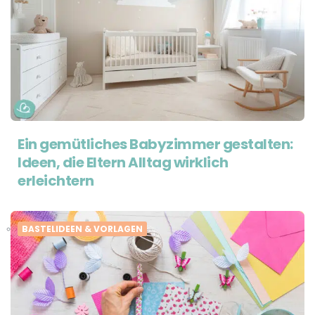
Ein gemütliches Babyzimmer gestalten:
Ideen, die Eltern Alltag wirklich
erleichtern
BASTELIDEEN & VORLAGEN