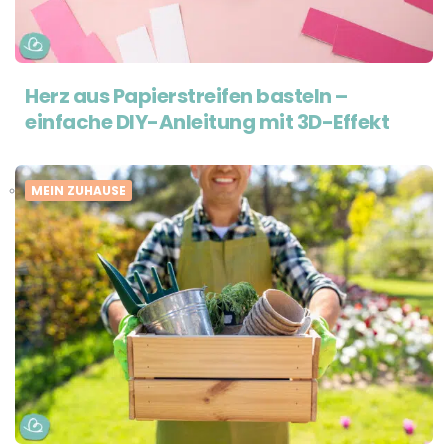
Herz aus Papierstreifen basteln –
einfache DIY-Anleitung mit 3D-Effekt
MEIN ZUHAUSE