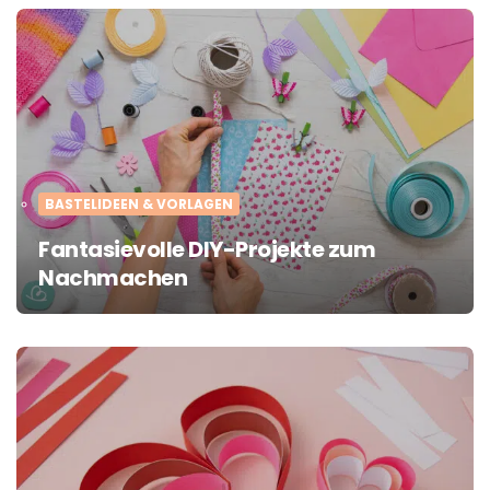
BASTELIDEEN & VORLAGEN
Fantasievolle DIY-Projekte zum
Nachmachen