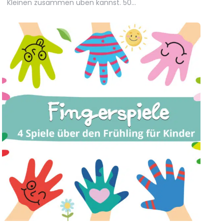
Kleinen zusammen üben kannst. 50…