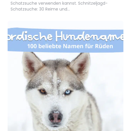
Schatzsuche verwenden kannst. Schnitzeljagd-
Schatzsuche: 30 Reime und…