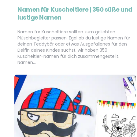
Namen für Kuscheltiere | 350 süße und
lustige Namen
Namen für Kuscheltiere sollten zum geliebten
Plüschbegleiter passen. Egal ob du lustige Namen für
deinen Teddybär oder etwas Ausgefallenes für den
Delfin deines Kindes suchst, wir haben 350
Kuscheltier-Namen für dich zusammengestellt.
Namen…