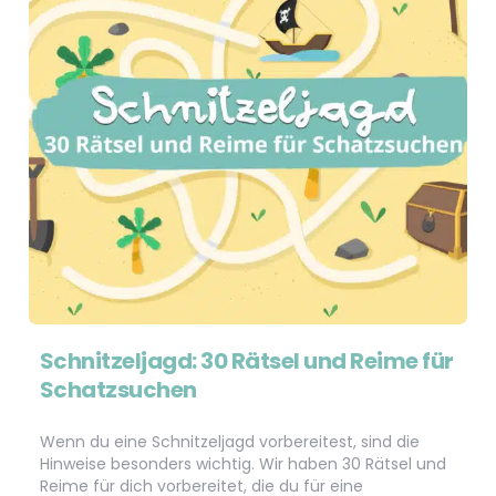
Schnitzeljagd: 30 Rätsel und Reime für
Schatzsuchen
Wenn du eine Schnitzeljagd vorbereitest, sind die
Hinweise besonders wichtig. Wir haben 30 Rätsel und
Reime für dich vorbereitet, die du für eine