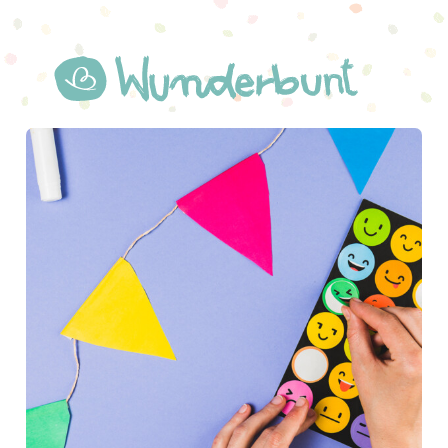
WUNDERBUNT.DE