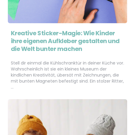
Kreative Sticker-Magie: Wie Kinder
ihre eigenen Aufkleber gestalten und
die Welt bunter machen
Stell dir einmal die Kühlschranktür in deiner Küche vor.
Wahrscheinlich ist sie ein kleines Museum der
kindlichen Kreativität, übersät mit Zeichnungen, die
mit bunten Magneten befestigt sind. Ein stolzer Ritter,
…