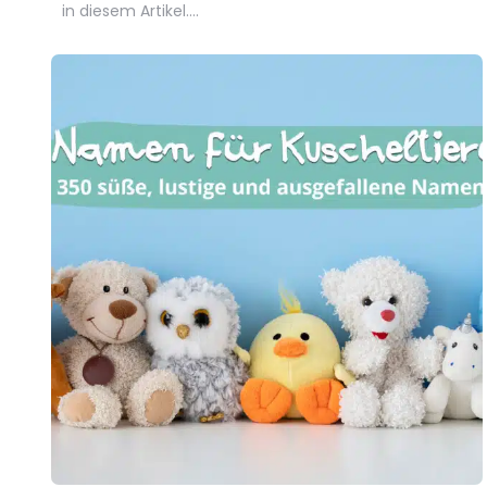
in diesem Artikel….