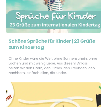
Schöne Sprüche für Kinder | 23 Grüße
zum Kindertag
Ohne Kinder wäre die Welt ohne Sonnenschein, ohne
Lachen und mit wenig Liebe. Aus diesem Anlass
helfen wir den Eltern, den Omas, den Freunden, den
Nachbarn, einfach allen, die Kinder…