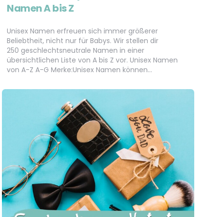
Namen A bis Z
Unisex Namen erfreuen sich immer größerer
Beliebtheit, nicht nur für Babys. Wir stellen dir
250 geschlechtsneutrale Namen in einer
übersichtlichen Liste von A bis Z vor. Unisex Namen
von A-Z A-G Merke:Unisex Namen können…