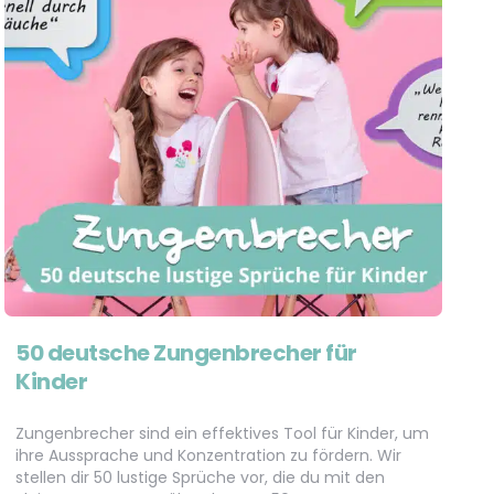
50 deutsche Zungenbrecher für
Kinder
Zungenbrecher sind ein effektives Tool für Kinder, um
ihre Aussprache und Konzentration zu fördern. Wir
stellen dir 50 lustige Sprüche vor, die du mit den