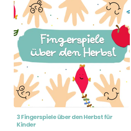
3 Fingerspiele über den Herbst für
Kinder