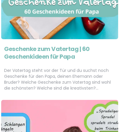
Geschenke zum Vatertag | 60
Geschenkideen für Papa
Der Vatertag steht vor der Tür und du suchst noch
Geschenke für den Papa, deinen Ehemann oder
Bruder? Welche Geschenke zum Vatertag sind wohl
die schönsten? Welche sind die kreativsten?…