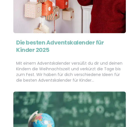
Die besten Adventskalender für
Kinder 2025
Mit einem Adventskalender versüßt du dir und deinen
Kindern die Weihnachtszeit und verkürzt die Tage bis
zum Fest. Wir haben für dich verschiedene Ideen für
die besten Adventskalender für Kinder…