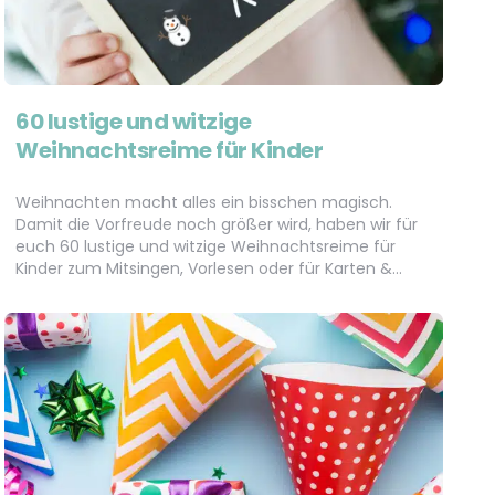
60 lustige und witzige
Weihnachtsreime für Kinder
Weihnachten macht alles ein bisschen magisch.
Damit die Vorfreude noch größer wird, haben wir für
euch 60 lustige und witzige Weihnachtsreime für
Kinder zum Mitsingen, Vorlesen oder für Karten &…