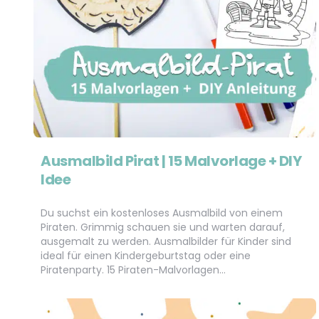
Ausmalbild Pirat | 15 Malvorlage + DIY
Idee
Du suchst ein kostenloses Ausmalbild von einem
Piraten. Grimmig schauen sie und warten darauf,
ausgemalt zu werden. Ausmalbilder für Kinder sind
ideal für einen Kindergeburtstag oder eine
Piratenparty. 15 Piraten-Malvorlagen…