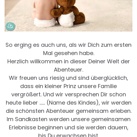
So erging es auch uns, als wir Dich zum ersten
Mal gesehen habe.
Herzlich willkommen in dieser Deiner Welt der
Abenteuer.
Wir freuen uns riesig und sind überglücklich,
dass ein kleiner Prinz unsere Familie
vergrößert. Und wir versprechen Dir schon
heute lieber …… (Name des Kindes), wir werden
die schönsten Abenteuer gemeinsam erleben.
Im Sandkasten werden unsere gemeinsamen
Erlebnisse beginnen und sie werden dauern,
bis Du erwachsen bist.