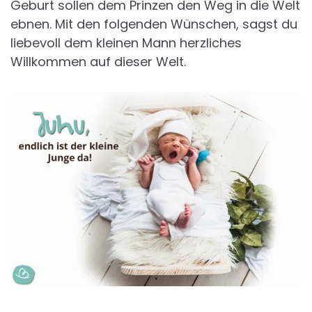
Geburt sollen dem Prinzen den Weg in die Welt
ebnen. Mit den folgenden Wünschen, sagst du
liebevoll dem kleinen Mann herzliches
Willkommen auf dieser Welt.