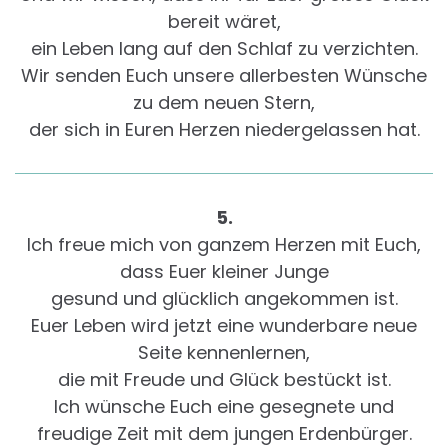
bereit wäret,
ein Leben lang auf den Schlaf zu verzichten.
Wir senden Euch unsere allerbesten Wünsche
zu dem neuen Stern,
der sich in Euren Herzen niedergelassen hat.
5.
Ich freue mich von ganzem Herzen mit Euch,
dass Euer kleiner Junge
gesund und glücklich angekommen ist.
Euer Leben wird jetzt eine wunderbare neue
Seite kennenlernen,
die mit Freude und Glück bestückt ist.
Ich wünsche Euch eine gesegnete und
freudige Zeit mit dem jungen Erdenbürger.