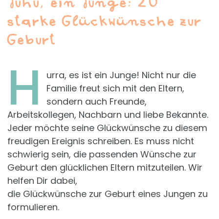
Juhu, ein Junge: 20
starke Glückwünsche zur
Geburt
H
urra, es ist ein Junge! Nicht nur die
Familie freut sich mit den Eltern,
sondern auch Freunde,
Arbeitskollegen, Nachbarn und liebe Bekannte.
Jeder möchte seine Glückwünsche zu diesem
freudigen Ereignis schreiben. Es muss nicht
schwierig sein, die passenden Wünsche zur
Geburt den glücklichen Eltern mitzuteilen. Wir
helfen Dir dabei,
die Glückwünsche zur Geburt eines Jungen zu
formulieren.