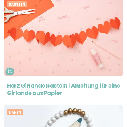
BASTELN
Herz Girlande basteln | Anleitung für eine
Girlande aus Papier
NÄHEN