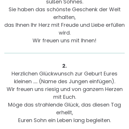
süßen Sohnes.
Sie haben das schönste Geschenk der Welt
erhalten,
das Ihnen Ihr Herz mit Freude und Liebe erfüllen
wird.
Wir freuen uns mit Ihnen!
2.
Herzlichen Glückwunsch zur Geburt Eures
kleinen ….. (Name des Jungen einfügen).
Wir freuen uns riesig und von ganzem Herzen
mit Euch.
Möge das strahlende Glück, das diesen Tag
erhellt,
Euren Sohn ein Leben lang begleiten.