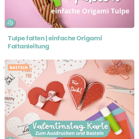
Tulpe falten | einfache Origami
Faltanleitung
BASTELN