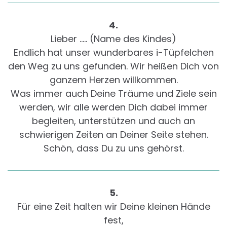
4.
Lieber ….. (Name des Kindes)
Endlich hat unser wunderbares i-Tüpfelchen
den Weg zu uns gefunden. Wir heißen Dich von
ganzem Herzen willkommen.
Was immer auch Deine Träume und Ziele sein
werden, wir alle werden Dich dabei immer
begleiten, unterstützen und auch an
schwierigen Zeiten an Deiner Seite stehen.
Schön, dass Du zu uns gehörst.
5.
Für eine Zeit halten wir Deine kleinen Hände
fest,