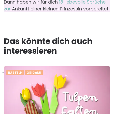
Dann haben wir für dich
18 liebevolle Sprüche
zur
Ankunft einer kleinen Prinzessin vorbereitet.
Das könnte dich auch
interessieren
BASTELN
ORIGAMI