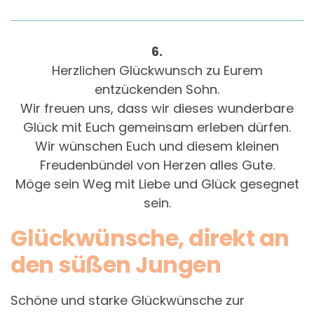
6.
Herzlichen Glückwunsch zu Eurem
entzückenden Sohn.
Wir freuen uns, dass wir dieses wunderbare
Glück mit Euch gemeinsam erleben dürfen.
Wir wünschen Euch und diesem kleinen
Freudenbündel von Herzen alles Gute.
Möge sein Weg mit Liebe und Glück gesegnet
sein.
Glückwünsche, direkt an
den süßen Jungen
Schöne und starke Glückwünsche zur