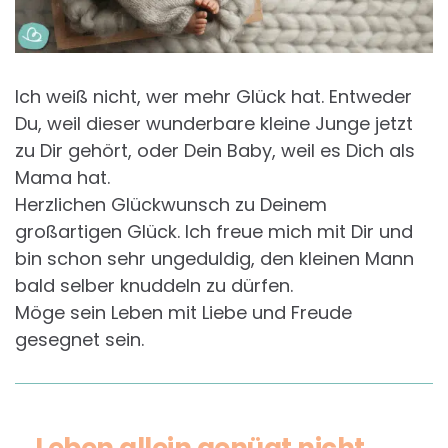
Ich weiß nicht, wer mehr Glück hat. Entweder
Du, weil dieser wunderbare kleine Junge jetzt
zu Dir gehört, oder Dein Baby, weil es Dich als
Mama hat.
Herzlichen Glückwunsch zu Deinem
großartigen Glück. Ich freue mich mit Dir und
bin schon sehr ungeduldig, den kleinen Mann
bald selber knuddeln zu dürfen.
Möge sein Leben mit Liebe und Freude
gesegnet sein.