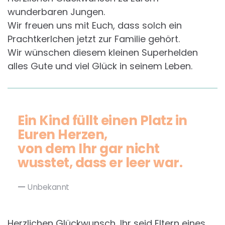
wunderbaren Jungen.
Wir freuen uns mit Euch, dass solch ein
Prachtkerlchen jetzt zur Familie gehört.
Wir wünschen diesem kleinen Superhelden
alles Gute und viel Glück in seinem Leben.
Ein Kind füllt einen Platz in
Euren Herzen,
von dem Ihr gar nicht
wusstet, dass er leer war.
Unbekannt
Herzlichen Glückwunsch, Ihr seid Eltern eines