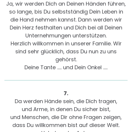
Ja, wir werden Dich an Deinen Händen führen,
so lange, bis Du selbstständig Dein Leben in
die Hand nehmen kannst. Dann werden wir
Dein Herz festhalten und Dich bei all Deinen
Unternehmungen unterstützen.
Herzlich willkommen in unserer Familie. Wir
sind sehr glücklich, dass Du nun zu uns
gehörst.
Deine Tante ….. und Dein Onkel …..
7.
Da werden Hände sein, die Dich tragen,
und Arme, in denen Du sicher bist,
und Menschen, die Dir ohne Fragen zeigen,
dass Du willkommen bist auf dieser Welt.