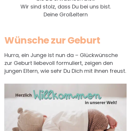
Wir sind stolz, dass Du bei uns bist.
Deine Großeltern
Wünsche zur Geburt
Hurra, ein Junge ist nun da – Glückwünsche
zur Geburt liebevoll formuliert, zeigen den
jungen Eltern, wie sehr Du Dich mit ihnen freust.