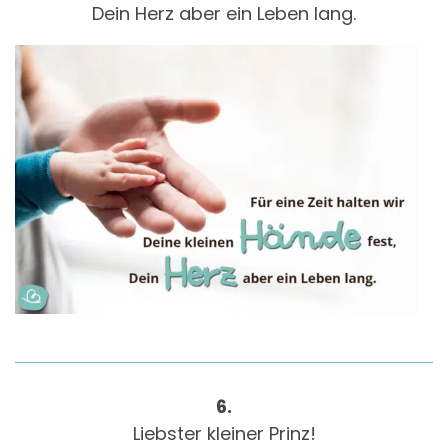
Dein Herz aber ein Leben lang.
6.
Liebster kleiner Prinz!