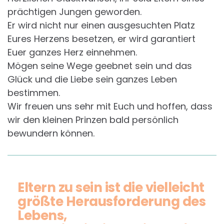
prächtigen Jungen geworden.
Er wird nicht nur einen ausgesuchten Platz
Eures Herzens besetzen, er wird garantiert
Euer ganzes Herz einnehmen.
Mögen seine Wege geebnet sein und das
Glück und die Liebe sein ganzes Leben
bestimmen.
Wir freuen uns sehr mit Euch und hoffen, dass
wir den kleinen Prinzen bald persönlich
bewundern können.
Eltern zu sein ist die vielleicht
größte Herausforderung des
Lebens,