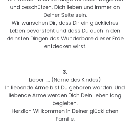
und beschützen, Dich lieben und immer an
Deiner Seite sein.
Wir wünschen Dir, dass Dir ein glückliches
Leben bevorsteht und dass Du auch in den
kleinsten Dingen das Wunderbare dieser Erde
entdecken wirst.
3.
Lieber ….. (Name des Kindes)
In liebende Arme bist Du geboren worden. Und
liebende Arme werden Dich Dein Leben lang
begleiten.
Herzlich Willkommen in Deiner glücklichen
Familie.