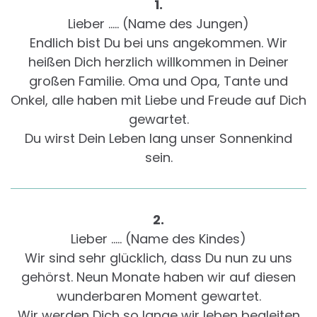
1.
Lieber ….. (Name des Jungen)
Endlich bist Du bei uns angekommen. Wir
heißen Dich herzlich willkommen in Deiner
großen Familie. Oma und Opa, Tante und
Onkel, alle haben mit Liebe und Freude auf Dich
gewartet.
Du wirst Dein Leben lang unser Sonnenkind
sein.
2.
Lieber ….. (Name des Kindes)
Wir sind sehr glücklich, dass Du nun zu uns
gehörst. Neun Monate haben wir auf diesen
wunderbaren Moment gewartet.
Wir werden Dich so lange wir leben begleiten