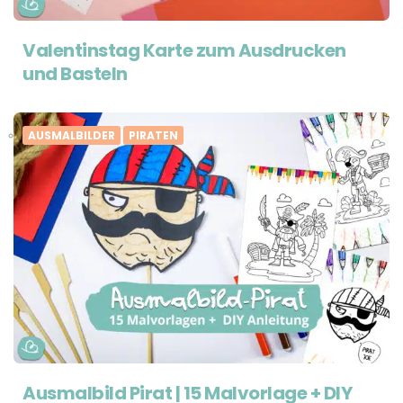
Valentinstag Karte zum Ausdrucken
und Basteln
AUSMALBILDER
PIRATEN
Ausmalbild Pirat | 15 Malvorlage + DIY