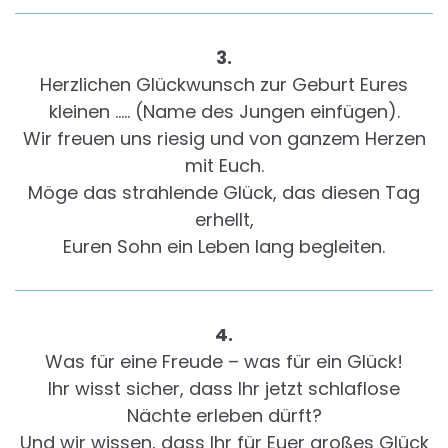
3.
Herzlichen Glückwunsch zur Geburt Eures
kleinen ….. (Name des Jungen einfügen).
Wir freuen uns riesig und von ganzem Herzen
mit Euch.
Möge das strahlende Glück, das diesen Tag
erhellt,
Euren Sohn ein Leben lang begleiten.
4.
Was für eine Freude – was für ein Glück!
Ihr wisst sicher, dass Ihr jetzt schlaflose
Nächte erleben dürft?
Und wir wissen, dass Ihr für Euer großes Glück