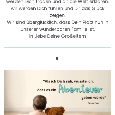
werden Dich tragen und dir die Welt erklären,
wir werden Dich führen und Dir das Glück
zeigen.
Wir sind überglücklich, dass Dein Platz nun in
unserer wunderbaren Familie ist.
In Liebe Deine Großeltern
9.