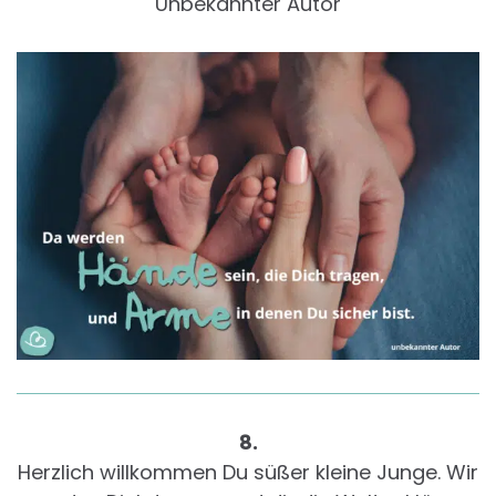
Unbekannter Autor
8.
Herzlich willkommen Du süßer kleine Junge. Wir