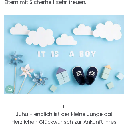
Eltern mit Sicherheit sehr freuen.
1.
Juhu – endlich ist der kleine Junge da!
Herzlichen Glückwunsch zur Ankunft Ihres