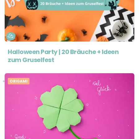
Halloween Party | 20 Bräuche + Ideen
zum Gruselfest
ORIGAMI