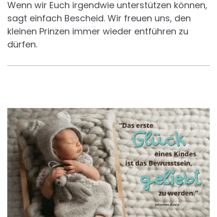
Wenn wir Euch irgendwie unterstützen können,
sagt einfach Bescheid. Wir freuen uns, den
kleinen Prinzen immer wieder entführen zu
dürfen.