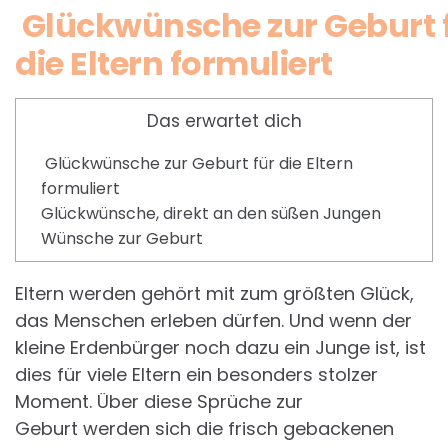
Glückwünsche zur Geburt 
die Eltern formuliert
Das erwartet dich
Glückwünsche zur Geburt für die Eltern
formuliert
Glückwünsche, direkt an den süßen Jungen
Wünsche zur Geburt
Eltern werden gehört mit zum größten Glück,
das Menschen erleben dürfen. Und wenn der
kleine Erdenbürger noch dazu ein Junge ist, ist
dies für viele Eltern ein besonders stolzer
Moment. Über diese Sprüche zur
Geburt werden sich die frisch gebackenen