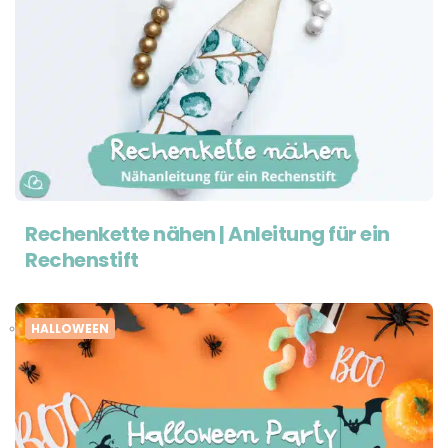
Rechenkette nähen | Anleitung für ein
Rechenstift
HALLOWEEN