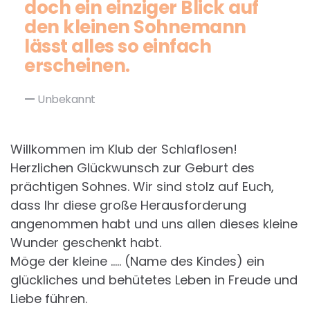
doch ein einziger Blick auf
den kleinen Sohnemann
lässt alles so einfach
erscheinen.
Unbekannt
Willkommen im Klub der Schlaflosen!
Herzlichen Glückwunsch zur Geburt des
prächtigen Sohnes. Wir sind stolz auf Euch,
dass Ihr diese große Herausforderung
angenommen habt und uns allen dieses kleine
Wunder geschenkt habt.
Möge der kleine ….. (Name des Kindes) ein
glückliches und behütetes Leben in Freude und
Liebe führen.