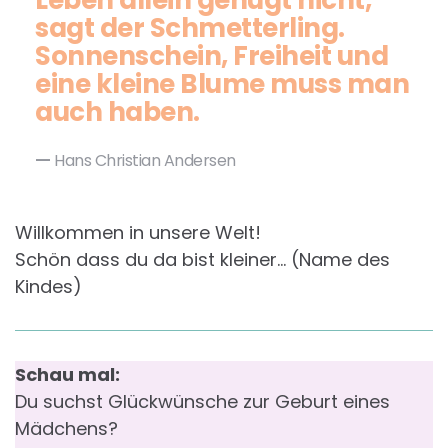
Leben allein genügt nicht,
sagt der Schmetterling.
Sonnenschein, Freiheit und
eine kleine Blume muss man
auch haben.
Hans Christian Andersen
Willkommen in unsere Welt!
Schön dass du da bist kleiner… (Name des
Kindes)
Schau mal:
Du suchst Glückwünsche zur Geburt eines
Mädchens?