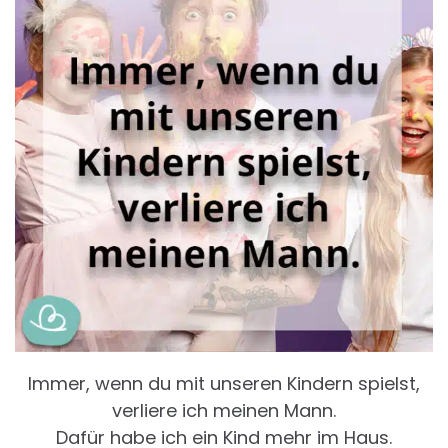
Immer, wenn du mit unseren Kindern spielst,
verliere ich meinen Mann.
Dafür habe ich ein Kind mehr im Haus.