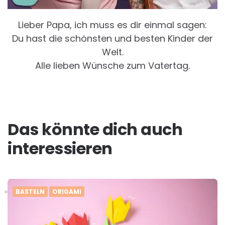
Lieber Papa, ich muss es dir einmal sagen:
Du hast die schönsten und besten Kinder der
Welt.
Alle lieben Wünsche zum Vatertag.
Das könnte dich auch
interessieren
BASTELN
ORIGAMI