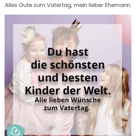
Alles Gute zum Vatertag, mein lieber Ehemann.