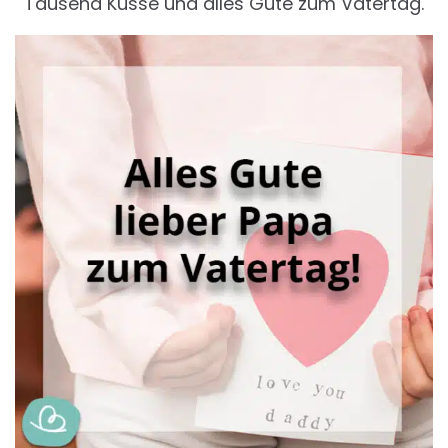
Tausend Küsse und alles Gute zum Vatertag.