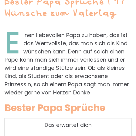
Bester Papa Sprüche | 17
Wünsche zum Vatertag
E
inen liebevollen Papa zu haben, das ist
das Wertvollste, das man sich als Kind
wünschen kann. Denn auf solch einen
Papa kann man sich immer verlassen und er
wird eine ständige Stütze sein. Ob als kleines
Kind, als Student oder als erwachsene
Prinzessin, solch einem Papa sagt man immer
wieder gerne von Herzen Danke
Bester Papa Sprüche
Das erwartet dich