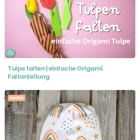
Tulpe falten | einfache Origami
Faltanleitung
NÄHEN