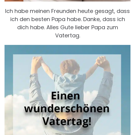
Ich habe meinen Freunden heute gesagt, dass
ich den besten Papa habe. Danke, dass ich
dich habe. Alles Gute lieber Papa zum
Vatertag.