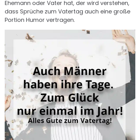
Ehemann oder Vater hat, der wird verstehen,
dass Sprüche zum Vatertag auch eine große
Portion Humor vertragen.