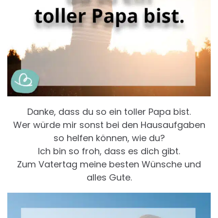
Danke, dass du so ein toller Papa bist.
Wer würde mir sonst bei den Hausaufgaben
so helfen können, wie du?
Ich bin so froh, dass es dich gibt.
Zum Vatertag meine besten Wünsche und
alles Gute.