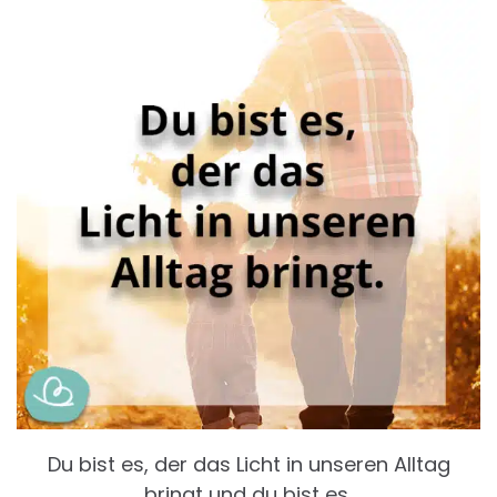
Du bist es, der das Licht in unseren Alltag
bringt und du bist es,