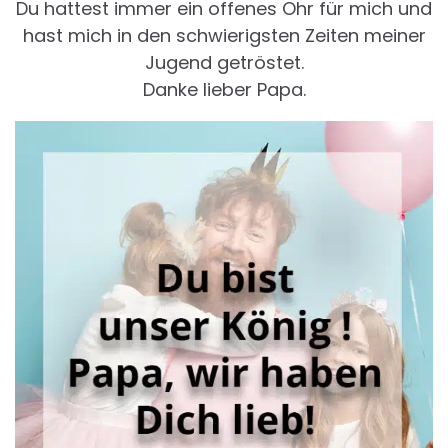
Du hattest immer ein offenes Ohr für mich und
hast mich in den schwierigsten Zeiten meiner
Jugend getröstet.
Danke lieber Papa.