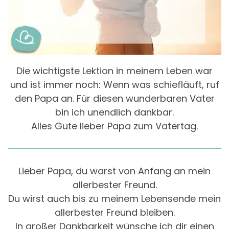
Die wichtigste Lektion in meinem Leben war
und ist immer noch: Wenn was schiefläuft, ruf
den Papa an. Für diesen wunderbaren Vater
bin ich unendlich dankbar.
Alles Gute lieber Papa zum Vatertag.
Lieber Papa, du warst von Anfang an mein
allerbester Freund.
Du wirst auch bis zu meinem Lebensende mein
allerbester Freund bleiben.
In großer Dankbarkeit wünsche ich dir einen