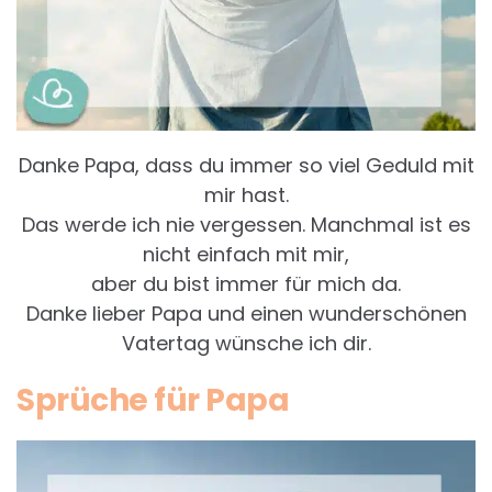
Danke Papa, dass du immer so viel Geduld mit
mir hast.
Das werde ich nie vergessen. Manchmal ist es
nicht einfach mit mir,
aber du bist immer für mich da.
Danke lieber Papa und einen wunderschönen
Vatertag wünsche ich dir.
Sprüche für Papa