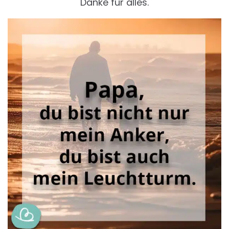
Danke für alles.