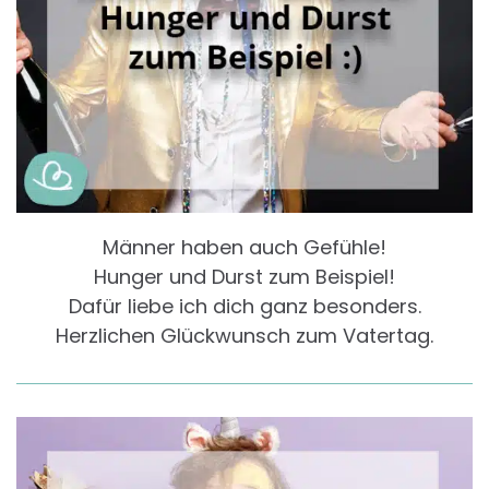
Männer haben auch Gefühle!
Hunger und Durst zum Beispiel!
Dafür liebe ich dich ganz besonders.
Herzlichen Glückwunsch zum Vatertag.