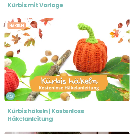
Kürbis mit Vorlage
HÄKELN
Kürbis häkeln | Kostenlose
Häkelanleitung