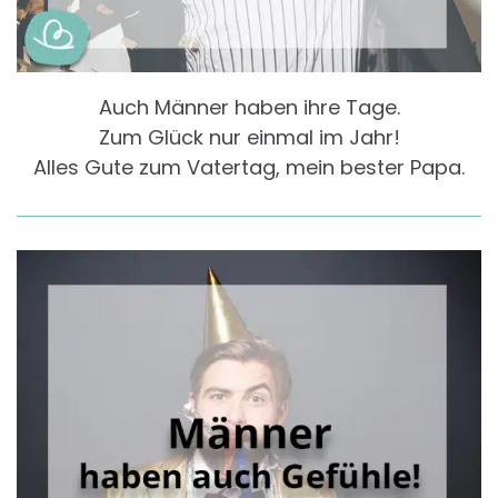
Auch Männer haben ihre Tage.
Zum Glück nur einmal im Jahr!
Alles Gute zum Vatertag, mein bester Papa.