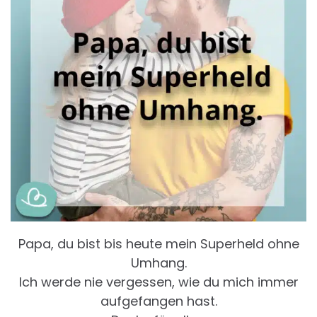
Papa, du bist bis heute mein Superheld ohne
Umhang.
Ich werde nie vergessen, wie du mich immer
aufgefangen hast.