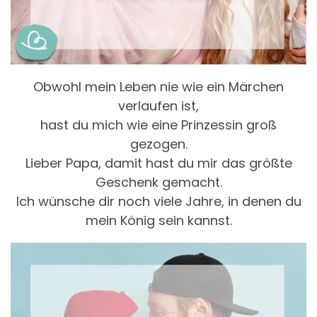
Obwohl mein Leben nie wie ein Märchen
verlaufen ist,
hast du mich wie eine Prinzessin groß
gezogen.
Lieber Papa, damit hast du mir das größte
Geschenk gemacht.
Ich wünsche dir noch viele Jahre, in denen du
mein König sein kannst.