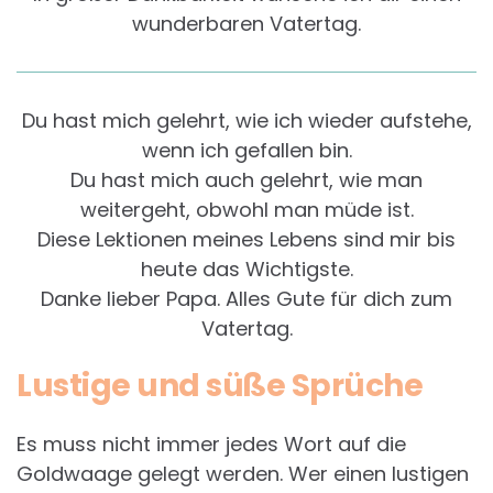
wunderbaren Vatertag.
Du hast mich gelehrt, wie ich wieder aufstehe,
wenn ich gefallen bin.
Du hast mich auch gelehrt, wie man
weitergeht, obwohl man müde ist.
Diese Lektionen meines Lebens sind mir bis
heute das Wichtigste.
Danke lieber Papa. Alles Gute für dich zum
Vatertag.
Lustige und süße Sprüche
Es muss nicht immer jedes Wort auf die
Goldwaage gelegt werden. Wer einen lustigen