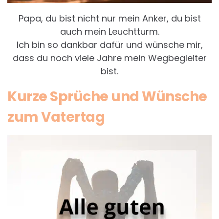
Papa, du bist nicht nur mein Anker, du bist
auch mein Leuchtturm.
Ich bin so dankbar dafür und wünsche mir,
dass du noch viele Jahre mein Wegbegleiter
bist.
Kurze Sprüche und Wünsche
zum Vatertag