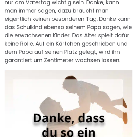
nur am Vatertag wichtig sein. Danke, kann
man immer sagen, dazu braucht man
eigentlich keinen besonderen Tag. Danke kann
das Schulkind ebenso seinem Papa sagen, wie
die erwachsenen Kinder. Das Alter spielt dafür
keine Rolle. Auf ein Kärtchen geschrieben und
dem Papa auf seinen Platz gelegt, wird ihn
garantiert um Zentimeter wachsen lassen.