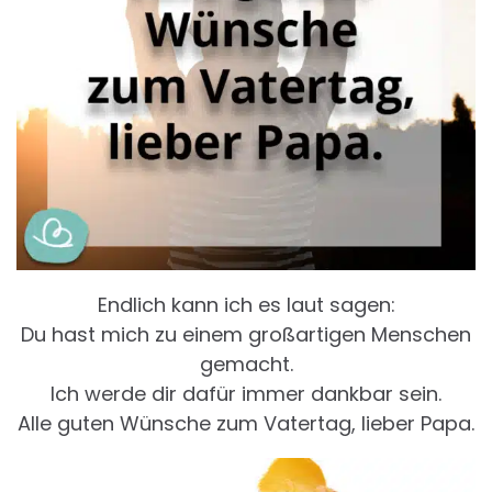
Endlich kann ich es laut sagen:
Du hast mich zu einem großartigen Menschen
gemacht.
Ich werde dir dafür immer dankbar sein.
Alle guten Wünsche zum Vatertag, lieber Papa.