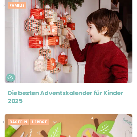
FAMILIE
Die besten Adventskalender für Kinder
2025
BASTELN
HERBST