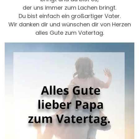
der uns immer zum Lachen bringt.
Du bist einfach ein großartiger Vater.
Wir danken dir und wünschen dir von Herzen
alles Gute zum Vatertag.