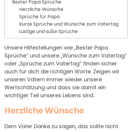
Bester Papa Sprüche
Herzliche Wünsche
Sprüche für Papa
Kurze Sprüche und Wünsche zum Vatertag
Lustige und süße Sprüche
Unsere Hilfestellungen wie „Bester Papa
Sprüche“ und unsere „Wünsche zum Vatertag“
oder „Sprüche zum Vatertag“ finden sicher
auch für dich die richtigen Worte. Zeigen wir
unseren Vätern immer wieder unsere
Wertschätzung und dass sie damit ein
wichtiger Teil unseres Lebens sind.
Herzliche Wünsche
Dem Vater Danke zu sagen, das sollte nicht