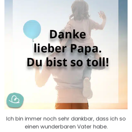
Ich bin immer noch sehr dankbar, dass ich so
einen wunderbaren Vater habe.