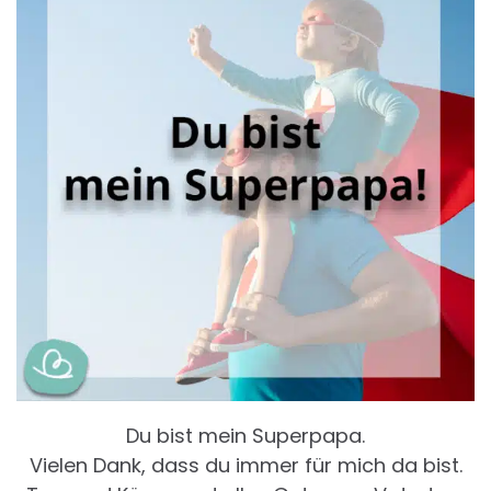
Du bist mein Superpapa.
Vielen Dank, dass du immer für mich da bist.