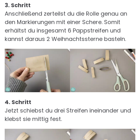
3. Schritt
Anschließend zerteilst du die Rolle genau an
den Markierungen mit einer Schere. Somit
erhältst du insgesamt 6 Pappstreifen und
kannst daraus 2 Weihnachtssterne basteln.
4. Schritt
Jetzt schiebst du drei Streifen ineinander und
klebst sie mittig fest.