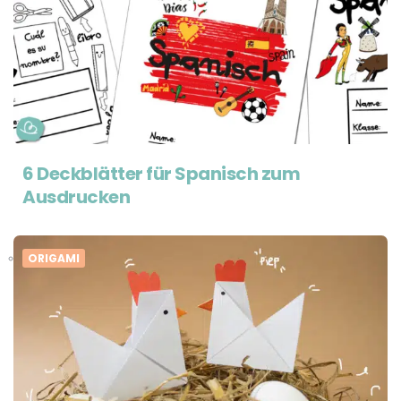
6 Deckblätter für Spanisch zum
Ausdrucken
ORIGAMI