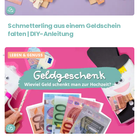
Schmetterling aus einem Geldschein
falten | DIY-Anleitung
LEBEN & GENUSS