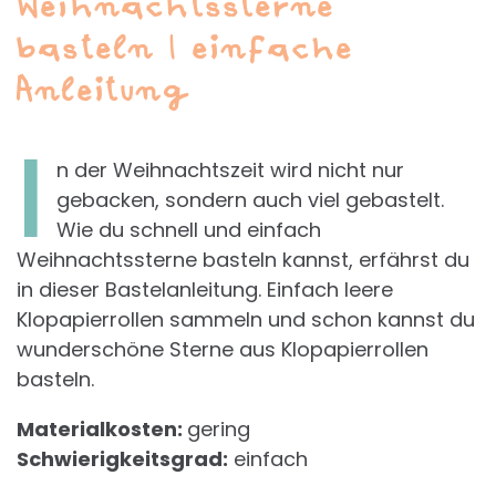
Weihnachtssterne
basteln | einfache
Anleitung
I
n der Weihnachtszeit wird nicht nur
gebacken, sondern auch viel gebastelt.
Wie du schnell und einfach
Weihnachtssterne basteln kannst, erfährst du
in dieser Bastelanleitung. Einfach leere
Klopapierrollen sammeln und schon kannst du
wunderschöne Sterne aus Klopapierrollen
basteln.
Materialkosten:
gering
Schwierigkeitsgrad:
einfach