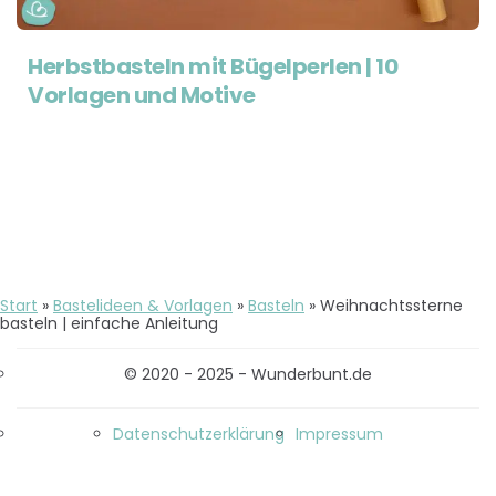
Herbstbasteln mit Bügelperlen | 10
Vorlagen und Motive
Start
»
Bastelideen & Vorlagen
»
Basteln
»
Weihnachtssterne
basteln | einfache Anleitung
© 2020 - 2025 - Wunderbunt.de
Datenschutzerklärung
Impressum