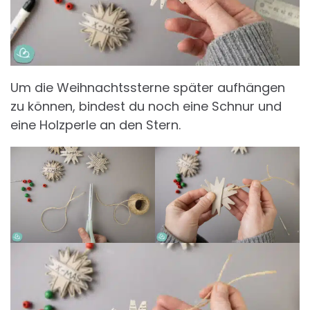
Um die Weihnachtssterne später aufhängen
zu können, bindest du noch eine Schnur und
eine Holzperle an den Stern.