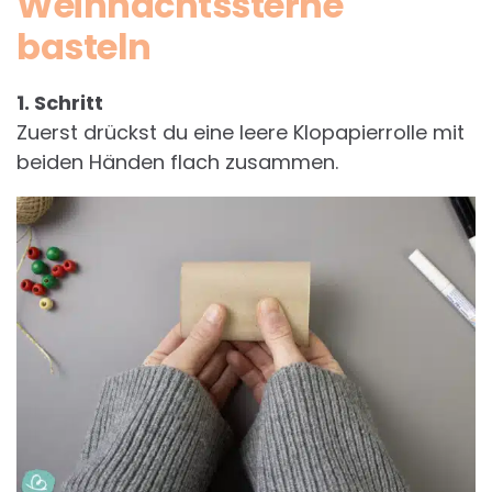
Weihnachtssterne
basteln
1. Schritt
Zuerst drückst du eine leere Klopapierrolle mit
beiden Händen flach zusammen.