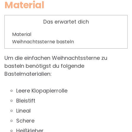
Material
Das erwartet dich
Material
Weihnachtssterne basteln
Um die einfachen Weihnachtssterne zu
basteln benötigst du folgende
Bastelmaterialien:
Leere Klopapierrolle
Bleistift
Lineal
Schere
Heißkleber