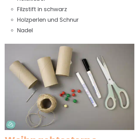
Filzstift in schwarz
Holzperlen und Schnur
Nadel