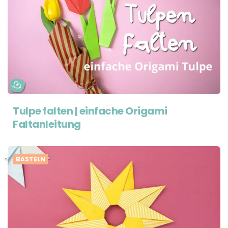
Tulpe falten | einfache Origami
Faltanleitung
BASTELN