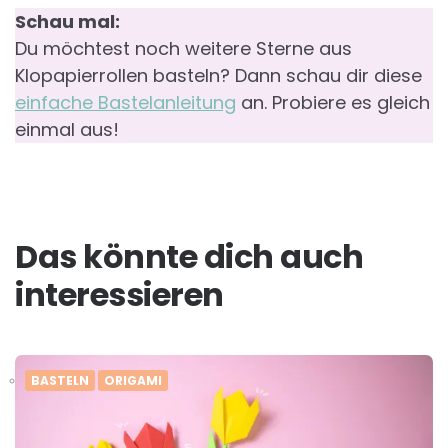
Schau mal:
Du möchtest noch weitere Sterne aus
Klopapierrollen basteln? Dann schau dir diese
einfache Bastelanleitung
an. Probiere es gleich
einmal aus!
Das könnte dich auch
interessieren
BASTELN
ORIGAMI