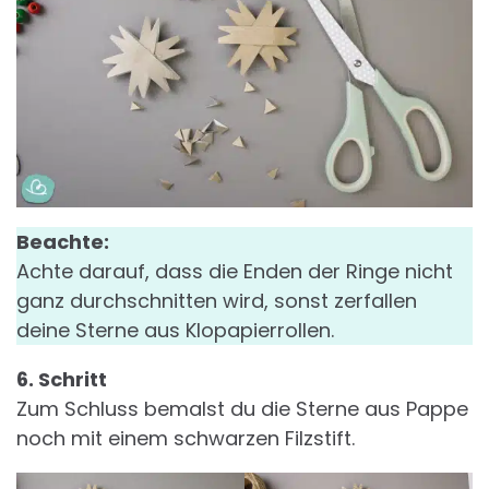
Beachte:
Achte darauf, dass die Enden der Ringe nicht
ganz durchschnitten wird, sonst zerfallen
deine Sterne aus Klopapierrollen.
6. Schritt
Zum Schluss bemalst du die Sterne aus Pappe
noch mit einem schwarzen Filzstift.