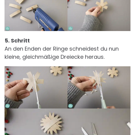
5. Schritt
An den Enden der Ringe schneidest du nun
kleine, gleichmäßige Dreiecke heraus.