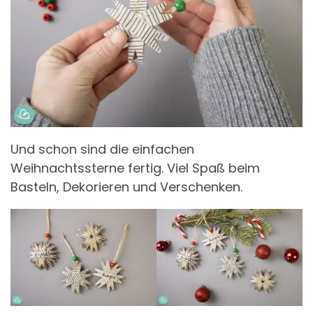
Und schon sind die einfachen
Weihnachtssterne fertig. Viel Spaß beim
Basteln, Dekorieren und Verschenken.