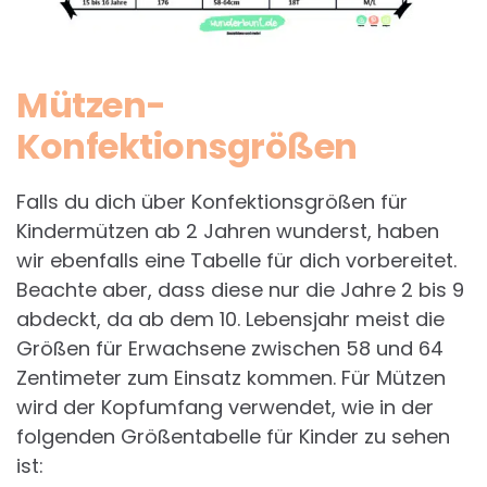
Mützen-
Konfektionsgrößen
Falls du dich über Konfektionsgrößen für
Kindermützen ab 2 Jahren wunderst, haben
wir ebenfalls eine Tabelle für dich vorbereitet.
Beachte aber, dass diese nur die Jahre 2 bis 9
abdeckt, da ab dem 10. Lebensjahr meist die
Größen für Erwachsene zwischen 58 und 64
Zentimeter zum Einsatz kommen. Für Mützen
wird der Kopfumfang verwendet, wie in der
folgenden Größentabelle für Kinder zu sehen
ist: