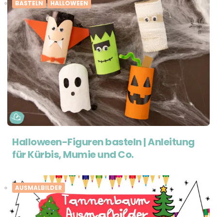
BASTELN
HALLOWEEN
Halloween-Figuren basteln | Anleitung
für Kürbis, Mumie und Co.
AUSMALBILDER