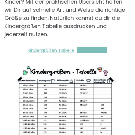
Kinder? Mit der praktischen Übersicht helfen
wir Dir auf schnelle Art und Weise die richtige
Größe zu finden. Natürlich kannst du dir die
Kindergrößen Tabelle ausdrucken und
jederzeit nutzen.
Kindergrößen Tabelle
Herunterladen