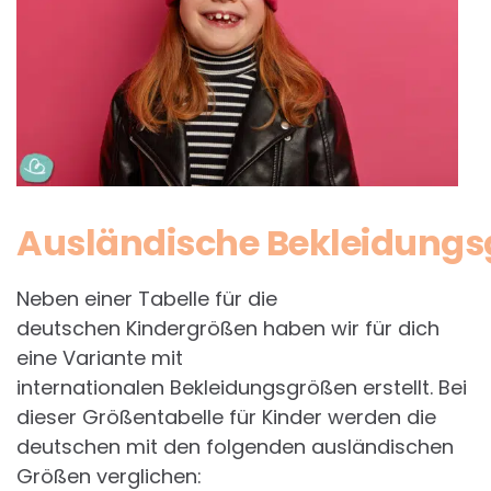
Ausländische Bekleidung
Neben einer Tabelle für die
deutschen Kindergrößen haben wir für dich
eine Variante mit
internationalen Bekleidungsgrößen erstellt. Bei
dieser Größentabelle für Kinder werden die
deutschen mit den folgenden ausländischen
Größen verglichen: