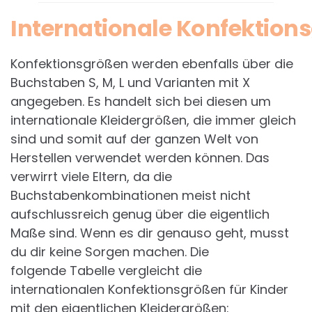
Internationale Konfektion
Konfektionsgrößen werden ebenfalls über die
Buchstaben S, M, L und Varianten mit X
angegeben. Es handelt sich bei diesen um
internationale Kleidergrößen, die immer gleich
sind und somit auf der ganzen Welt von
Herstellen verwendet werden können. Das
verwirrt viele Eltern, da die
Buchstabenkombinationen meist nicht
aufschlussreich genug über die eigentlich
Maße sind. Wenn es dir genauso geht, musst
du dir keine Sorgen machen. Die
folgende Tabelle vergleicht die
internationalen Konfektionsgrößen für Kinder
mit den eigentlichen Kleidergrößen: