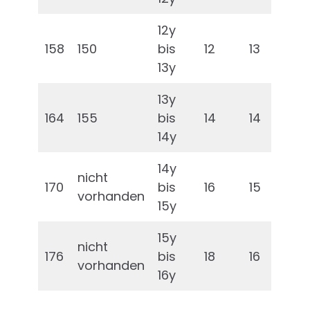
12y
158
150
bis
12
13
13y
13y
164
155
bis
14
14
14y
14y
nicht
170
bis
16
15
vorhanden
15y
15y
nicht
176
bis
18
16
vorhanden
16y