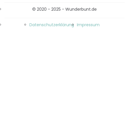
© 2020 - 2025 - Wunderbunt.de
Datenschutzerklärung
Impressum