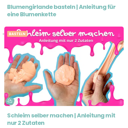
Blumengirlande basteln | Anleitung für
eine Blumenkette
BASTELN
Schleim selber machen | Anleitung mit
nur 2 Zutaten