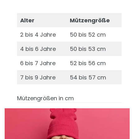
Alter
Mützengröße
2 bis 4 Jahre
50 bis 52 cm
4 bis 6 Jahre
50 bis 53 cm
6 bis 7 Jahre
52 bis 56 cm
7 bis 9 Jahre
54 bis 57 cm
Mützengrößen in cm