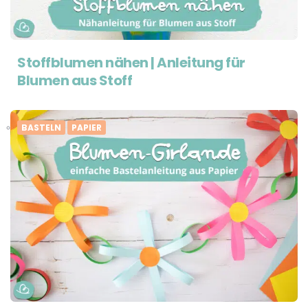
Stoffblumen nähen | Anleitung für
Blumen aus Stoff
BASTELN
PAPIER