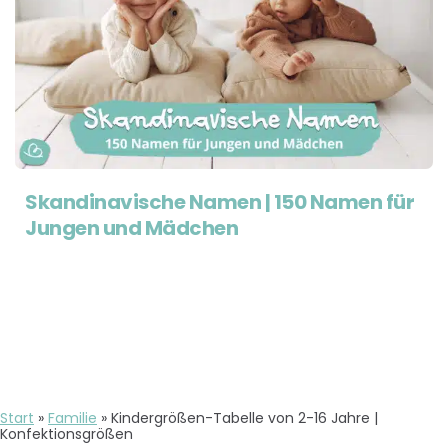
Skandinavische Namen | 150 Namen für
Jungen und Mädchen
Start
»
Familie
»
Kindergrößen-Tabelle von 2-16 Jahre |
Konfektionsgrößen