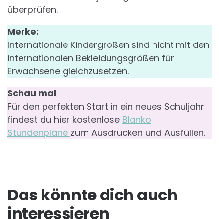
überprüfen.
Merke:
Internationale Kindergrößen sind nicht mit den
internationalen Bekleidungsgrößen für
Erwachsene gleichzusetzen.
Schau mal
Für den perfekten Start in ein neues Schuljahr
findest du hier kostenlose
Blanko
Stundenpläne
zum Ausdrucken und Ausfüllen.
Das könnte dich auch
interessieren