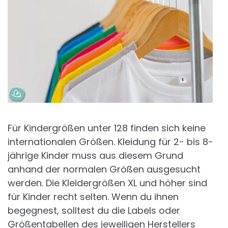
Für Kindergrößen unter 128 finden sich keine
internationalen Größen. Kleidung für 2- bis 8-
jährige Kinder muss aus diesem Grund
anhand der normalen Größen ausgesucht
werden. Die Kleidergrößen XL und höher sind
für Kinder recht selten. Wenn du ihnen
begegnest, solltest du die Labels oder
Größentabellen des jeweiligen Herstellers