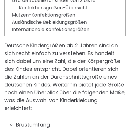
Größentabelle für Kinder von 2 bis 16
Konfektionsgrößen-Übersicht
Mützen-Konfektionsgrößen
Ausländische Bekleidungsgrößen
Internationale Konfektionsgrößen
Deutsche Kindergrößen ab 2 Jahren sind an
sich recht einfach zu verstehen. Es handelt
sich dabei um eine Zahl, die der Körpergröße
des Kindes entspricht. Dabei orientieren sich
die Zahlen an der Durchschnittsgröße eines
deutschen Kindes. Weiterhin bietet jede Größe
noch einen Überblick über die folgenden Maße,
was die Auswahl von Kinderkleidung
erleichtert:
Brustumfang