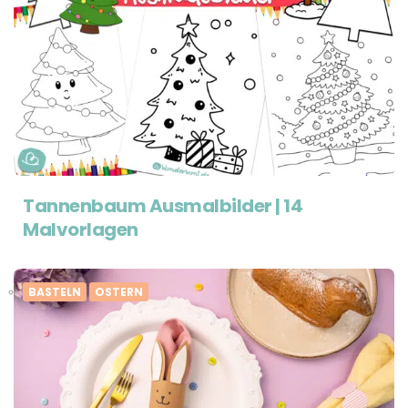
Tannenbaum Ausmalbilder | 14
Malvorlagen
BASTELN
OSTERN