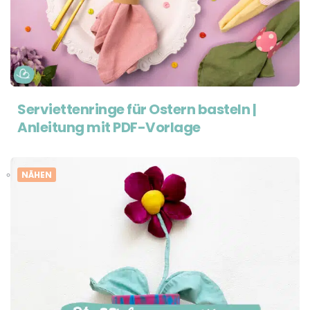
Serviettenringe für Ostern basteln |
Anleitung mit PDF-Vorlage
NÄHEN