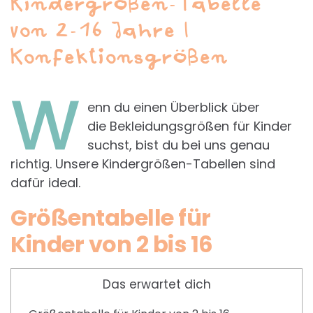
Kindergrößen-Tabelle
von 2-16 Jahre |
Konfektionsgrößen
W
enn du einen Überblick über
die Bekleidungsgrößen für Kinder
suchst, bist du bei uns genau
richtig. Unsere Kindergrößen-Tabellen sind
dafür ideal.
Größentabelle für
Kinder von 2 bis 16
Das erwartet dich