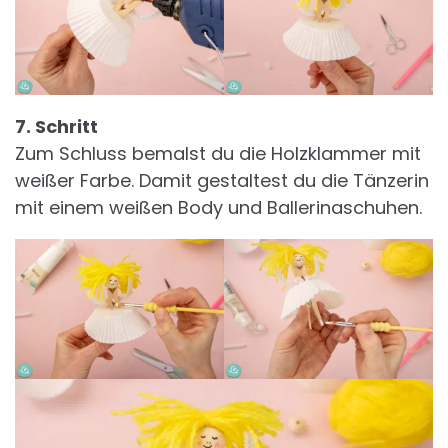
7. Schritt
Zum Schluss bemalst du die Holzklammer mit
weißer Farbe. Damit gestaltest du die Tänzerin
mit einem weißen Body und Ballerinaschuhen.