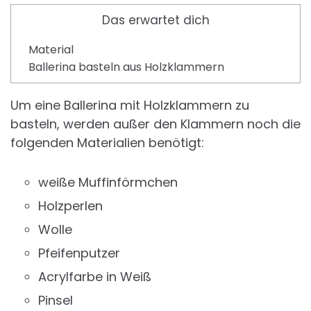
Das erwartet dich
Material
Ballerina basteln aus Holzklammern
Um eine Ballerina mit Holzklammern zu
basteln, werden außer den Klammern noch die
folgenden Materialien benötigt:
weiße Muffinförmchen
Holzperlen
Wolle
Pfeifenputzer
Acrylfarbe in Weiß
Pinsel