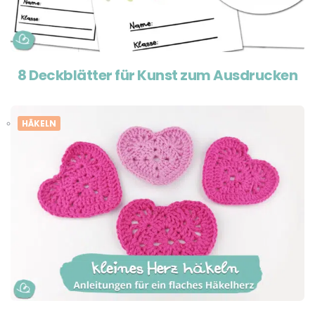
8 Deckblätter für Kunst zum Ausdrucken
HÄKELN