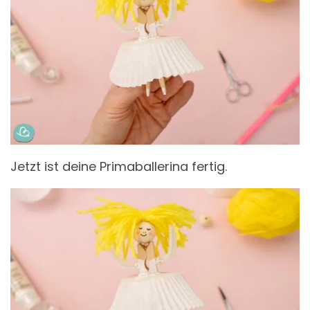
Jetzt ist deine Primaballerina fertig.