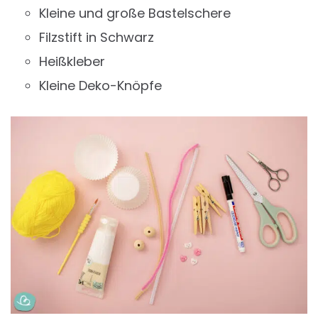
Kleine und große Bastelschere
Filzstift in Schwarz
Heißkleber
Kleine Deko-Knöpfe