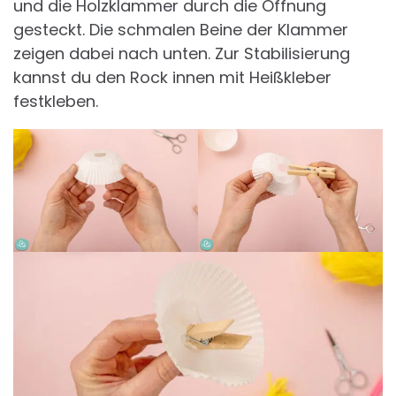
und die Holzklammer durch die Öffnung
gesteckt. Die schmalen Beine der Klammer
zeigen dabei nach unten. Zur Stabilisierung
kannst du den Rock innen mit Heißkleber
festkleben.