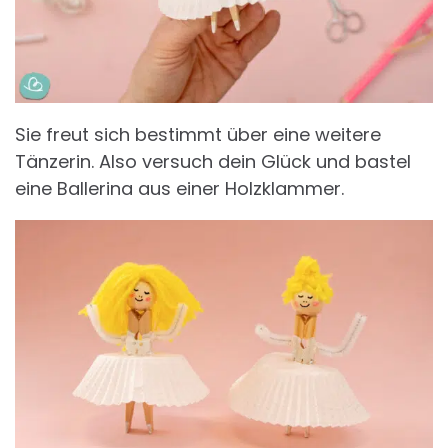
Sie freut sich bestimmt über eine weitere
Tänzerin. Also versuch dein Glück und bastel
eine Ballerina aus einer Holzklammer.