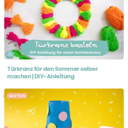
Türkranz für den Sommer selber
machen | DIY-Anleitung
BASTELN