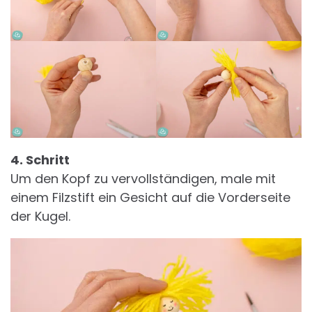
4. Schritt
Um den Kopf zu vervollständigen, male mit
einem Filzstift ein Gesicht auf die Vorderseite
der Kugel.