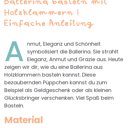
Ballerina basteln mit
Holzklammern |
Einfache Anleitung
A
nmut, Eleganz und Schönheit
symbolisiert die Ballerina. Sie strahlt
Eleganz, Anmut und Grazie aus. Heute
zeigen wir dir, wie du eine Ballerina aus
Holzklammern basteln kannst. Diese
bezaubernden Püppchen kannst du zum
Beispiel als Geldgeschenk oder als kleinen
Glücksbringer verschenken. Viel Spaß beim
Basteln.
Material