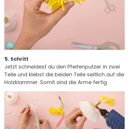
5. Schritt
Jetzt schneidest du den Pfeifenputzer in zwei
Teile und klebst die beiden Teile seitlich auf die
Holzklammer. Somit sind die Arme fertig.