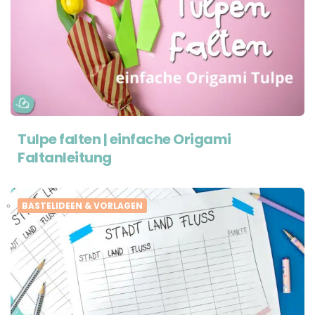
Tulpe falten | einfache Origami
Faltanleitung
BASTELIDEEN & VORLAGEN