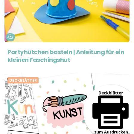
Partyhütchen basteln | Anleitung für ein
kleinen Faschingshut
DECKBLÄTTER