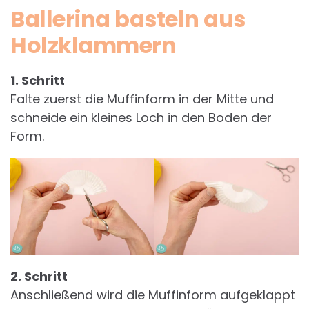
Ballerina basteln aus
Holzklammern
1. Schritt
Falte zuerst die Muffinform in der Mitte und
schneide ein kleines Loch in den Boden der
Form.
2. Schritt
Anschließend wird die Muffinform aufgeklappt