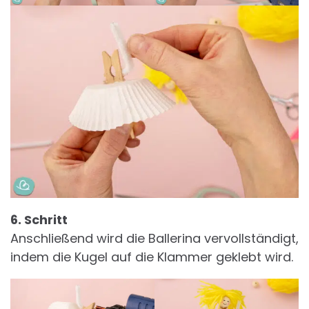
6. Schritt
Anschließend wird die Ballerina vervollständigt,
indem die Kugel auf die Klammer geklebt wird.