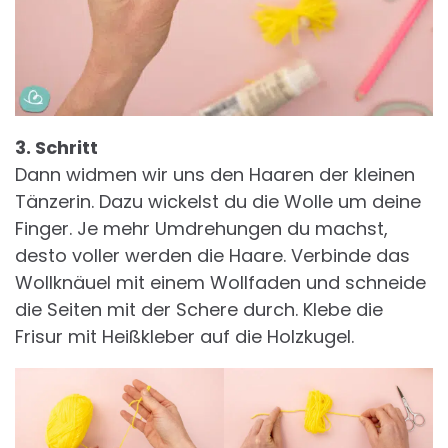
3. Schritt
Dann widmen wir uns den Haaren der kleinen
Tänzerin. Dazu wickelst du die Wolle um deine
Finger. Je mehr Umdrehungen du machst,
desto voller werden die Haare. Verbinde das
Wollknäuel mit einem Wollfaden und schneide
die Seiten mit der Schere durch. Klebe die
Frisur mit Heißkleber auf die Holzkugel.