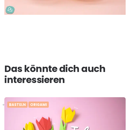
Das könnte dich auch
interessieren
BASTELN
ORIGAMI