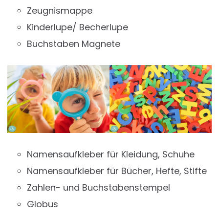
Zeugnismappe
Kinderlupe/ Becherlupe
Buchstaben Magnete
Namensaufkleber für Kleidung, Schuhe
Namensaufkleber für Bücher, Hefte, Stifte
Zahlen- und Buchstabenstempel
Globus