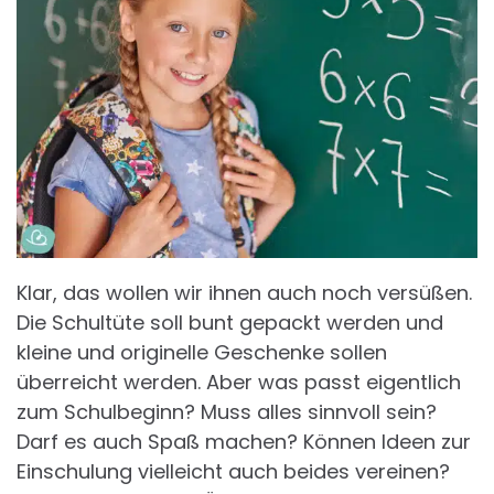
Klar, das wollen wir ihnen auch noch versüßen.
Die Schultüte soll bunt gepackt werden und
kleine und originelle Geschenke sollen
überreicht werden. Aber was passt eigentlich
zum Schulbeginn? Muss alles sinnvoll sein?
Darf es auch Spaß machen? Können Ideen zur
Einschulung vielleicht auch beides vereinen?