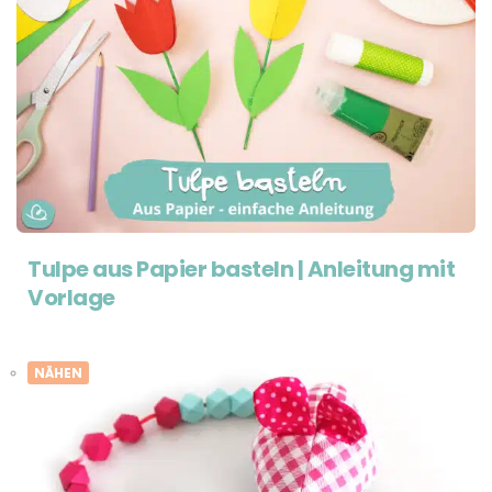
Tulpe aus Papier basteln | Anleitung mit
Vorlage
NÄHEN