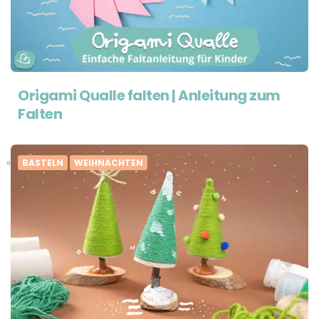
Origami Qualle falten | Anleitung zum
Falten
BASTELN
WEIHNACHTEN