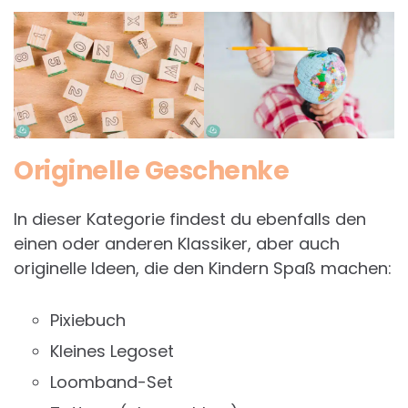
Originelle Geschenke
In dieser Kategorie findest du ebenfalls den
einen oder anderen Klassiker, aber auch
originelle Ideen, die den Kindern Spaß machen:
Pixiebuch
Kleines Legoset
Loomband-Set