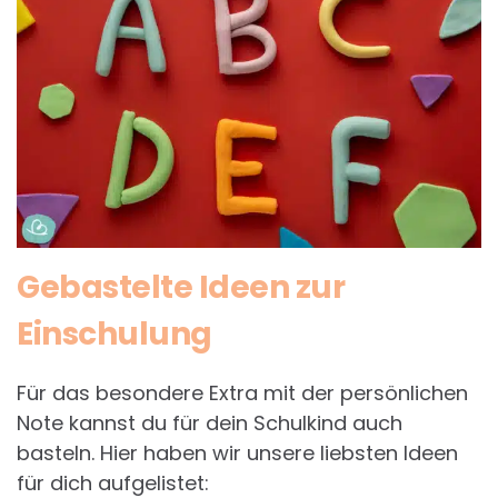
Gebastelte Ideen zur
Einschulung
Für das besondere Extra mit der persönlichen
Note kannst du für dein Schulkind auch
basteln. Hier haben wir unsere liebsten Ideen
für dich aufgelistet: