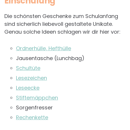
Einschulung
Die schönsten Geschenke zum Schulanfang
sind sicherlich liebevoll gestaltete Unikate.
Genau solche Ideen schlagen wir dir hier vor:
Ordnerhülle, Hefthülle
Jausentasche (Lunchbag)
Schultüte
Lesezeichen
Leseecke
Stiftemäppchen
Sorgenfresser
Rechenkette