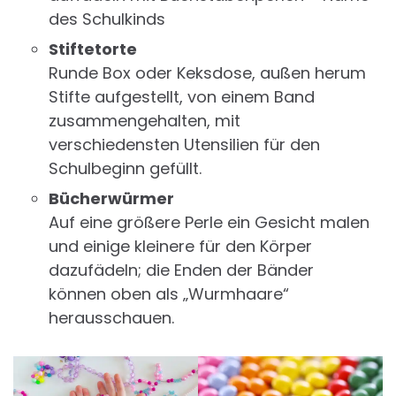
des Schulkinds
Stiftetorte
Runde Box oder Keksdose, außen herum
Stifte aufgestellt, von einem Band
zusammengehalten, mit
verschiedensten Utensilien für den
Schulbeginn gefüllt.
Bücherwürmer
Auf eine größere Perle ein Gesicht malen
und einige kleinere für den Körper
dazufädeln; die Enden der Bänder
können oben als „Wurmhaare“
herausschauen.