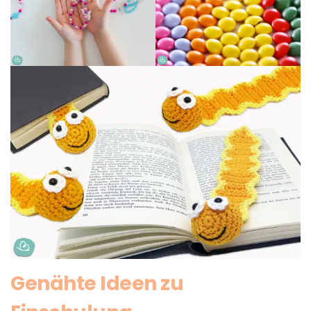
Genähte Ideen zu