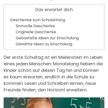
Das erwartet dich
Geschenke zum Schulanfang
Sinnvolle Geschenke
Originelle Geschenke
Gebastelte Ideen zur Einschulung
Genähte Ideen zu Einschulung
Der erste Schultag ist ein Meilenstein im Leben
eines jeden Menschen. Monatelang fiebern die
Kinder schon auf diesen Tag hin und können
es kaum erwarten, endlich in die Schule zu
kommen. Lesen und Schreiben lernen, neue
Freunde finden, den Horizont erweitern.