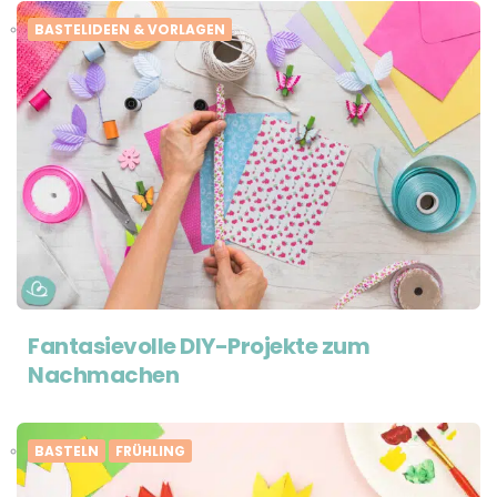
BASTELIDEEN & VORLAGEN
Fantasievolle DIY-Projekte zum
Nachmachen
BASTELN
FRÜHLING