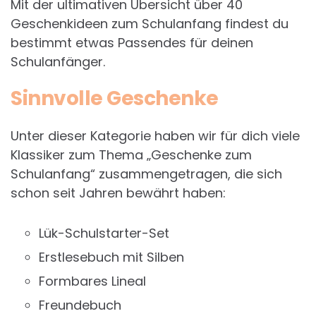
Mit der ultimativen Übersicht über 40
Geschenkideen zum Schulanfang findest du
bestimmt etwas Passendes für deinen
Schulanfänger.
Sinnvolle Geschenke
Unter dieser Kategorie haben wir für dich viele
Klassiker zum Thema „Geschenke zum
Schulanfang“ zusammengetragen, die sich
schon seit Jahren bewährt haben:
Lük-Schulstarter-Set
Erstlesebuch mit Silben
Formbares Lineal
Freundebuch