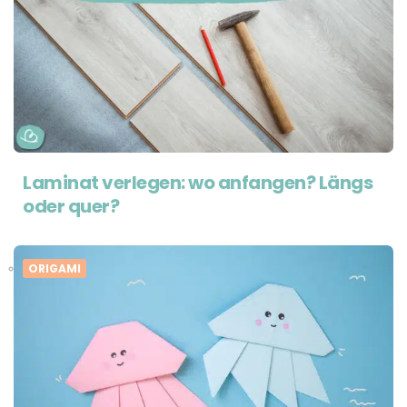
Laminat verlegen: wo anfangen? Längs
oder quer?
ORIGAMI