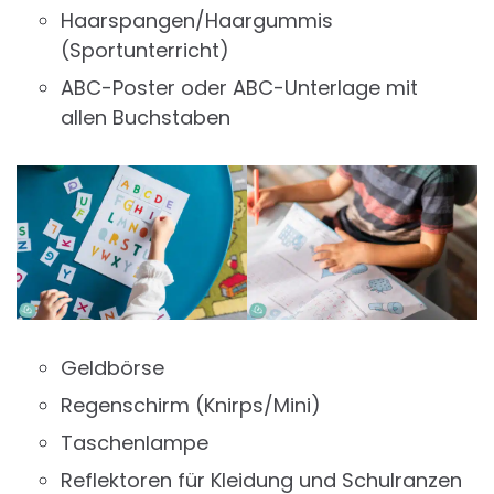
Haarspangen/Haargummis
(Sportunterricht)
ABC-Poster oder ABC-Unterlage mit
allen Buchstaben
Geldbörse
Regenschirm (Knirps/Mini)
Taschenlampe
Reflektoren für Kleidung und Schulranzen