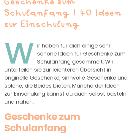
Geschenke zum
Schulanfang | 40 Ideen
zur Einschulung
W
ir haben für dich einige sehr
schöne Ideen für Geschenke zum
Schulanfang gesammelt. Wir
unterteilen sie zur leichteren Übersicht in
originelle Geschenke, sinnvolle Geschenke und
solche, die Beides bieten. Manche der Ideen
zur Einschulung kannst du auch selbst basteln
und nähen.
Geschenke zum
Schulanfang