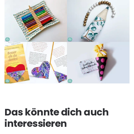
Das könnte dich auch
interessieren