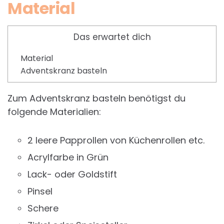
Material
Das erwartet dich
Material
Adventskranz basteln
Zum Adventskranz basteln benötigst du
folgende Materialien:
2 leere Papprollen von Küchenrollen etc.
Acrylfarbe in Grün
Lack- oder Goldstift
Pinsel
Schere