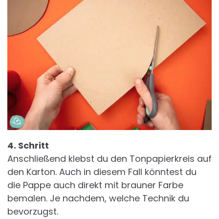
4. Schritt
Anschließend klebst du den Tonpapierkreis auf
den Karton. Auch in diesem Fall könntest du
die Pappe auch direkt mit brauner Farbe
bemalen. Je nachdem, welche Technik du
bevorzugst.