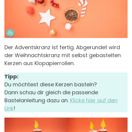
Der Adventskranz ist fertig. Abgerundet wird
der Weihnachtskranz mit selbst gebastelten
Kerzen aus Klopapierrollen.
Tipp:
Du möchtest diese Kerzen basteln?
Dann schau dir gleich die passende
Bastelanleitung dazu an.
Klicke hier auf den
Link
!