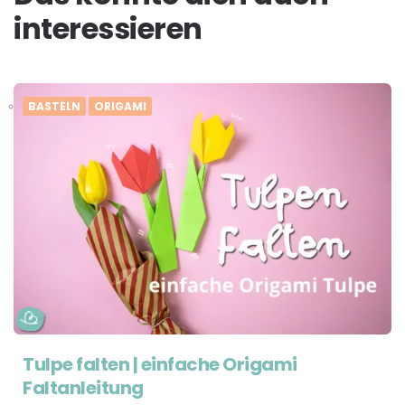
interessieren
BASTELN
ORIGAMI
Tulpe falten | einfache Origami
Faltanleitung