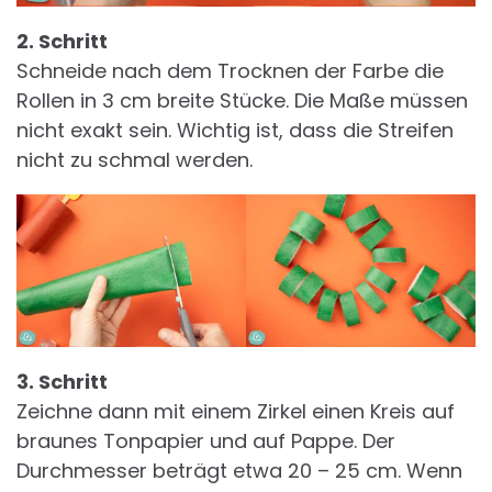
2. Schritt
Schneide nach dem Trocknen der Farbe die
Rollen in 3 cm breite Stücke. Die Maße müssen
nicht exakt sein. Wichtig ist, dass die Streifen
nicht zu schmal werden.
3. Schritt
Zeichne dann mit einem Zirkel einen Kreis auf
braunes Tonpapier und auf Pappe. Der
Durchmesser beträgt etwa 20 – 25 cm. Wenn