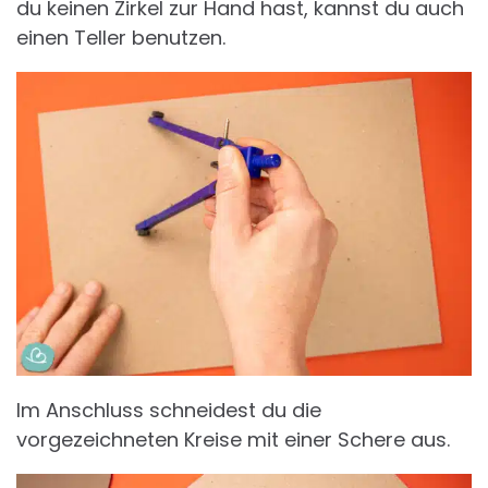
du keinen Zirkel zur Hand hast, kannst du auch
einen Teller benutzen.
Im Anschluss schneidest du die
vorgezeichneten Kreise mit einer Schere aus.