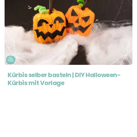
Kürbis selber basteln | DIY Halloween-
Kürbis mit Vorlage