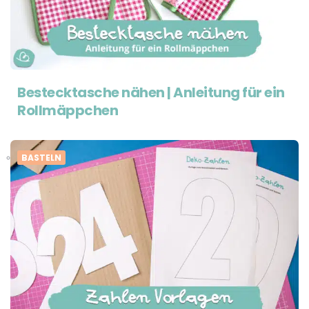
Bestecktasche nähen | Anleitung für ein
Rollmäppchen
BASTELN