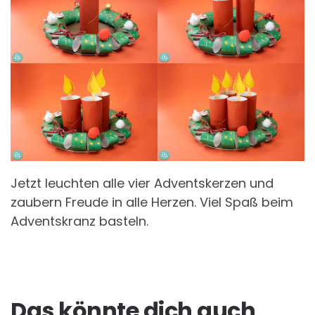
Jetzt leuchten alle vier Adventskerzen und
zaubern Freude in alle Herzen. Viel Spaß beim
Adventskranz basteln.
Das könnte dich auch