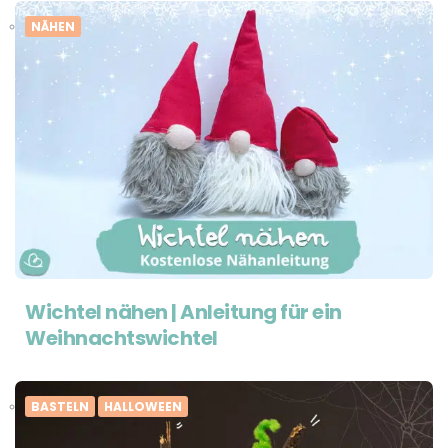
NÄHEN
Wichtel nähen | Anleitung für ein
Weihnachtswichtel
BASTELN
HALLOWEEN