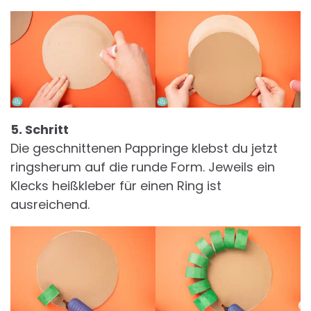
5. Schritt
Die geschnittenen Pappringe klebst du jetzt
ringsherum auf die runde Form. Jeweils ein
Klecks heißkleber für einen Ring ist
ausreichend.