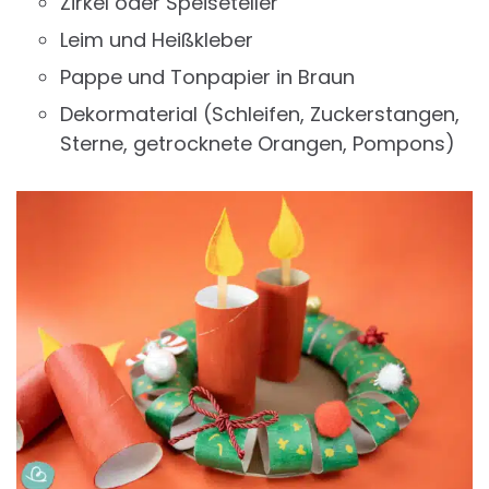
Zirkel oder Speiseteller
Leim und Heißkleber
Pappe und Tonpapier in Braun
Dekormaterial (Schleifen, Zuckerstangen,
Sterne, getrocknete Orangen, Pompons)