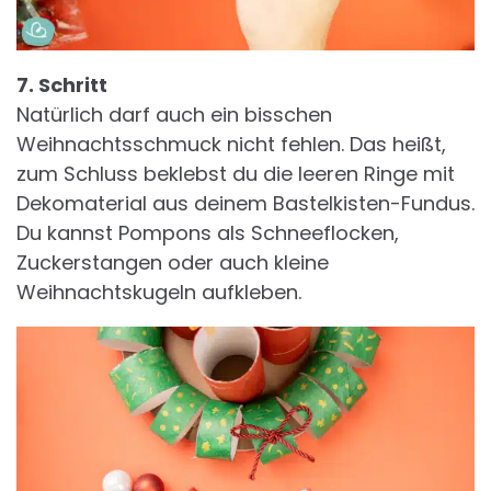
7. Schritt
Natürlich darf auch ein bisschen
Weihnachtsschmuck nicht fehlen. Das heißt,
zum Schluss beklebst du die leeren Ringe mit
Dekomaterial aus deinem Bastelkisten-Fundus.
Du kannst Pompons als Schneeflocken,
Zuckerstangen oder auch kleine
Weihnachtskugeln aufkleben.