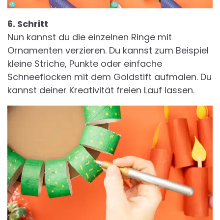
6. Schritt
Nun kannst du die einzelnen Ringe mit
Ornamenten verzieren. Du kannst zum Beispiel
kleine Striche, Punkte oder einfache
Schneeflocken mit dem Goldstift aufmalen. Du
kannst deiner Kreativität freien Lauf lassen.