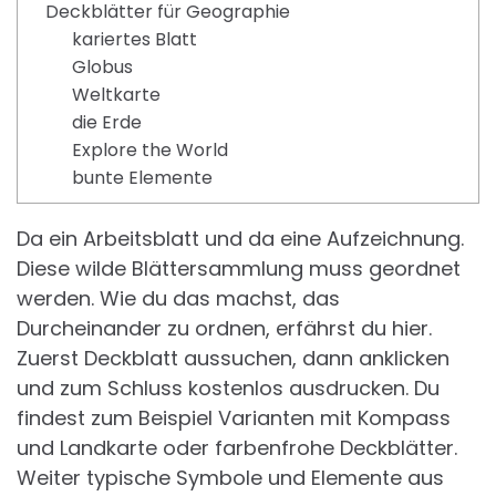
Deckblätter für Geographie
kariertes Blatt
Globus
Weltkarte
die Erde
Explore the World
bunte Elemente
Da ein Arbeitsblatt und da eine Aufzeichnung.
Diese wilde Blättersammlung muss geordnet
werden. Wie du das machst, das
Durcheinander zu ordnen, erfährst du hier.
Zuerst Deckblatt aussuchen, dann anklicken
und zum Schluss kostenlos ausdrucken. Du
findest zum Beispiel Varianten mit Kompass
und Landkarte oder farbenfrohe Deckblätter.
Weiter typische Symbole und Elemente aus