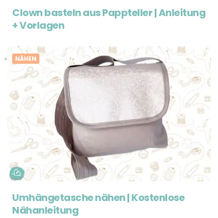
Clown basteln aus Pappteller | Anleitung
+ Vorlagen
NÄHEN
Umhängetasche nähen | Kostenlose
Nähanleitung