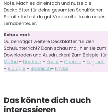
Note. Mach es dir einfach und nutze die
Deckblätter für deine gesamten Schulfächer.
Somit startest du gut Vorbereitet in ein neues
Lernabenteuer.
Schau mal:
Du benötigst weitere Deckblätter für den
Schulunterricht? Dann schau mal, hier sie zum
Downloaden und Ausdrucken! Zum Beispiel für
Mathe
–
Deutsch
–
Kunst
–
Chemie
–
Englisch
–
Biologie
–
Spanisch
–
Physik
Das könnte dich auch
interessieren