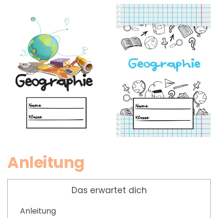
Anleitung
Das erwartet dich
Anleitung