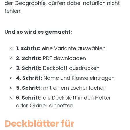
der Geographie, dürfen dabei natürlich nicht
fehlen.
Und so wird es gemacht:
1. Schritt:
eine Variante auswählen
2. Schritt:
PDF downloaden
3. Schritt:
Deckblatt ausdrucken
4. Schritt:
Name und Klasse eintragen
5. Schritt:
mit einem Locher lochen
6. Schritt:
als Deckblatt in den Hefter
oder Ordner einheften
Deckblätter für