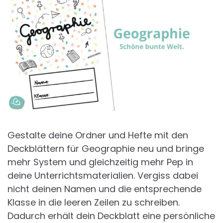
Gestalte deine Ordner und Hefte mit den
Deckblättern für Geographie neu und bringe
mehr System und gleichzeitig mehr Pep in
deine Unterrichtsmaterialien. Vergiss dabei
nicht deinen Namen und die entsprechende
Klasse in die leeren Zeilen zu schreiben.
Dadurch erhält dein Deckblatt eine persönliche