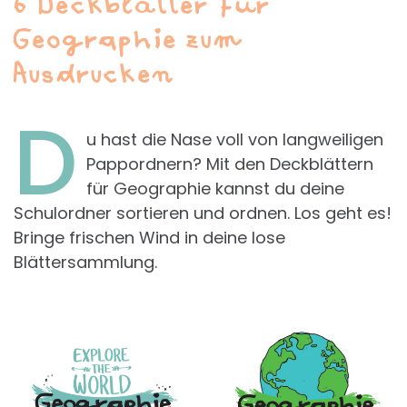
6 Deckblätter für
Geographie zum
Ausdrucken
D
u hast die Nase voll von langweiligen
Pappordnern? Mit den Deckblättern
für Geographie kannst du deine
Schulordner sortieren und ordnen. Los geht es!
Bringe frischen Wind in deine lose
Blättersammlung.