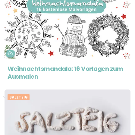
Weihnachtsmandala: 16 Vorlagen zum
Ausmalen
SALZTEIG