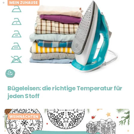
MEIN ZUHAUSE
Bügeleisen: die richtige Temperatur für
jeden Stoff
WEIHNACHTEN