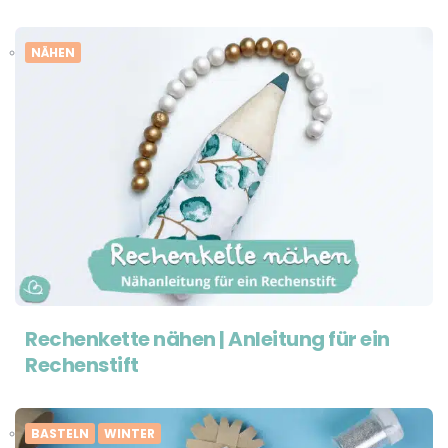
NÄHEN
Rechenkette nähen | Anleitung für ein
Rechenstift
BASTELN
WINTER