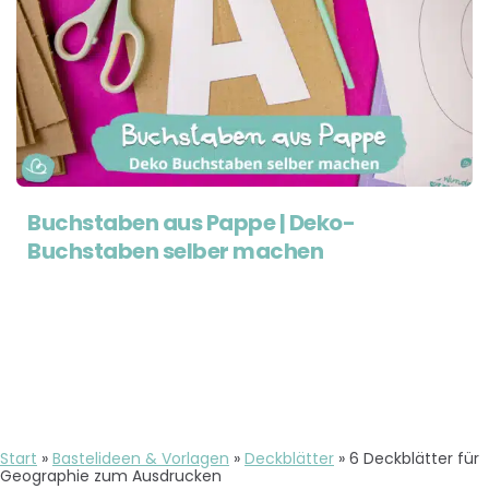
Buchstaben aus Pappe | Deko-
Buchstaben selber machen
Start
»
Bastelideen & Vorlagen
»
Deckblätter
»
6 Deckblätter für
Geographie zum Ausdrucken