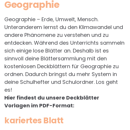
Geographie
Geographie – Erde, Umwelt, Mensch.
Unteranderem lernst du den Klimawandel und
andere Phänomene zu verstehen und zu
entdecken. Während des Unterrichts sammeln
sich einige lose Blätter an. Deshalb ist es
sinnvoll deine Blättersammlung mit den
kostenlosen Deckblättern für Geographie zu
ordnen. Dadurch bringst du mehr System in
deine Schulhefter und Schulordner. Los geht
es!
Hier findest du unsere Deckblätter
Vorlagen im PDF-Format:
kariertes Blatt