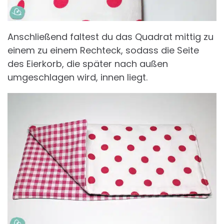
Anschließend faltest du das Quadrat mittig zu
einem zu einem Rechteck, sodass die Seite
des Eierkorb, die später nach außen
umgeschlagen wird, innen liegt.