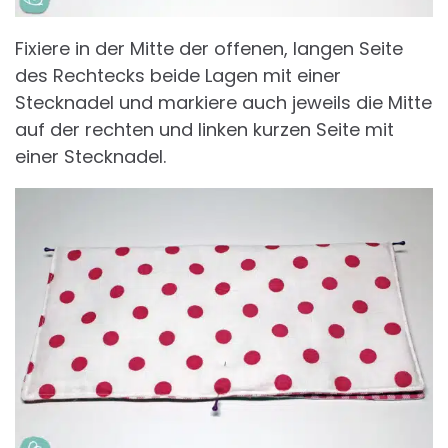
Fixiere in der Mitte der offenen, langen Seite
des Rechtecks beide Lagen mit einer
Stecknadel und markiere auch jeweils die Mitte
auf der rechten und linken kurzen Seite mit
einer Stecknadel.