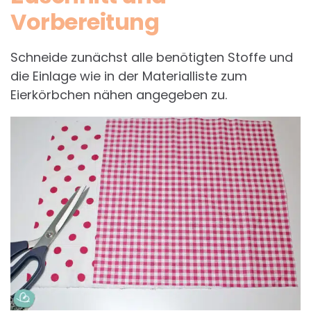
Vorbereitung
Schneide zunächst alle benötigten Stoffe und
die Einlage wie in der Materialliste zum
Eierkörbchen nähen angegeben zu.