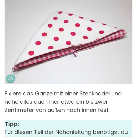
Fixiere das Ganze mit einer Stecknadel und
nähe alles auch hier etwa ein bis zwei
Zentimeter von außen nach innen fest.
Tipp:
Für diesen Teil der Nähanleitung benötigst du