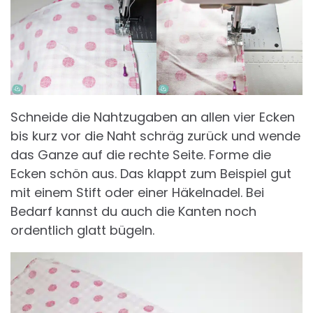
Schneide die Nahtzugaben an allen vier Ecken
bis kurz vor die Naht schräg zurück und wende
das Ganze auf die rechte Seite. Forme die
Ecken schön aus. Das klappt zum Beispiel gut
mit einem Stift oder einer Häkelnadel. Bei
Bedarf kannst du auch die Kanten noch
ordentlich glatt bügeln.