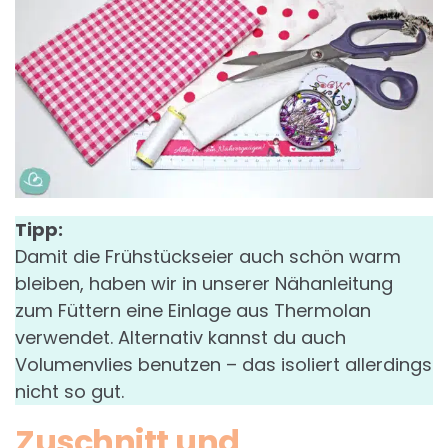
Tipp:
Damit die Frühstückseier auch schön warm
bleiben, haben wir in unserer Nähanleitung
zum Füttern eine Einlage aus Thermolan
verwendet. Alternativ kannst du auch
Volumenvlies benutzen – das isoliert allerdings
nicht so gut.
Zuschnitt und