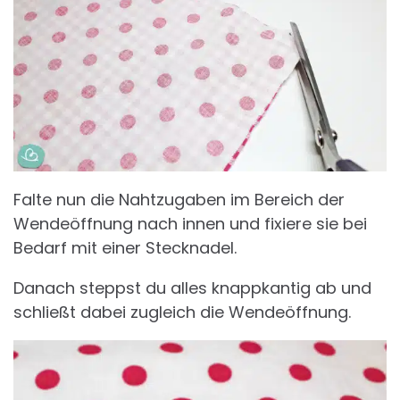
Falte nun die Nahtzugaben im Bereich der
Wendeöffnung nach innen und fixiere sie bei
Bedarf mit einer Stecknadel.
Danach steppst du alles knappkantig ab und
schließt dabei zugleich die Wendeöffnung.