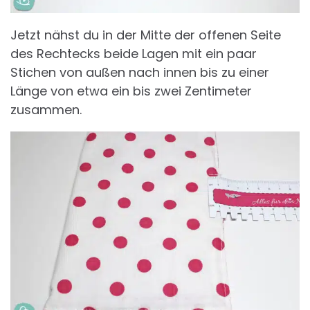
Jetzt nähst du in der Mitte der offenen Seite
des Rechtecks beide Lagen mit ein paar
Stichen von außen nach innen bis zu einer
Länge von etwa ein bis zwei Zentimeter
zusammen.