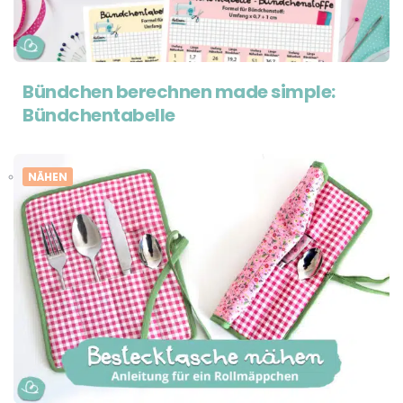
Bündchen berechnen made simple:
Bündchentabelle
NÄHEN