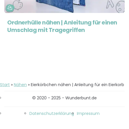
Ordnerhülle nähen | Anleitung für einen
Umschlag mit Tragegriffen
Start
»
Nähen
»
Eierkörbchen nähen | Anleitung für ein Eierkorb
© 2020 - 2025 - Wunderbunt.de
Datenschutzerklärung
Impressum