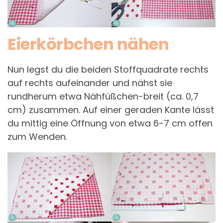
Eierkörbchen nähen
Nun legst du die beiden Stoffquadrate rechts
auf rechts aufeinander und nähst sie
rundherum etwa Nähfüßchen-breit (ca. 0,7
cm) zusammen. Auf einer geraden Kante lässt
du mittig eine Öffnung von etwa 6-7 cm offen
zum Wenden.