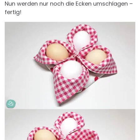
Nun werden nur noch die Ecken umschlagen –
fertig!