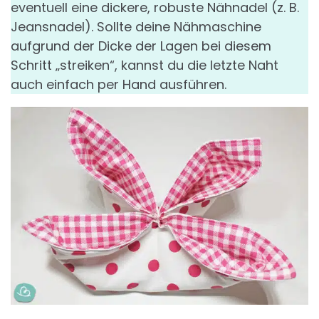
eventuell eine dickere, robuste Nähnadel (z. B.
Jeansnadel). Sollte deine Nähmaschine
aufgrund der Dicke der Lagen bei diesem
Schritt „streiken“, kannst du die letzte Naht
auch einfach per Hand ausführen.