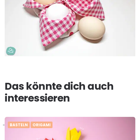
Das könnte dich auch
interessieren
BASTELN
ORIGAMI