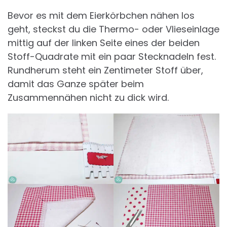
Bevor es mit dem Eierkörbchen nähen los
geht, steckst du die Thermo- oder Vlieseinlage
mittig auf der linken Seite eines der beiden
Stoff-Quadrate mit ein paar Stecknadeln fest.
Rundherum steht ein Zentimeter Stoff über,
damit das Ganze später beim
Zusammennähen nicht zu dick wird.