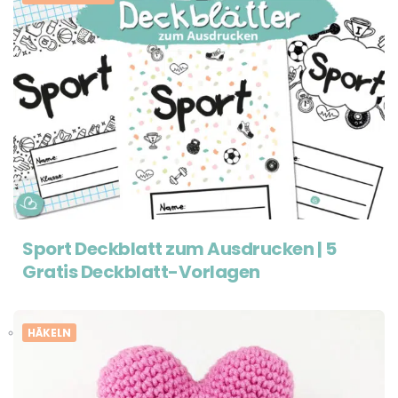
Sport Deckblatt zum Ausdrucken | 5
Gratis Deckblatt-Vorlagen
HÄKELN