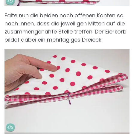
Falte nun die beiden noch offenen Kanten so
nach innen, dass die jeweiligen Mitten auf die
zusammengenähte Stelle treffen. Der Eierkorb
bildet dabei ein mehrlagiges Dreieck.