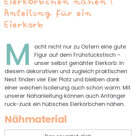
Eierkörbchen nähen |
Anleitung für ein
Eierkorb
M
acht nicht nur zu Ostern eine gute
Figur auf dem Frühstückstisch –
unser selbst genähter Eierkorb. In
diesem dekorativen und zugleich praktischen
Nest finden vier Eier Platz und bleiben dank
einer weichen Isolierung auch schön warm. Mit
unserer Nähanleitung können auch Anfänger
ruck-zuck ein hübsches Eierkörbchen nähen.
Nähmaterial