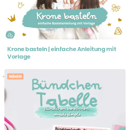
Krone basteln | einfache Anleitung mit
Vorlage
NÄHEN