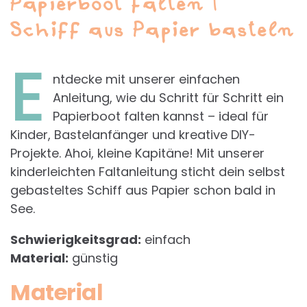
Papierboot falten |
Schiff aus Papier basteln
E
ntdecke mit unserer einfachen
Anleitung, wie du Schritt für Schritt ein
Papierboot falten kannst – ideal für
Kinder, Bastelanfänger und kreative DIY-
Projekte. Ahoi, kleine Kapitäne! Mit unserer
kinderleichten Faltanleitung sticht dein selbst
gebasteltes Schiff aus Papier schon bald in
See.
Schwierigkeitsgrad:
einfach
Material:
günstig
Material