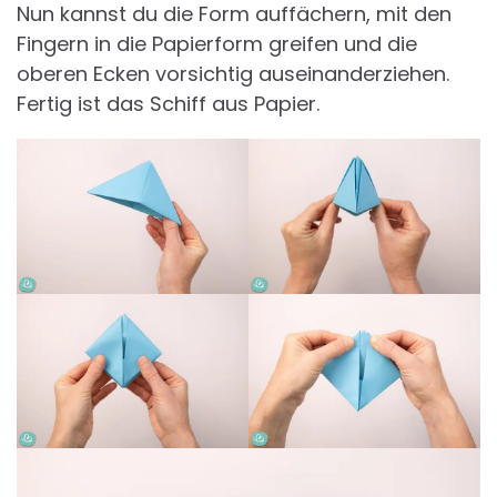
Nun kannst du die Form auffächern, mit den
Fingern in die Papierform greifen und die
oberen Ecken vorsichtig auseinanderziehen.
Fertig ist das Schiff aus Papier.