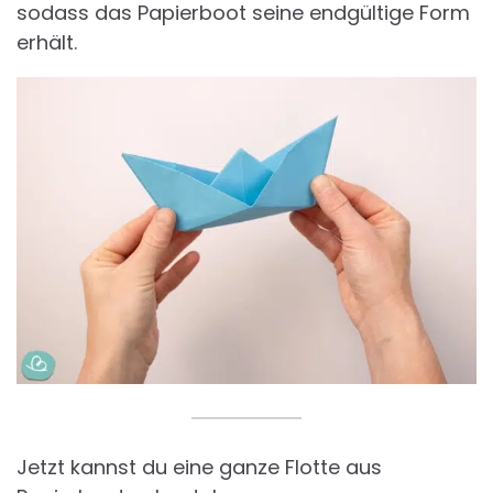
sodass das Papierboot seine endgültige Form
erhält.
Jetzt kannst du eine ganze Flotte aus