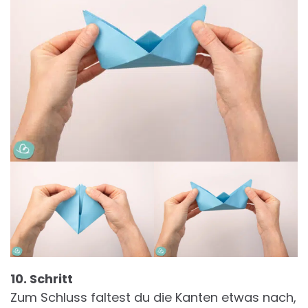
10. Schritt
Zum Schluss faltest du die Kanten etwas nach,