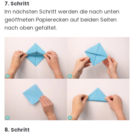
7. Schritt
Im nächsten Schritt werden die nach unten
geöffneten Papierecken auf beiden Seiten
nach oben gefaltet.
8. Schritt