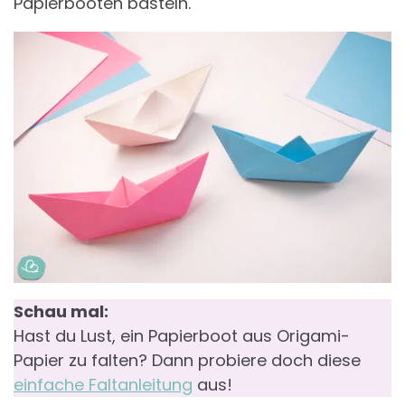
Papierbooten basteln.
Schau mal:
Hast du Lust, ein Papierboot aus Origami-
Papier zu falten? Dann probiere doch diese
einfache Faltanleitung
aus!