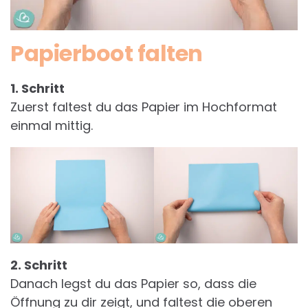
Papierboot falten
1. Schritt
Zuerst faltest du das Papier im Hochformat
einmal mittig.
2. Schritt
Danach legst du das Papier so, dass die
Öffnung zu dir zeigt, und faltest die oberen