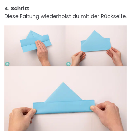
4. Schritt
Diese Faltung wiederholst du mit der Rückseite.