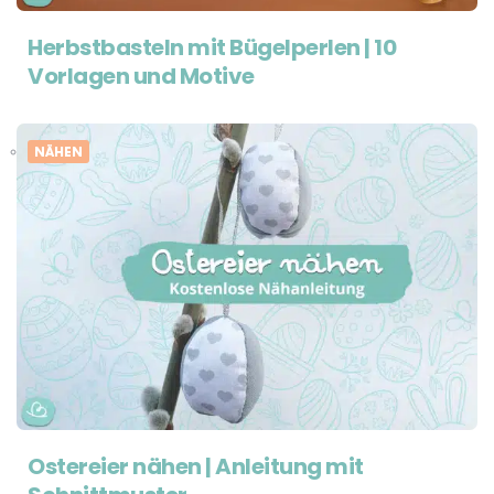
Herbstbasteln mit Bügelperlen | 10
Vorlagen und Motive
NÄHEN
Ostereier nähen | Anleitung mit