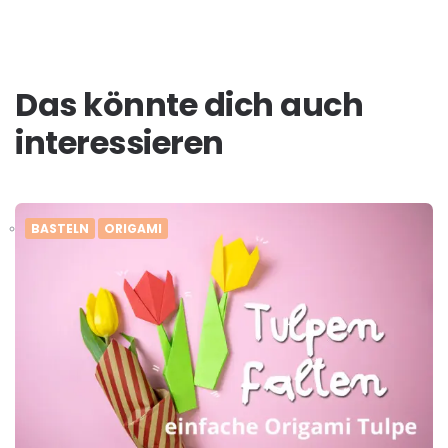
Das könnte dich auch
interessieren
BASTELN
ORIGAMI