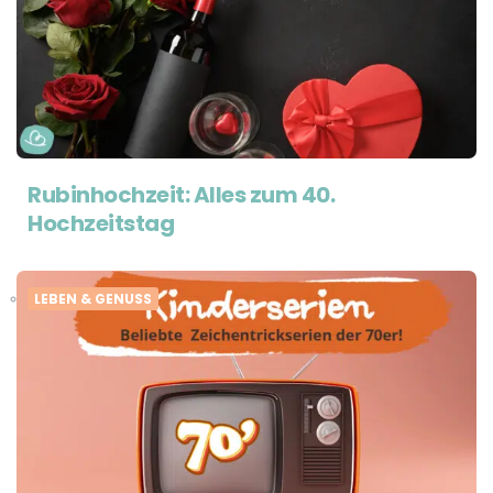
Rubinhochzeit: Alles zum 40.
Hochzeitstag
LEBEN & GENUSS