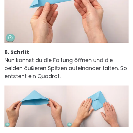
6. Schritt
Nun kannst du die Faltung öffnen und die
beiden äußeren Spitzen aufeinander falten. So
entsteht ein Quadrat.