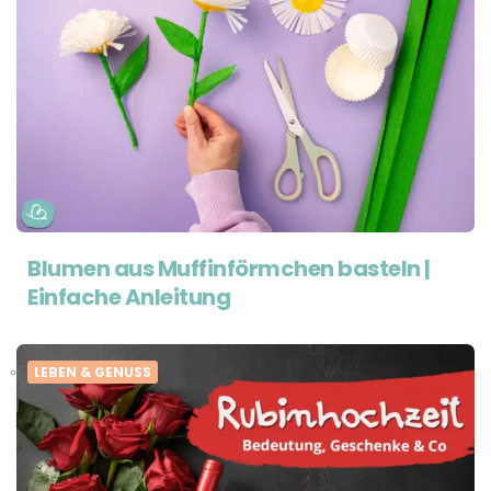
Blumen aus Muffinförmchen basteln |
Einfache Anleitung
LEBEN & GENUSS