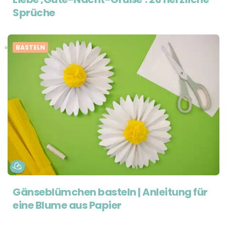
Sprüche
BASTELN
Gänseblümchen basteln | Anleitung für
eine Blume aus Papier