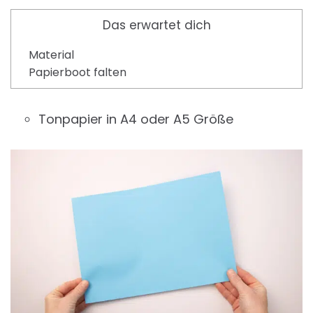
Das erwartet dich
Material
Papierboot falten
Tonpapier in A4 oder A5 Größe