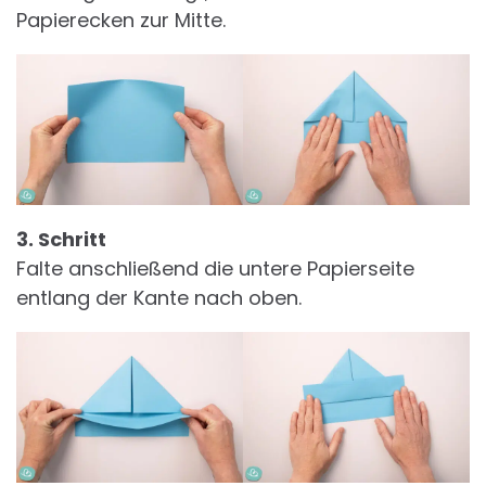
Papierecken zur Mitte.
3. Schritt
Falte anschließend die untere Papierseite
entlang der Kante nach oben.