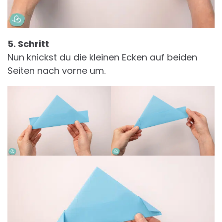
5. Schritt
Nun knickst du die kleinen Ecken auf beiden
Seiten nach vorne um.