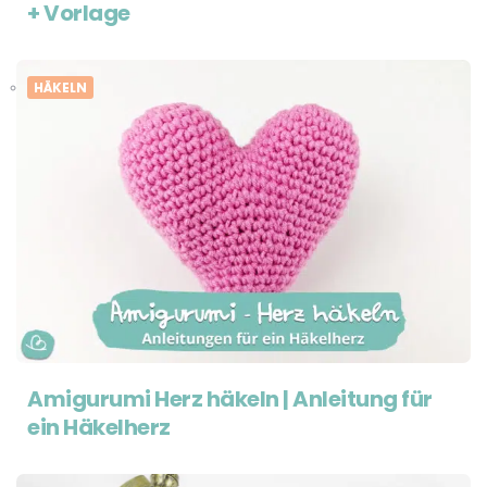
+ Vorlage
HÄKELN
Amigurumi Herz häkeln | Anleitung für
ein Häkelherz