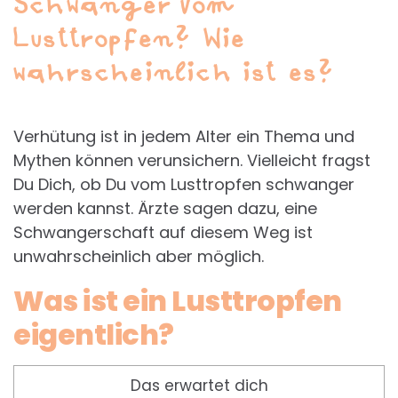
Schwanger vom
Lusttropfen? Wie
wahrscheinlich ist es?
Verhütung ist in jedem Alter ein Thema und
Mythen können verunsichern. Vielleicht fragst
Du Dich, ob Du vom Lusttropfen schwanger
werden kannst. Ärzte sagen dazu, eine
Schwangerschaft auf diesem Weg ist
unwahrscheinlich aber möglich.
Was ist ein Lusttropfen
eigentlich?
Das erwartet dich