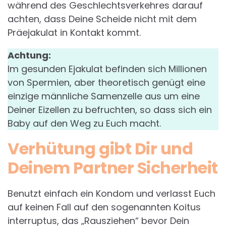
während des Geschlechtsverkehres darauf
achten, dass Deine Scheide nicht mit dem
Präejakulat in Kontakt kommt.
Achtung:
Im gesunden Ejakulat befinden sich Millionen
von Spermien, aber theoretisch genügt eine
einzige männliche Samenzelle aus um eine
Deiner Eizellen zu befruchten, so dass sich ein
Baby auf den Weg zu Euch macht.
Verhütung gibt Dir und
Deinem Partner Sicherheit
Benutzt einfach ein Kondom und verlasst Euch
auf keinen Fall auf den sogenannten Koitus
interruptus, das „Rausziehen“ bevor Dein