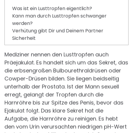
Was ist ein Lusttropfen eigentlich?
Kann man durch Lusttropfen schwanger
werden?
Verhütung gibt Dir und Deinem Partner
Sicherheit
Mediziner nennen den Lusttropfen auch
Präejakulat. Es handelt sich um das Sekret, das
die erbsengroßen Bulbourethraldrüsen oder
Cowper-Drüsen bilden. Sie liegen beidseitig
unterhalb der Prostata. Ist der Mann sexuell
erregt, gelangt der Tropfen durch die
Harnröhre bis zur Spitze des Penis, bevor das
Ejakulat folgt. Das klare Sekret hat die
Aufgabe, die Harnröhre zu reinigen. Es hebt
den vom Urin verursachten niedrigen pH-Wert