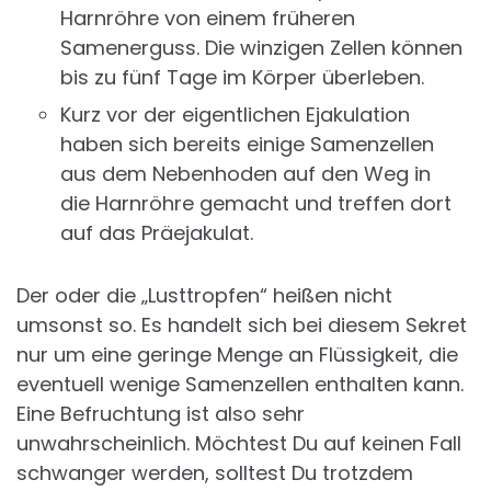
Harnröhre von einem früheren
Samenerguss. Die winzigen Zellen können
bis zu fünf Tage im Körper überleben.
Kurz vor der eigentlichen Ejakulation
haben sich bereits einige Samenzellen
aus dem Nebenhoden auf den Weg in
die Harnröhre gemacht und treffen dort
auf das Präejakulat.
Der oder die „Lusttropfen“ heißen nicht
umsonst so. Es handelt sich bei diesem Sekret
nur um eine geringe Menge an Flüssigkeit, die
eventuell wenige Samenzellen enthalten kann.
Eine Befruchtung ist also sehr
unwahrscheinlich. Möchtest Du auf keinen Fall
schwanger werden, solltest Du trotzdem