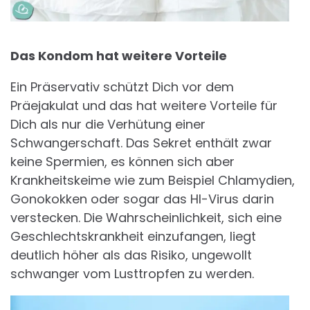
Das Kondom hat weitere Vorteile
Ein Präservativ schützt Dich vor dem
Präejakulat und das hat weitere Vorteile für
Dich als nur die Verhütung einer
Schwangerschaft. Das Sekret enthält zwar
keine Spermien, es können sich aber
Krankheitskeime wie zum Beispiel Chlamydien,
Gonokokken oder sogar das HI-Virus darin
verstecken. Die Wahrscheinlichkeit, sich eine
Geschlechtskrankheit einzufangen, liegt
deutlich höher als das Risiko, ungewollt
schwanger vom Lusttropfen zu werden.