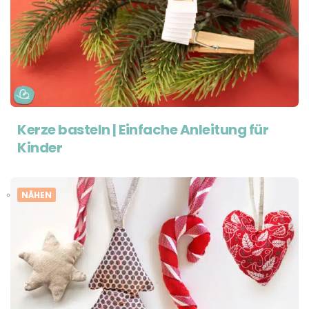
Kerze basteln | Einfache Anleitung für
Kinder
NÄHEN