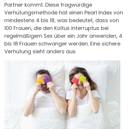
Partner kommt. Diese fragwürdige
Verhütungsmethode hat einen Pearl Index von
mindestens 4 bis 18, was bedeutet, dass von
100 Frauen, die den Koitus interruptus bei
regelmäßigem Sex über ein Jahr anwenden, 4
bis 18 Frauen schwanger werden. Eine sichere
Verhütung sieht anders aus.