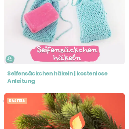
Seifensäckchen häkeln | kostenlose
Anleitung
BASTELN