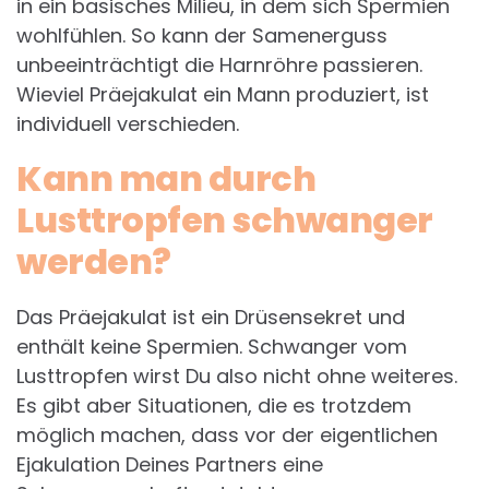
in ein basisches Milieu, in dem sich Spermien
wohlfühlen. So kann der Samenerguss
unbeeinträchtigt die Harnröhre passieren.
Wieviel Präejakulat ein Mann produziert, ist
individuell verschieden.
Kann man durch
Lusttropfen schwanger
werden?
Das Präejakulat ist ein Drüsensekret und
enthält keine Spermien. Schwanger vom
Lusttropfen wirst Du also nicht ohne weiteres.
Es gibt aber Situationen, die es trotzdem
möglich machen, dass vor der eigentlichen
Ejakulation Deines Partners eine