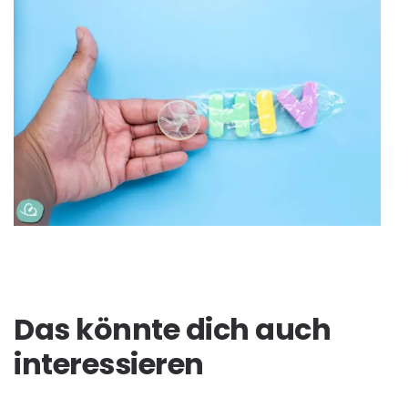
Das könnte dich auch
interessieren