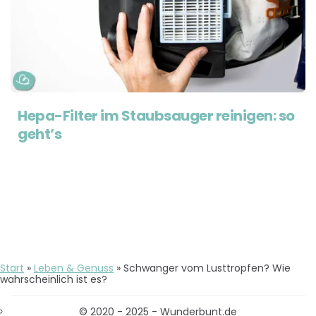
Hepa-Filter im Staubsauger reinigen: so
geht’s
Start
»
Leben & Genuss
»
Schwanger vom Lusttropfen? Wie
wahrscheinlich ist es?
© 2020 - 2025 - Wunderbunt.de