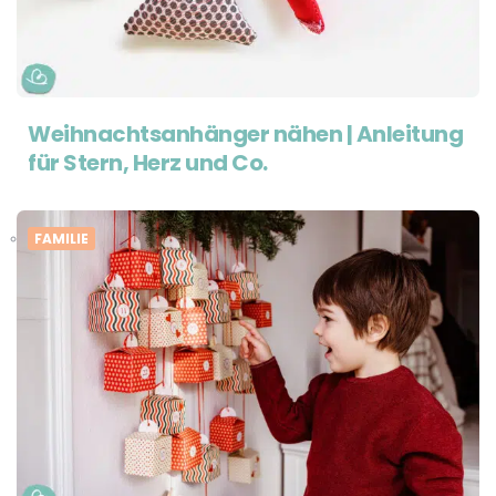
Weihnachtsanhänger nähen | Anleitung
für Stern, Herz und Co.
FAMILIE