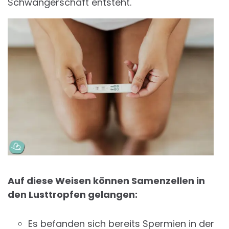
Schwangerschaft entsteht.
Auf diese Weisen können Samenzellen in
den Lusttropfen gelangen:
Es befanden sich bereits Spermien in der