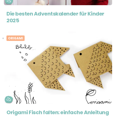
Die besten Adventskalender für Kinder
2025
ORIGAMI
Origami Fisch falten: einfache Anleitung