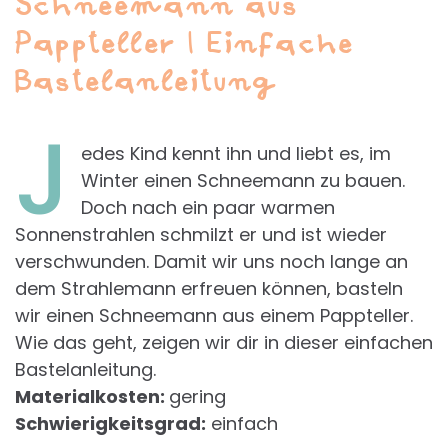
Schneemann aus
Pappteller | Einfache
Bastelanleitung
J
edes Kind kennt ihn und liebt es, im
Winter einen Schneemann zu bauen.
Doch nach ein paar warmen
Sonnenstrahlen schmilzt er und ist wieder
verschwunden. Damit wir uns noch lange an
dem Strahlemann erfreuen können, basteln
wir einen Schneemann aus einem Pappteller.
Wie das geht, zeigen wir dir in dieser einfachen
Bastelanleitung.
Materialkosten:
gering
Schwierigkeitsgrad:
einfach