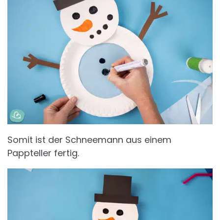
Somit ist der Schneemann aus einem
Pappteller fertig.