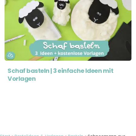
Schaf basteln | 3 einfache Ideen mit
Vorlagen