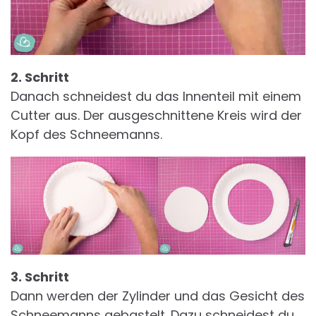
2. Schritt
Danach schneidest du das Innenteil mit einem
Cutter aus. Der ausgeschnittene Kreis wird der
Kopf des Schneemanns.
3. Schritt
Dann werden der Zylinder und das Gesicht des
Schneemanns gebastelt. Dazu schneidest du