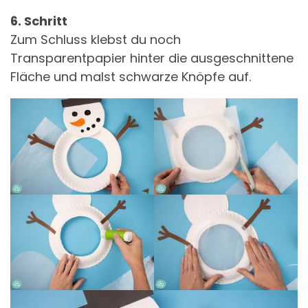
6. Schritt
Zum Schluss klebst du noch
Transparentpapier hinter die ausgeschnittene
Fläche und malst schwarze Knöpfe auf.