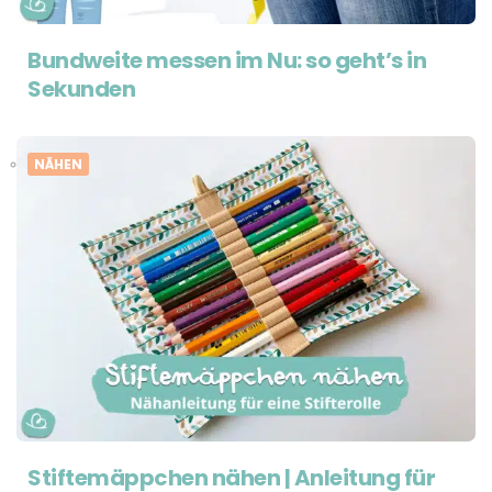
Bundweite messen im Nu: so geht’s in
Sekunden
NÄHEN
Stiftemäppchen nähen | Anleitung für