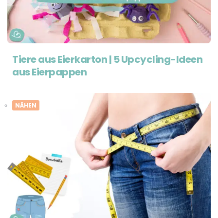
Tiere aus Eierkarton | 5 Upcycling-Ideen
aus Eierpappen
NÄHEN