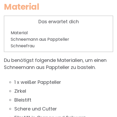
Material
Das erwartet dich
Material
Schneemann aus Pappteller
Schneefrau
Du benötigst folgende Materialien, um einen
Schneemann aus Pappteller zu basteln.
1 x weißer Pappteller
Zirkel
Bleistift
Schere und Cutter