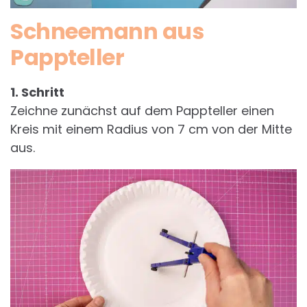
Schneemann aus
Pappteller
1. Schritt
Zeichne zunächst auf dem Pappteller einen
Kreis mit einem Radius von 7 cm von der Mitte
aus.