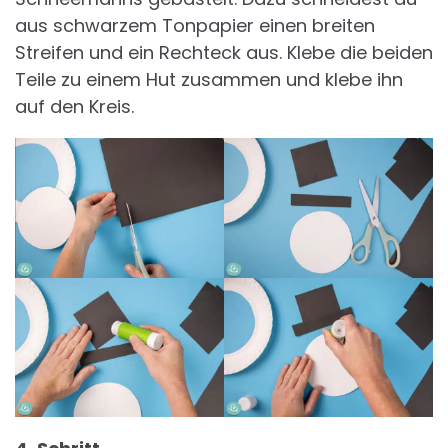
aus schwarzem Tonpapier einen breiten
Streifen und ein Rechteck aus. Klebe die beiden
Teile zu einem Hut zusammen und klebe ihn
auf den Kreis.