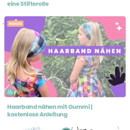
eine Stifterolle
NÄHEN
Haarband nähen mit Gummi |
kostenlose Anleitung