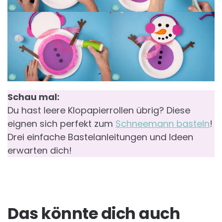
Schau mal:
Du hast leere Klopapierrollen übrig? Diese
eignen sich perfekt zum
Schneemann basteln
!
Drei einfache Bastelanleitungen und Ideen
erwarten dich!
Das könnte dich auch