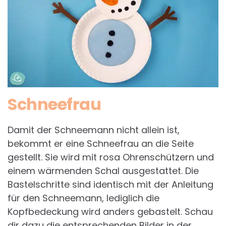
Schneefrau
Damit der Schneemann nicht allein ist,
bekommt er eine Schneefrau an die Seite
gestellt. Sie wird mit rosa Ohrenschützern und
einem wärmenden Schal ausgestattet. Die
Bastelschritte sind identisch mit der Anleitung
für den Schneemann, lediglich die
Kopfbedeckung wird anders gebastelt. Schau
dir dazu die entsprechenden Bilder in der