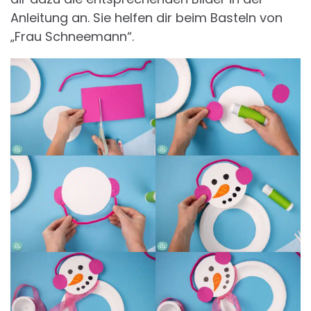
Anleitung an. Sie helfen dir beim Basteln von
„Frau Schneemann“.