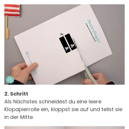
2. Schritt
Als Nächstes schneidest du eine leere
Klopapierrolle ein, klappst sie auf und teilst sie
in der Mitte.