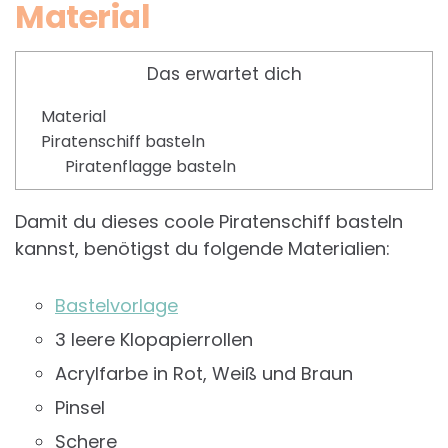
Material
Das erwartet dich
Material
Piratenschiff basteln
Piratenflagge basteln
Damit du dieses coole Piratenschiff basteln
kannst, benötigst du folgende Materialien:
Bastelvorlage
3 leere Klopapierrollen
Acrylfarbe in Rot, Weiß und Braun
Pinsel
Schere