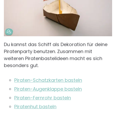
Du kannst das Schiff als Dekoration für deine
Piratenparty benutzen. Zusammen mit
weiteren Piratenbastelideen macht es sich
besonders gut.
Piraten-Schatzkarten basteln
Piraten-Augenklappe basteln
Piraten-Fernrohr basteln
Piratenhut basteln