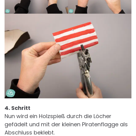
4. Schritt
Nun wird ein Holzspieß durch die Löcher
gefädelt und mit der kleinen Piratenflagge als
Abschluss beklebt.