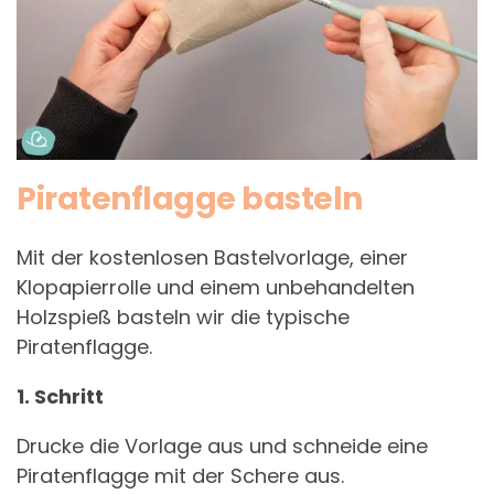
Piratenflagge basteln
Mit der kostenlosen Bastelvorlage, einer
Klopapierrolle und einem unbehandelten
Holzspieß basteln wir die typische
Piratenflagge.
1. Schritt
Drucke die Vorlage aus und schneide eine
Piratenflagge mit der Schere aus.