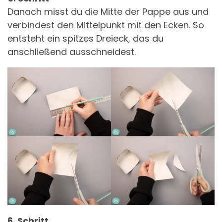
Danach misst du die Mitte der Pappe aus und
verbindest den Mittelpunkt mit den Ecken. So
entsteht ein spitzes Dreieck, das du
anschließend ausschneidest.
6. Schritt