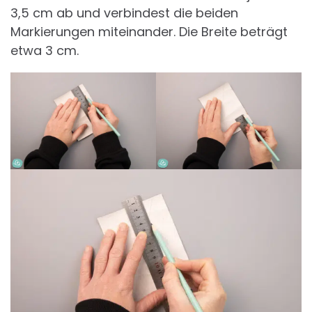
3,5 cm ab und verbindest die beiden
Markierungen miteinander. Die Breite beträgt
etwa 3 cm.