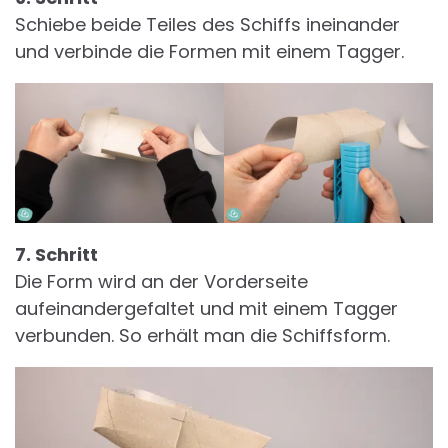
Schiebe beide Teiles des Schiffs ineinander
und verbinde die Formen mit einem Tagger.
7. Schritt
Die Form wird an der Vorderseite
aufeinandergefaltet und mit einem Tagger
verbunden. So erhält man die Schiffsform.