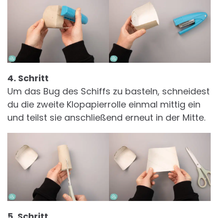
4. Schritt
Um das Bug des Schiffs zu basteln, schneidest
du die zweite Klopapierrolle einmal mittig ein
und teilst sie anschließend erneut in der Mitte.
5. Schritt