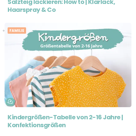
Salzteig lackieren: How to | Klarlack,
Haarspray & Co
FAMILIE
Kindergrößen-Tabelle von 2-16 Jahre |
Konfektionsgrößen