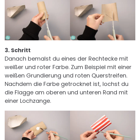
3. Schritt
Danach bemalst du eines der Rechtecke mit
weißer und roter Farbe. Zum Beispiel mit einer
weißen Grundierung und roten Querstreifen.
Nachdem die Farbe getrocknet ist, lochst du
die Flagge am oberen und unteren Rand mit
einer Lochzange.