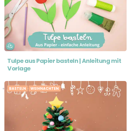
Tulpe aus Papier basteln | Anleitung mit
Vorlage
BASTELN
WEIHNACHTEN