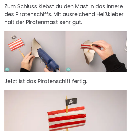
Zum Schluss klebst du den Mast in das Innere
des Piratenschiffs. Mit ausreichend Heißkleber
hält der Piratenmast sehr gut.
Jetzt ist das Piratenschiff fertig.