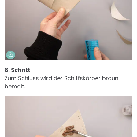
8. Schritt
Zum Schluss wird der Schiffskörper braun
bemalt.