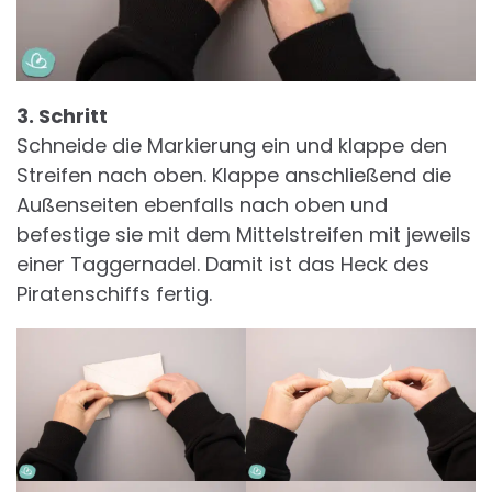
3. Schritt
Schneide die Markierung ein und klappe den
Streifen nach oben. Klappe anschließend die
Außenseiten ebenfalls nach oben und
befestige sie mit dem Mittelstreifen mit jeweils
einer Taggernadel. Damit ist das Heck des
Piratenschiffs fertig.