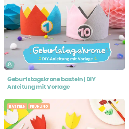
Geburtstagskrone basteln | DIY
Anleitung mit Vorlage
BASTELN
FRÜHLING