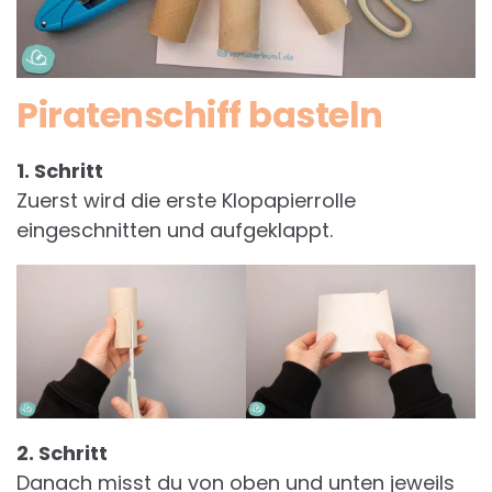
Piratenschiff basteln
1. Schritt
Zuerst wird die erste Klopapierrolle
eingeschnitten und aufgeklappt.
2. Schritt
Danach misst du von oben und unten jeweils