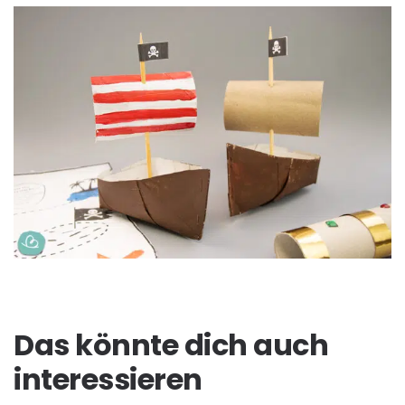
Das könnte dich auch
interessieren