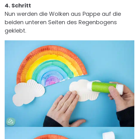
4. Schritt
Nun werden die Wolken aus Pappe auf die
beiden unteren Seiten des Regenbogens
geklebt.