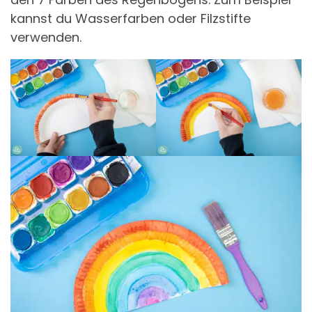
kannst du Wasserfarben oder Filzstifte
verwenden.