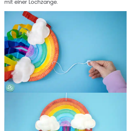
mit einer Lochzange.