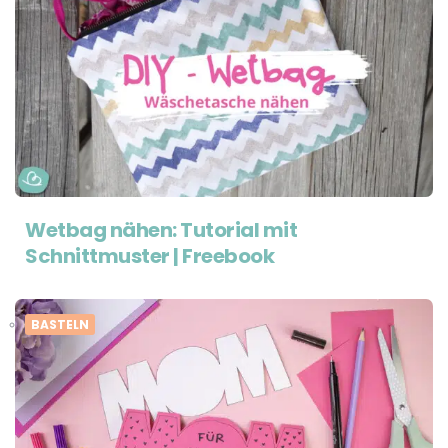
Wetbag nähen: Tutorial mit
Schnittmuster | Freebook
BASTELN