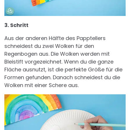
3. Schritt
Aus der anderen Hälfte des Papptellers
schneidest du zwei Wolken für den
Regenbogen aus. Die Wolken werden mit
Bleistift vorgezeichnet. Wenn du die ganze
Fläche ausnutzt, ist die perfekte Größe für die
Formen gefunden. Danach schneidest du die
Wolken mit einer Schere aus.