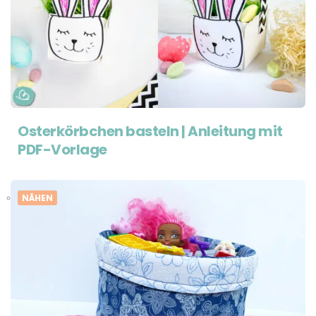
Osterkörbchen basteln | Anleitung mit
PDF-Vorlage
NÄHEN