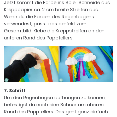
Jetzt kommt die Farbe ins Spiel. Schneide aus
Krepppapier ca. 2 cm breite Streifen aus.
Wenn du die Farben des Regenbogens
verwendest, passt das perfekt zum
Gesamtbild. Klebe die Kreppstreifen an den
unteren Rand des Papptellers.
7. Schritt
Um den Regenbogen aufhängen zu können,
befestigst du noch eine Schnur am oberen
Rand des Papptellers. Das geht ganz einfach