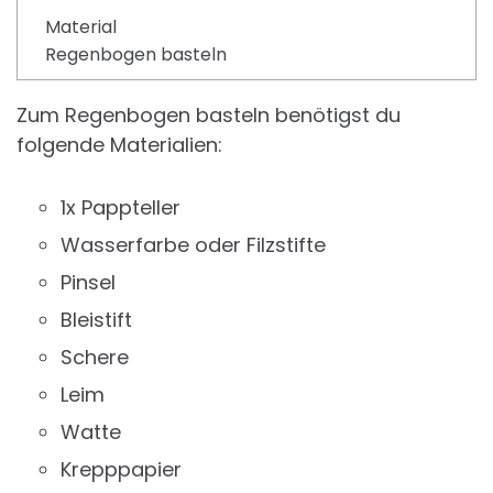
Material
Regenbogen basteln
Zum Regenbogen basteln benötigst du
folgende Materialien:
1x Pappteller
Wasserfarbe oder Filzstifte
Pinsel
Bleistift
Schere
Leim
Watte
Krepppapier