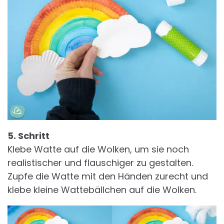
5. Schritt
Klebe Watte auf die Wolken, um sie noch
realistischer und flauschiger zu gestalten.
Zupfe die Watte mit den Händen zurecht und
klebe kleine Wattebällchen auf die Wolken.