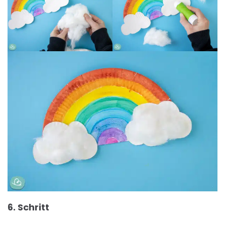
6. Schritt