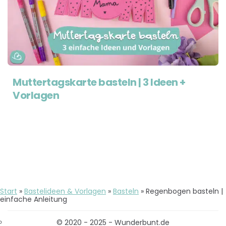
Muttertagskarte basteln | 3 Ideen +
Vorlagen
Start
»
Bastelideen & Vorlagen
»
Basteln
»
Regenbogen basteln |
einfache Anleitung
© 2020 - 2025 - Wunderbunt.de