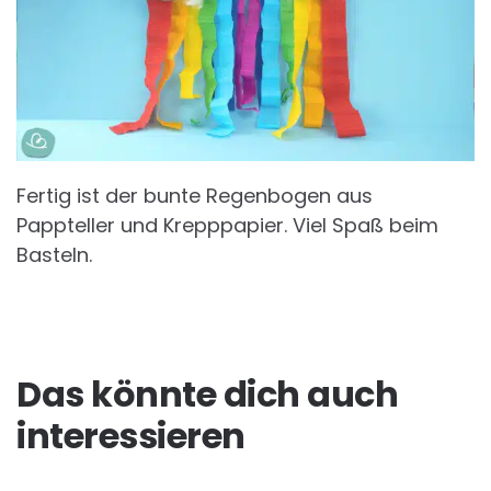
Fertig ist der bunte Regenbogen aus
Pappteller und Krepppapier. Viel Spaß beim
Basteln.
Das könnte dich auch
interessieren