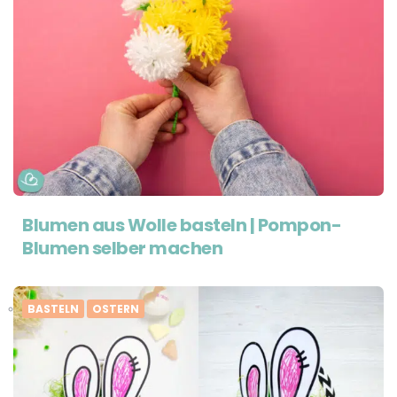
Blumen aus Wolle basteln | Pompon-
Blumen selber machen
BASTELN
OSTERN