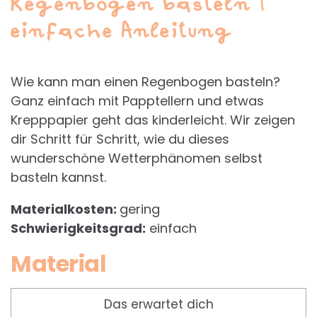
Regenbogen basteln |
einfache Anleitung
Wie kann man einen Regenbogen basteln?
Ganz einfach mit Papptellern und etwas
Krepppapier geht das kinderleicht. Wir zeigen
dir Schritt für Schritt, wie du dieses
wunderschöne Wetterphänomen selbst
basteln kannst.
Materialkosten:
gering
Schwierigkeitsgrad:
einfach
Material
Das erwartet dich