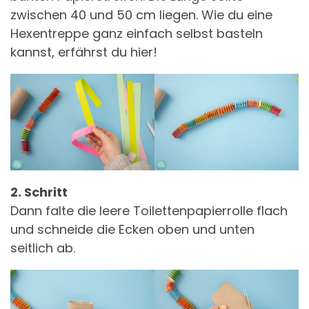
zwischen 40 und 50 cm liegen. Wie du eine
Hexentreppe ganz einfach selbst basteln
kannst, erfährst du hier!
2. Schritt
Dann falte die leere Toilettenpapierrolle flach
und schneide die Ecken oben und unten
seitlich ab.