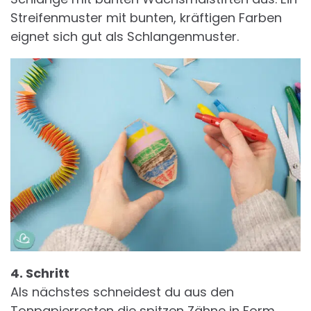
Streifenmuster mit bunten, kräftigen Farben
eignet sich gut als Schlangenmuster.
4. Schritt
Als nächstes schneidest du aus den
Tonpapierresten die spitzen Zähne in Form