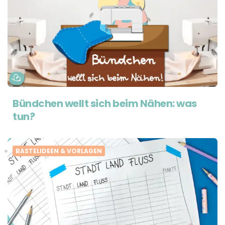
Bündchen wellt sich beim Nähen: was
tun?
BASTELIDEEN & VORLAGEN