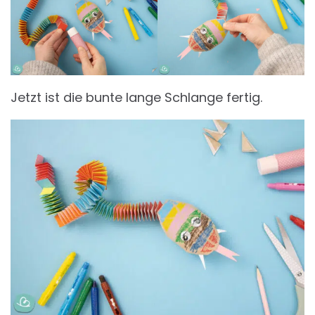
Jetzt ist die bunte lange Schlange fertig.