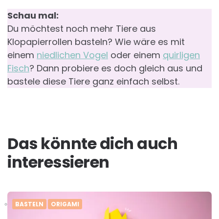
Schau mal:
Du möchtest noch mehr Tiere aus
Klopapierrollen basteln? Wie wäre es mit
einem
niedlichen Vogel
oder einem
quirligen
Fisch
? Dann probiere es doch gleich aus und
bastele diese Tiere ganz einfach selbst.
Das könnte dich auch
interessieren
BASTELN
ORIGAMI