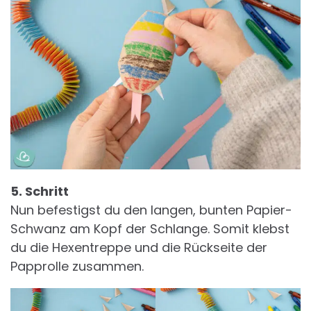
5. Schritt
Nun befestigst du den langen, bunten Papier-
Schwanz am Kopf der Schlange. Somit klebst
du die Hexentreppe und die Rückseite der
Papprolle zusammen.