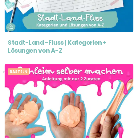
Stadt-Land -Fluss | Kategorien +
Lösungen von A-Z
BASTELN