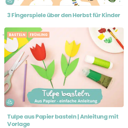
3 Fingerspiele über den Herbst für Kinder
BASTELN
FRÜHLING
Tulpe aus Papier basteln | Anleitung mit
Vorlage