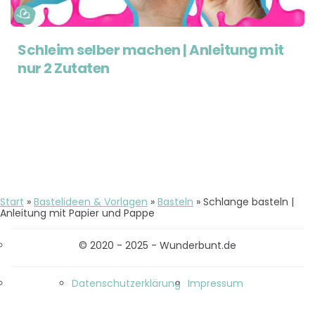
Schleim selber machen | Anleitung mit
nur 2 Zutaten
Start
»
Bastelideen & Vorlagen
»
Basteln
»
Schlange basteln |
Anleitung mit Papier und Pappe
© 2020 - 2025 - Wunderbunt.de
Datenschutzerklärung
Impressum