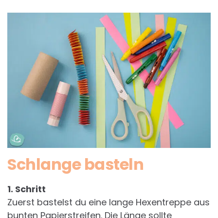
Schlange basteln
1. Schritt
Zuerst bastelst du eine lange Hexentreppe aus
bunten Papierstreifen. Die Länge sollte