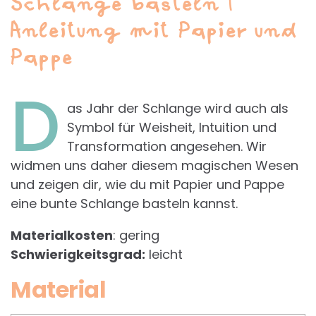
Schlange basteln |
Anleitung mit Papier und
Pappe
D
as Jahr der Schlange wird auch als
Symbol für Weisheit, Intuition und
Transformation angesehen. Wir
widmen uns daher diesem magischen Wesen
und zeigen dir, wie du mit Papier und Pappe
eine bunte Schlange basteln kannst.
Materialkosten
: gering
Schwierigkeitsgrad:
leicht
Material