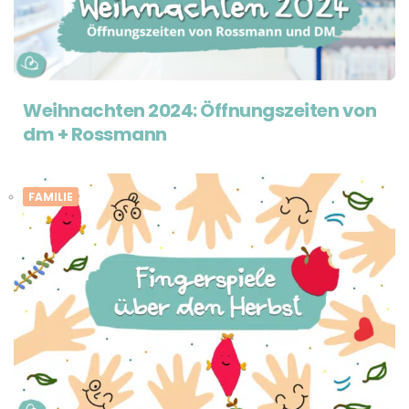
Weihnachten 2024: Öffnungszeiten von
dm + Rossmann
FAMILIE