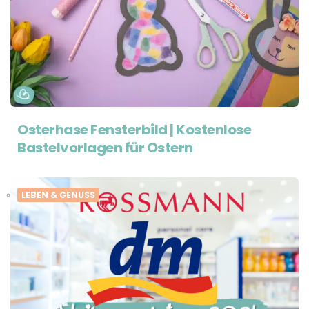
Osterhase Fensterbild | Kostenlose
Bastelvorlagen für Ostern
LEBEN & GENUSS