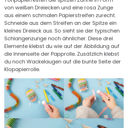
von weißen Dreiecken und eine rosa Zunge
aus einem schmalen Papierstreifen zurecht.
Schneide aus dem Streifen an der Spitze ein
kleines Dreieck aus. So sieht sie der typischen
Schlangenzunge noch ähnlicher. Diese drei
Elemente klebst du wie auf der Abbildung auf
die Innenseite der Papprolle. Zusätzlich klebst
du noch Wackelaugen auf die bunte Seite der
Klopapierrolle.