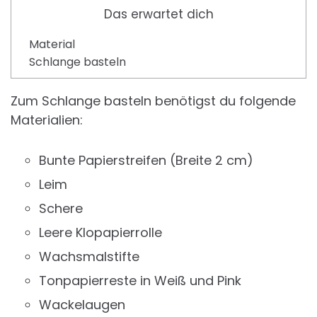
Das erwartet dich
Material
Schlange basteln
Zum Schlange basteln benötigst du folgende
Materialien:
Bunte Papierstreifen (Breite 2 cm)
Leim
Schere
Leere Klopapierrolle
Wachsmalstifte
Tonpapierreste in Weiß und Pink
Wackelaugen