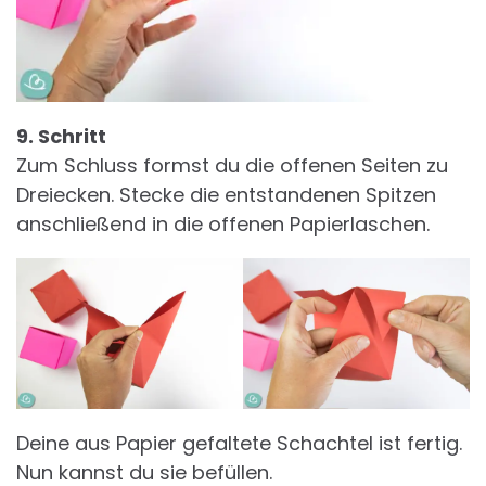
9. Schritt
Zum Schluss formst du die offenen Seiten zu
Dreiecken. Stecke die entstandenen Spitzen
anschließend in die offenen Papierlaschen.
Deine aus Papier gefaltete Schachtel ist fertig.
Nun kannst du sie befüllen.