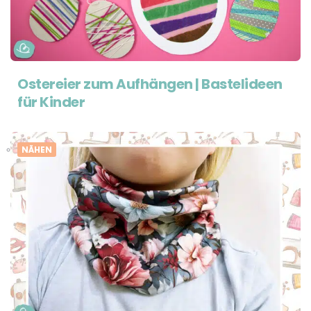
Ostereier zum Aufhängen | Bastelideen
für Kinder
NÄHEN