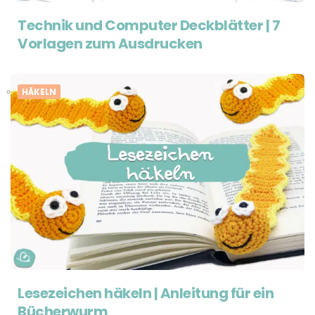
Technik und Computer Deckblätter | 7
Vorlagen zum Ausdrucken
HÄKELN
Lesezeichen häkeln | Anleitung für ein
Bücherwurm