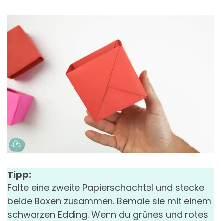
Tipp:
Falte eine zweite Papierschachtel und stecke
beide Boxen zusammen. Bemale sie mit einem
schwarzen Edding. Wenn du grünes und rotes