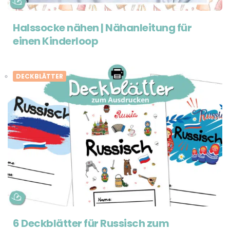
Halssocke nähen | Nähanleitung für
einen Kinderloop
DECKBLÄTTER
6 Deckblätter für Russisch zum