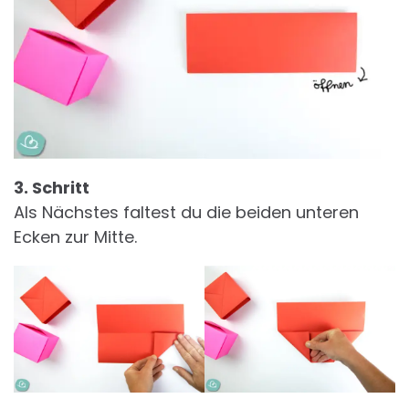
3. Schritt
Als Nächstes faltest du die beiden unteren
Ecken zur Mitte.