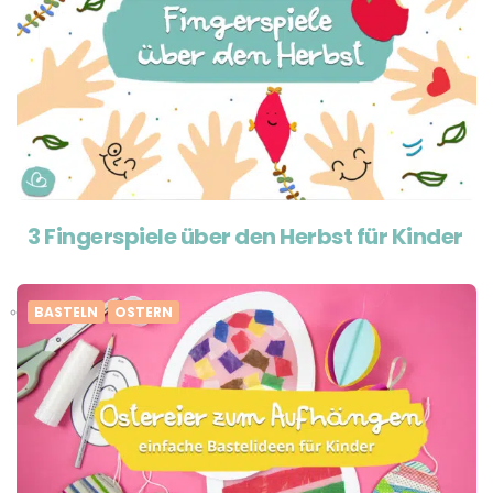
3 Fingerspiele über den Herbst für Kinder
BASTELN
OSTERN