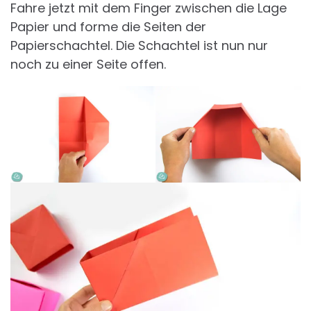
Fahre jetzt mit dem Finger zwischen die Lage
Papier und forme die Seiten der
Papierschachtel. Die Schachtel ist nun nur
noch zu einer Seite offen.