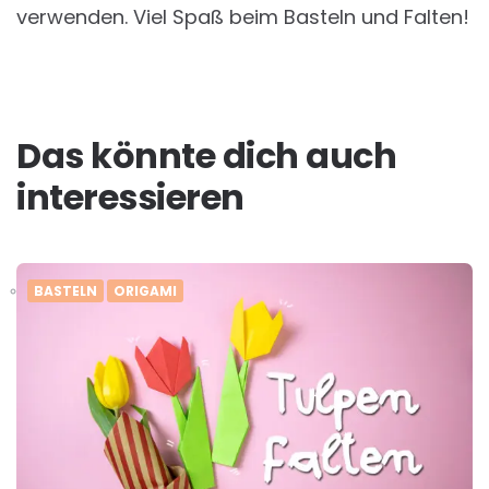
verwenden. Viel Spaß beim Basteln und Falten!
Das könnte dich auch
interessieren
BASTELN
ORIGAMI