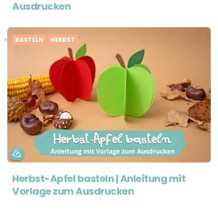
Ausdrucken
BASTELN
HERBST
Herbst-Apfel basteln | Anleitung mit
Vorlage zum Ausdrucken