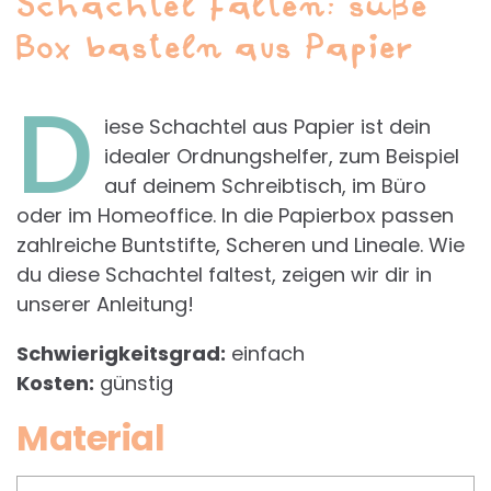
Schachtel falten: süße
Box basteln aus Papier
D
iese Schachtel aus Papier ist dein
idealer Ordnungshelfer, zum Beispiel
auf deinem Schreibtisch, im Büro
oder im Homeoffice. In die Papierbox passen
zahlreiche Buntstifte, Scheren und Lineale. Wie
du diese Schachtel faltest, zeigen wir dir in
unserer Anleitung!
Schwierigkeitsgrad:
einfach
Kosten:
günstig
Material