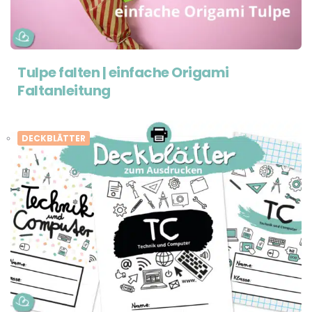
Tulpe falten | einfache Origami
Faltanleitung
DECKBLÄTTER