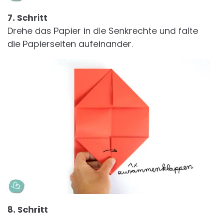
7. Schritt
Drehe das Papier in die Senkrechte und falte
die Papierseiten aufeinander.
8. Schritt