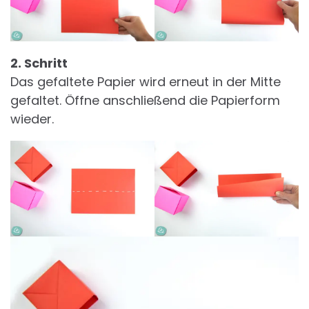
2. Schritt
Das gefaltete Papier wird erneut in der Mitte
gefaltet. Öffne anschließend die Papierform
wieder.