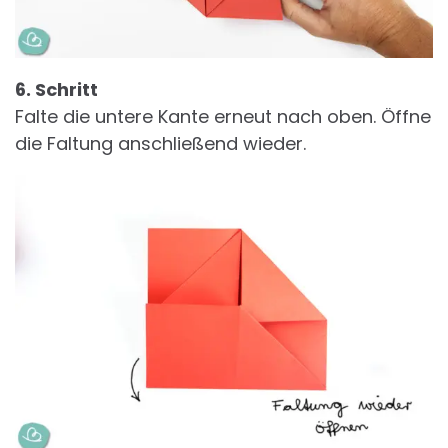
6. Schritt
Falte die untere Kante erneut nach oben. Öffne
die Faltung anschließend wieder.