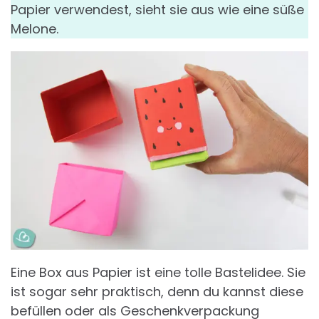
Papier verwendest, sieht sie aus wie eine süße
Melone.
Eine Box aus Papier ist eine tolle Bastelidee. Sie
ist sogar sehr praktisch, denn du kannst diese
befüllen oder als Geschenkverpackung