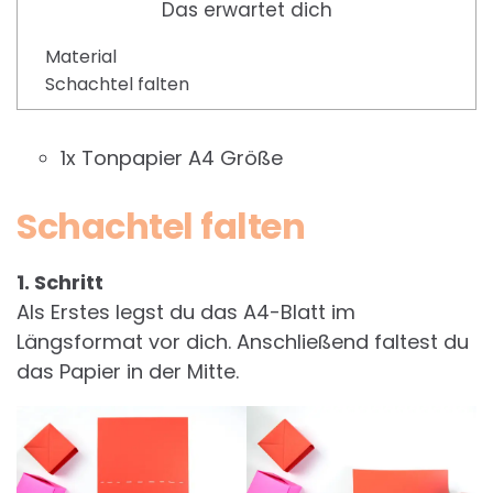
Das erwartet dich
Material
Schachtel falten
1x Tonpapier A4 Größe
Schachtel falten
1. Schritt
Als Erstes legst du das A4-Blatt im
Längsformat vor dich. Anschließend faltest du
das Papier in der Mitte.