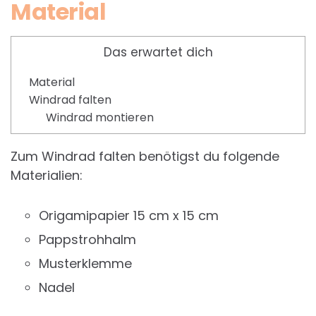
Material
Das erwartet dich
Material
Windrad falten
Windrad montieren
Zum Windrad falten benötigst du folgende
Materialien:
Origamipapier 15 cm x 15 cm
Pappstrohhalm
Musterklemme
Nadel