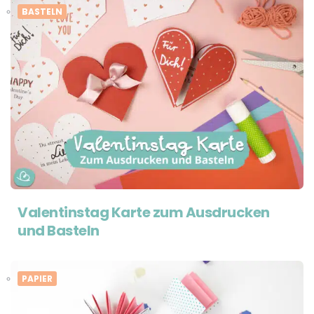
BASTELN
Valentinstag Karte zum Ausdrucken
und Basteln
PAPIER