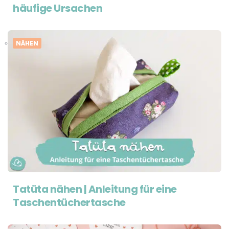
häufige Ursachen
NÄHEN
Tatüta nähen | Anleitung für eine
Taschentüchertasche