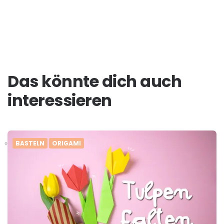
Das könnte dich auch
interessieren
BASTELN
ORIGAMI