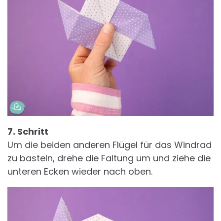
7. Schritt
Um die beiden anderen Flügel für das Windrad
zu basteln, drehe die Faltung um und ziehe die
unteren Ecken wieder nach oben.