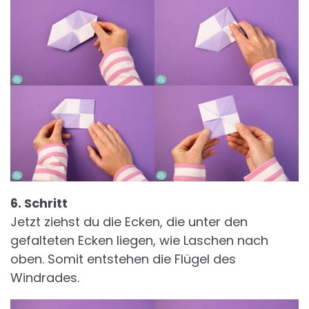
6. Schritt
Jetzt ziehst du die Ecken, die unter den
gefalteten Ecken liegen, wie Laschen nach
oben. Somit entstehen die Flügel des
Windrades.