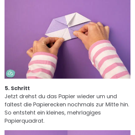
5. Schritt
Jetzt drehst du das Papier wieder um und
faltest die Papierecken nochmals zur Mitte hin.
So entsteht ein kleines, mehrlagiges
Papierquadrat.