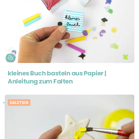
kleines Buch basteln aus Papier |
Anleitung zum Falten
SALZTEIG