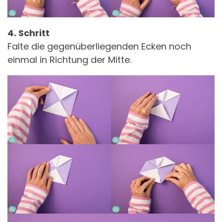
4. Schritt
Falte die gegenüberliegenden Ecken noch
einmal in Richtung der Mitte.