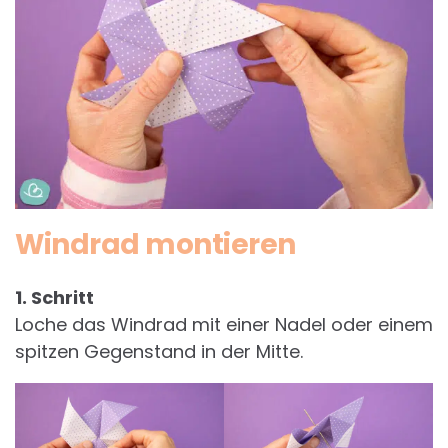
Windrad montieren
1. Schritt
Loche das Windrad mit einer Nadel oder einem
spitzen Gegenstand in der Mitte.