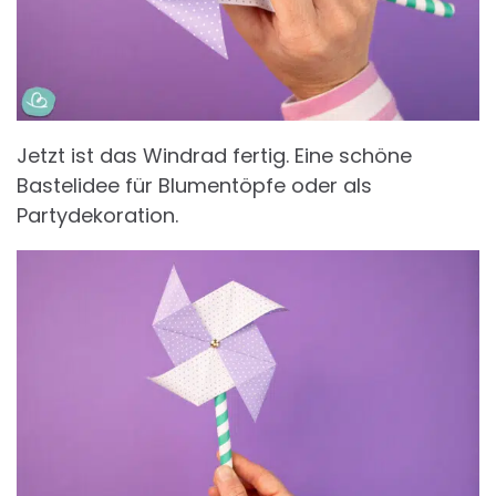
Jetzt ist das Windrad fertig. Eine schöne
Bastelidee für Blumentöpfe oder als
Partydekoration.