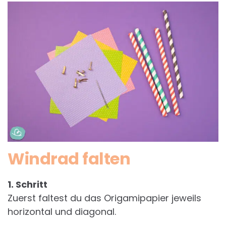
Windrad falten
1. Schritt
Zuerst faltest du das Origamipapier jeweils
horizontal und diagonal.