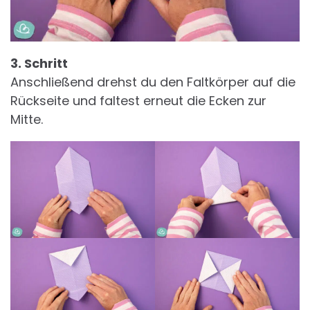
3. Schritt
Anschließend drehst du den Faltkörper auf die
Rückseite und faltest erneut die Ecken zur
Mitte.