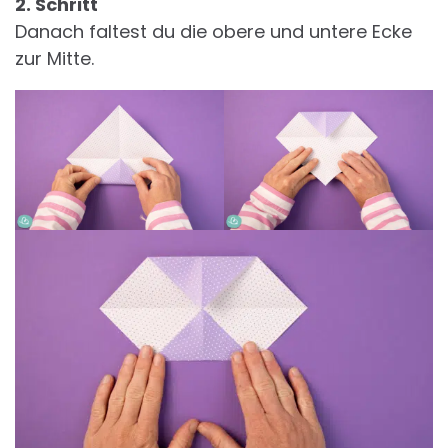
2. Schritt
Danach faltest du die obere und untere Ecke
zur Mitte.