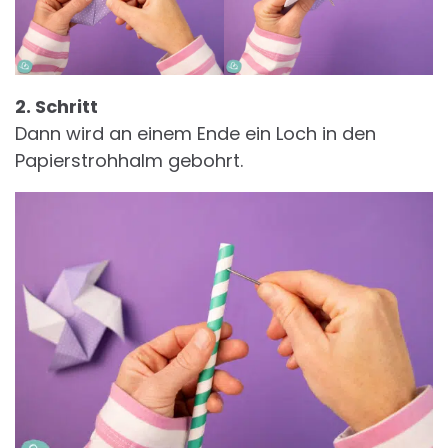
2. Schritt
Dann wird an einem Ende ein Loch in den
Papierstrohhalm gebohrt.