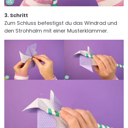
3. Schritt
Zum Schluss befestigst du das Windrad und
den Strohhalm mit einer Musterklammer.