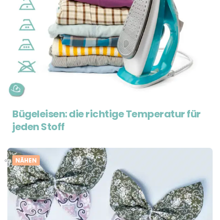
Bügeleisen: die richtige Temperatur für
jeden Stoff
NÄHEN