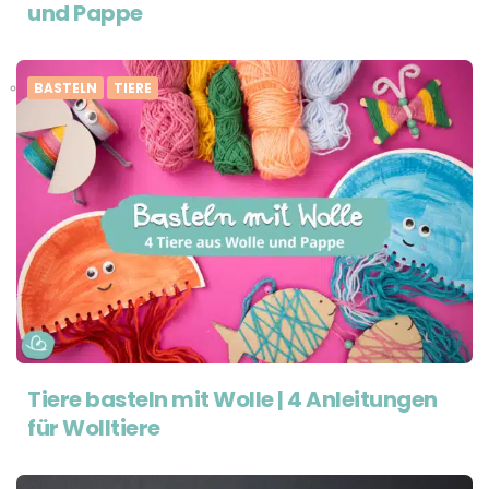
und Pappe
BASTELN
TIERE
Tiere basteln mit Wolle | 4 Anleitungen
für Wolltiere