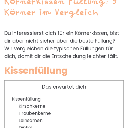
Körnerkissen Füllung: 9
Körner im Vergleich
Du interessierst dich für ein Körnerkissen, bist
dir aber nicht sicher über die beste Füllung?
Wir vergleichen die typischen Füllungen für
dich, damit dir die Entscheidung leichter fällt.
Kissenfüllung
Das erwartet dich
Kissenfüllung
Kirschkerne
Traubenkerne
Leinsamen
Dinkel