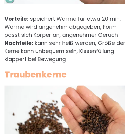
Vorteile:
speichert Wärme für etwa 20 min,
Wärme wird angenehm abgegeben, Form
passt sich Körper an, angenehmer Geruch
Nachteile:
kann sehr heiß werden, Größe der
Kerne kann unbequem sein, Kissenfüllung
klappert bei Bewegung
Traubenkerne