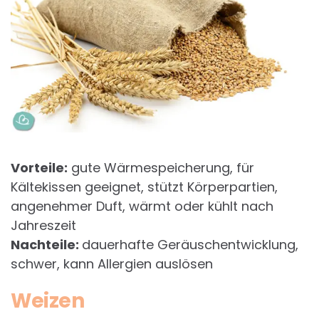
Vorteile:
gute Wärmespeicherung, für
Kältekissen geeignet, stützt Körperpartien,
angenehmer Duft, wärmt oder kühlt nach
Jahreszeit
Nachteile:
dauerhafte Geräuschentwicklung,
schwer, kann Allergien auslösen
Weizen