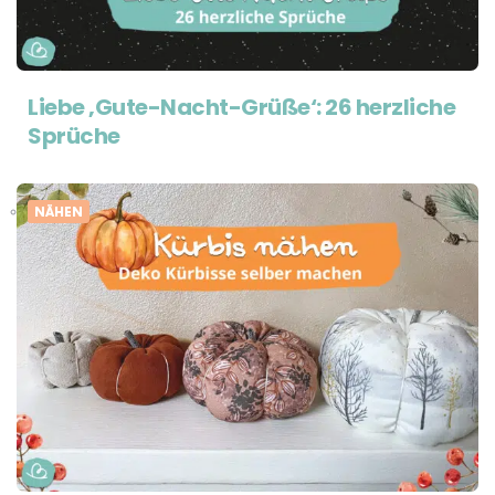
Liebe ‚Gute-Nacht-Grüße‘: 26 herzliche
Sprüche
NÄHEN