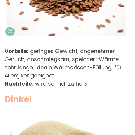
Vorteile:
geringes Gewicht, angenehmer
Geruch, anschmiegsam, speichert Wärme
sehr lange, ideale Wärmekissen-Füllung, für
Allergiker geeignet
Nachteile:
wird schnell zu heiß
Dinkel