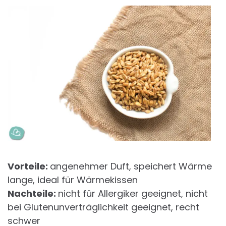
Vorteile:
angenehmer Duft, speichert Wärme
lange, ideal für Wärmekissen
Nachteile:
nicht für Allergiker geeignet, nicht
bei Glutenunverträglichkeit geeignet, recht
schwer