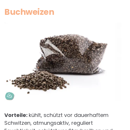
Buchweizen
Vorteile:
kühlt, schützt vor dauerhaftem
Schwitzen, atmungsaktiv, reguliert