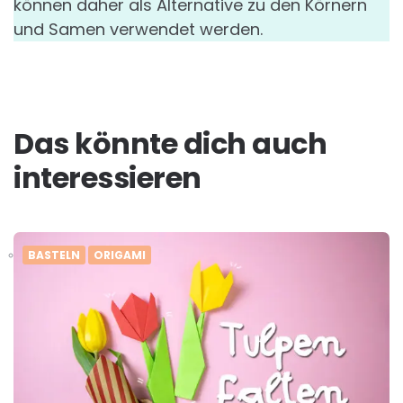
können daher als Alternative zu den Körnern
und Samen verwendet werden.
Das könnte dich auch
interessieren
BASTELN
ORIGAMI