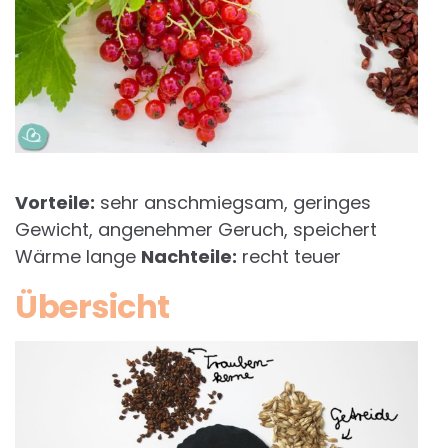
Vorteile:
sehr anschmiegsam, geringes
Gewicht, angenehmer Geruch, speichert
Wärme lange
Nachteile:
recht teuer
Übersicht