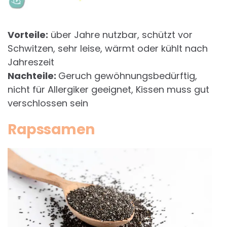
Vorteile:
über Jahre nutzbar, schützt vor
Schwitzen, sehr leise, wärmt oder kühlt nach
Jahreszeit
Nachteile:
Geruch gewöhnungsbedürftig,
nicht für Allergiker geeignet, Kissen muss gut
verschlossen sein
Rapssamen