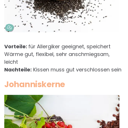
Vorteile:
für Allergiker geeignet, speichert
Wärme gut, flexibel, sehr anschmiegsam,
leicht
Nachteile:
Kissen muss gut verschlossen sein
Johanniskerne