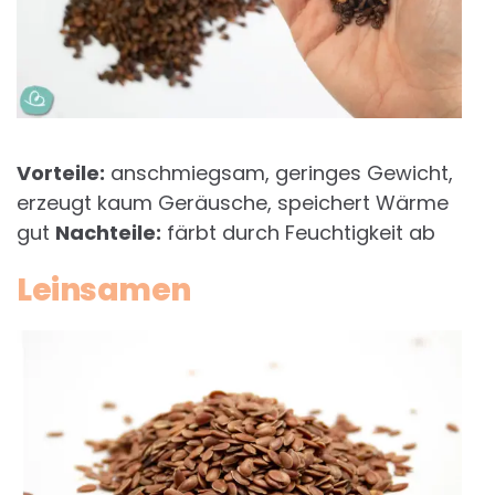
Vorteile:
anschmiegsam, geringes Gewicht,
erzeugt kaum Geräusche, speichert Wärme
gut
Nachteile:
färbt durch Feuchtigkeit ab
Leinsamen