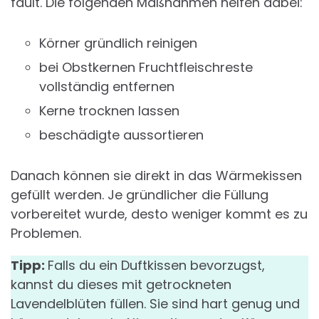
fault. Die folgenden Maßnahmen helfen dabei:
Körner gründlich reinigen
bei Obstkernen Fruchtfleischreste
vollständig entfernen
Kerne trocknen lassen
beschädigte aussortieren
Danach können sie direkt in das Wärmekissen
gefüllt werden. Je gründlicher die Füllung
vorbereitet wurde, desto weniger kommt es zu
Problemen.
Tipp:
Falls du ein Duftkissen bevorzugst,
kannst du dieses mit getrockneten
Lavendelblüten füllen. Sie sind hart genug und