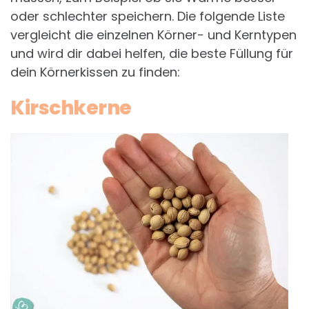
oder schlechter speichern. Die folgende Liste
vergleicht die einzelnen Körner- und Kerntypen
und wird dir dabei helfen, die beste Füllung für
dein Körnerkissen zu finden:
Kirschkerne