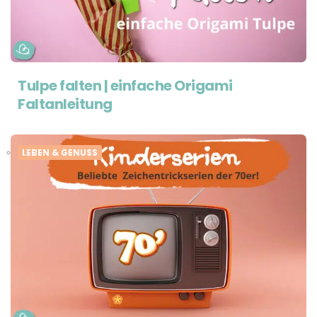
Tulpe falten | einfache Origami
Faltanleitung
LEBEN & GENUSS