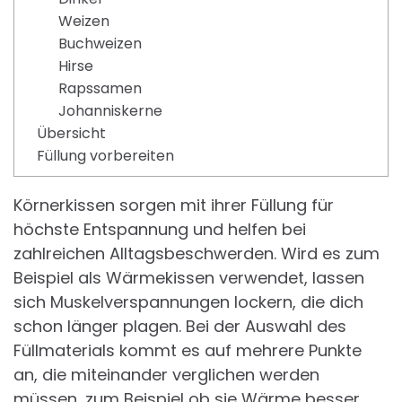
Weizen
Buchweizen
Hirse
Rapssamen
Johanniskerne
Übersicht
Füllung vorbereiten
Körnerkissen sorgen mit ihrer Füllung für
höchste Entspannung und helfen bei
zahlreichen Alltagsbeschwerden. Wird es zum
Beispiel als Wärmekissen verwendet, lassen
sich Muskelverspannungen lockern, die dich
schon länger plagen. Bei der Auswahl des
Füllmaterials kommt es auf mehrere Punkte
an, die miteinander verglichen werden
müssen, zum Beispiel ob sie Wärme besser