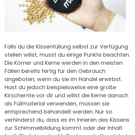
Falls du die Kissenfüllung selbst zur Verfügung
stellen willst, musst du einige Punkte beachten.
Die Körner und Kerne werden in den meisten
Fällen bereits fertig für den Gebrauch
angeboten, wenn du sie im Handel erwirbst.
Hast du jedoch beispielsweise eine große
Kirschernte vor dir und willst die Kerne danach
als Füllmaterial verwenden, müssen sie
entsprechend behandelt werden. Nur so
verhinderst du, dass es im Inneren des Kissens
zur Schimmelbildung kommt oder der Inhalt