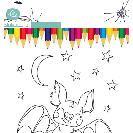
Malvorlage
Herunterladen