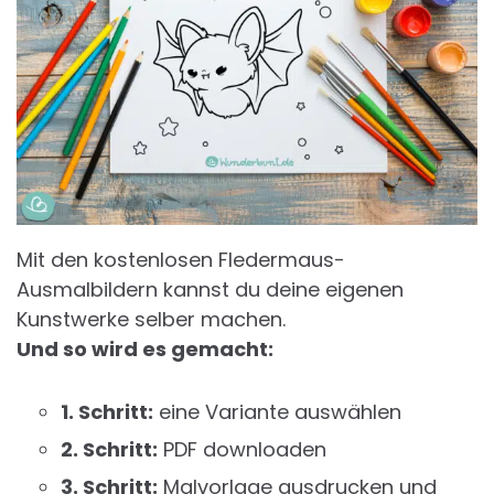
Mit den kostenlosen Fledermaus-
Ausmalbildern kannst du deine eigenen
Kunstwerke selber machen.
Und so wird es gemacht:
1. Schritt:
eine Variante auswählen
2. Schritt:
PDF downloaden
3. Schritt:
Malvorlage ausdrucken und