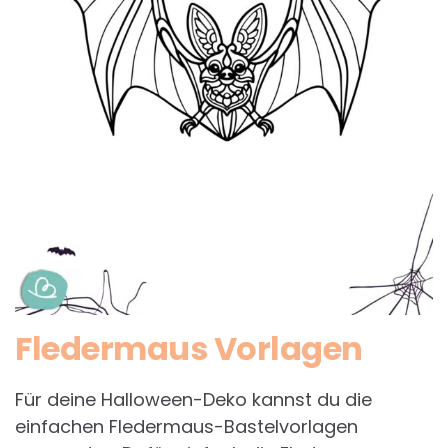
Fledermaus Vorlagen
Für deine Halloween-Deko kannst du die
einfachen Fledermaus-Bastelvorlagen