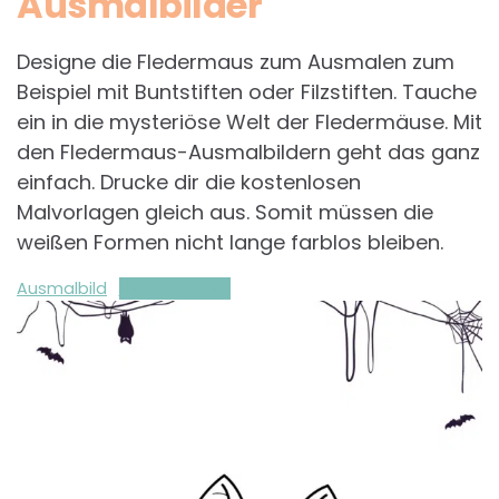
Ausmalbilder
Designe die Fledermaus zum Ausmalen zum
Beispiel mit Buntstiften oder Filzstiften. Tauche
ein in die mysteriöse Welt der Fledermäuse. Mit
den Fledermaus-Ausmalbildern geht das ganz
einfach. Drucke dir die kostenlosen
Malvorlagen gleich aus. Somit müssen die
weißen Formen nicht lange farblos bleiben.
Ausmalbild
Herunterladen