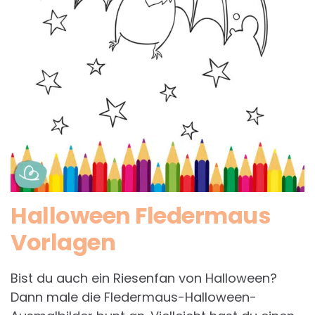
Halloween Fledermaus
Vorlagen
Bist du auch ein Riesenfan von Halloween?
Dann male die Fledermaus-Halloween-