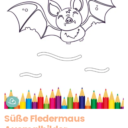
Süße Fledermaus