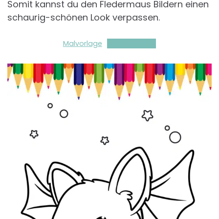
Somit kannst du den Fledermaus Bildern einen
schaurig-schönen Look verpassen.
Malvorlage
Herunterladen