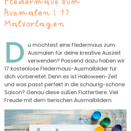
Fledermaus zum
Ausmalen | 17
Malvorlagen
D
u möchtest eine Fledermaus zum
Ausmalen für deine kreative Auszeit
verwenden? Passend dazu haben wir
17 kostenlose Fledermaus-Ausmalbilder für
dich vorbereitet. Denn es ist Halloween-Zeit
und was passt perfekt in die schaurig-schöne
Saison? Genau diese süßen Flattertiere. Viel
Freude mit dem tierischen Ausmalbildern.