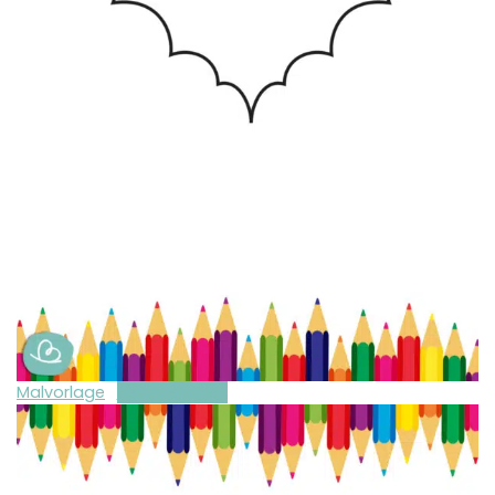
Malvorlage
Herunterladen