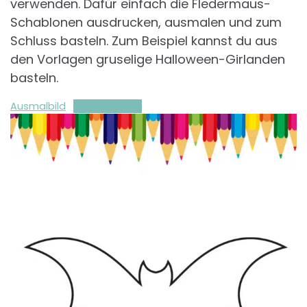
verwenden. Dafür einfach die Fledermaus-
Schablonen ausdrucken, ausmalen und zum
Schluss basteln. Zum Beispiel kannst du aus
den Vorlagen gruselige Halloween-Girlanden
basteln.
Ausmalbild
Herunterladen