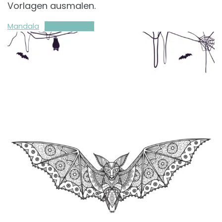
Vorlagen ausmalen.
Mandala
Herunterladen