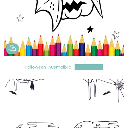
Halloween-Ausmalbild
Herunterladen