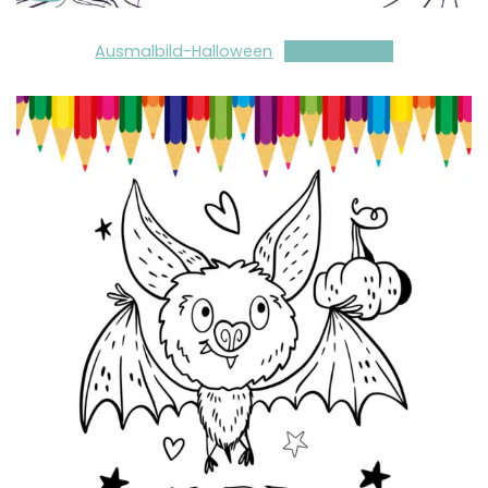
Ausmalbild-Halloween
Herunterladen