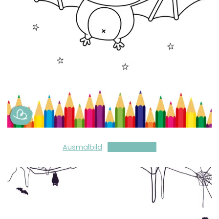
Ausmalbild
Herunterladen