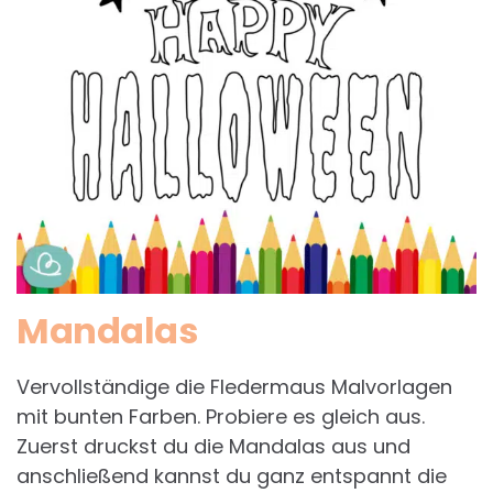
Mandalas
Vervollständige die Fledermaus Malvorlagen
mit bunten Farben. Probiere es gleich aus.
Zuerst druckst du die Mandalas aus und
anschließend kannst du ganz entspannt die