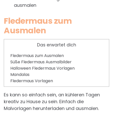
ausmalen
Fledermaus zum
Ausmalen
Das erwartet dich
Fledermaus zum Ausmalen
Süße Fledermaus Ausmalbilder
Halloween Fledermaus Vorlagen
Mandalas
Fledermaus Vorlagen
Es kann so einfach sein, an kühleren Tagen
kreativ zu Hause zu sein. Einfach die
Malvorlagen herunterladen und ausmalen.