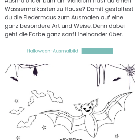
Ausmalbilder bunt an. Vielleicht hast du einen
Wassermalkasten zu Hause? Damit gestaltest
du die Fledermaus zum Ausmalen auf eine
ganz besondere Art und Weise. Denn dabei
geht die Farbe ganz sanft ineinander über.
Halloween-Ausmalbild
Herunterladen