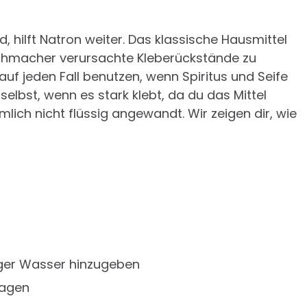
hilft Natron weiter. Das klassische Hausmittel
ichmacher verursachte Kleberückstände zu
auf jeden Fall benutzen, wenn Spiritus und Seife
 selbst, wenn es stark klebt, da du das Mittel
mlich nicht flüssig angewandt. Wir zeigen dir, wie
ger Wasser hinzugeben
ragen