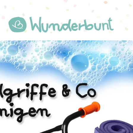
WUNDERBUNT.DE