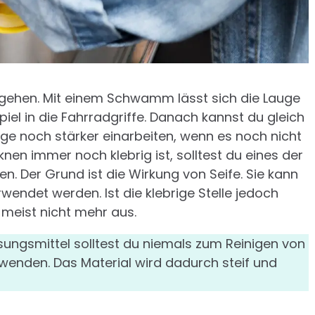
osgehen. Mit einem Schwamm lässt sich die Lauge
iel in die Fahrradgriffe. Danach kannst du gleich
ge noch stärker einarbeiten, wenn es noch nicht
en immer noch klebrig ist, solltest du eines der
. Der Grund ist die Wirkung von Seife. Sie kann
endet werden. Ist die klebrige Stelle jedoch
l meist nicht mehr aus.
sungsmittel solltest du niemals zum Reinigen von
wenden. Das Material wird dadurch steif und