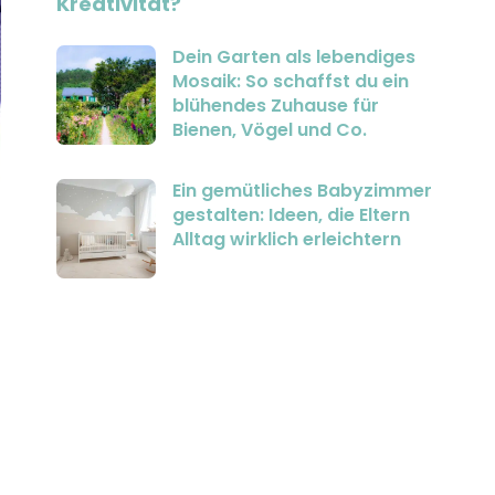
Kreativität?
Dein Garten als lebendiges
Mosaik: So schaffst du ein
blühendes Zuhause für
Bienen, Vögel und Co.
Ein gemütliches Babyzimmer
gestalten: Ideen, die Eltern
Alltag wirklich erleichtern