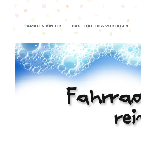
FAMILIE & KINDER
BASTELIDEEN & VORLAGEN