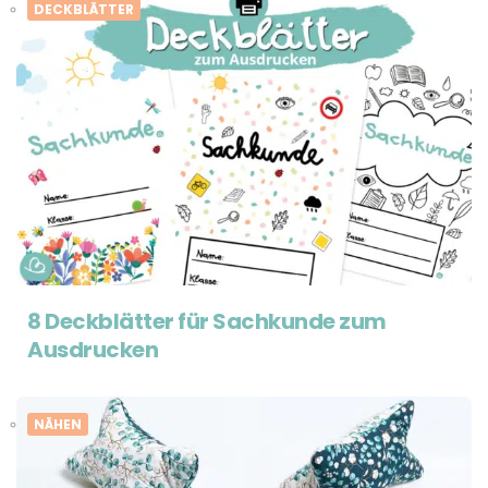
DECKBLÄTTER
8 Deckblätter für Sachkunde zum
Ausdrucken
NÄHEN