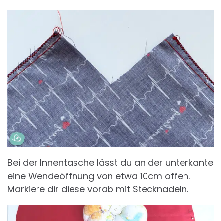
Bei der Innentasche lässt du an der unterkante
eine Wendeöffnung von etwa 10cm offen.
Markiere dir diese vorab mit Stecknadeln.