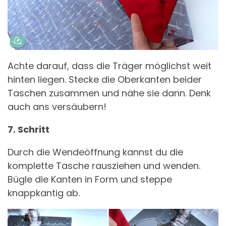
Achte darauf, dass die Träger möglichst weit
hinten liegen. Stecke die Oberkanten beider
Taschen zusammen und nähe sie dann. Denk
auch ans versäubern!
7. Schritt
Durch die Wendeöffnung kannst du die
komplette Tasche rausziehen und wenden.
Bügle die Kanten in Form und steppe
knappkantig ab.