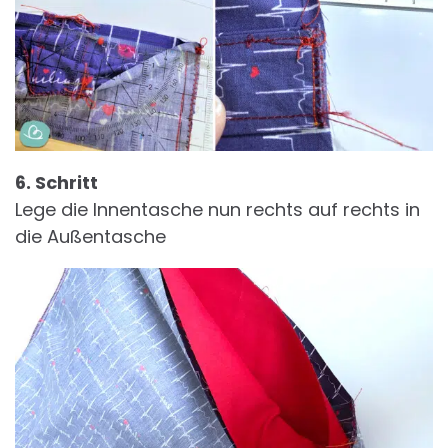
6. Schritt
Lege die Innentasche nun rechts auf rechts in
die Außentasche