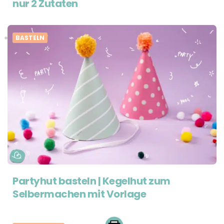
nur 2 Zutaten
BASTELN
Partyhut basteln | Kegelhut zum
Selbermachen mit Vorlage