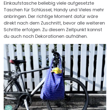
Einkaufstasche beliebig viele aufgesetzte
Taschen für Schlüssel, Handy und Vieles mehr
anbringen. Der richtige Moment dafür wäre
direkt nach dem Zuschnitt, bevor alle weiteren
Schritte erfolgen. Zu diesem Zeitpunkt kannst
du auch noch Dekorationen aufnähen.