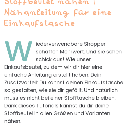
Stoffbeutel nähen |
Nähanleitung für eine
Einkaufstasche
W
iederverwendbare Shopper
schaffen Mehrwert. Und sie sehen
schick aus! Wie unser
Einkaufsbeutel, zu dem wir dir hier eine
einfache Anleitung erstellt haben. Dein
Zusatzvorteil: Du kannst deinen Einkaufstasche
so gestalten, wie sie dir gefällt. Und natürlich
muss es nicht bei einer Stofftasche bleiben.
Dank dieses Tutorials kannst du dir deine
Stoffbeutel in allen Größen und Varianten
nähen.