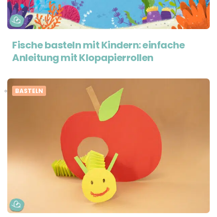
Fische basteln mit Kindern: einfache
Anleitung mit Klopapierrollen
BASTELN