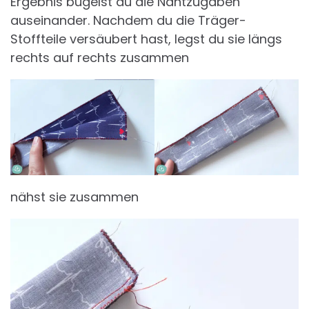
Ergebnis bügelst du die Nahtzugaben
auseinander. Nachdem du die Träger-
Stoffteile versäubert hast, legst du sie längs
rechts auf rechts zusammen
nähst sie zusammen