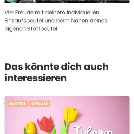
Viel Freude mit deinem individuellen
Einkaufsbeutel und beim Nähen deines
eigenen Stoffbeutel!
Das könnte dich auch
interessieren
BASTELN
ORIGAMI