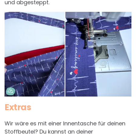
und abgesteppt.
Extras
Wir wäre es mit einer Innentasche für deinen
Stoffbeutel? Du kannst an deiner