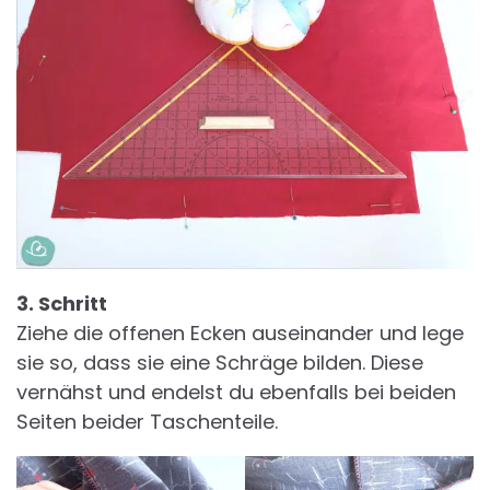
3. Schritt
Ziehe die offenen Ecken auseinander und lege
sie so, dass sie eine Schräge bilden. Diese
vernähst und endelst du ebenfalls bei beiden
Seiten beider Taschenteile.