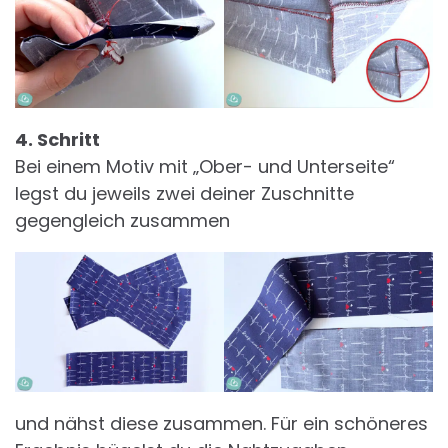
4. Schritt
Bei einem Motiv mit „Ober- und Unterseite“
legst du jeweils zwei deiner Zuschnitte
gegengleich zusammen
und nähst diese zusammen. Für ein schöneres