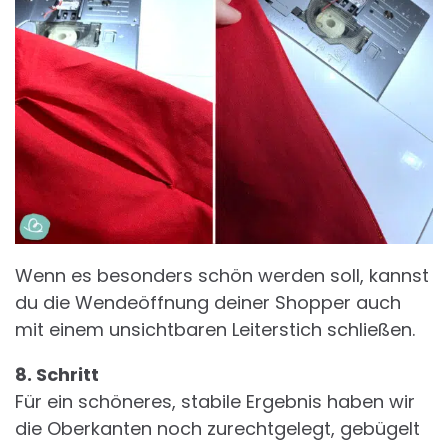
Wenn es besonders schön werden soll, kannst
du die Wendeöffnung deiner Shopper auch
mit einem unsichtbaren Leiterstich schließen.
8. Schritt
Für ein schöneres, stabile Ergebnis haben wir
die Oberkanten noch zurechtgelegt, gebügelt