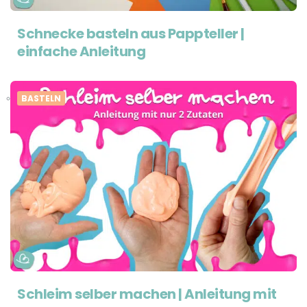
Schnecke basteln aus Pappteller |
einfache Anleitung
BASTELN
Schleim selber machen | Anleitung mit