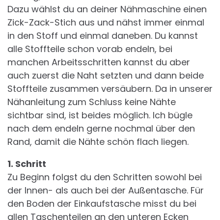
Dazu wählst du an deiner Nähmaschine einen
Zick-Zack-Stich aus und nähst immer einmal
in den Stoff und einmal daneben. Du kannst
alle Stoffteile schon vorab endeln, bei
manchen Arbeitsschritten kannst du aber
auch zuerst die Naht setzten und dann beide
Stoffteile zusammen versäubern. Da in unserer
Nähanleitung zum Schluss keine Nähte
sichtbar sind, ist beides möglich. Ich bügle
nach dem endeln gerne nochmal über den
Rand, damit die Nähte schön flach liegen.
1. Schritt
Zu Beginn folgst du den Schritten sowohl bei
der Innen- als auch bei der Außentasche. Für
den Boden der Einkaufstasche misst du bei
allen Taschenteilen an den unteren Ecken