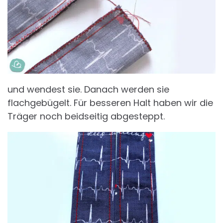
und wendest sie. Danach werden sie
flachgebügelt. Für besseren Halt haben wir die
Träger noch beidseitig abgesteppt.