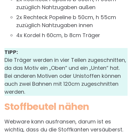
zuzüglich Nahtzugaben außen
2x Rechteck Popeline b 50cm, h 55cm
zuzüglich Nahtzugaben innen
4x Kordel h 60cm, b 8cm Träger
TIPP:
Die Träger werden in vier Teilen zugeschnitten,
da das Motiv ein „Oben“ und ein „Unten“ hat.
Bei anderen Motiven oder Unistoffen können
auch zwei Bahnen mit 120cm zugeschnitten
werden.
Stoffbeutel nähen
Webware kann ausfransen, darum ist es
wichtig, dass du die Stoffkanten versäuberst.