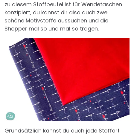
zu diesem Stoffbeutel ist für Wendetaschen
konzipiert, du kannst dir also auch zwei
schöne Motivstoffe aussuchen und die
Shopper mal so und mal so tragen.
Grundsätzlich kannst du auch jede Stoffart