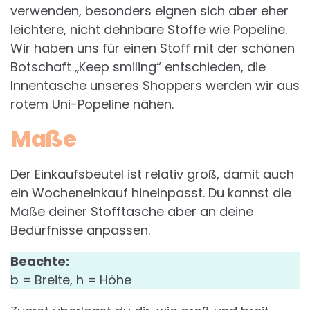
verwenden, besonders eignen sich aber eher
leichtere, nicht dehnbare Stoffe wie Popeline.
Wir haben uns für einen Stoff mit der schönen
Botschaft „Keep smiling“ entschieden, die
Innentasche unseres Shoppers werden wir aus
rotem Uni-Popeline nähen.
Maße
Der Einkaufsbeutel ist relativ groß, damit auch
ein Wocheneinkauf hineinpasst. Du kannst die
Maße deiner Stofftasche aber an deine
Bedürfnisse anpassen.
Beachte:
b = Breite, h = Höhe