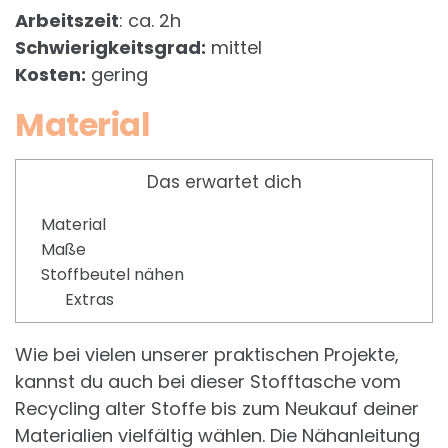
Arbeitszeit
: ca. 2h
Schwierigkeitsgrad:
mittel
Kosten:
gering
Material
Das erwartet dich
Material
Maße
Stoffbeutel nähen
Extras
Wie bei vielen unserer praktischen Projekte,
kannst du auch bei dieser Stofftasche vom
Recycling alter Stoffe bis zum Neukauf deiner
Materialien vielfältig wählen. Die Nähanleitung