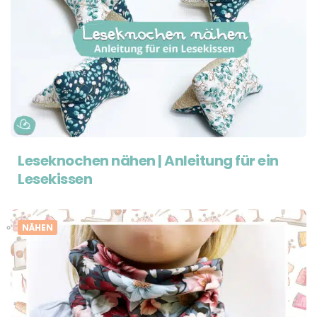
Leseknochen nähen | Anleitung für ein
Lesekissen
NÄHEN