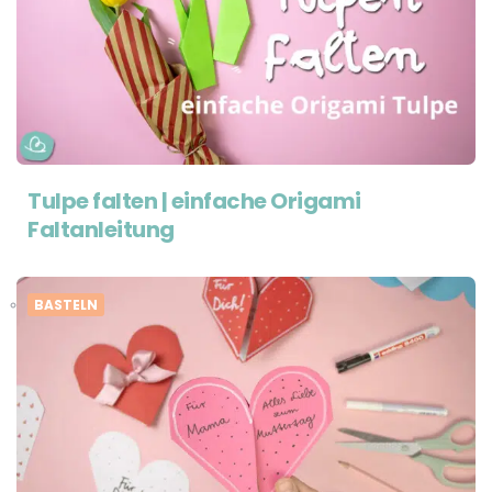
Tulpe falten | einfache Origami
Faltanleitung
BASTELN