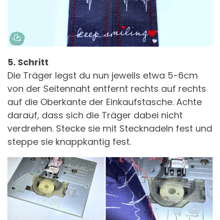
5. Schritt
Die Träger legst du nun jeweils etwa 5-6cm
von der Seitennaht entfernt rechts auf rechts
auf die Oberkante der Einkaufstasche. Achte
darauf, dass sich die Träger dabei nicht
verdrehen. Stecke sie mit Stecknadeln fest und
steppe sie knappkantig fest.