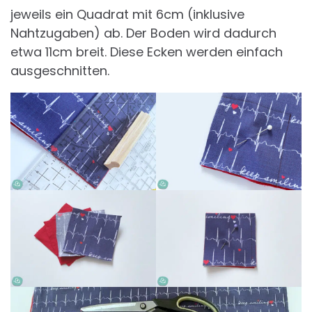
jeweils ein Quadrat mit 6cm (inklusive
Nahtzugaben) ab. Der Boden wird dadurch
etwa 11cm breit. Diese Ecken werden einfach
ausgeschnitten.