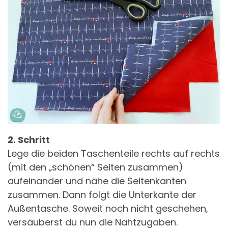
2. Schritt
Lege die beiden Taschenteile rechts auf rechts
(mit den „schönen“ Seiten zusammen)
aufeinander und nähe die Seitenkanten
zusammen. Dann folgt die Unterkante der
Außentasche. Soweit noch nicht geschehen,
versäuberst du nun die Nahtzugaben.