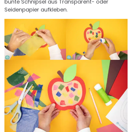
bunte Schnipsel aus Transparent- oder
Seidenpapier aufkleben.