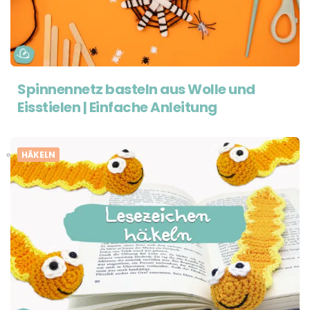
Spinnennetz basteln aus Wolle und
Eisstielen | Einfache Anleitung
HÄKELN