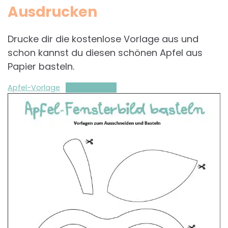
Ausdrucken
Drucke dir die kostenlose Vorlage aus und
schon kannst du diesen schönen Apfel aus
Papier basteln.
Apfel-Vorlage
Herunterladen