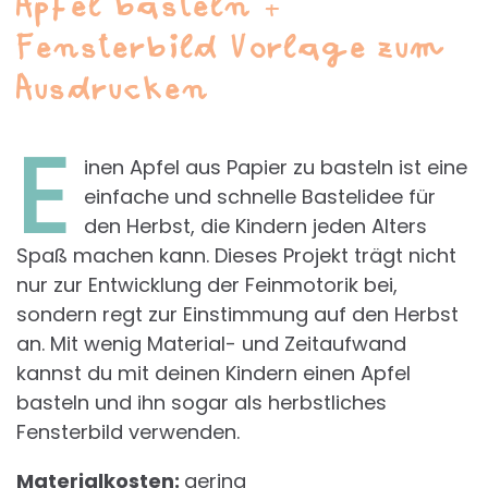
Apfel basteln +
Fensterbild Vorlage zum
Ausdrucken
E
inen Apfel aus Papier zu basteln ist eine
einfache und schnelle Bastelidee für
den Herbst, die Kindern jeden Alters
Spaß machen kann. Dieses Projekt trägt nicht
nur zur Entwicklung der Feinmotorik bei,
sondern regt zur Einstimmung auf den Herbst
an. Mit wenig Material- und Zeitaufwand
kannst du mit deinen Kindern einen Apfel
basteln und ihn sogar als herbstliches
Fensterbild verwenden.
Materialkosten:
gering