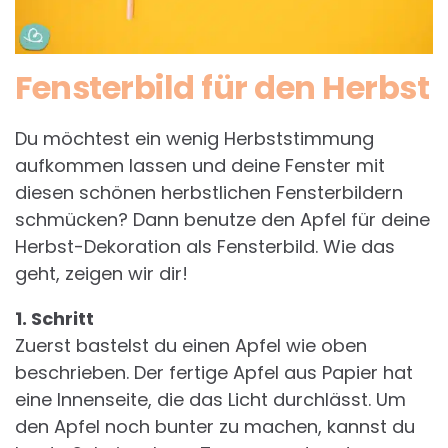
Fensterbild für den Herbst
Du möchtest ein wenig Herbststimmung
aufkommen lassen und deine Fenster mit
diesen schönen herbstlichen Fensterbildern
schmücken? Dann benutze den Apfel für deine
Herbst-Dekoration als Fensterbild. Wie das
geht, zeigen wir dir!
1. Schritt
Zuerst bastelst du einen Apfel wie oben
beschrieben. Der fertige Apfel aus Papier hat
eine Innenseite, die das Licht durchlässt. Um
den Apfel noch bunter zu machen, kannst du