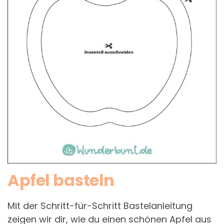
Apfel basteln
Mit der Schritt-für-Schritt Bastelanleitung
zeigen wir dir, wie du einen schönen Apfel aus