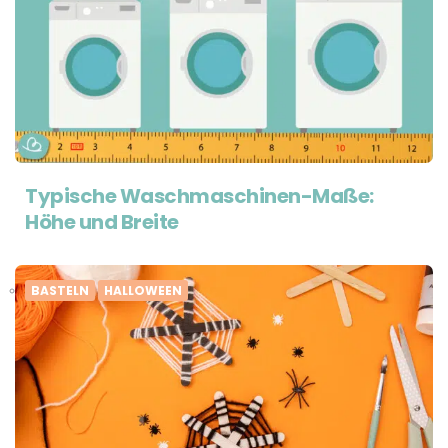
Typische Waschmaschinen-Maße:
Höhe und Breite
BASTELN
HALLOWEEN