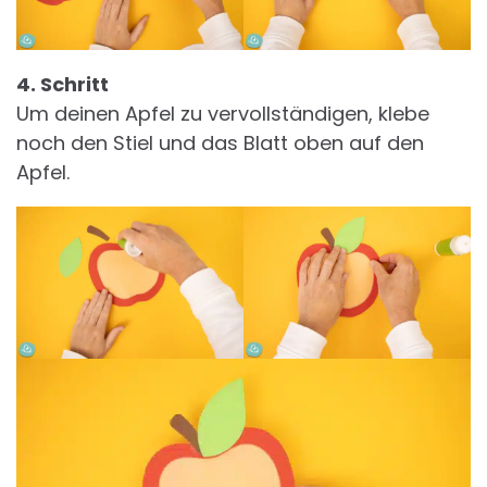
4. Schritt
Um deinen Apfel zu vervollständigen, klebe
noch den Stiel und das Blatt oben auf den
Apfel.