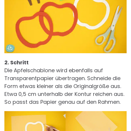
2. Schritt
Die Apfelschablone wird ebenfalls auf
Transparentpapier übertragen. Schneide die
Form etwas kleiner als die Originalgröße aus.
Etwa 0,5 cm unterhalb der Kontur reichen aus.
So passt das Papier genau auf den Rahmen.