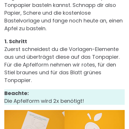
Tonpapier basteln kannst. Schnapp dir also
Papier, Schere und die kostenlose
Bastelvorlage und fange noch heute an, einen
Apfel zu basteln.
1. Schritt
Zuerst schneidest du die Vorlagen-Elemente
aus und überträgst diese auf das Tonpapier.
Für die Apfelform nehmen wir rotes, für den
Stiel braunes und für das Blatt grünes
Tonpapier.
Beachte:
Die Apfelform wird 2x benötigt!