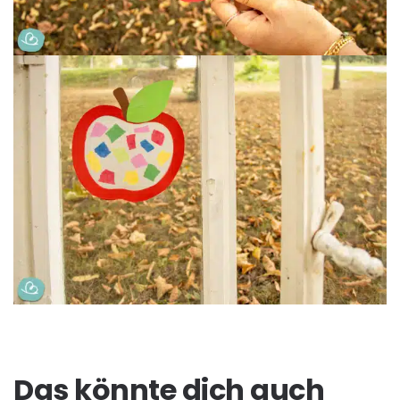
Das könnte dich auch