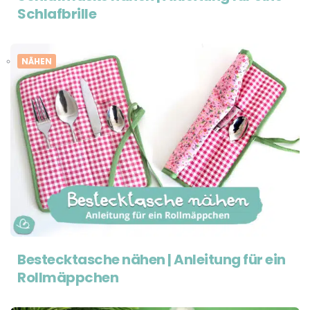
Schlafbrille
NÄHEN
Bestecktasche nähen | Anleitung für ein
Rollmäppchen