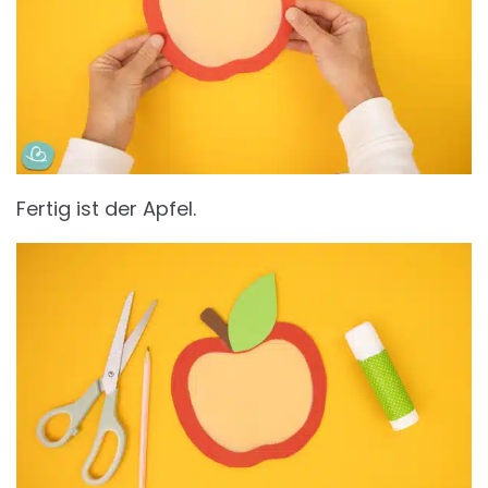
Fertig ist der Apfel.