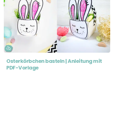
Osterkörbchen basteln | Anleitung mit
PDF-Vorlage