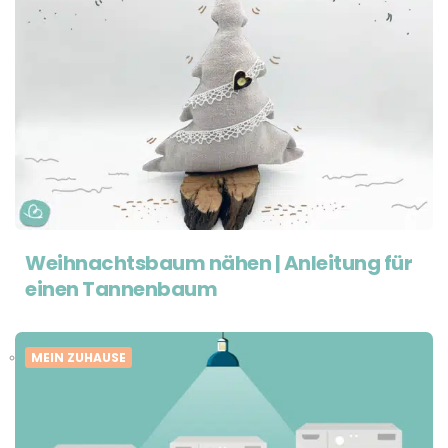
Weihnachtsbaum nähen | Anleitung für
einen Tannenbaum
MEIN ZUHAUSE