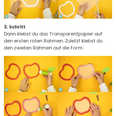
3. Schritt
Dann klebst du das Transparentpapier auf
den ersten roten Rahmen. Zuletzt klebst du
den zweiten Rahmen auf die Form.