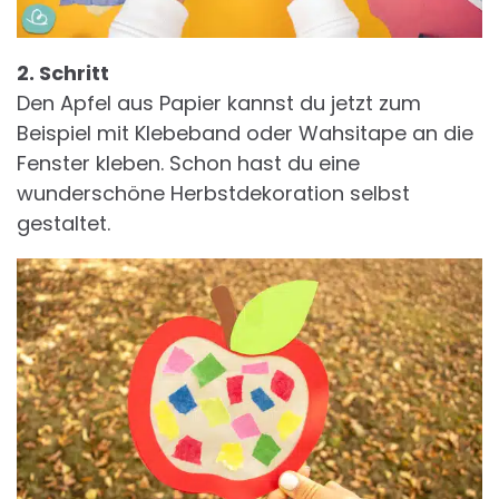
2. Schritt
Den Apfel aus Papier kannst du jetzt zum
Beispiel mit Klebeband oder Wahsitape an die
Fenster kleben. Schon hast du eine
wunderschöne Herbstdekoration selbst
gestaltet.