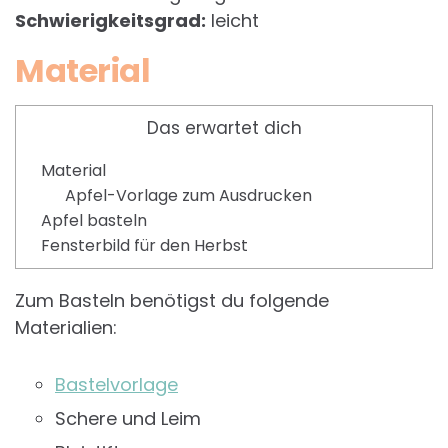
Schwierigkeitsgrad:
leicht
Material
Das erwartet dich
Material
Apfel-Vorlage zum Ausdrucken
Apfel basteln
Fensterbild für den Herbst
Zum Basteln benötigst du folgende
Materialien:
Bastelvorlage
Schere und Leim