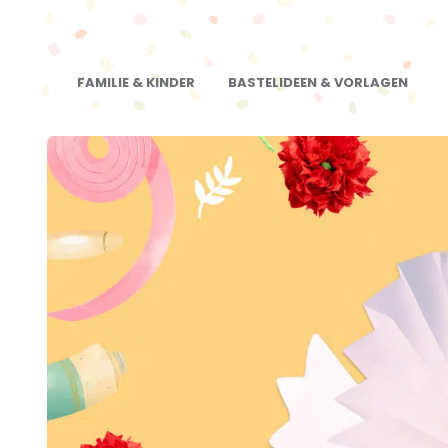
FAMILIE & KINDER
BASTELIDEEN & VORLAGEN