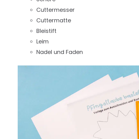
Cuttermesser
Cuttermatte
Bleistift
Leim
Nadel und Faden