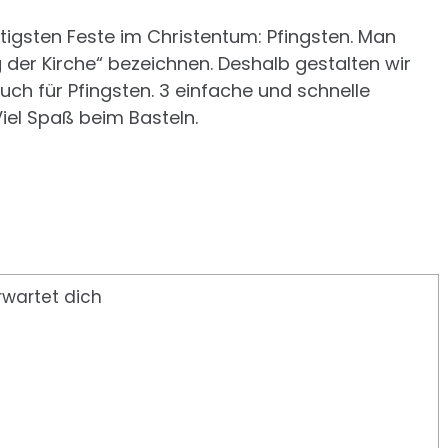
chtigsten Feste im Christentum: Pfingsten. Man
 der Kirche“ bezeichnen. Deshalb gestalten wir
uch für Pfingsten. 3 einfache und schnelle
iel Spaß beim Basteln.
rwartet dich