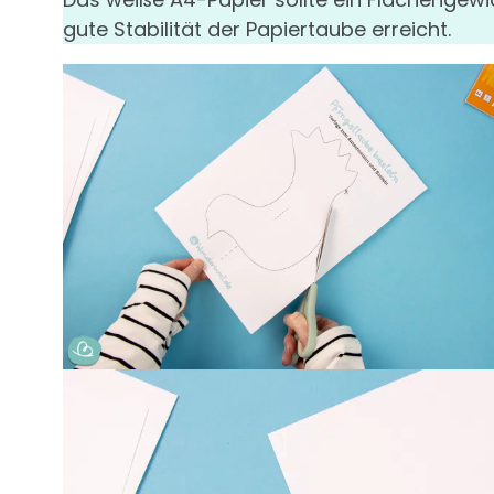
gute Stabilität der Papiertaube erreicht.