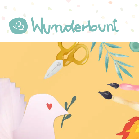
WUNDERBUNT.DE