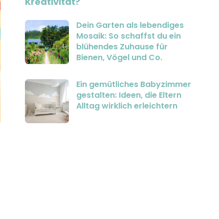
Kreativität?
Dein Garten als lebendiges
Mosaik: So schaffst du ein
blühendes Zuhause für
Bienen, Vögel und Co.
Ein gemütliches Babyzimmer
gestalten: Ideen, die Eltern
Alltag wirklich erleichtern