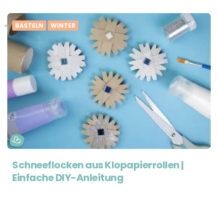
BASTELN
WINTER
Schneeflocken aus Klopapierrollen |
Einfache DIY-Anleitung