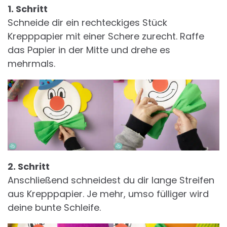
1. Schritt
Schneide dir ein rechteckiges Stück
Krepppapier mit einer Schere zurecht. Raffe
das Papier in der Mitte und drehe es
mehrmals.
2. Schritt
Anschließend schneidest du dir lange Streifen
aus Krepppapier. Je mehr, umso fülliger wird
deine bunte Schleife.