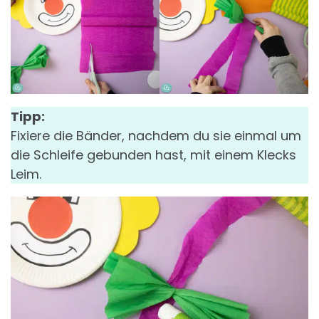
Tipp:
Fixiere die Bänder, nachdem du sie einmal um
die Schleife gebunden hast, mit einem Klecks
Leim.