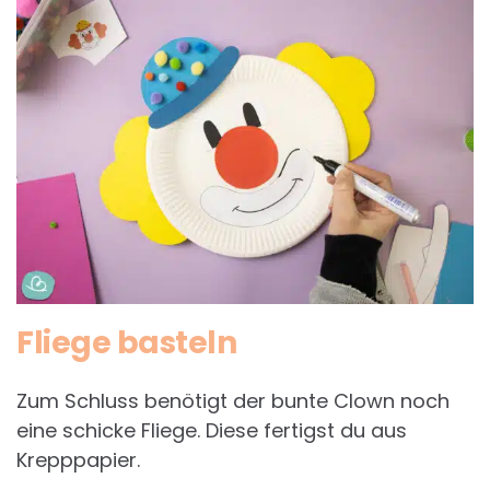
Fliege basteln
Zum Schluss benötigt der bunte Clown noch
eine schicke Fliege. Diese fertigst du aus
Krepppapier.