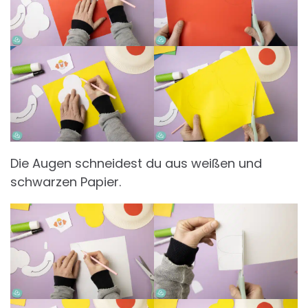
Die Augen schneidest du aus weißen und
schwarzen Papier.