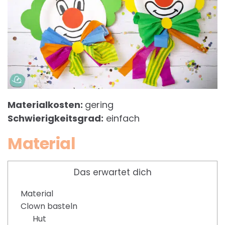
Materialkosten:
gering
Schwierigkeitsgrad:
einfach
Material
Das erwartet dich
Material
Clown basteln
Hut