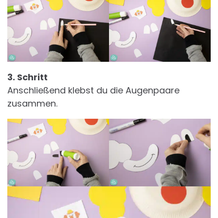
3. Schritt
Anschließend klebst du die Augenpaare
zusammen.