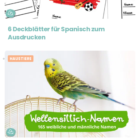
6 Deckblätter für Spanisch zum
Ausdrucken
HAUSTIERE