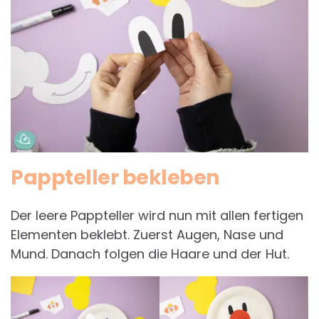
Pappteller bekleben
Der leere Pappteller wird nun mit allen fertigen
Elementen beklebt. Zuerst Augen, Nase und
Mund. Danach folgen die Haare und der Hut.