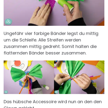
Ungefähr vier farbige Bänder legst du mittig
um die Schleife. Alle Streifen werden
zusammen mittig gedreht. Somit halten die
flatternden Bänder besser zusammen.
Das hübsche Accessoire wird nun an den den