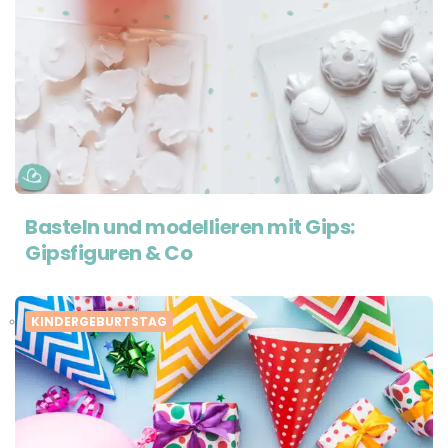
Basteln und modellieren mit Gips:
Gipsfiguren & Co
KINDERGEBURTSTAG