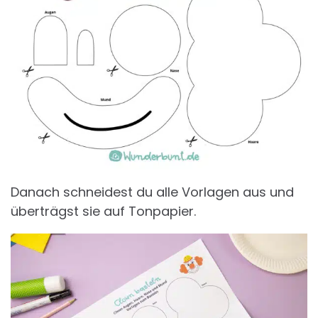
Danach schneidest du alle Vorlagen aus und
überträgst sie auf Tonpapier.