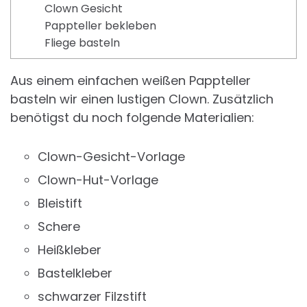
Clown Gesicht
Pappteller bekleben
Fliege basteln
Aus einem einfachen weißen Pappteller
basteln wir einen lustigen Clown. Zusätzlich
benötigst du noch folgende Materialien:
Clown-Gesicht-Vorlage
Clown-Hut-Vorlage
Bleistift
Schere
Heißkleber
Bastelkleber
schwarzer Filzstift