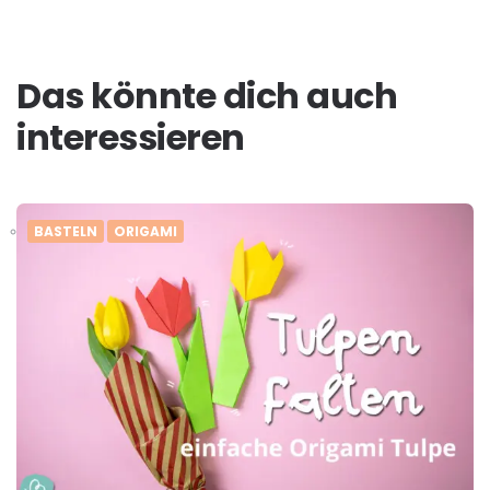
Das könnte dich auch
interessieren
BASTELN
ORIGAMI