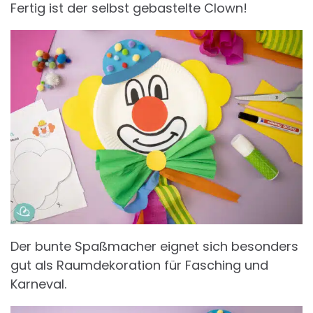
Fertig ist der selbst gebastelte Clown!
Der bunte Spaßmacher eignet sich besonders
gut als Raumdekoration für Fasching und
Karneval.