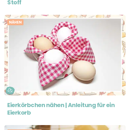
Stoff
NÄHEN
Eierkörbchen nähen | Anleitung für ein
Eierkorb