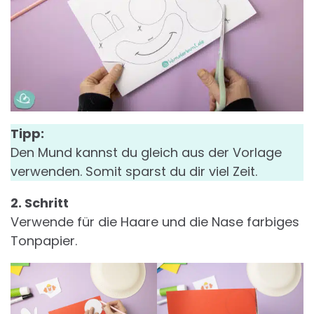
Tipp:
Den Mund kannst du gleich aus der Vorlage
verwenden. Somit sparst du dir viel Zeit.
2. Schritt
Verwende für die Haare und die Nase farbiges
Tonpapier.