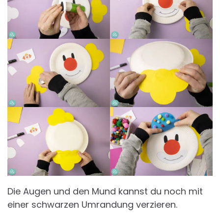
Die Augen und den Mund kannst du noch mit
einer schwarzen Umrandung verzieren.