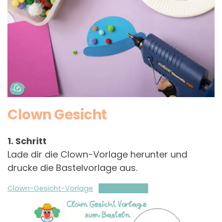
Clown Gesicht
1. Schritt
Lade dir die Clown-Vorlage herunter und
drucke die Bastelvorlage aus.
Clown-Gesicht-Vorlage
Herunterladen