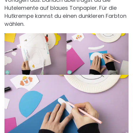
Hutelemente auf blaues Tonpapier. Für die
Hutkrempe kannst du einen dunkleren Farbton
wählen.