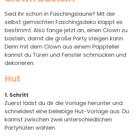
Seid ihr schon in Faschingslaune? Mit der
selbst gemachten Faschingsdeko klappt es
bestimmt. Also fange jetzt an, einen Clown zu
basteln, damit die große Party steigen kann.
Denn mit dem Clown aus einem Pappteller
kannst du Türen und Fenster schmücken und
dekorieren.
Hut
1. Schritt
Zuerst lädst du dir die Vorlage herunter und
schneidest eine beliebige Hut-Vorlage aus. Du
kannst zwischen zwei unterschiedlichen
Partyhüten wählen.