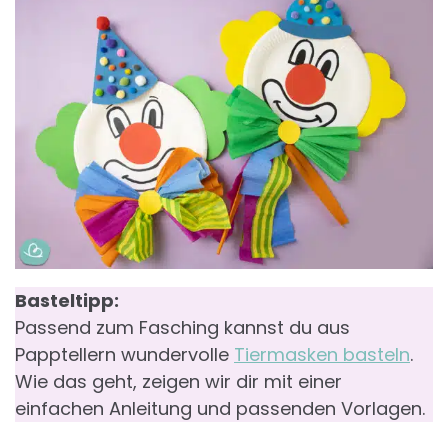
Basteltipp:
Passend zum Fasching kannst du aus
Papptellern wundervolle
Tiermasken basteln
.
Wie das geht, zeigen wir dir mit einer
einfachen Anleitung und passenden Vorlagen.