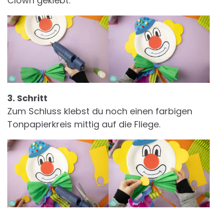
Clown geklebt.
3. Schritt
Zum Schluss klebst du noch einen farbigen
Tonpapierkreis mittig auf die Fliege.