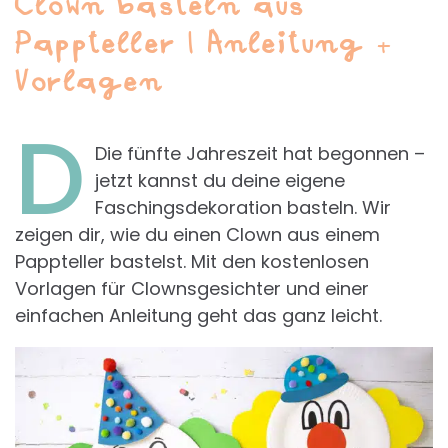
Clown basteln aus
Pappteller | Anleitung +
Vorlagen
D
Die fünfte Jahreszeit hat begonnen –
jetzt kannst du deine eigene
Faschingsdekoration basteln. Wir
zeigen dir, wie du einen Clown aus einem
Pappteller bastelst. Mit den kostenlosen
Vorlagen für Clownsgesichter und einer
einfachen Anleitung geht das ganz leicht.