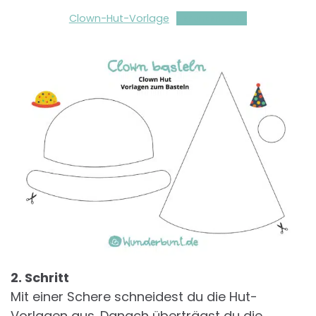
Clown-Hut-Vorlage
Herunterladen
2. Schritt
Mit einer Schere schneidest du die Hut-
Vorlagen aus. Danach überträgst du die