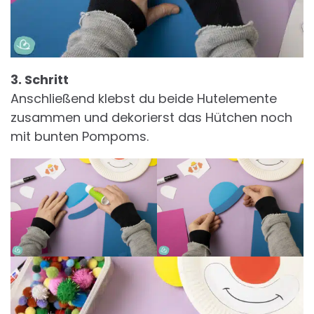
3. Schritt
Anschließend klebst du beide Hutelemente
zusammen und dekorierst das Hütchen noch
mit bunten Pompoms.