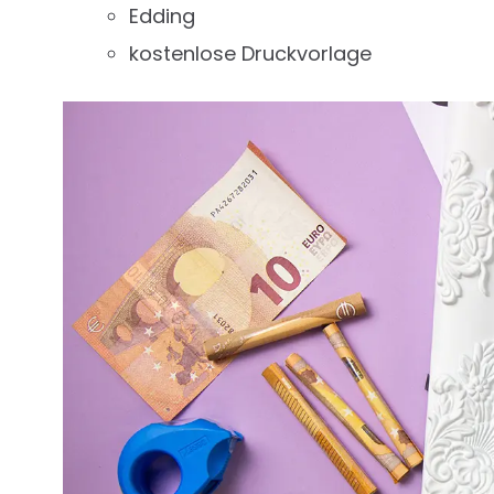
Edding
kostenlose Druckvorlage