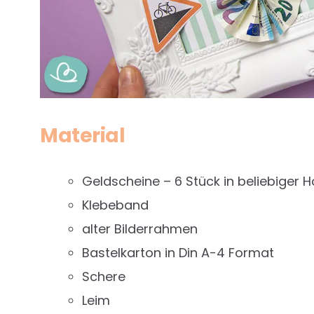
Material
Geldscheine – 6 Stück in beliebiger 
Klebeband
alter Bilderrahmen
Bastelkarton in Din A-4 Format
Schere
Leim