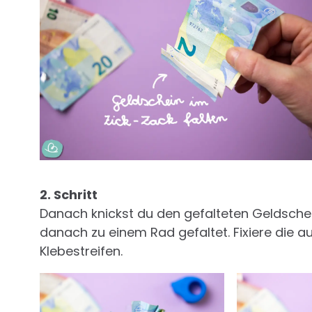
2. Schritt
Danach knickst du den gefalteten Geldschein
danach zu einem Rad gefaltet. Fixiere die 
Klebestreifen.