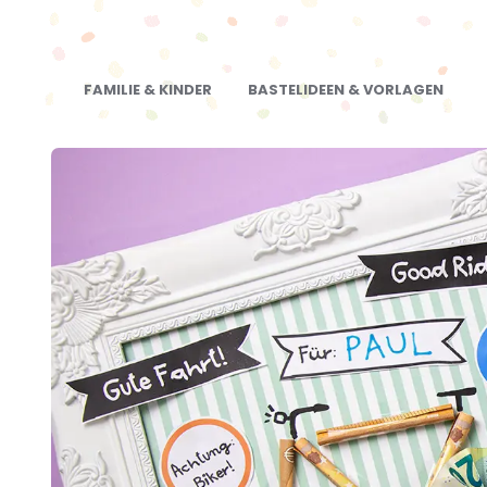
FAMILIE & KINDER
BASTELIDEEN & VORLAGEN