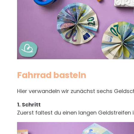
Fahrrad basteln
Hier verwandeln wir zunächst sechs Geldsche
1. Schritt
Zuerst faltest du einen langen Geldstreife