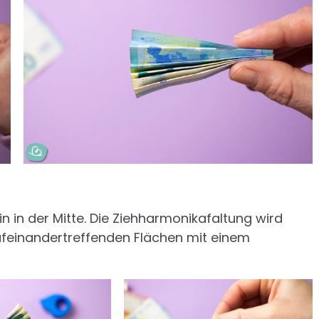
 in der Mitte. Die Ziehharmonikafaltung wird
aufeinandertreffenden Flächen mit einem