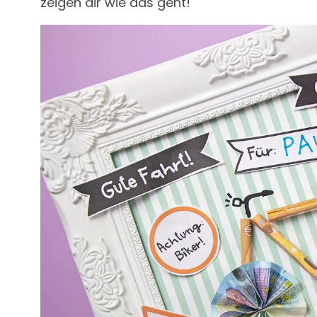
zeigen dir wie das geht!