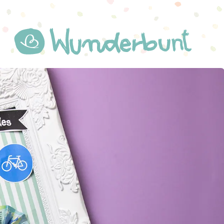
WUNDERBUNT.DE