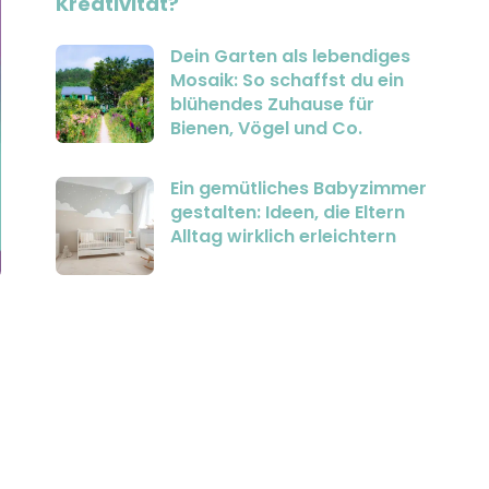
Kreativität?
Dein Garten als lebendiges
Mosaik: So schaffst du ein
blühendes Zuhause für
Bienen, Vögel und Co.
Ein gemütliches Babyzimmer
gestalten: Ideen, die Eltern
Alltag wirklich erleichtern