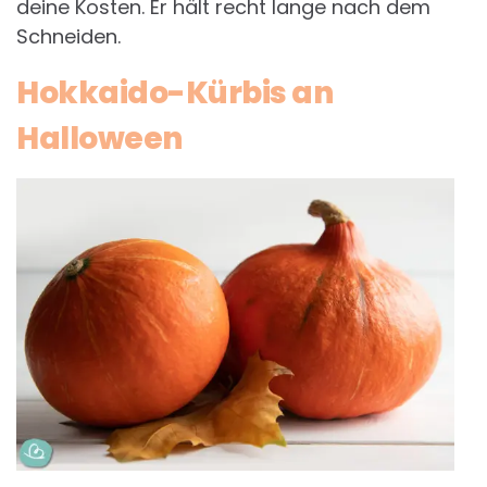
deine Kosten. Er hält recht lange nach dem
Schneiden.
Hokkaido-Kürbis an
Halloween