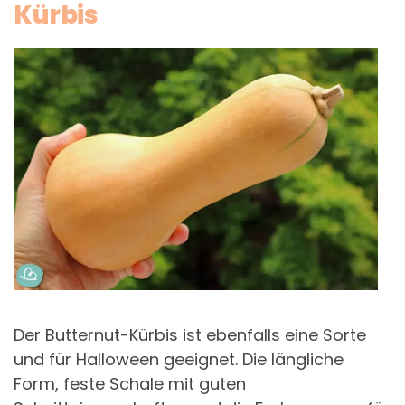
Kürbis
Der Butternut-Kürbis ist ebenfalls eine Sorte
und für Halloween geeignet. Die längliche
Form, feste Schale mit guten