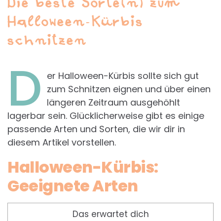
Die beste Sorte(n) zum
Halloween-Kürbis
schnitzen
D
er Halloween-Kürbis sollte sich gut
zum Schnitzen eignen und über einen
längeren Zeitraum ausgehöhlt
lagerbar sein. Glücklicherweise gibt es einige
passende Arten und Sorten, die wir dir in
diesem Artikel vorstellen.
Halloween-Kürbis:
Geeignete Arten
Das erwartet dich