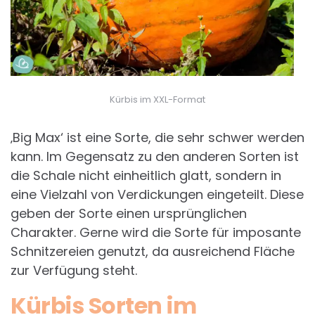
Kürbis im XXL-Format
‚Big Max‘ ist eine Sorte, die sehr schwer werden
kann. Im Gegensatz zu den anderen Sorten ist
die Schale nicht einheitlich glatt, sondern in
eine Vielzahl von Verdickungen eingeteilt. Diese
geben der Sorte einen ursprünglichen
Charakter. Gerne wird die Sorte für imposante
Schnitzereien genutzt, da ausreichend Fläche
zur Verfügung steht.
Kürbis Sorten im