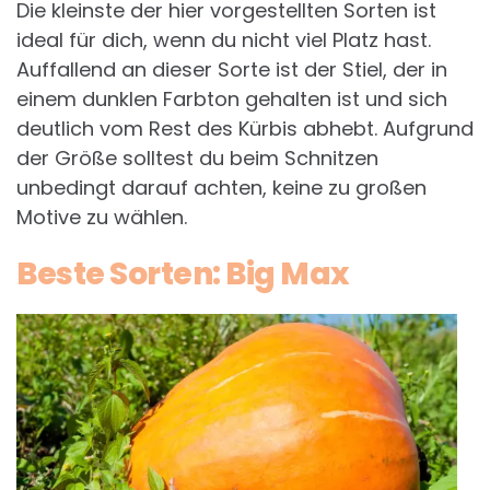
Die kleinste der hier vorgestellten Sorten ist
ideal für dich, wenn du nicht viel Platz hast.
Auffallend an dieser Sorte ist der Stiel, der in
einem dunklen Farbton gehalten ist und sich
deutlich vom Rest des Kürbis abhebt. Aufgrund
der Größe solltest du beim Schnitzen
unbedingt darauf achten, keine zu großen
Motive zu wählen.
Beste Sorten: Big Max