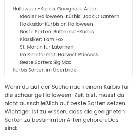
Halloween-Kürbis: Geeignete Arten
Idealer Halloween-Kürbis: Jack O’Lantern
Hokkaido-Kürbis an Halloween
Beste Sorten: Butternut-Kürbis
Klassiker: Tom Fox
St. Martin für Laternen
Im Kleinformat: Harvest Princess
Beste Sorten: Big Max
Kürbis Sorten im Überblick
Wenn du auf der Suche nach einem Kürbis für
die schaurige Halloween-Zeit bist, musst du
nicht ausschließlich auf beste Sorten setzen.
Wichtiger ist zu wissen, dass die geeigneten
Sorten zu bestimmten Arten gehören. Das
sind: