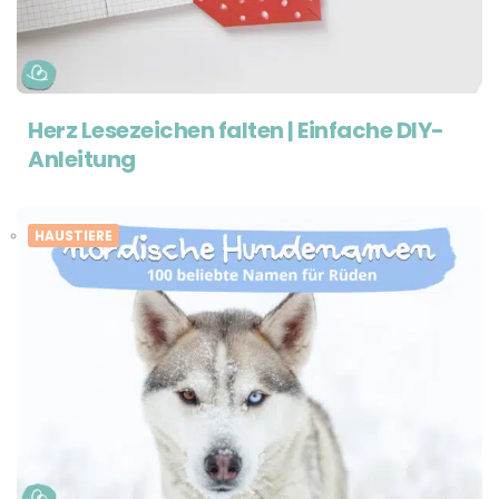
Herz Lesezeichen falten | Einfache DIY-
Anleitung
HAUSTIERE