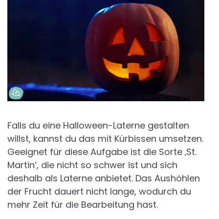
Falls du eine Halloween-Laterne gestalten
willst, kannst du das mit Kürbissen umsetzen.
Geeignet für diese Aufgabe ist die Sorte ‚St.
Martin‘, die nicht so schwer ist und sich
deshalb als Laterne anbietet. Das Aushöhlen
der Frucht dauert nicht lange, wodurch du
mehr Zeit für die Bearbeitung hast.