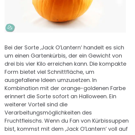
Bei der Sorte ‚Jack O’Lantern‘ handelt es sich
um einen Gartenkürbis, der ein Gewicht von
drei bis vier Kilo erreichen kann. Die kompakte
Form bietet viel Schnittfläche, um
ausgefallene Ideen umzusetzen. In
Kombination mit der orange-goldenen Farbe
erinnert die Sorte sofort an Halloween. Ein
weiterer Vorteil sind die
Verarbeitungsmöglichkeiten des
Fruchtfleischs. Wenn du Fan von Kürbissuppen
bist, kommst mit dem ‚Jack O’Lantern‘ voll auf