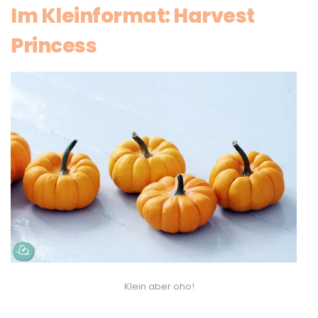
Im Kleinformat: Harvest
Princess
Klein aber oho!