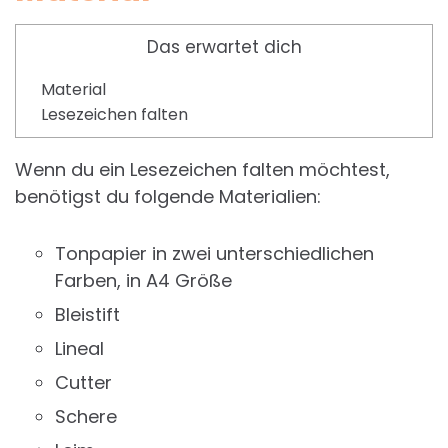
Das erwartet dich
Material
Lesezeichen falten
Wenn du ein Lesezeichen falten möchtest,
benötigst du folgende Materialien:
Tonpapier in zwei unterschiedlichen
Farben, in A4 Größe
Bleistift
Lineal
Cutter
Schere