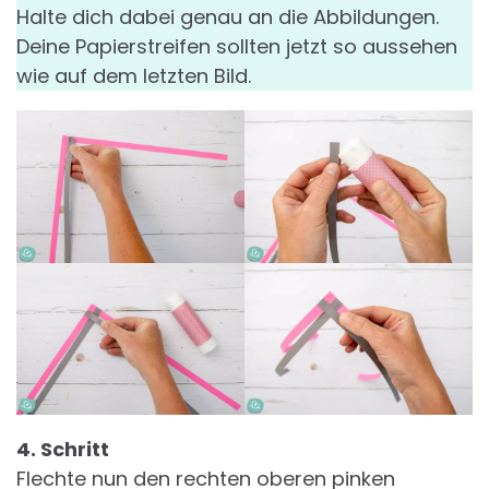
Halte dich dabei genau an die Abbildungen.
Deine Papierstreifen sollten jetzt so aussehen
wie auf dem letzten Bild.
4. Schritt
Flechte nun den rechten oberen pinken