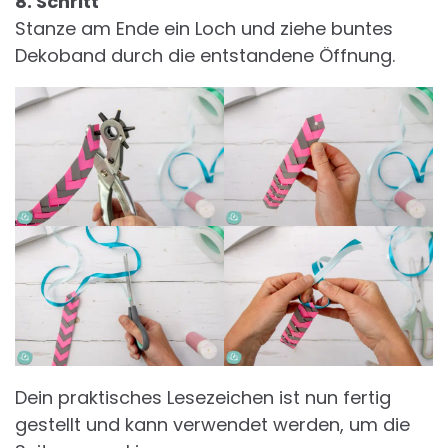
8. Schritt
Stanze am Ende ein Loch und ziehe buntes
Dekoband durch die entstandene Öffnung.
Dein praktisches Lesezeichen ist nun fertig
gestellt und kann verwendet werden, um die