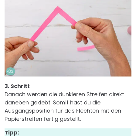
3. Schritt
Danach werden die dunkleren Streifen direkt
daneben geklebt. Somit hast du die
Ausgangsposition für das Flechten mit den
Papierstreifen fertig gestellt.
Tipp: