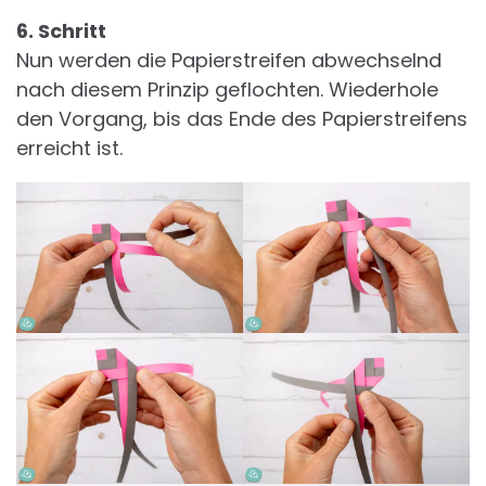
6. Schritt
Nun werden die Papierstreifen abwechselnd
nach diesem Prinzip geflochten. Wiederhole
den Vorgang, bis das Ende des Papierstreifens
erreicht ist.