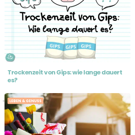
Trockenzeit von Gips: wie lange dauert
es?
LEBEN & GENUSS