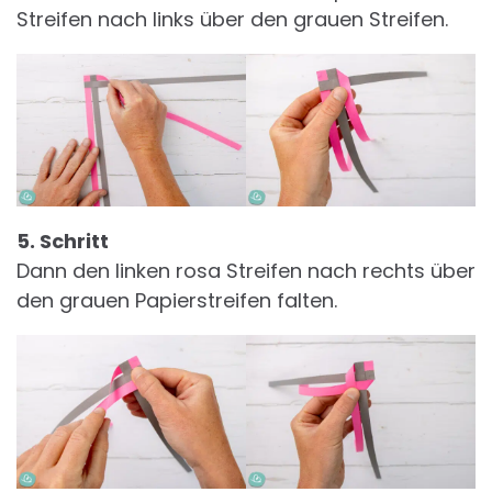
Streifen nach links über den grauen Streifen.
5. Schritt
Dann den linken rosa Streifen nach rechts über
den grauen Papierstreifen falten.