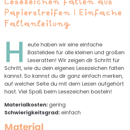
Lesezeichen falten aus
Papierstreifen | Einfache
Faltanleitung
H
eute haben wir eine einfache
Bastelidee für alle kleinen und großen
Leseratten! Wir zeigen dir Schritt für
Schritt, wie du dein eigenes Lesezeichen falten
kannst. So kannst du dir ganz einfach merken,
auf welcher Seite du mit dem Lesen aufgehört
hast. Viel Spaß beim Lesezeichen basteln!
Materialkosten:
gering
Schwierigkeitsgrad:
einfach
Material