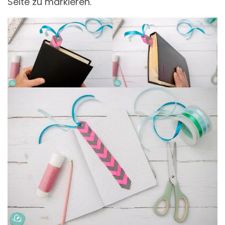
Seite zu markieren.