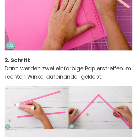
2. Schritt
Dann werden zwei einfarbige Papierstreifen im
rechten Winkel aufeinander geklebt.