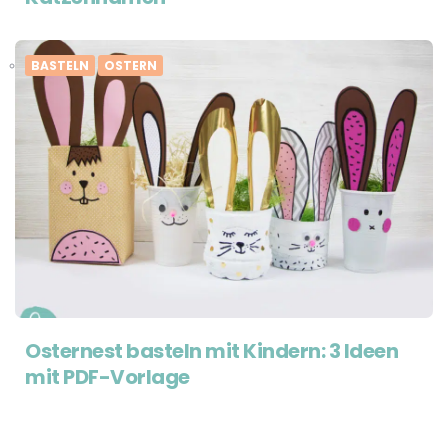
BASTELN
OSTERN
Osternest basteln mit Kindern: 3 Ideen
mit PDF-Vorlage