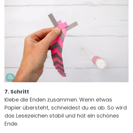
7. Schritt
Klebe die Enden zusammen. Wenn etwas
Papier übersteht, schneidest du es ab. So wird
das Lesezeichen stabil und hat ein schönes
Ende.