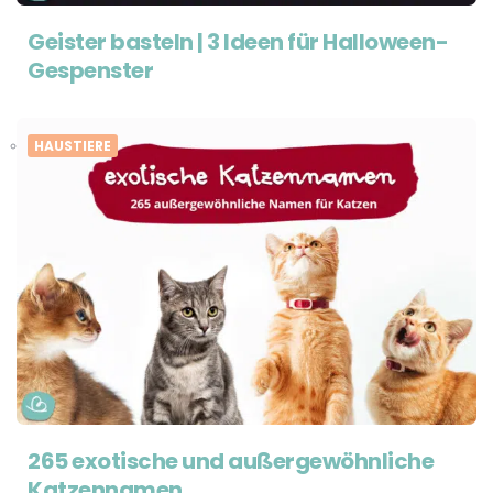
Geister basteln | 3 Ideen für Halloween-
Gespenster
HAUSTIERE
265 exotische und außergewöhnliche
Katzennamen