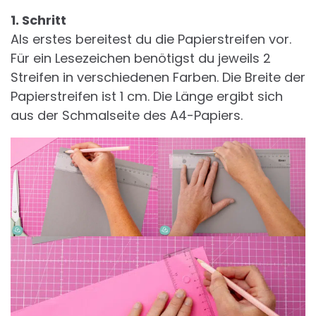
1. Schritt
Als erstes bereitest du die Papierstreifen vor.
Für ein Lesezeichen benötigst du jeweils 2
Streifen in verschiedenen Farben. Die Breite der
Papierstreifen ist 1 cm. Die Länge ergibt sich
aus der Schmalseite des A4-Papiers.