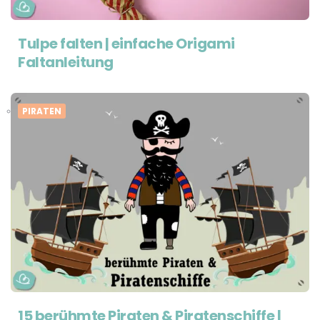
Tulpe falten | einfache Origami
Faltanleitung
PIRATEN
15 berühmte Piraten & Piratenschiffe |