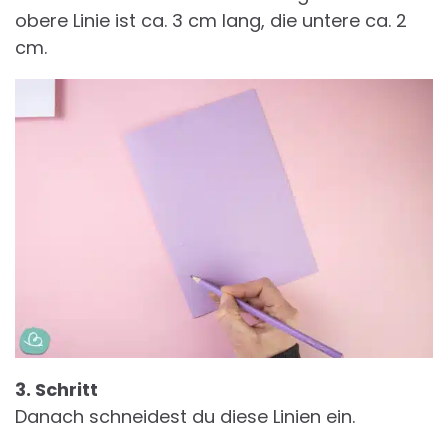
obere Linie ist ca. 3 cm lang, die untere ca. 2
cm.
3. Schritt
Danach schneidest du diese Linien ein.