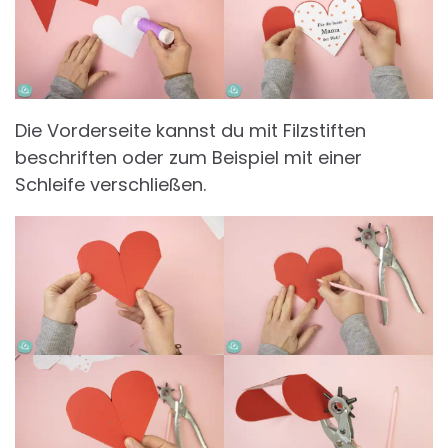
Die Vorderseite kannst du mit Filzstiften
beschriften oder zum Beispiel mit einer
Schleife verschließen.