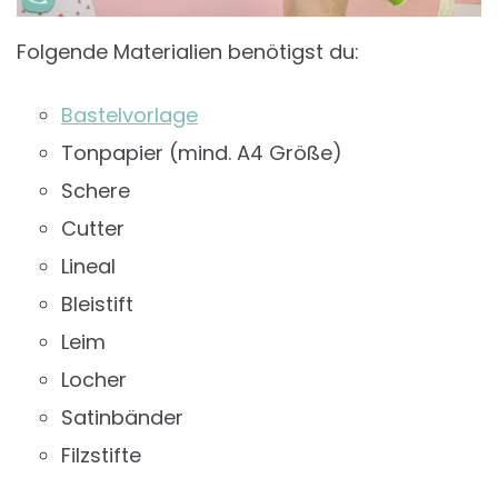
Folgende Materialien benötigst du:
Bastelvorlage
Tonpapier (mind. A4 Größe)
Schere
Cutter
Lineal
Bleistift
Leim
Locher
Satinbänder
Filzstifte