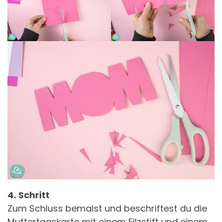
4. Schritt
Zum Schluss bemalst und beschriftest du die
Muttertagskarte mit einem Filzstift und einem