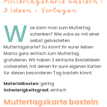
Muttertagskarte basteln |
3 Ideen + Vorlagen
W
as kann man zum Muttertag
schenken? Wie wäre es mit einer
selbst gebastelten
Muttertagskarte? So könnt ihr eurer lieben
Mama ganz einfach zum Muttertag
gratulieren. Wir haben 3 einfache Bastelideen
vorbereitet, mit denen ihr eure eigenen Karten
für diesen besonderen Tag basteln könnt.
Materialkosten:
gering
Schwierigkeitsgrad:
einfach
Muttertagskarte basteln