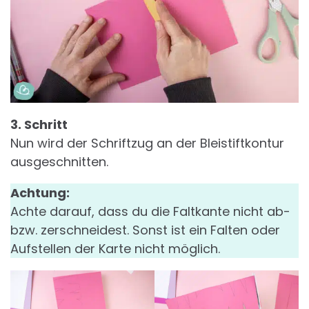
3. Schritt
Nun wird der Schriftzug an der Bleistiftkontur
ausgeschnitten.
Achtung:
Achte darauf, dass du die Faltkante nicht ab-
bzw. zerschneidest. Sonst ist ein Falten oder
Aufstellen der Karte nicht möglich.