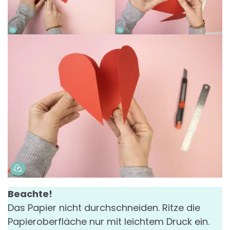
Beachte!
Das Papier nicht durchschneiden. Ritze die
Papieroberfläche nur mit leichtem Druck ein.