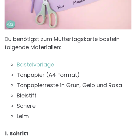
Du benötigst zum Muttertagskarte basteln
folgende Materialien:
Bastelvorlage
Tonpapier (A4 Format)
Tonpapierreste in Grün, Gelb und Rosa
Bleistift
Schere
Leim
1. Schritt