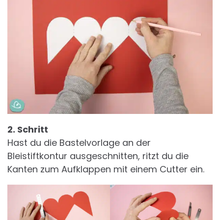
2. Schritt
Hast du die Bastelvorlage an der
Bleistiftkontur ausgeschnitten, ritzt du die
Kanten zum Aufklappen mit einem Cutter ein.