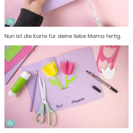
Nun ist die Karte für deine liebe Mama fertig.