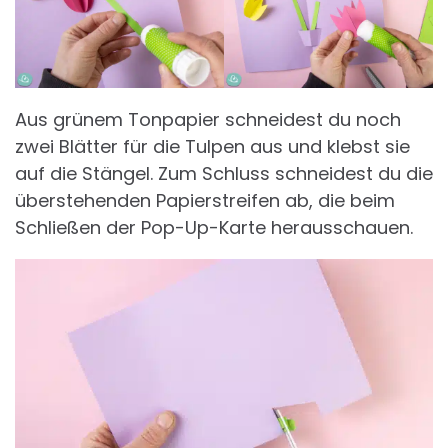
Aus grünem Tonpapier schneidest du noch
zwei Blätter für die Tulpen aus und klebst sie
auf die Stängel. Zum Schluss schneidest du die
überstehenden Papierstreifen ab, die beim
Schließen der Pop-Up-Karte herausschauen.