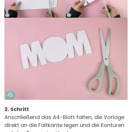
2. Schritt
Anschließend das A4-Blatt falten, die Vorlage
direkt an die Faltkante legen und die Konturen