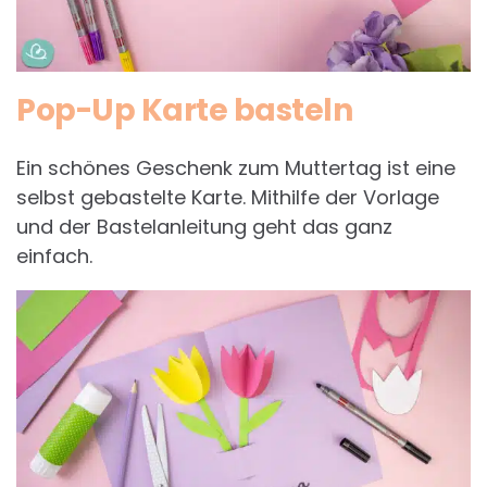
Pop-Up Karte basteln
Ein schönes Geschenk zum Muttertag ist eine
selbst gebastelte Karte. Mithilfe der Vorlage
und der Bastelanleitung geht das ganz
einfach.