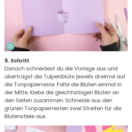
5. Schritt
Danach schneidest du die Vorlage aus und
überträgst die Tulpenblüte jeweils dreimal auf
die Tonpapierreste. Falte die Blüten einmal in
der Mitte. Klebe die gleichfarbigen Blüten an
den Seiten zusammen. Schneide aus den
grünen Tonpapierresten zwei Streifen für die
Blütenstiele aus.