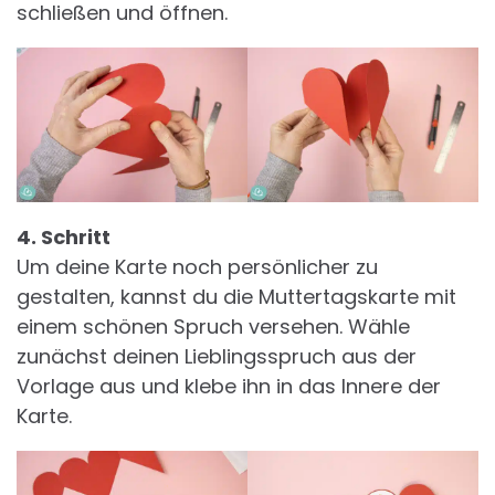
schließen und öffnen.
4. Schritt
Um deine Karte noch persönlicher zu
gestalten, kannst du die Muttertagskarte mit
einem schönen Spruch versehen. Wähle
zunächst deinen Lieblingsspruch aus der
Vorlage aus und klebe ihn in das Innere der
Karte.