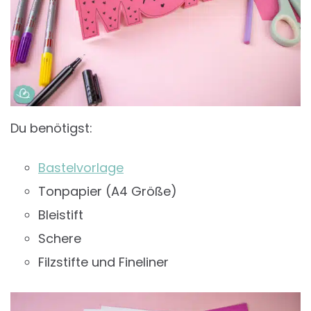
Du benötigst:
Bastelvorlage
Tonpapier (A4 Größe)
Bleistift
Schere
Filzstifte und Fineliner