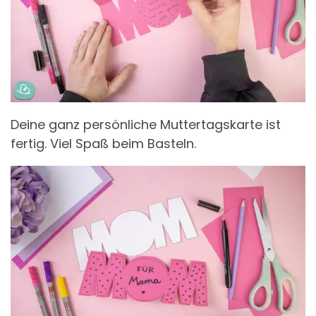
Deine ganz persönliche Muttertagskarte ist
fertig. Viel Spaß beim Basteln.