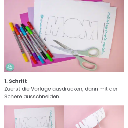
1. Schritt
Zuerst die Vorlage ausdrucken, dann mit der
Schere ausschneiden.