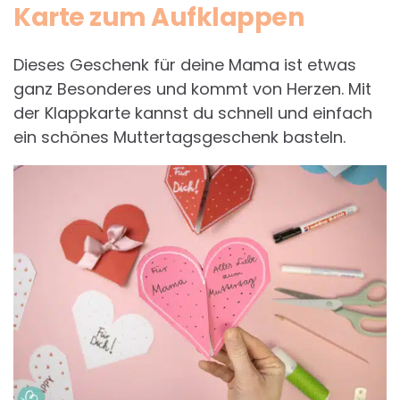
Karte zum Aufklappen
Dieses Geschenk für deine Mama ist etwas
ganz Besonderes und kommt von Herzen. Mit
der Klappkarte kannst du schnell und einfach
ein schönes Muttertagsgeschenk basteln.