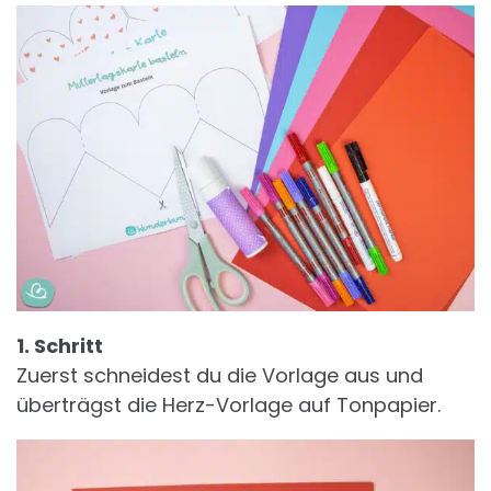
1. Schritt
Zuerst schneidest du die Vorlage aus und
überträgst die Herz-Vorlage auf Tonpapier.