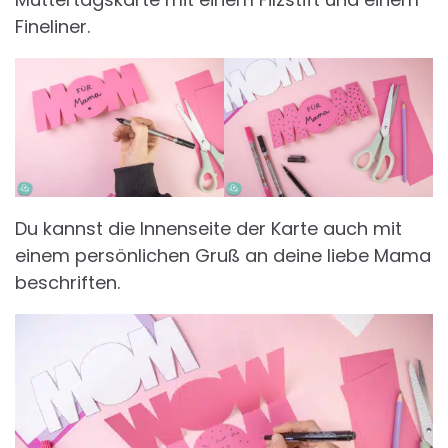
Fineliner.
Du kannst die Innenseite der Karte auch mit
einem persönlichen Gruß an deine liebe Mama
beschriften.