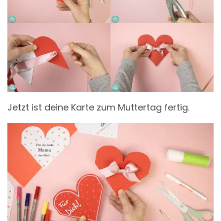
Jetzt ist deine Karte zum Muttertag fertig.