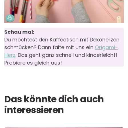
Schau mal:
Du möchtest den Kaffeetisch mit Dekoherzen
schmücken? Dann falte mit uns ein
Origami-
Herz
. Das geht ganz schnell und kinderleicht!
Probiere es gleich aus!
Das könnte dich auch
interessieren