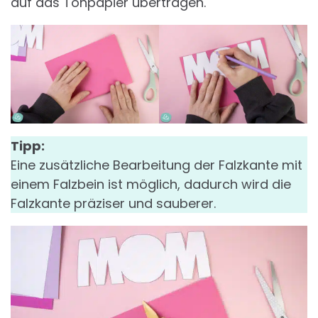
auf das Tonpapier übertragen.
Tipp:
Eine zusätzliche Bearbeitung der Falzkante mit
einem Falzbein ist möglich, dadurch wird die
Falzkante präziser und sauberer.