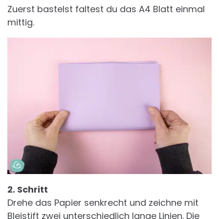
Zuerst bastelst faltest du das A4 Blatt einmal
mittig.
2. Schritt
Drehe das Papier senkrecht und zeichne mit
Bleistift zwei unterschiedlich lange Linien. Die