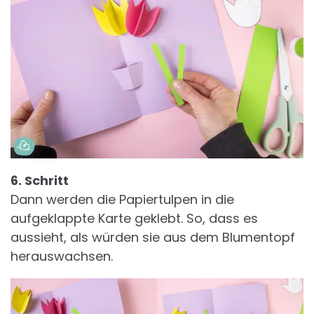
6. Schritt
Dann werden die Papiertulpen in die
aufgeklappte Karte geklebt. So, dass es
aussieht, als würden sie aus dem Blumentopf
herauswachsen.