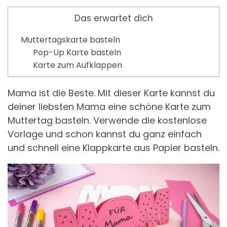
Das erwartet dich
Muttertagskarte basteln
Pop-Up Karte basteln
Karte zum Aufklappen
Mama ist die Beste. Mit dieser Karte kannst du
deiner liebsten Mama eine schöne Karte zum
Muttertag basteln. Verwende die kostenlose
Vorlage und schon kannst du ganz einfach
und schnell eine Klappkarte aus Papier basteln.