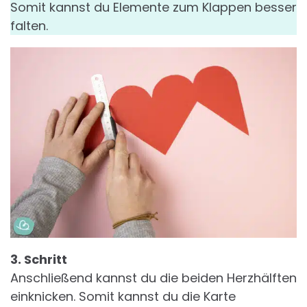
Somit kannst du Elemente zum Klappen besser
falten.
3. Schritt
Anschließend kannst du die beiden Herzhälften
einknicken. Somit kannst du die Karte