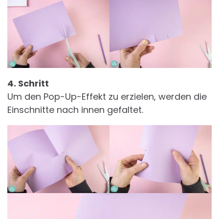
4. Schritt
Um den Pop-Up-Effekt zu erzielen, werden die
Einschnitte nach innen gefaltet.