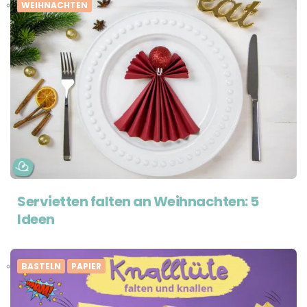
WEIHNACHTEN
Servietten falten an Weihnachten: 5
Ideen
BASTELN
PAPIER