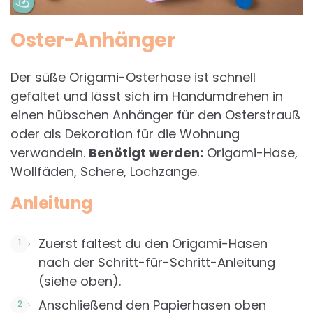
Oster-Anhänger
Der süße Origami-Osterhase ist schnell
gefaltet und lässt sich im Handumdrehen in
einen hübschen Anhänger für den Osterstrauß
oder als Dekoration für die Wohnung
verwandeln.
Benötigt werden:
Origami-Hase,
Wollfäden, Schere, Lochzange.
Anleitung
Zuerst faltest du den Origami-Hasen
nach der Schritt-für-Schritt-Anleitung
(siehe oben).
Anschließend den Papierhasen oben