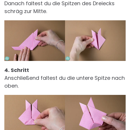
Danach faltest du die Spitzen des Dreiecks
schräg zur Mitte.
4. Schritt
Anschließend faltest du die untere Spitze nach
oben.