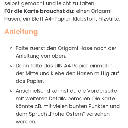
selbst gemacht und leicht zu falten.
Für die Karte brauchst du:
einen Origami-
Hasen, ein Blatt A4-Papier, Klebstoff, Filzstifte.
Anleitung
Falte zuerst den Origami Hase nach der
Anleitung von oben.
Dann falte das DIN A4 Papier einmal in
der Mitte und klebe den Hasen mittig auf
das Papier.
Anschließend kannst du die Vorderseite
mit weiteren Details bemalen. Die Karte
könnte z.B. mit vielen bunten Punkten und
dem Spruch „Frohe Ostern“ versehen
werden.