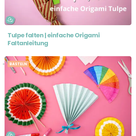
Tulpe falten | einfache Origami
Faltanleitung
BASTELN