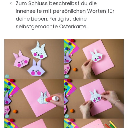
Zum Schluss beschreibst du die
Innenseite mit persönlichen Worten für
deine Lieben. Fertig ist deine
selbstgemachte Osterkarte.