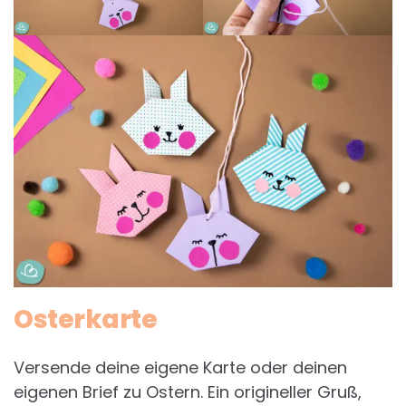
Osterkarte
Versende deine eigene Karte oder deinen
eigenen Brief zu Ostern. Ein origineller Gruß,