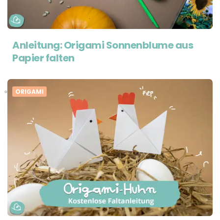
Anleitung: Origami Sonnenblume aus
Papier falten
ORIGAMI