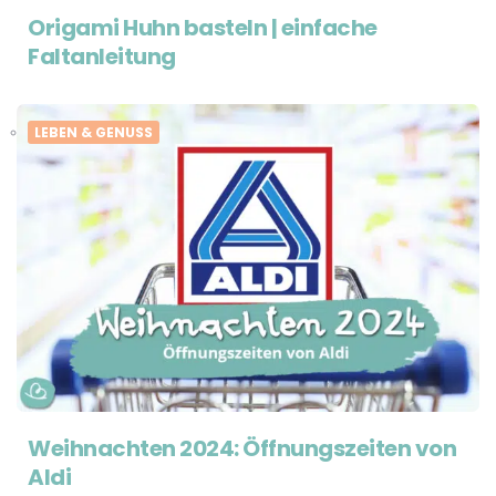
Origami Huhn basteln | einfache
Faltanleitung
LEBEN & GENUSS
Weihnachten 2024: Öffnungszeiten von
Aldi