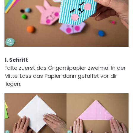
1. Schritt
Falte zuerst das Origamipapier zweimal in der
Mitte. Lass das Papier dann gefaltet vor dir
liegen.