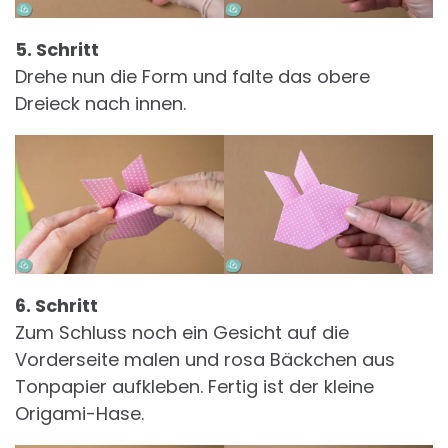
5. Schritt
Drehe nun die Form und falte das obere
Dreieck nach innen.
6. Schritt
Zum Schluss noch ein Gesicht auf die
Vorderseite malen und rosa Bäckchen aus
Tonpapier aufkleben. Fertig ist der kleine
Origami-Hase.