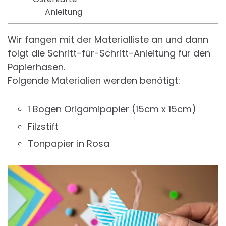
Anleitung
Wir fangen mit der Materialliste an und dann
folgt die Schritt-für-Schritt-Anleitung für den
Papierhasen.
Folgende Materialien werden benötigt:
1 Bogen Origamipapier (15cm x 15cm)
Filzstift
Tonpapier in Rosa