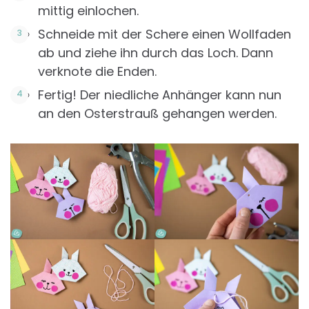
mittig einlochen.
Schneide mit der Schere einen Wollfaden
ab und ziehe ihn durch das Loch. Dann
verknote die Enden.
Fertig! Der niedliche Anhänger kann nun
an den Osterstrauß gehangen werden.