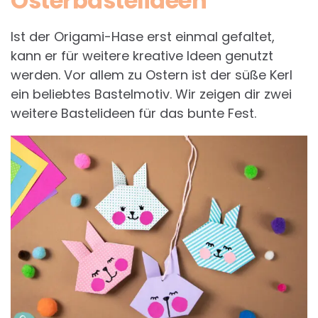
Osterbastelideen
Ist der Origami-Hase erst einmal gefaltet,
kann er für weitere kreative Ideen genutzt
werden. Vor allem zu Ostern ist der süße Kerl
ein beliebtes Bastelmotiv. Wir zeigen dir zwei
weitere Bastelideen für das bunte Fest.