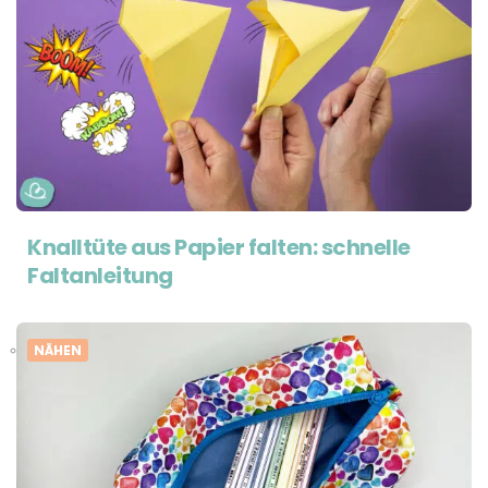
Knalltüte aus Papier falten: schnelle
Faltanleitung
NÄHEN