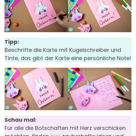
Tipp:
Beschrifte die Karte mit Kugelschreiber und
Tinte, das gibt der Karte eine persönliche Note!
Schau mal:
Für alle die Botschaften mit Herz verschicken