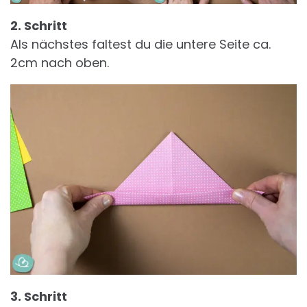
2. Schritt
Als nächstes faltest du die untere Seite ca.
2cm nach oben.
3. Schritt