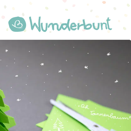
WUNDERBUNT.DE