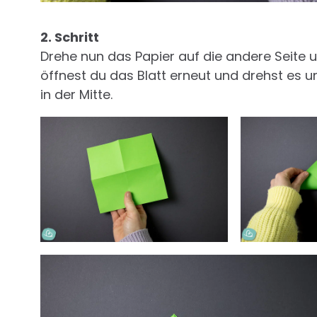
2. Schritt
Drehe nun das Papier auf die andere Seite u
öffnest du das Blatt erneut und drehst es u
in der Mitte.