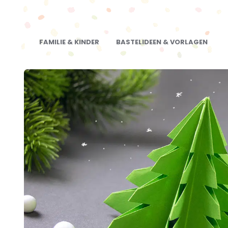
FAMILIE & KINDER
BASTELIDEEN & VORLAGEN