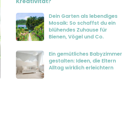
Kreativität?
Dein Garten als lebendiges
Mosaik: So schaffst du ein
blühendes Zuhause für
Bienen, Vögel und Co.
Ein gemütliches Babyzimmer
gestalten: Ideen, die Eltern
Alltag wirklich erleichtern