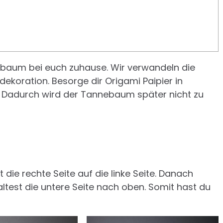
nbaum bei euch zuhause. Wir verwandeln die
dekoration. Besorge dir Origami Paipier in
Dadurch wird der Tannebaum später nicht zu
t die rechte Seite auf die linke Seite. Danach
ltest die untere Seite nach oben. Somit hast du