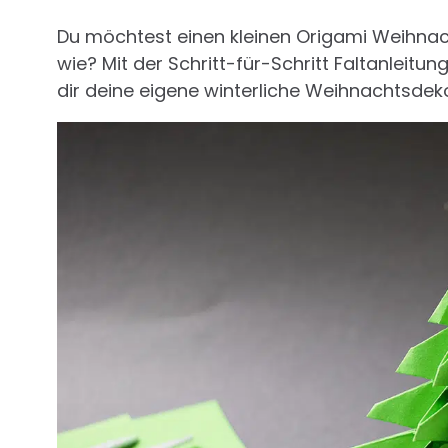
Du möchtest einen kleinen Origami Weihnach
wie? Mit der Schritt-für-Schritt Faltanleitun
dir deine eigene winterliche Weihnachtsdek