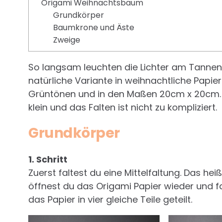
Origami Weihnachtsbaum
Grundkörper
Baumkrone und Äste
Zweige
So langsam leuchten die Lichter am Tanne
natürliche Variante in weihnachtliche Papier
Grüntönen und in den Maßen 20cm x 20cm. 
klein und das Falten ist nicht zu kompliziert.
Grundkörper
1. Schritt
Zuerst faltest du eine Mittelfaltung. Das heiß
öffnest du das Origami Papier wieder und fa
das Papier in vier gleiche Teile geteilt.