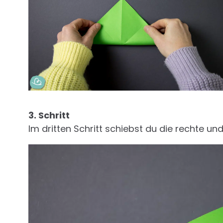
3. Schritt
Im dritten Schritt schiebst du die rechte und 