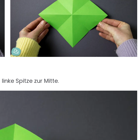
linke Spitze zur Mitte.