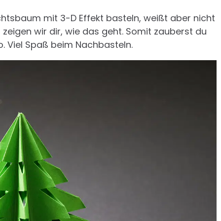
tsbaum mit 3-D Effekt basteln, weißt aber nicht
g zeigen wir dir, wie das geht. Somit zauberst du
o. Viel Spaß beim Nachbasteln.