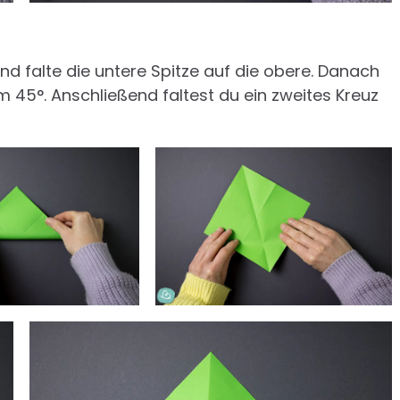
nd falte die untere Spitze auf die obere. Danach
m 45°. Anschließend faltest du ein zweites Kreuz