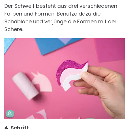
Der Schweif besteht aus drei verschiedenen
Farben und Formen. Benutze dazu die
Schablone und verjünge die Formen mit der
Schere.
4. Schritt