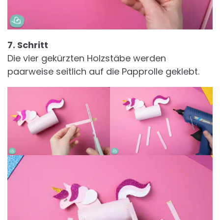
7. Schritt
Die vier gekürzten Holzstäbe werden
paarweise seitlich auf die Papprolle geklebt.