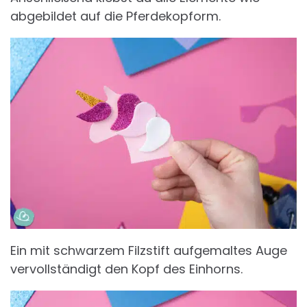
abgebildet auf die Pferdekopform.
Ein mit schwarzem Filzstift aufgemaltes Auge
vervollständigt den Kopf des Einhorns.