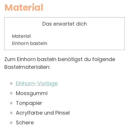
Material
Das erwartet dich
Material
Einhorn basteln
Zum Einhorn basteln benötigst du folgende
Bastelmaterialien:
Einhorn-Vorlage
Mossgummi
Tonpapier
Acrylfarbe und Pinsel
Schere