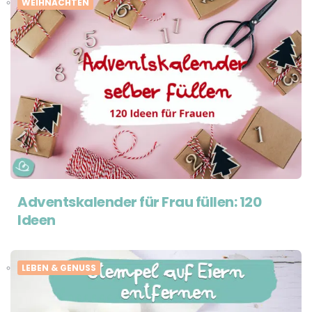
WEIHNACHTEN
Adventskalender für Frau füllen: 120
Ideen
LEBEN & GENUSS