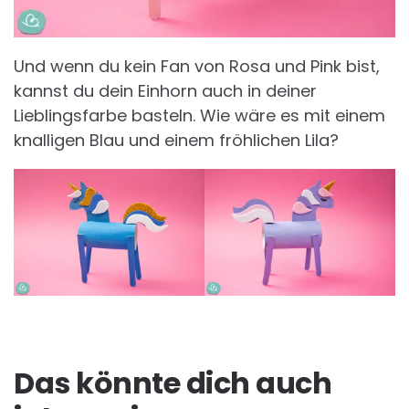
Und wenn du kein Fan von Rosa und Pink bist,
kannst du dein Einhorn auch in deiner
Lieblingsfarbe basteln. Wie wäre es mit einem
knalligen Blau und einem fröhlichen Lila?
Das könnte dich auch