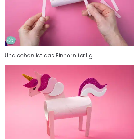
Und schon ist das Einhorn fertig.