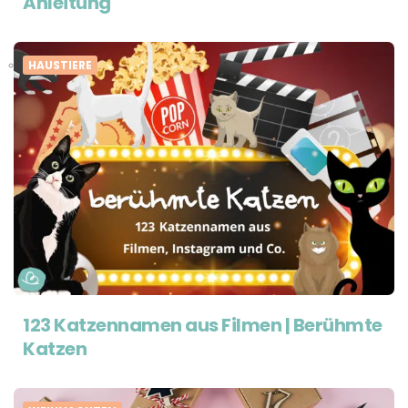
Anleitung
HAUSTIERE
123 Katzennamen aus Filmen | Berühmte
Katzen