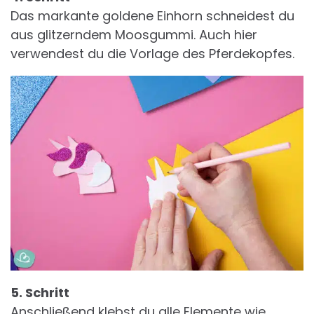
Das markante goldene Einhorn schneidest du
aus glitzerndem Moosgummi. Auch hier
verwendest du die Vorlage des Pferdekopfes.
5. Schritt
Anschließend klebst du alle Elemente wie