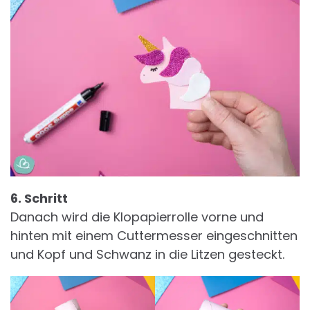
6. Schritt
Danach wird die Klopapierrolle vorne und
hinten mit einem Cuttermesser eingeschnitten
und Kopf und Schwanz in die Litzen gesteckt.