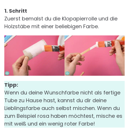
1. Schritt
Zuerst bemalst du die Klopapierrolle und die
Holzstäbe mit einer beliebigen Farbe.
Tipp:
Wenn du deine Wunschfarbe nicht als fertige
Tube zu Hause hast, kannst du dir deine
Lieblingsfarbe auch selbst mischen. Wenn du
zum Beispiel rosa haben möchtest, mische es
mit weiß und ein wenig roter Farbe!