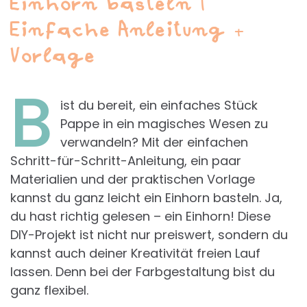
Einhorn basteln |
Einfache Anleitung +
Vorlage
B
ist du bereit, ein einfaches Stück
Pappe in ein magisches Wesen zu
verwandeln? Mit der einfachen
Schritt-für-Schritt-Anleitung, ein paar
Materialien und der praktischen Vorlage
kannst du ganz leicht ein Einhorn basteln. Ja,
du hast richtig gelesen – ein Einhorn! Diese
DIY-Projekt ist nicht nur preiswert, sondern du
kannst auch deiner Kreativität freien Lauf
lassen. Denn bei der Farbgestaltung bist du
ganz flexibel.