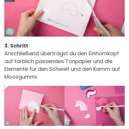
3. Schritt
Anschließend überträgst du den Einhornkopf
auf farblich passendes Tonpapier und die
Elemente für den Schweif und den Kamm auf
Moosgummi.