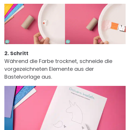
2. Schritt
Während die Farbe trocknet, schneide die
vorgezeichneten Elemente aus der
Bastelvorlage aus.