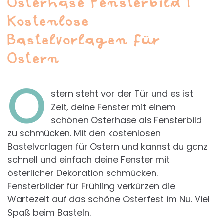
Osterhase Fensterbild |
Kostenlose
Bastelvorlagen für
Ostern
O
stern steht vor der Tür und es ist
Zeit, deine Fenster mit einem
schönen Osterhase als Fensterbild
zu schmücken. Mit den kostenlosen
Bastelvorlagen für Ostern und kannst du ganz
schnell und einfach deine Fenster mit
österlicher Dekoration schmücken.
Fensterbilder für Frühling verkürzen die
Wartezeit auf das schöne Osterfest im Nu. Viel
Spaß beim Basteln.