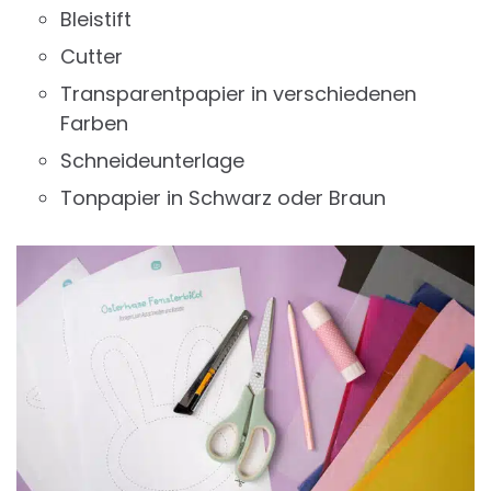
Bleistift
Cutter
Transparentpapier in verschiedenen
Farben
Schneideunterlage
Tonpapier in Schwarz oder Braun