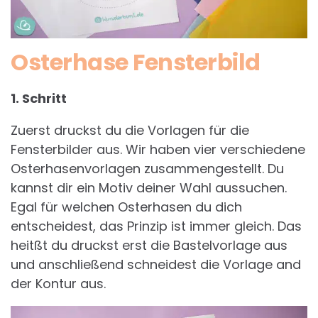
Osterhase Fensterbild
1. Schritt
Zuerst druckst du die Vorlagen für die
Fensterbilder aus. Wir haben vier verschiedene
Osterhasenvorlagen zusammengestellt. Du
kannst dir ein Motiv deiner Wahl aussuchen.
Egal für welchen Osterhasen du dich
entscheidest, das Prinzip ist immer gleich. Das
heitßt du druckst erst die Bastelvorlage aus
und anschließend schneidest die Vorlage and
der Kontur aus.