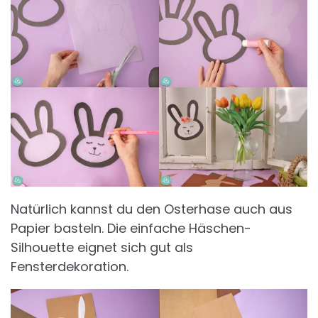
Natürlich kannst du den Osterhase auch aus
Papier basteln. Die einfache Häschen-
Silhouette eignet sich gut als
Fensterdekoration.