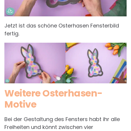
Jetzt ist das schöne Osterhasen Fensterbild
fertig.
Weitere Osterhasen-
Motive
Bei der Gestaltung des Fensters habt ihr alle
Freiheiten und könnt zwischen vier