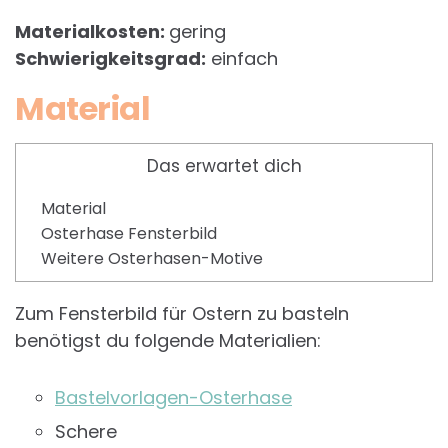
Materialkosten:
gering
Schwierigkeitsgrad:
einfach
Material
Das erwartet dich
Material
Osterhase Fensterbild
Weitere Osterhasen-Motive
Zum Fensterbild für Ostern zu basteln
benötigst du folgende Materialien:
Bastelvorlagen-Osterhase
Schere