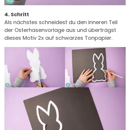
4. Schritt
Als nächstes schneidest du den inneren Teil
der Osterhasenvorlage aus und überträgst
dieses Motiv 2x auf schwarzes Tonpapier.