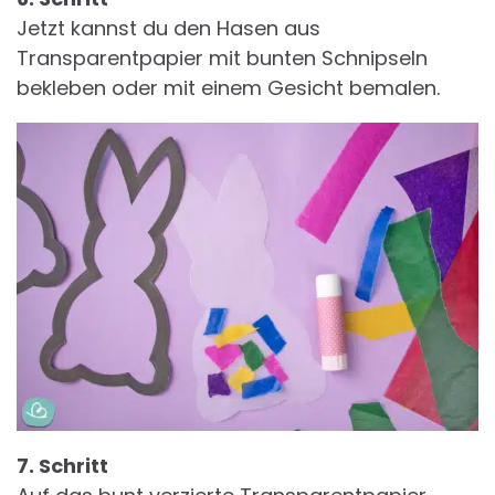
Jetzt kannst du den Hasen aus
Transparentpapier mit bunten Schnipseln
bekleben oder mit einem Gesicht bemalen.
7. Schritt