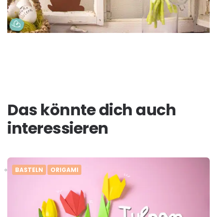
Das könnte dich auch
interessieren
BASTELN
ORIGAMI