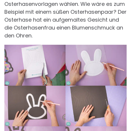
Osterhasenvorlagen wählen. Wie wäre es zum
Beispiel mit einem süßen Osterhasenpaar? Der
Osterhase hat ein aufgemaltes Gesicht und
die Osterhasenfrau einen Blumenschmuck an
den Ohren.