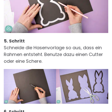
5. Schritt
Schneide die Hasenvorlage so aus, dass ein
Rahmen entsteht. Benutze dazu einen Cutter
oder eine Schere.
6. Schritt