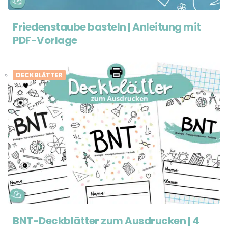
Friedenstaube basteln | Anleitung mit
PDF-Vorlage
DECKBLÄTTER
BNT-Deckblätter zum Ausdrucken | 4