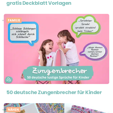
gratis Deckblatt Vorlagen
FAMILIE
50 deutsche Zungenbrecher für Kinder
NÄHEN