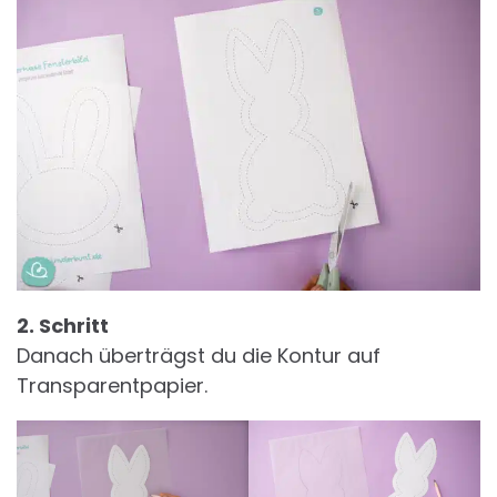
2. Schritt
Danach überträgst du die Kontur auf
Transparentpapier.