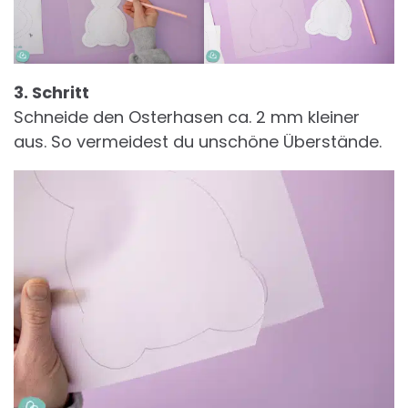
3. Schritt
Schneide den Osterhasen ca. 2 mm kleiner
aus. So vermeidest du unschöne Überstände.