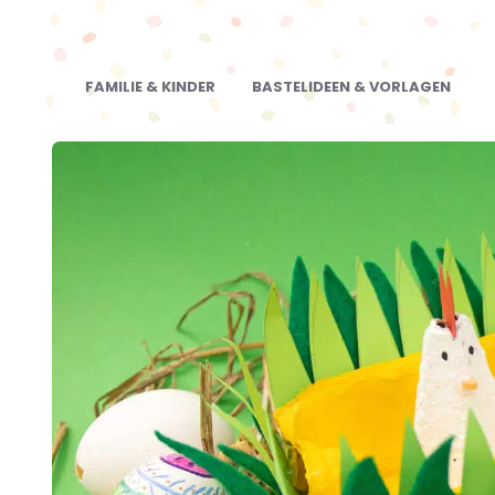
FAMILIE & KINDER
BASTELIDEEN & VORLAGEN