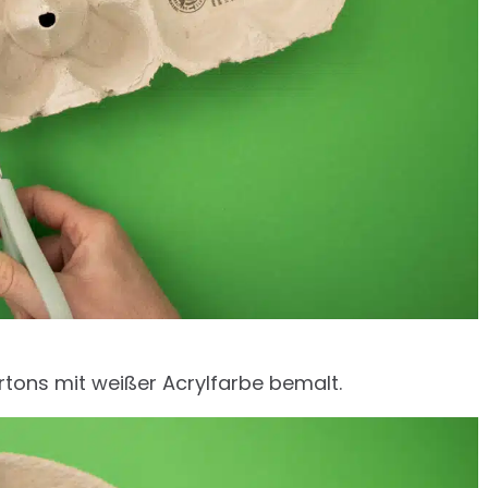
tons mit weißer Acrylfarbe bemalt.