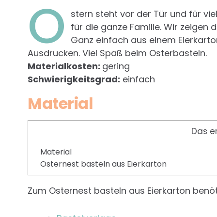
O
stern steht vor der Tür und für vi
für die ganze Familie. Wir zeigen 
Ganz einfach aus einem Eierkarto
Ausdrucken. Viel Spaß beim Osterbasteln.
Materialkosten:
gering
Schwierigkeitsgrad:
einfach
Material
Das e
Material
Osternest basteln aus Eierkarton
Zum Osternest basteln aus Eierkarton benöt