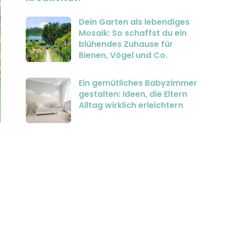
Dein Garten als lebendiges
Mosaik: So schaffst du ein
blühendes Zuhause für
Bienen, Vögel und Co.
Ein gemütliches Babyzimmer
gestalten: Ideen, die Eltern
Alltag wirklich erleichtern