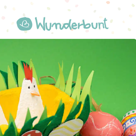
WUNDERBUNT.DE