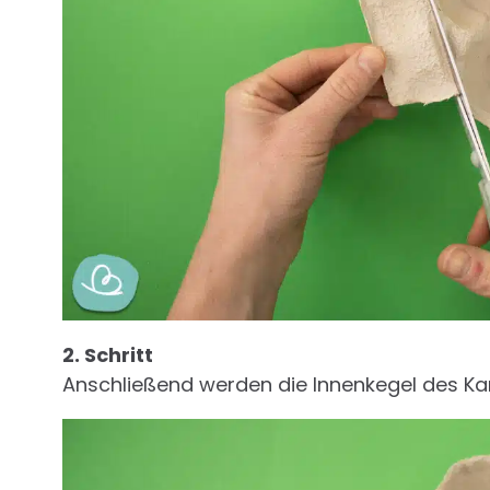
2. Schritt
Anschließend werden die Innenkegel des Kar