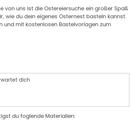
ele von uns ist die Ostereiersuche ein großer Spaß
dir, wie du dein eigenes Osternest basteln kannst.
n und mit kostenlosen Bastelvorlagen zum
rwartet dich
igst du foglende Materialien: