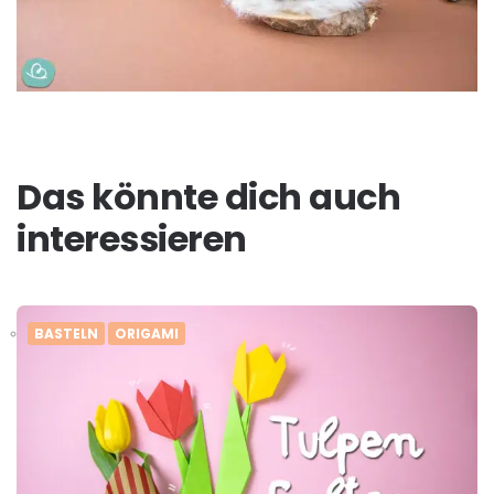
Das könnte dich auch
interessieren
BASTELN
ORIGAMI