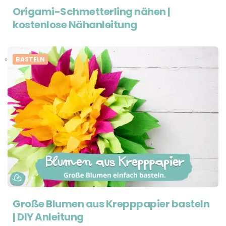
Origami-Schmetterling nähen |
kostenlose Nähanleitung
BASTELN
Große Blumen aus Krepppapier basteln
| DIY Anleitung