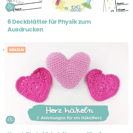
6 Deckblätter für Physik zum
Ausdrucken
HÄKELN