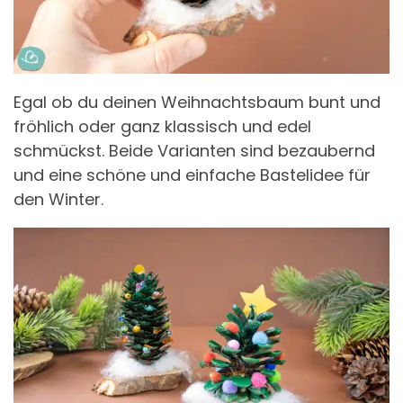
Egal ob du deinen Weihnachtsbaum bunt und
fröhlich oder ganz klassisch und edel
schmückst. Beide Varianten sind bezaubernd
und eine schöne und einfache Bastelidee für
den Winter.