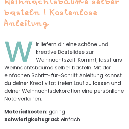
Weihnachtsbäume selber
basteln | Kostenlose
Anleitung
W
ir liefern dir eine schöne und
kreative Bastelidee zur
Weihnachtszeit. Kommt, lasst uns
Weihnachtsbäume selber basteln. Mit der
einfachen Schritt-für-Schritt Anleitung kannst
du deiner Kreativität freien Lauf zu lassen und
deiner Weihnachtsdekoration eine persönliche
Note verleihen.
Materialkosten:
gering
Schwierigkeitsgrad:
einfach