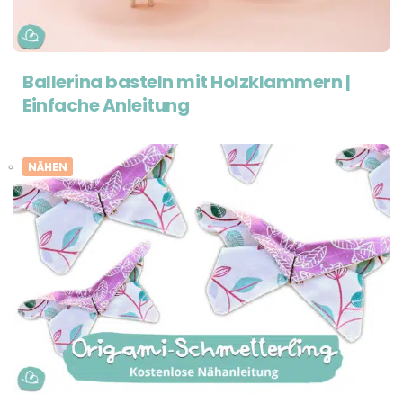
Ballerina basteln mit Holzklammern |
Einfache Anleitung
NÄHEN