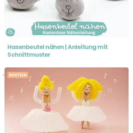
Hasenbeutel nähen | Anleitung mit
Schnittmuster
BASTELN