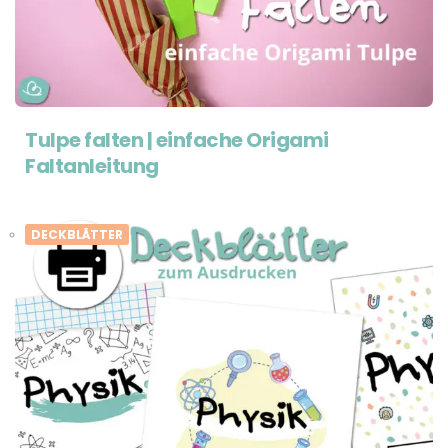
Tulpe falten | einfache Origami
Faltanleitung
DECKBLÄTTER