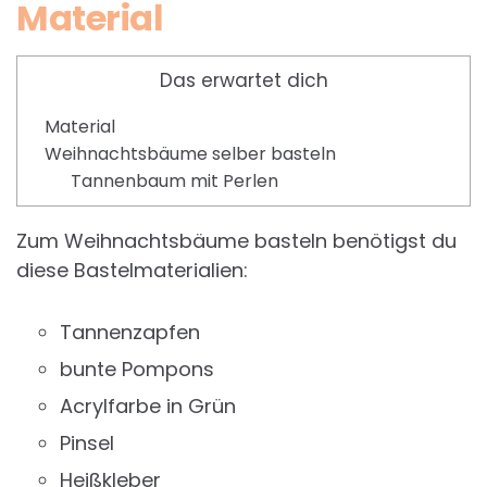
Material
Das erwartet dich
Material
Weihnachtsbäume selber basteln
Tannenbaum mit Perlen
Zum Weihnachtsbäume basteln benötigst du
diese Bastelmaterialien:
Tannenzapfen
bunte Pompons
Acrylfarbe in Grün
Pinsel
Heißkleber