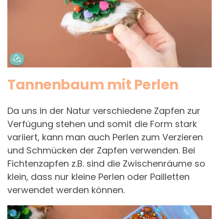
Tannenbaum mit Perlen
Da uns in der Natur verschiedene Zapfen zur
Verfügung stehen und somit die Form stark
variiert, kann man auch Perlen zum Verzieren
und Schmücken der Zapfen verwenden. Bei
Fichtenzapfen z.B. sind die Zwischenräume so
klein, dass nur kleine Perlen oder Pailletten
verwendet werden können.