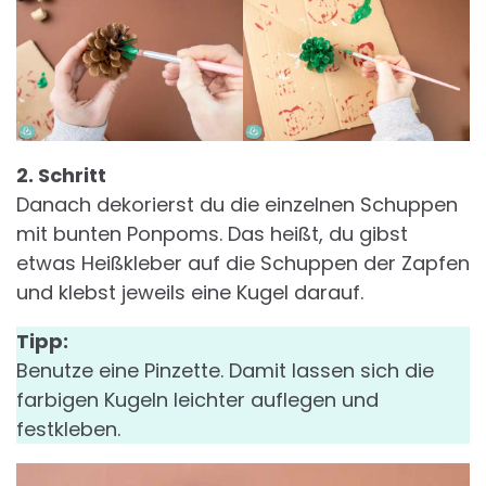
2. Schritt
Danach dekorierst du die einzelnen Schuppen
mit bunten Ponpoms. Das heißt, du gibst
etwas Heißkleber auf die Schuppen der Zapfen
und klebst jeweils eine Kugel darauf.
Tipp:
Benutze eine Pinzette. Damit lassen sich die
farbigen Kugeln leichter auflegen und
festkleben.