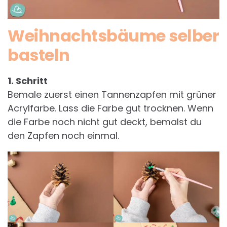
Weihnachtsbäume selber
basteln
1. Schritt
Bemale zuerst einen Tannenzapfen mit grüner
Acrylfarbe. Lass die Farbe gut trocknen. Wenn
die Farbe noch nicht gut deckt, bemalst du
den Zapfen noch einmal.