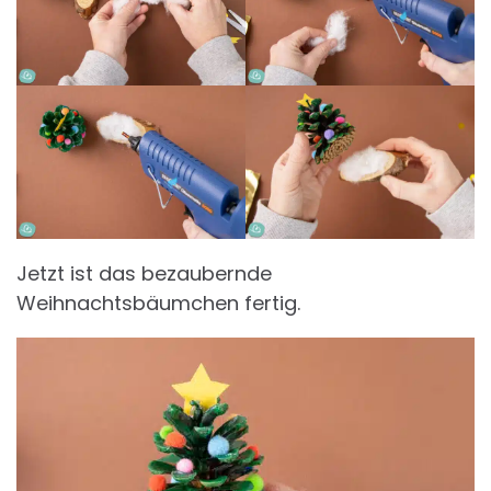
Jetzt ist das bezaubernde
Weihnachtsbäumchen fertig.