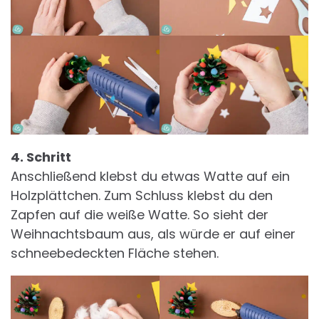
4. Schritt
Anschließend klebst du etwas Watte auf ein
Holzplättchen. Zum Schluss klebst du den
Zapfen auf die weiße Watte. So sieht der
Weihnachtsbaum aus, als würde er auf einer
schneebedeckten Fläche stehen.