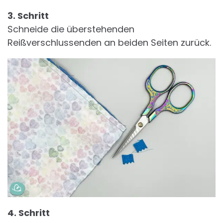
3. Schritt
Schneide die überstehenden
Reißverschlussenden an beiden Seiten zurück.
4. Schritt