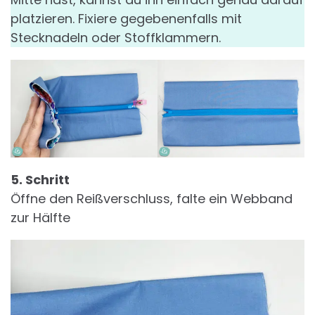
platzieren. Fixiere gegebenenfalls mit
Stecknadeln oder Stoffklammern.
5. Schritt
Öffne den Reißverschluss, falte ein Webband
zur Hälfte