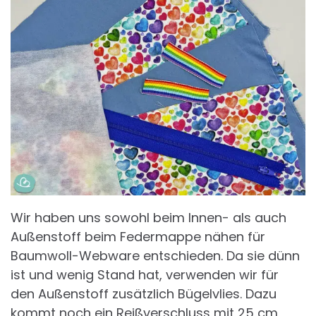
Wir haben uns sowohl beim Innen- als auch
Außenstoff beim Federmappe nähen für
Baumwoll-Webware entschieden. Da sie dünn
ist und wenig Stand hat, verwenden wir für
den Außenstoff zusätzlich Bügelvlies. Dazu
kommt noch ein Reißverschluss mit 25 cm