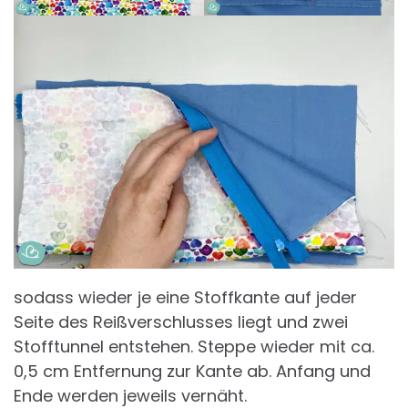
sodass wieder je eine Stoffkante auf jeder
Seite des Reißverschlusses liegt und zwei
Stofftunnel entstehen. Steppe wieder mit ca.
0,5 cm Entfernung zur Kante ab. Anfang und
Ende werden jeweils vernäht.