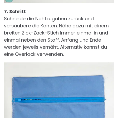
7. Schritt
Schneide die Nahtzugaben zurück und
versäubere die Kanten. Nähe dazu mit einem
breiten Zick-Zack-Stich immer einmal in und
einmal neben den Stoff. Anfang und Ende
werden jeweils vernäht. Alternativ kannst du
eine Overlock verwenden.