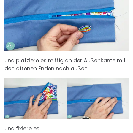
und platziere es mittig an der Außenkante mit
den offenen Enden nach außen
und fixiere es.