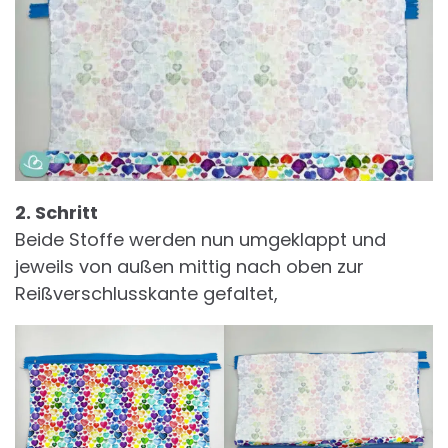
2. Schritt
Beide Stoffe werden nun umgeklappt und
jeweils von außen mittig nach oben zur
Reißverschlusskante gefaltet,