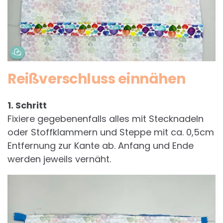
Reißverschluss einnähen
1. Schritt
Fixiere gegebenenfalls alles mit Stecknadeln
oder Stoffklammern und Steppe mit ca. 0,5cm
Entfernung zur Kante ab. Anfang und Ende
werden jeweils vernäht.