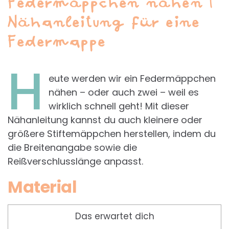
Federmäppchen nähen |
Nähanleitung für eine
Federmappe
H
eute werden wir ein Federmäppchen
nähen – oder auch zwei – weil es
wirklich schnell geht! Mit dieser
Nähanleitung kannst du auch kleinere oder
größere Stiftemäppchen herstellen, indem du
die Breitenangabe sowie die
Reißverschlusslänge anpasst.
Material
Das erwartet dich