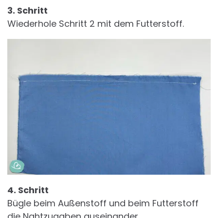
3. Schritt
Wiederhole Schritt 2 mit dem Futterstoff.
4. Schritt
Bügle beim Außenstoff und beim Futterstoff
die Nahtzugaben auseinander.