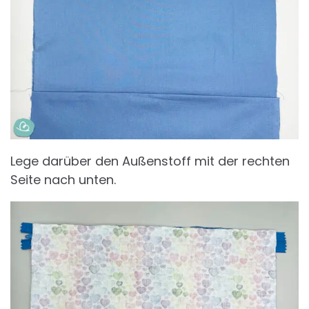
Lege darüber den Außenstoff mit der rechten
Seite nach unten.