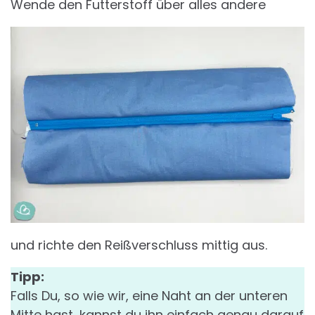
Wende den Futterstoff über alles andere
und richte den Reißverschluss mittig aus.
Tipp:
Falls Du, so wie wir, eine Naht an der unteren
Mitte hast, kannst du ihn einfach genau darauf