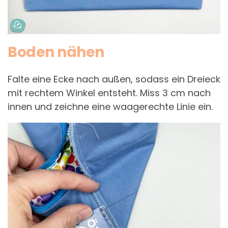
Boden nähen
Falte eine Ecke nach außen, sodass ein Dreieck
mit rechtem Winkel entsteht. Miss 3 cm nach
innen und zeichne eine waagerechte Linie ein.