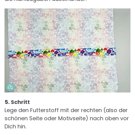
5. Schritt
Lege den Futterstoff mit der rechten (also der
schönen Seite oder Motivseite) nach oben vor
Dich hin.