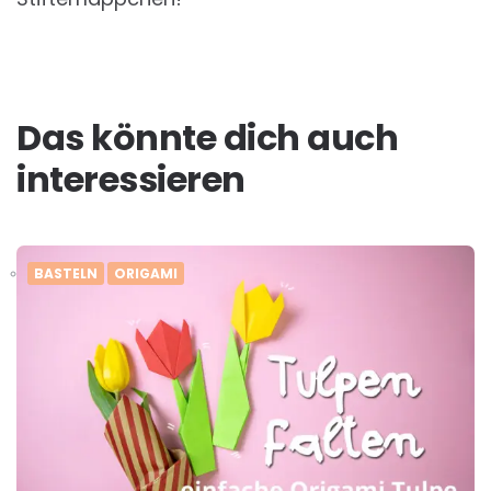
Das könnte dich auch
interessieren
BASTELN
ORIGAMI