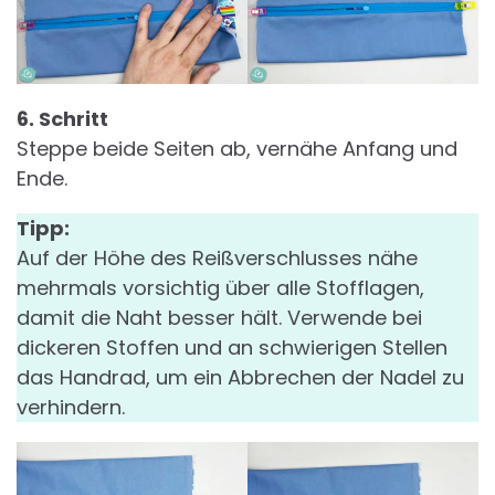
6. Schritt
Steppe beide Seiten ab, vernähe Anfang und
Ende.
Tipp:
Auf der Höhe des Reißverschlusses nähe
mehrmals vorsichtig über alle Stofflagen,
damit die Naht besser hält. Verwende bei
dickeren Stoffen und an schwierigen Stellen
das Handrad, um ein Abbrechen der Nadel zu
verhindern.