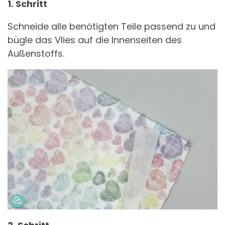
1. Schritt
Schneide alle benötigten Teile passend zu und
bügle das Vlies auf die Innenseiten des
Außenstoffs.