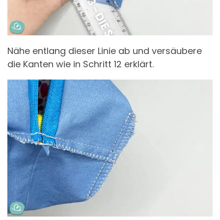
Nähe entlang dieser Linie ab und versäubere
die Kanten wie in Schritt 12 erklärt.