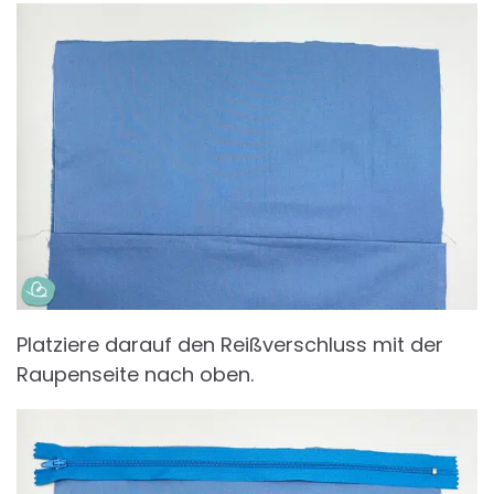
Platziere darauf den Reißverschluss mit der
Raupenseite nach oben.