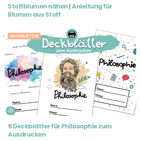
Stoffblumen nähen | Anleitung für
Blumen aus Stoff
DECKBLÄTTER
5 Deckblätter für Philosophie zum
Ausdrucken