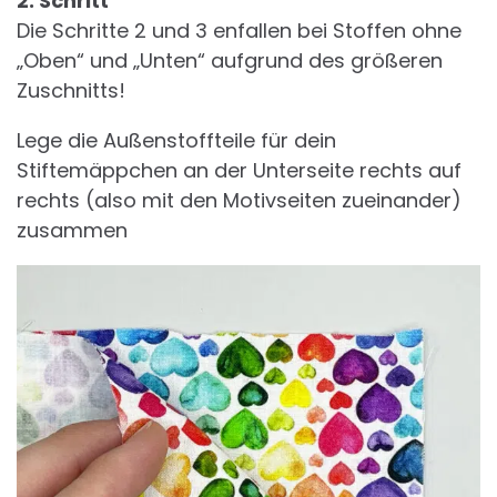
2. Schritt
Die Schritte 2 und 3 enfallen bei Stoffen ohne
„Oben“ und „Unten“ aufgrund des größeren
Zuschnitts!
Lege die Außenstoffteile für dein
Stiftemäppchen an der Unterseite rechts auf
rechts (also mit den Motivseiten zueinander)
zusammen