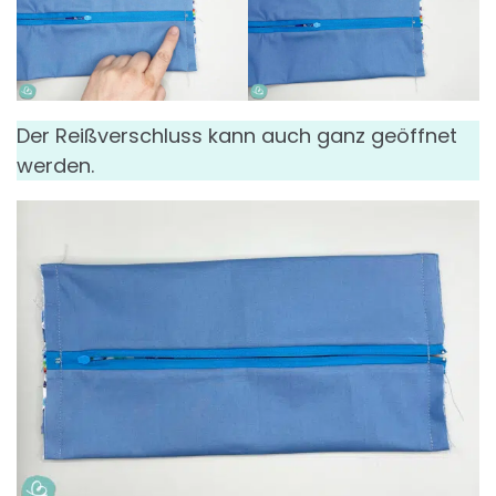
Der Reißverschluss kann auch ganz geöffnet
werden.