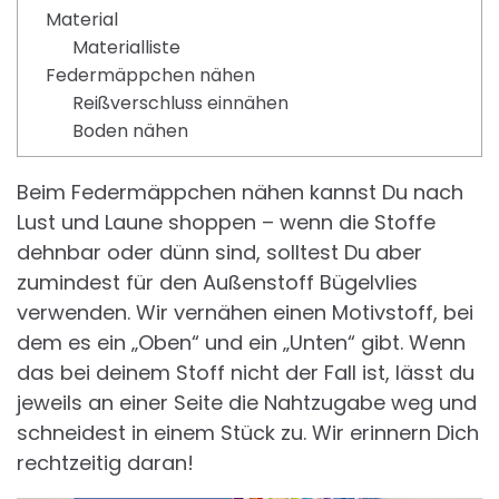
Material
Materialliste
Federmäppchen nähen
Reißverschluss einnähen
Boden nähen
Beim Federmäppchen nähen kannst Du nach
Lust und Laune shoppen – wenn die Stoffe
dehnbar oder dünn sind, solltest Du aber
zumindest für den Außenstoff Bügelvlies
verwenden. Wir vernähen einen Motivstoff, bei
dem es ein „Oben“ und ein „Unten“ gibt. Wenn
das bei deinem Stoff nicht der Fall ist, lässt du
jeweils an einer Seite die Nahtzugabe weg und
schneidest in einem Stück zu. Wir erinnern Dich
rechtzeitig daran!