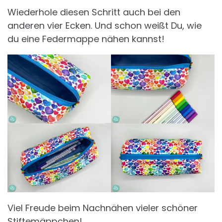
Wiederhole diesen Schritt auch bei den
anderen vier Ecken. Und schon weißt Du, wie
du eine Federmappe nähen kannst!
Viel Freude beim Nachnähen vieler schöner
Stiftemäppchen!