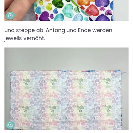
und steppe ab. Anfang und Ende werden
jeweils vernäht.