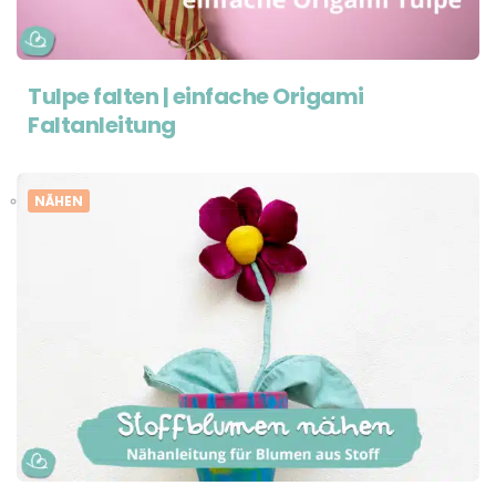
Tulpe falten | einfache Origami
Faltanleitung
NÄHEN