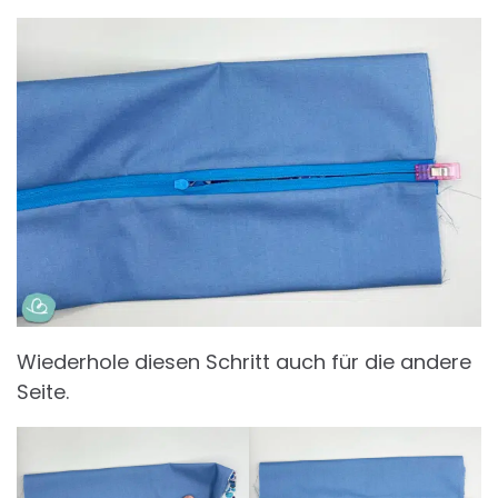
Wiederhole diesen Schritt auch für die andere
Seite.