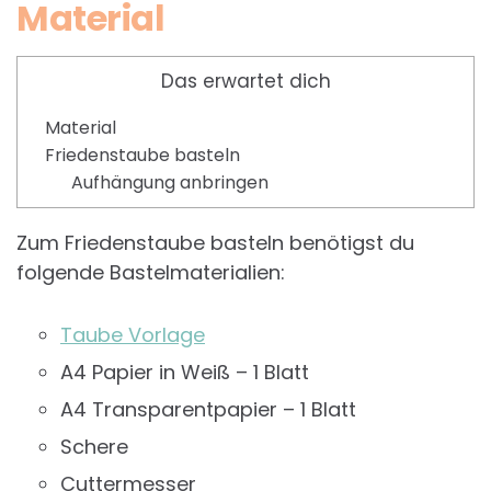
Material
Das erwartet dich
Material
Friedenstaube basteln
Aufhängung anbringen
Zum Friedenstaube basteln benötigst du
folgende Bastelmaterialien:
Taube Vorlage
A4 Papier in Weiß – 1 Blatt
A4 Transparentpapier – 1 Blatt
Schere
Cuttermesser