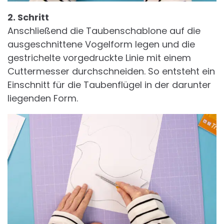
2. Schritt
Anschließend die Taubenschablone auf die
ausgeschnittene Vogelform legen und die
gestrichelte vorgedruckte Linie mit einem
Cuttermesser durchschneiden. So entsteht ein
Einschnitt für die Taubenflügel in der darunter
liegenden Form.