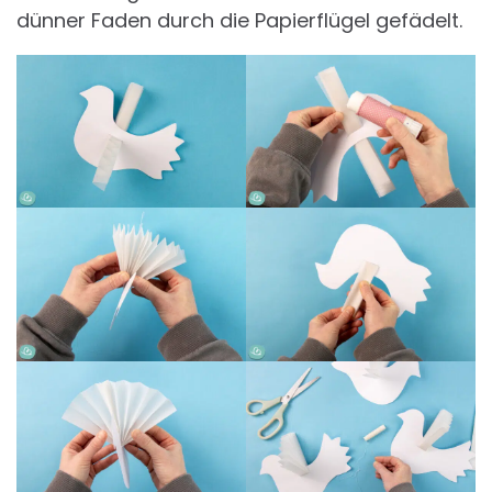
dünner Faden durch die Papierflügel gefädelt.