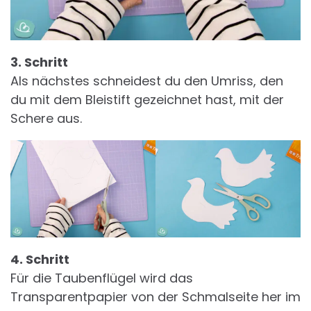
3. Schritt
Als nächstes schneidest du den Umriss, den
du mit dem Bleistift gezeichnet hast, mit der
Schere aus.
4. Schritt
Für die Taubenflügel wird das
Transparentpapier von der Schmalseite her im