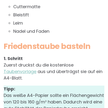
Cuttermatte
Bleistift
Leim
Nadel und Faden
Friedenstaube basteln
1. Schritt
Zuerst druckst du die kostenlose
Taubenvorlage
aus und überträgst sie auf ein
A4-Blatt.
Tipp:
Das weiße A4-Papier sollte ein Flächengewicht
von 120 bis 160 g/m² haben. Dadurch wird eine