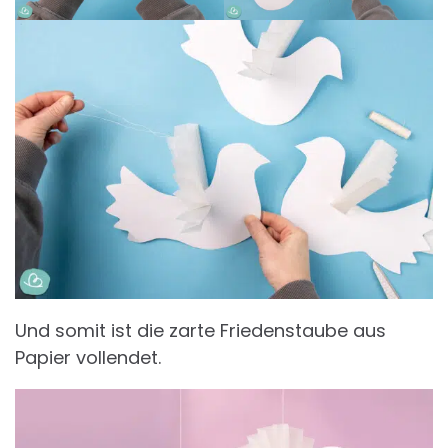
Und somit ist die zarte Friedenstaube aus
Papier vollendet.