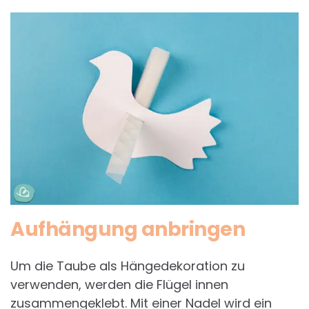
Aufhängung anbringen
Um die Taube als Hängedekoration zu
verwenden, werden die Flügel innen
zusammengeklebt. Mit einer Nadel wird ein