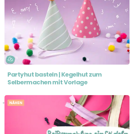
Partyhut basteln | Kegelhut zum
Selbermachen mit Vorlage
NÄHEN