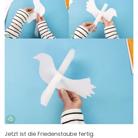
Jetzt ist die Friedenstaube fertig.