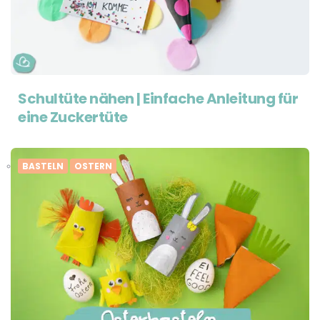
Schultüte nähen | Einfache Anleitung für
eine Zuckertüte
BASTELN
OSTERN