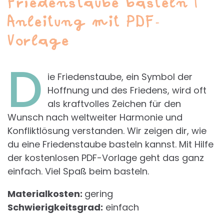
Friedenstaube basteln |
Anleitung mit PDF-
Vorlage
D
ie Friedenstaube, ein Symbol der
Hoffnung und des Friedens, wird oft
als kraftvolles Zeichen für den
Wunsch nach weltweiter Harmonie und
Konfliktlösung verstanden. Wir zeigen dir, wie
du eine Friedenstaube basteln kannst. Mit Hilfe
der kostenlosen PDF-Vorlage geht das ganz
einfach. Viel Spaß beim basteln.
Materialkosten:
gering
Schwierigkeitsgrad:
einfach