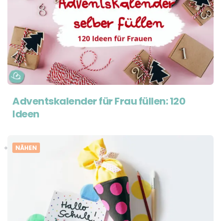
Adventskalender für Frau füllen: 120
Ideen
NÄHEN