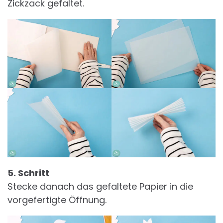
Zickzack gefaltet.
5. Schritt
Stecke danach das gefaltete Papier in die
vorgefertigte Öffnung.