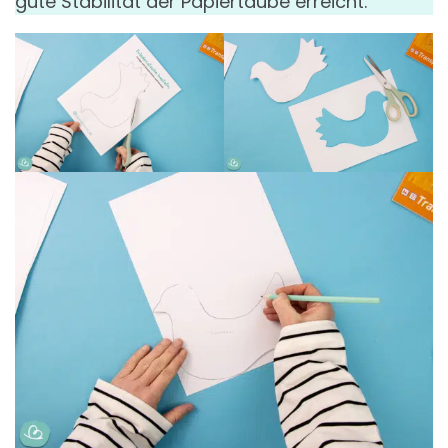
gute Stabilität der Papiertaube erreicht.