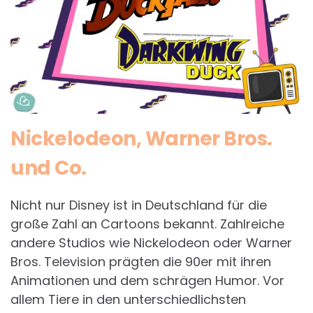
Nickelodeon, Warner Bros.
und Co.
Nicht nur Disney ist in Deutschland für die
große Zahl an Cartoons bekannt. Zahlreiche
andere Studios wie Nickelodeon oder Warner
Bros. Television prägten die 90er mit ihren
Animationen und dem schrägen Humor. Vor
allem Tiere in den unterschiedlichsten