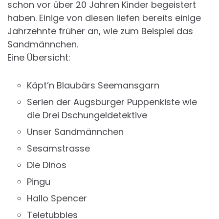
schon vor über 20 Jahren Kinder begeistert
haben. Einige von diesen liefen bereits einige
Jahrzehnte früher an, wie zum Beispiel das
Sandmännchen.
Eine Übersicht:
Käpt’n Blaubärs Seemansgarn
Serien der Augsburger Puppenkiste wie
die Drei Dschungeldetektive
Unser Sandmännchen
Sesamstrasse
Die Dinos
Pingu
Hallo Spencer
Teletubbies