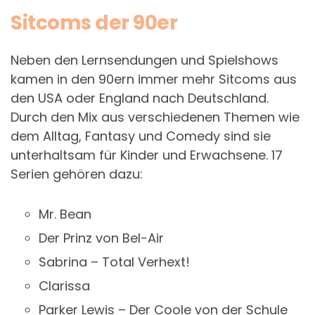
Sitcoms der 90er
Neben den Lernsendungen und Spielshows
kamen in den 90ern immer mehr Sitcoms aus
den USA oder England nach Deutschland.
Durch den Mix aus verschiedenen Themen wie
dem Alltag, Fantasy und Comedy sind sie
unterhaltsam für Kinder und Erwachsene. 17
Serien gehören dazu:
Mr. Bean
Der Prinz von Bel-Air
Sabrina – Total Verhext!
Clarissa
Parker Lewis – Der Coole von der Schule