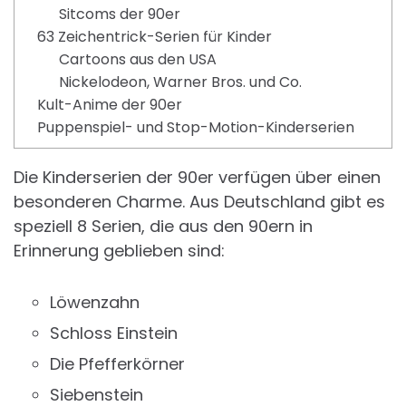
Sitcoms der 90er
63 Zeichentrick-Serien für Kinder
Cartoons aus den USA
Nickelodeon, Warner Bros. und Co.
Kult-Anime der 90er
Puppenspiel- und Stop-Motion-Kinderserien
Die Kinderserien der 90er verfügen über einen
besonderen Charme. Aus Deutschland gibt es
speziell 8 Serien, die aus den 90ern in
Erinnerung geblieben sind:
Löwenzahn
Schloss Einstein
Die Pfefferkörner
Siebenstein