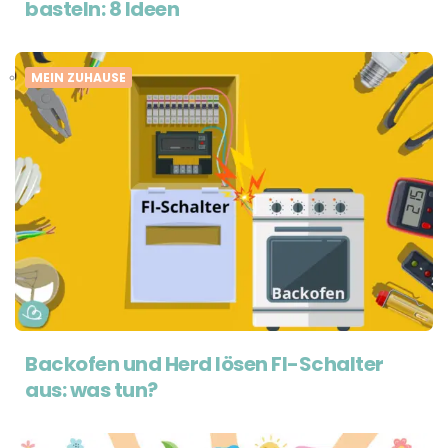
basteln: 8 Ideen
MEIN ZUHAUSE
Backofen und Herd lösen FI-Schalter
aus: was tun?