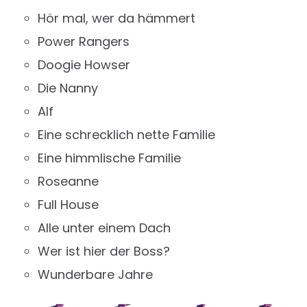
Hör mal, wer da hämmert
Power Rangers
Doogie Howser
Die Nanny
Alf
Eine schrecklich nette Familie
Eine himmlische Familie
Roseanne
Full House
Alle unter einem Dach
Wer ist hier der Boss?
Wunderbare Jahre