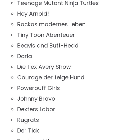
Teenage Mutant Ninja Turtles
Hey Arnold!
Rockos modernes Leben
Tiny Toon Abenteuer
Beavis and Butt-Head
Daria
Die Tex Avery Show
Courage der feige Hund
Powerpuff Girls
Johnny Bravo
Dexters Labor
Rugrats
Der Tick