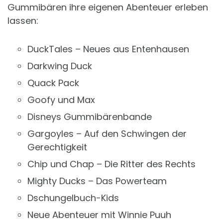
Gummibären ihre eigenen Abenteuer erleben
lassen:
DuckTales – Neues aus Entenhausen
Darkwing Duck
Quack Pack
Goofy und Max
Disneys Gummibärenbande
Gargoyles – Auf den Schwingen der
Gerechtigkeit
Chip und Chap – Die Ritter des Rechts
Mighty Ducks – Das Powerteam
Dschungelbuch-Kids
Neue Abenteuer mit Winnie Puuh