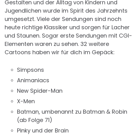
Gestalten und der Alltag von Kindern und
Jugendlichen wurde im Spirit des Jahrzehnts
umgesetzt. Viele der Sendungen sind noch
heute richtige Klassiker und sorgen für Lacher
und Staunen. Sogar erste Sendungen mit CGI-
Elementen waren zu sehen. 32 weitere
Cartoons haben wir für dich im Gepäck:
Simpsons
Animaniacs
New Spider-Man
X-Men
Batman, umbenannt zu Batman & Robin
(ab Folge 71)
Pinky und der Brain