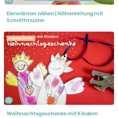
Eierwärmer nähen | Nähanleitung mit
Schnittmuster
WEIHNACHTEN
Weihnachtsgeschenke mit Kindern