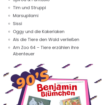
Tim und Struppi
Marsupilami
Sissi
Oggy und die Kakerlaken
Als die Tiere den Wald verließen
Am Zoo 64 – Tiere erzählen ihre
Abenteuer