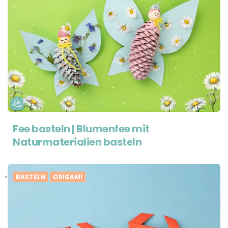
Fee basteln | Blumenfee mit
Naturmaterialien basteln
BASTELN
ORIGAMI