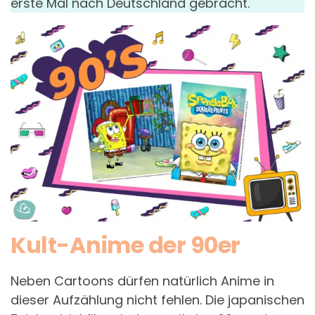
erste Mal nach Deutschland gebracht.
Kult-Anime der 90er
Neben Cartoons dürfen natürlich Anime in
dieser Aufzählung nicht fehlen. Die japanischen