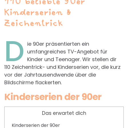
110 beliebte 90er
Kinderserien &
Zeichentrick
D
ie 90er präsentierten ein
umfangreiches TV-Angebot für
Kinder und Teenager. Wir stellen dir
110 Zeichentrick- und Kinderserien vor, die kurz
vor der Jahrtausendwende über die
Bildschirme flackerten.
Kinderserien der 90er
Das erwartet dich
Kinderserien der 90er