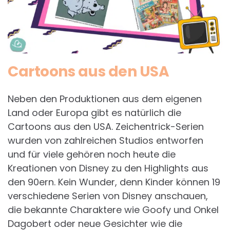
Cartoons aus den USA
Neben den Produktionen aus dem eigenen
Land oder Europa gibt es natürlich die
Cartoons aus den USA. Zeichentrick-Serien
wurden von zahlreichen Studios entworfen
und für viele gehören noch heute die
Kreationen von Disney zu den Highlights aus
den 90ern. Kein Wunder, denn Kinder können 19
verschiedene Serien von Disney anschauen,
die bekannte Charaktere wie Goofy und Onkel
Dagobert oder neue Gesichter wie die