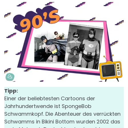
Tipp:
Einer der beliebtesten Cartoons der
Jahrhundertwende ist SpongeBob
Schwammkopf. Die Abenteuer des verrückten
Schwamms in Bikini Bottom wurden 2002 das