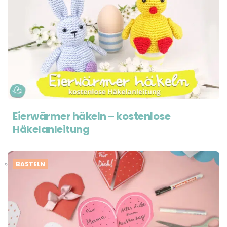
Eierwärmer häkeln – kostenlose
Häkelanleitung
BASTELN