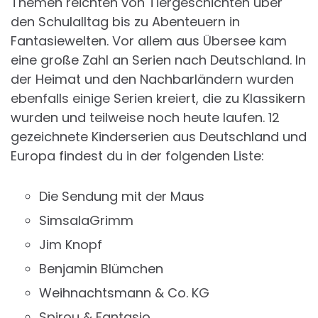
Themen reichten von Tiergeschichten über
den Schulalltag bis zu Abenteuern in
Fantasiewelten. Vor allem aus Übersee kam
eine große Zahl an Serien nach Deutschland. In
der Heimat und den Nachbarländern wurden
ebenfalls einige Serien kreiert, die zu Klassikern
wurden und teilweise noch heute laufen. 12
gezeichnete Kinderserien aus Deutschland und
Europa findest du in der folgenden Liste:
Die Sendung mit der Maus
SimsalaGrimm
Jim Knopf
Benjamin Blümchen
Weihnachtsmann & Co. KG
Spirou & Fantasio