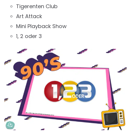
Tigerenten Club
Art Attack
Mini Playback Show
1, 2 oder 3