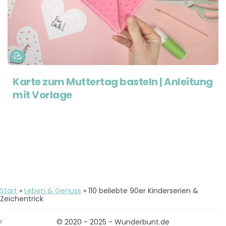
Karte zum Muttertag basteln | Anleitung
mit Vorlage
Start
»
Leben & Genuss
»
110 beliebte 90er Kinderserien &
Zeichentrick
© 2020 - 2025 - Wunderbunt.de