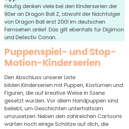
Häufig denken viele bei den Kinderserien der
90er an Dragon Ball Z, obwohl der Nachfolger
von Dragon Ball erst 2001 im deutschen
Fernsehen anlief. Das gilt ebenfalls für Digimon
und Detectiv Conan.
Puppenspiel- und Stop-
Motion-Kinderserien
Den Abschluss unserer Liste
bilden Kinderserien mit Puppen, Kostümen und
Figuren, die auf kreative Weise in Szene
gesetzt wurden. Vor allem Handpuppen sind
beliebt, um Geschichten unterhaltsam
umzusetzen. Neben den zahlreichen Cartoons
warten noch einige Schätze auf dich, die