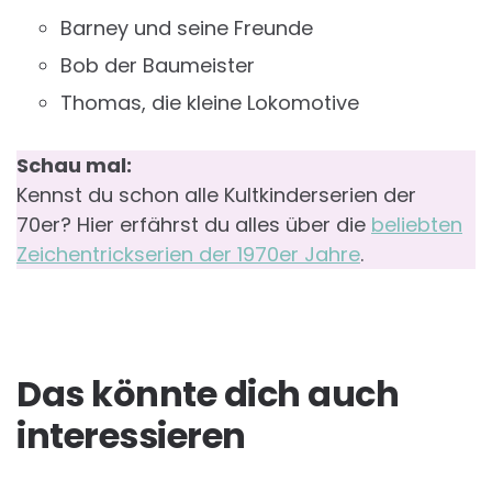
Barney und seine Freunde
Bob der Baumeister
Thomas, die kleine Lokomotive
Schau mal:
Kennst du schon alle Kultkinderserien der
70er? Hier erfährst du alles über die
beliebten
Zeichentrickserien der 1970er Jahre
.
Das könnte dich auch
interessieren