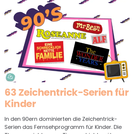
63 Zeichentrick-Serien für
Kinder
In den 90ern dominierten die Zeichentrick-
Serien das Fernsehprogramm für Kinder. Die