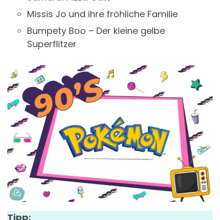
Missis Jo und ihre fröhliche Familie
Bumpety Boo – Der kleine gelbe
Superflitzer
Tipp: