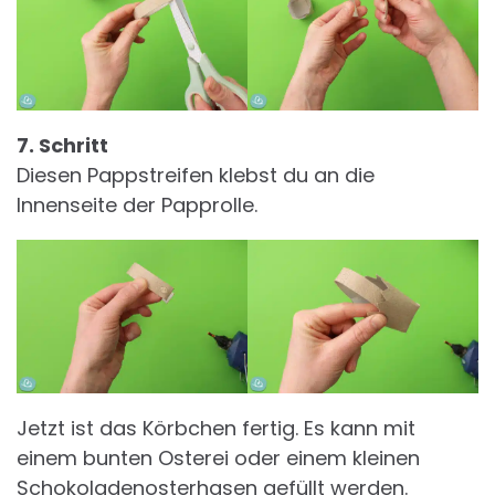
7. Schritt
Diesen Pappstreifen klebst du an die
Innenseite der Papprolle.
Jetzt ist das Körbchen fertig. Es kann mit
einem bunten Osterei oder einem kleinen
Schokoladenosterhasen gefüllt werden.