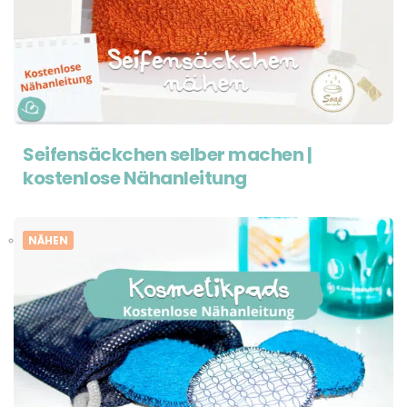
Seifensäckchen selber machen |
kostenlose Nähanleitung
NÄHEN