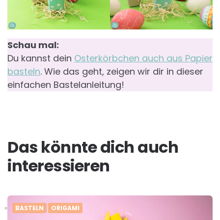
Schau mal:
Du kannst dein
Osterkörbchen auch aus Papier
basteln
. Wie das geht, zeigen wir dir in dieser
einfachen Bastelanleitung!
Das könnte dich auch
interessieren
BASTELN
ORIGAMI