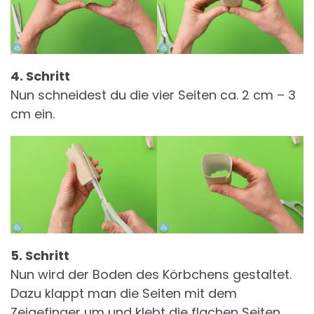
4. Schritt
Nun schneidest du die vier Seiten ca. 2 cm – 3
cm ein.
5. Schritt
Nun wird der Boden des Körbchens gestaltet.
Dazu klappt man die Seiten mit dem
Zeigefinger um und klebt die flachen Seiten