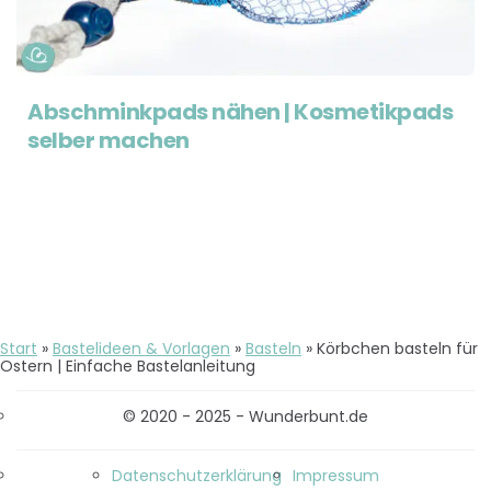
Abschminkpads nähen | Kosmetikpads
selber machen
Start
»
Bastelideen & Vorlagen
»
Basteln
»
Körbchen basteln für
Ostern | Einfache Bastelanleitung
© 2020 - 2025 - Wunderbunt.de
Datenschutzerklärung
Impressum