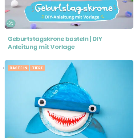
Geburtstagskrone basteln | DIY
Anleitung mit Vorlage
BASTELN
TIERE