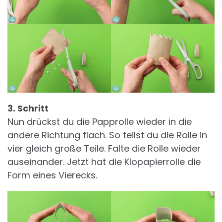
3. Schritt
Nun drückst du die Papprolle wieder in die
andere Richtung flach. So teilst du die Rolle in
vier gleich große Teile. Falte die Rolle wieder
auseinander. Jetzt hat die Klopapierrolle die
Form eines Vierecks.