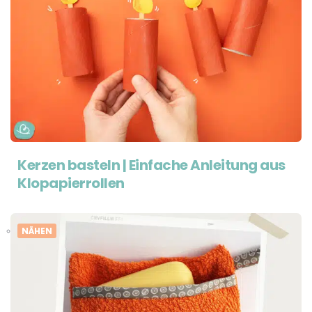
Kerzen basteln | Einfache Anleitung aus
Klopapierrollen
NÄHEN