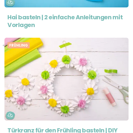
Hai basteln | 2 einfache Anleitungen mit
Vorlagen
FRÜHLING
Türkranz für den Frühling basteln | DIY