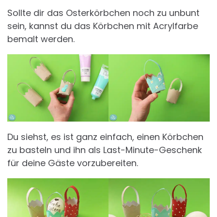
Sollte dir das Osterkörbchen noch zu unbunt
sein, kannst du das Körbchen mit Acrylfarbe
bemalt werden.
Du siehst, es ist ganz einfach, einen Körbchen
zu basteln und ihn als Last-Minute-Geschenk
für deine Gäste vorzubereiten.