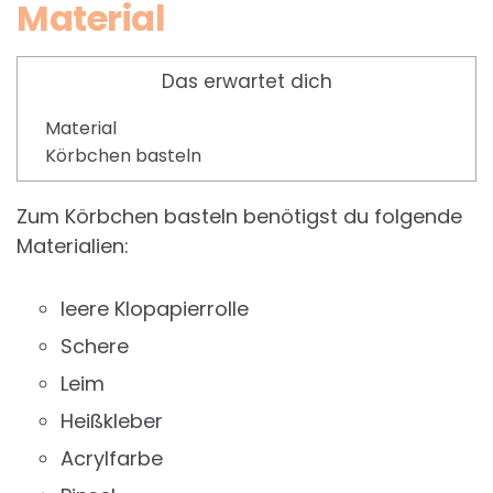
Material
Das erwartet dich
Material
Körbchen basteln
Zum Körbchen basteln benötigst du folgende
Materialien:
leere Klopapierrolle
Schere
Leim
Heißkleber
Acrylfarbe