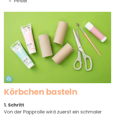
Pinsel
Körbchen basteln
1. Schritt
Von der Papprolle wird zuerst ein schmaler