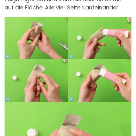
auf die Fläche. Alle vier Seiten aufeinander.