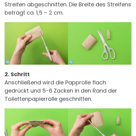
Streifen abgeschnitten. Die Breite des Streifens
beträgt ca. 1,5 – 2 cm.
2. Schritt
Anschließend wird die Papprolle flach
gedrückt und 5-6 Zacken in den Rand der
Toilettenpapierrolle geschnitten.