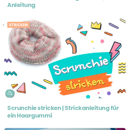
Anleitung
STRICKEN
Scrunchie stricken | Strickanleitung für
ein Haargummi