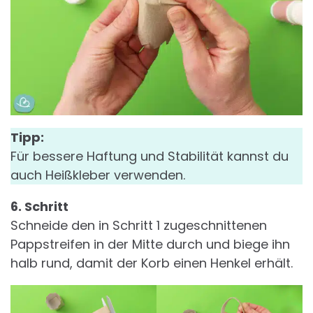
Tipp:
Für bessere Haftung und Stabilität kannst du
auch Heißkleber verwenden.
6. Schritt
Schneide den in Schritt 1 zugeschnittenen
Pappstreifen in der Mitte durch und biege ihn
halb rund, damit der Korb einen Henkel erhält.