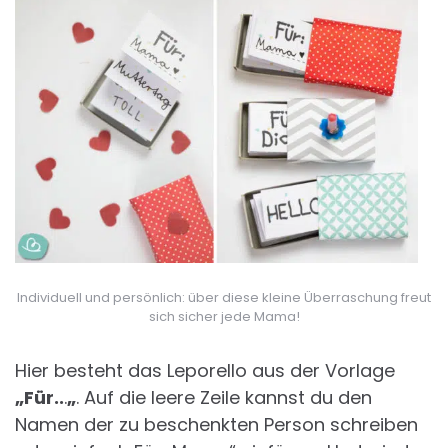
Individuell und persönlich: über diese kleine Überraschung freut
sich sicher jede Mama!
Hier besteht das Leporello aus der Vorlage
„Für..
.
„
. Auf die leere Zeile kannst du den
Namen der zu beschenkten Person schreiben