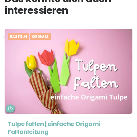
interessieren
BASTELN
ORIGAMI
Tulpe falten | einfache Origami
Faltanleitung