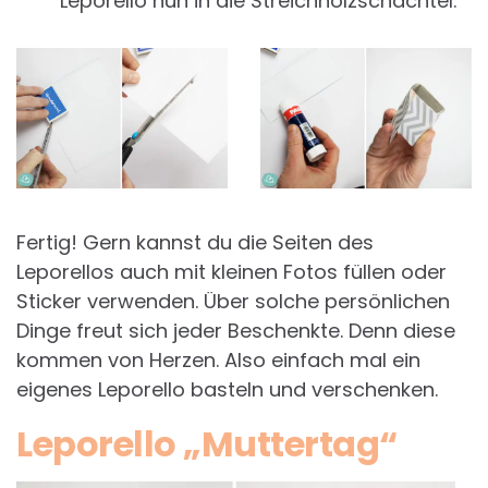
Leporello nun in die Streichholzschachtel.
Fertig! Gern kannst du die Seiten des
Leporellos auch mit kleinen Fotos füllen oder
Sticker verwenden. Über solche persönlichen
Dinge freut sich jeder Beschenkte. Denn diese
kommen von Herzen. Also einfach mal ein
eigenes Leporello basteln und verschenken.
Leporello „Muttertag“