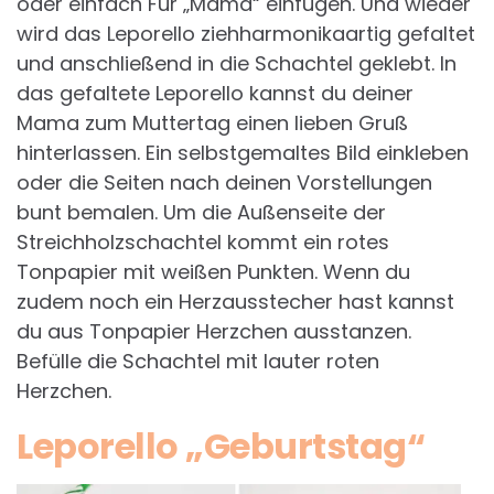
oder einfach Für „Mama“ einfügen. Und wieder
wird das Leporello ziehharmonikaartig gefaltet
und anschließend in die Schachtel geklebt. In
das gefaltete Leporello kannst du deiner
Mama zum Muttertag einen lieben Gruß
hinterlassen. Ein selbstgemaltes Bild einkleben
oder die Seiten nach deinen Vorstellungen
bunt bemalen. Um die Außenseite der
Streichholzschachtel kommt ein rotes
Tonpapier mit weißen Punkten. Wenn du
zudem noch ein Herzausstecher hast kannst
du aus Tonpapier Herzchen ausstanzen.
Befülle die Schachtel mit lauter roten
Herzchen.
Leporello „Geburtstag“