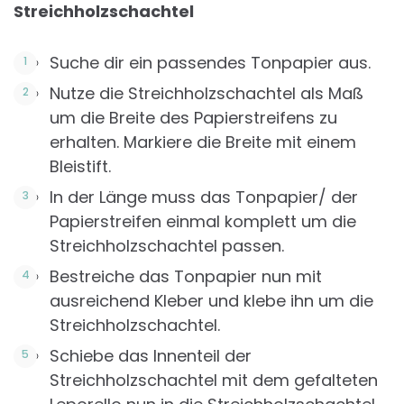
Streichholzschachtel
Suche dir ein passendes Tonpapier aus.
Nutze die Streichholzschachtel als Maß
um die Breite des Papierstreifens zu
erhalten. Markiere die Breite mit einem
Bleistift.
In der Länge muss das Tonpapier/ der
Papierstreifen einmal komplett um die
Streichholzschachtel passen.
Bestreiche das Tonpapier nun mit
ausreichend Kleber und klebe ihn um die
Streichholzschachtel.
Schiebe das Innenteil der
Streichholzschachtel mit dem gefalteten