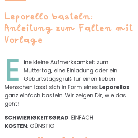
Leporello basteln:
Anleitung zum Falten mit
Vorlage
E
ine kleine Aufmerksamkeit zum
Muttertag, eine Einladung oder ein
Geburtstagsgruß für einen lieben
Menschen lässt sich in Form eines
Leporellos
ganz einfach basteln. Wir zeigen Dir, wie das
geht!
SCHWIERIGKEITSGRAD
: EINFACH
KOSTEN
: GÜNSTIG