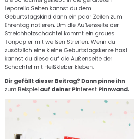
Leporello Seiten kannst du dem
Geburtstagskind dann ein paar Zeilen zum
Ehrentag notieren. Um die Außenseite der
Streichholzschachtel kommt ein graues
Tonpapier mit weißen Streifen. Wenn du
zusätzlich eine kleine Geburtstagskerze hast
kannst du diese auf die Außenseite der
Schachtel mit Heißkleber kleben.
Dir gefällt dieser Beitrag? Dann pinne ihn
zum Beispiel
auf deiner P
interest
Pinnwand.