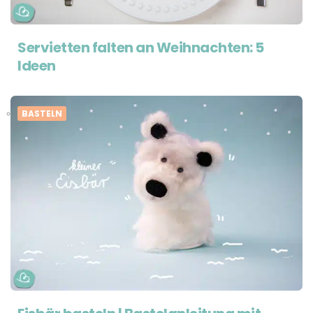
Servietten falten an Weihnachten: 5
Ideen
BASTELN