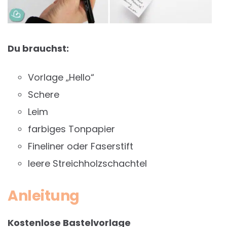
Du brauchst:
Vorlage „Hello“
Schere
Leim
farbiges Tonpapier
Fineliner oder Faserstift
leere Streichholzschachtel
Anleitung
Kostenlose Bastelvorlage