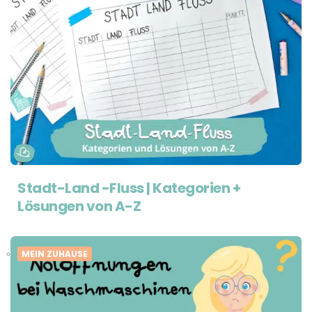
Stadt-Land -Fluss | Kategorien +
Lösungen von A-Z
MEIN ZUHAUSE