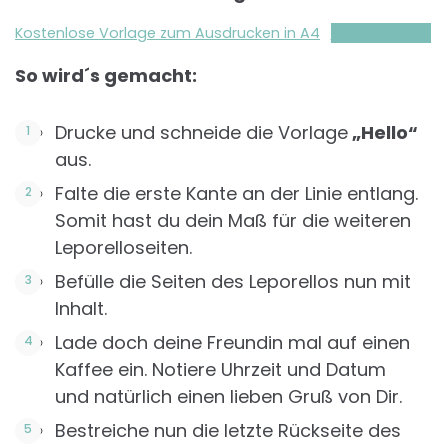
Kostenlose Vorlage zum Ausdrucken in A4
Herunterladen
So wird´s gemacht:
Drucke und schneide die Vorlage
„Hello“
aus.
Falte die erste Kante an der Linie entlang.
Somit hast du dein Maß für die weiteren
Leporelloseiten.
Befülle die Seiten des Leporellos nun mit
Inhalt.
Lade doch deine Freundin mal auf einen
Kaffee ein. Notiere Uhrzeit und Datum
und natürlich einen lieben Gruß von Dir.
Bestreiche nun die letzte Rückseite des