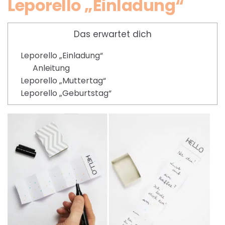
Leporello „Einladung“
Das erwartet dich
Leporello „Einladung“
Anleitung
Leporello „Muttertag“
Leporello „Geburtstag“