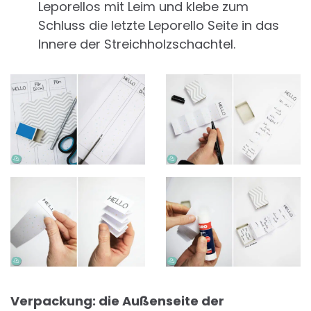
Leporellos mit Leim und klebe zum
Schluss die letzte Leporello Seite in das
Innere der Streichholzschachtel.
Verpackung: die Außenseite der