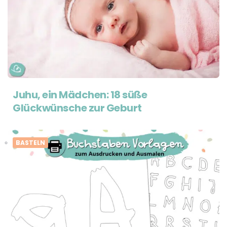
Juhu, ein Mädchen: 18 süße
Glückwünsche zur Geburt
BASTELN