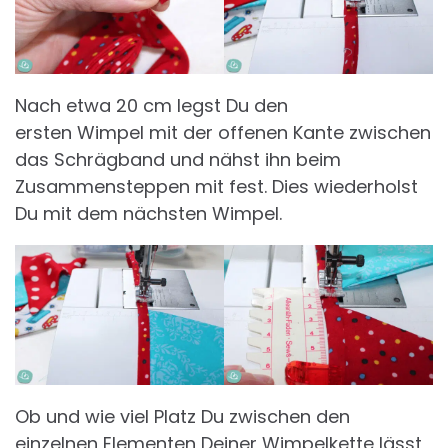
Nach etwa 20 cm legst Du den
ersten Wimpel mit der offenen Kante zwischen
das Schrägband und nähst ihn beim
Zusammensteppen mit fest. Dies wiederholst
Du mit dem nächsten Wimpel.
Ob und wie viel Platz Du zwischen den
einzelnen Elementen Deiner Wimpelkette lässt,