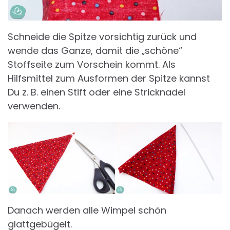
Schneide die Spitze vorsichtig zurück und
wende das Ganze, damit die „schöne“
Stoffseite zum Vorschein kommt. Als
Hilfsmittel zum Ausformen der Spitze kannst
Du z. B. einen Stift oder eine Stricknadel
verwenden.
Danach werden alle Wimpel schön
glattgebügelt.