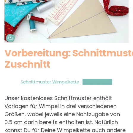
Vorbereitung: Schnittmust
Zuschnitt
Schnittmuster Wimpelkette
Herunterladen
Unser kostenloses Schnittmuster enthält
Vorlagen für Wimpel in drei verschiedenen
Größen, wobei jeweils eine Nahtzugabe von
0,5 cm darin bereits enthalten ist. Natürlich
kannst Du für Deine Wimpelkette auch andere