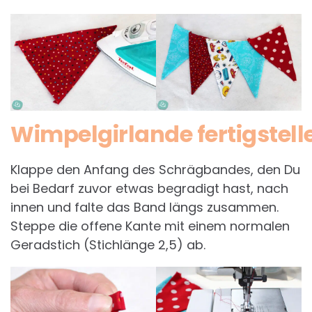
Wimpelgirlande fertigstell
Klappe den Anfang des Schrägbandes, den Du
bei Bedarf zuvor etwas begradigt hast, nach
innen und falte das Band längs zusammen.
Steppe die offene Kante mit einem normalen
Geradstich (Stichlänge 2,5) ab.