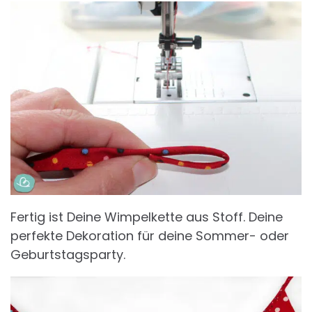
Fertig ist Deine Wimpelkette aus Stoff. Deine
perfekte Dekoration für deine Sommer- oder
Geburtstagsparty.