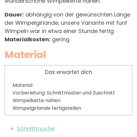
wunderschöne Wimpelkette nähen.
Dauer:
abhängig von der gewünschten Länge
der Wimpelgirlande; unsere Variante mit fünf
Wimpeln war in etwa einer Stunde fertig
Materialkosten:
gering
Material
Das erwartet dich
Material
Vorbereitung: Schnittmuster und Zuschnitt
Wimpelkette nähen
Wimpelgirlande fertigstellen
Schnittmuster