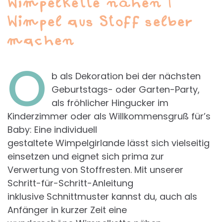
Wimpelkette nähen |
Wimpel aus Stoff selber
machen
O
b als Dekoration bei der nächsten
Geburtstags- oder Garten-Party,
als fröhlicher Hingucker im
Kinderzimmer oder als Willkommensgruß für’s
Baby: Eine individuell
gestaltete Wimpelgirlande lässt sich vielseitig
einsetzen und eignet sich prima zur
Verwertung von Stoffresten. Mit unserer
Schritt-für-Schritt-Anleitung
inklusive Schnittmuster kannst du, auch als
Anfänger in kurzer Zeit eine