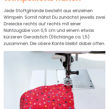
Jede Stoffgirlande besteht aus einzelnen
Wimpeln. Somit nähst Du zunächst jeweils zwei
Dreiecke rechts auf rechts mit einer
Nahtzugabe von 0,5 cm und einem etwas
kürzeren Geradstich (Stichlänge ca. 1,5)
zusammen. Die obere Kante bleibt dabei offen.