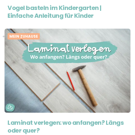
Vogel basteln im Kindergarten |
Einfache Anleitung für Kinder
MEIN ZUHAUSE
Laminat verlegen: wo anfangen? Längs
oder quer?