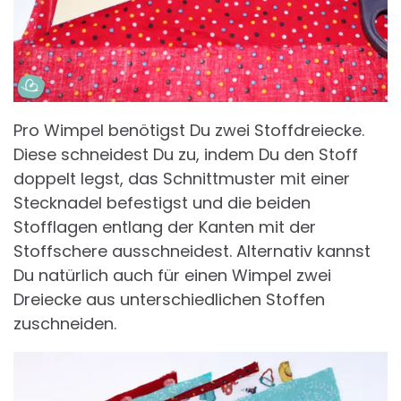
Pro Wimpel benötigst Du zwei Stoffdreiecke.
Diese schneidest Du zu, indem Du den Stoff
doppelt legst, das Schnittmuster mit einer
Stecknadel befestigst und die beiden
Stofflagen entlang der Kanten mit der
Stoffschere ausschneidest. Alternativ kannst
Du natürlich auch für einen Wimpel zwei
Dreiecke aus unterschiedlichen Stoffen
zuschneiden.