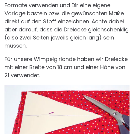
Formate verwenden und Dir eine eigene
Vorlage basteln bzw. die gewünschten Maße
direkt auf den Stoff einzeichnen. Achte dabei
aber darauf, dass die Dreiecke gleichschenklig
(also zwei Seiten jeweils gleich lang) sein
müssen.
Für unsere Wimpelgirlande haben wir Dreiecke
mit einer Breite von 18 cm und einer Höhe von
21 verwendet.