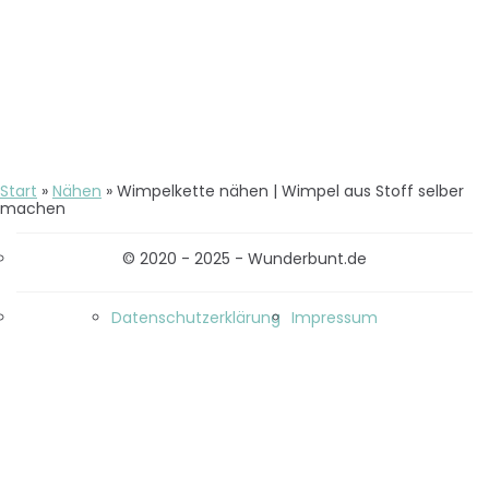
Start
»
Nähen
»
Wimpelkette nähen | Wimpel aus Stoff selber
machen
© 2020 - 2025 - Wunderbunt.de
Datenschutzerklärung
Impressum