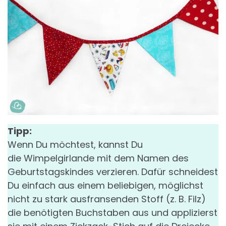
Tipp:
Wenn Du möchtest, kannst Du
die Wimpelgirlande mit dem Namen des
Geburtstagskindes verzieren. Dafür schneidest
Du einfach aus einem beliebigen, möglichst
nicht zu stark ausfransenden Stoff (z. B. Filz)
die benötigten Buchstaben aus und applizierst