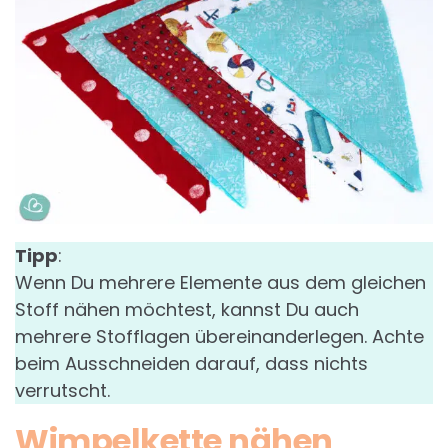
Tipp
:
Wenn Du mehrere Elemente aus dem gleichen
Stoff nähen möchtest, kannst Du auch
mehrere Stofflagen übereinanderlegen. Achte
beim Ausschneiden darauf, dass nichts
verrutscht.
Wimpelkette nähen