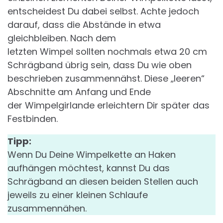
entscheidest Du dabei selbst. Achte jedoch
darauf, dass die Abstände in etwa
gleichbleiben. Nach dem
letzten Wimpel sollten nochmals etwa 20 cm
Schrägband übrig sein, dass Du wie oben
beschrieben zusammennähst. Diese „leeren“
Abschnitte am Anfang und Ende
der Wimpelgirlande erleichtern Dir später das
Festbinden.
Tipp:
Wenn Du Deine Wimpelkette an Haken
aufhängen möchtest, kannst Du das
Schrägband an diesen beiden Stellen auch
jeweils zu einer kleinen Schlaufe
zusammennähen.