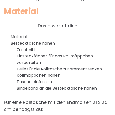
Material
Das erwartet dich
Material
Bestecktasche nähen
Zuschnitt
Einsteckfächer für das Rollmäppchen
vorbereiten
Teile für die Rolltasche zusammenstecken
Rollmäppchen nähen
Tasche einfassen
Bindeband an die Bestecktasche nähen
Für eine Rolltasche mit den Endmaßen 21 x 25
cm benötigst du: