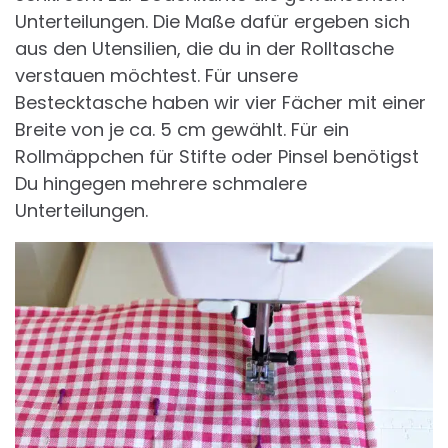
Unterteilungen. Die Maße dafür ergeben sich
aus den Utensilien, die du in der Rolltasche
verstauen möchtest. Für unsere
Bestecktasche haben wir vier Fächer mit einer
Breite von je ca. 5 cm gewählt. Für ein
Rollmäppchen für Stifte oder Pinsel benötigst
Du hingegen mehrere schmalere
Unterteilungen.