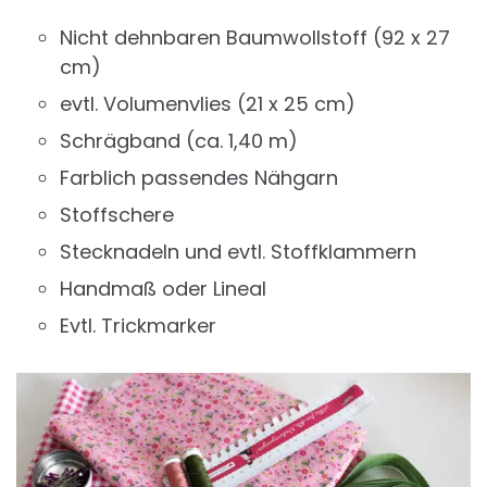
Nicht dehnbaren Baumwollstoff (92 x 27
cm)
evtl. Volumenvlies (21 x 25 cm)
Schrägband (ca. 1,40 m)
Farblich passendes Nähgarn
Stoffschere
Stecknadeln und evtl. Stoffklammern
Handmaß oder Lineal
Evtl. Trickmarker