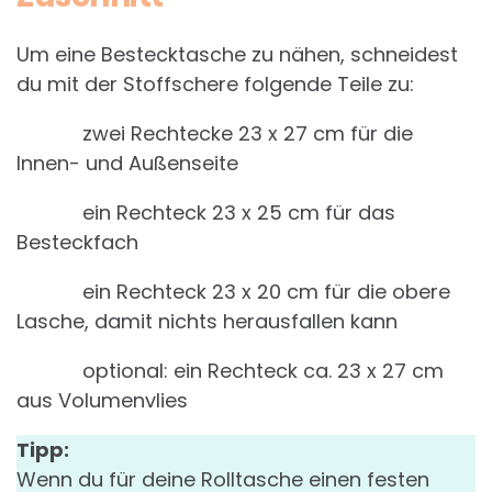
Um eine Bestecktasche zu nähen, schneidest
du mit der Stoffschere folgende Teile zu:
zwei Rechtecke 23 x 27 cm für die
Innen- und Außenseite
ein Rechteck 23 x 25 cm für das
Besteckfach
ein Rechteck 23 x 20 cm für die obere
Lasche, damit nichts herausfallen kann
optional: ein Rechteck ca. 23 x 27 cm
aus Volumenvlies
Tipp:
Wenn du für deine Rolltasche einen festen