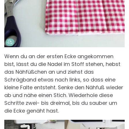
Wenn du an der ersten Ecke angekommen
bist, lässt du die Nadel im Stoff stehen, hebst
das Nähfüßchen an und ziehst das
Schrägband etwas nach links, so dass eine
kleine Falte entsteht. Senke den Nähfuß wieder
ab und nähe einen Stich. Wiederhole diese
Schritte zwei- bis dreimal, bis du sauber um
die Ecke genäht hast.