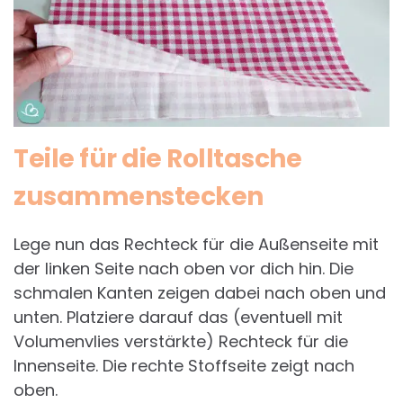
Teile für die Rolltasche
zusammenstecken
Lege nun das Rechteck für die Außenseite mit
der linken Seite nach oben vor dich hin. Die
schmalen Kanten zeigen dabei nach oben und
unten. Platziere darauf das (eventuell mit
Volumenvlies verstärkte) Rechteck für die
Innenseite. Die rechte Stoffseite zeigt nach
oben.