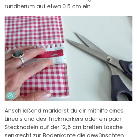
rundherum auf etwa 0,5 cm ein.
Anschließend markierst du dir mithilfe eines
Lineals und des Trickmarkers oder ein paar
Stecknadeln auf der 12,5 cm breiten Lasche
senkrecht zur Bodenkante die gewünschten