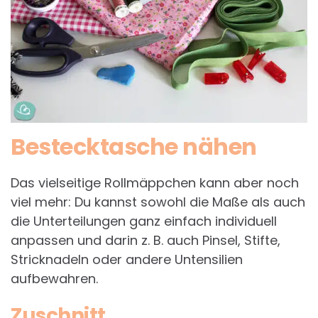
Bestecktasche nähen
Das vielseitige Rollmäppchen kann aber noch
viel mehr: Du kannst sowohl die Maße als auch
die Unterteilungen ganz einfach individuell
anpassen und darin z. B. auch Pinsel, Stifte,
Stricknadeln oder andere Untensilien
aufbewahren.
Zuschnitt