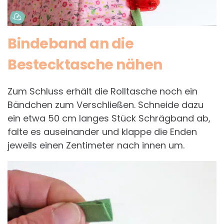
Bindeband an die
Bestecktasche nähen
Zum Schluss erhält die Rolltasche noch ein
Bändchen zum Verschließen. Schneide dazu
ein etwa 50 cm langes Stück Schrägband ab,
falte es auseinander und klappe die Enden
jeweils einen Zentimeter nach innen um.