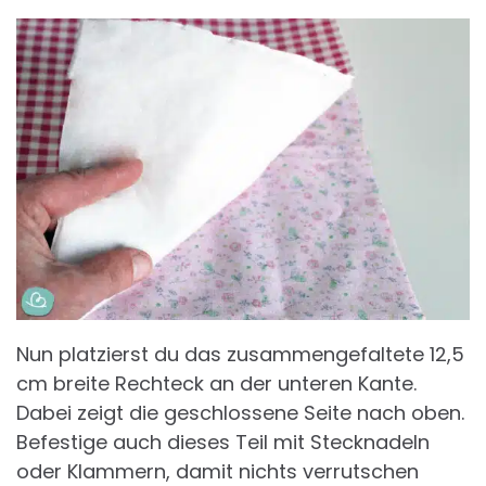
Nun platzierst du das zusammengefaltete 12,5
cm breite Rechteck an der unteren Kante.
Dabei zeigt die geschlossene Seite nach oben.
Befestige auch dieses Teil mit Stecknadeln
oder Klammern, damit nichts verrutschen