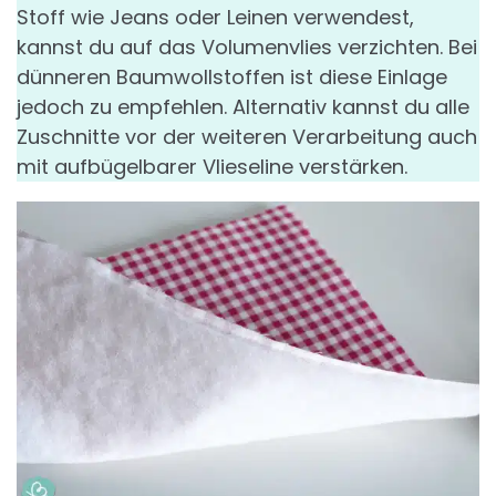
Stoff wie Jeans oder Leinen verwendest,
kannst du auf das Volumenvlies verzichten. Bei
dünneren Baumwollstoffen ist diese Einlage
jedoch zu empfehlen. Alternativ kannst du alle
Zuschnitte vor der weiteren Verarbeitung auch
mit aufbügelbarer Vlieseline verstärken.