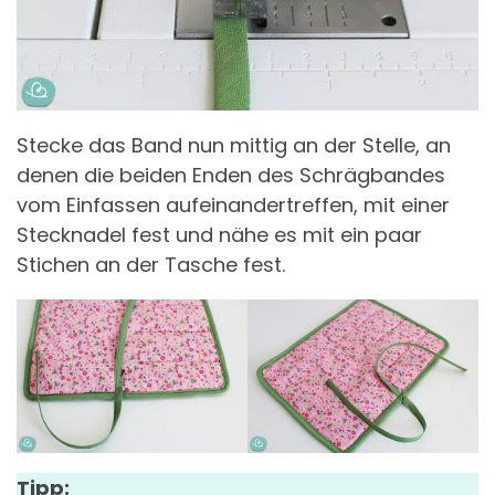
Stecke das Band nun mittig an der Stelle, an
denen die beiden Enden des Schrägbandes
vom Einfassen aufeinandertreffen, mit einer
Stecknadel fest und nähe es mit ein paar
Stichen an der Tasche fest.
Tipp: