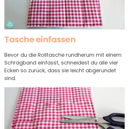
Tasche einfassen
Bevor du die Rolltasche rundherum mit einem
Schrägband einfasst, schneidest du alle vier
Ecken so zurück, dass sie leicht abgerundet
sind.