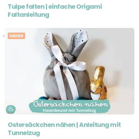
Tulpe falten | einfache Origami
Faltanleitung
NÄHEN
Ostersäckchen nähen | Anleitung mit
Tunnelzug