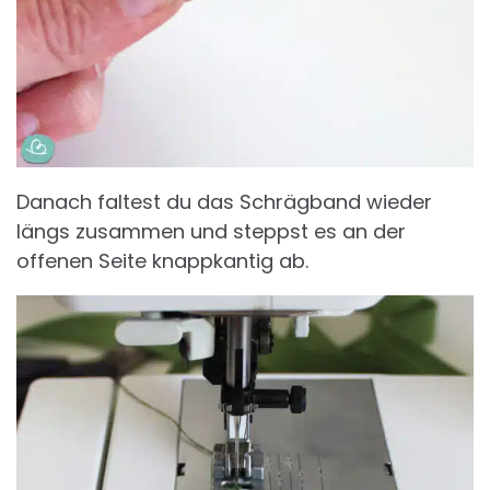
Danach faltest du das Schrägband wieder
längs zusammen und steppst es an der
offenen Seite knappkantig ab.