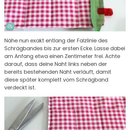
Nähe nun exakt entlang der Falzlinie des
Schrägbandes bis zur ersten Ecke. Lasse dabei
am Anfang etwa einen Zentimeter frei. Achte
darauf, dass deine Naht links neben der
bereits bestehenden Naht verläuft, damit
diese später komplett vom Schrägband
verdeckt ist.