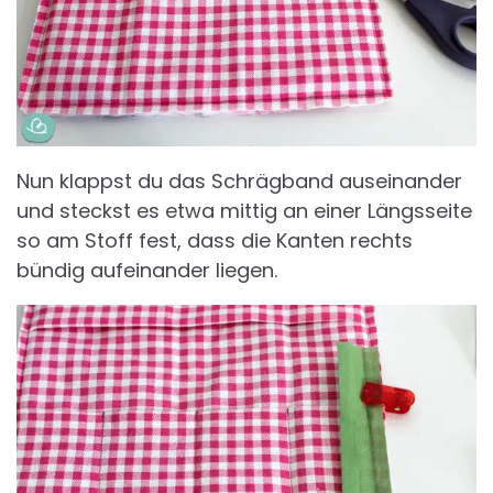
Nun klappst du das Schrägband auseinander
und steckst es etwa mittig an einer Längsseite
so am Stoff fest, dass die Kanten rechts
bündig aufeinander liegen.