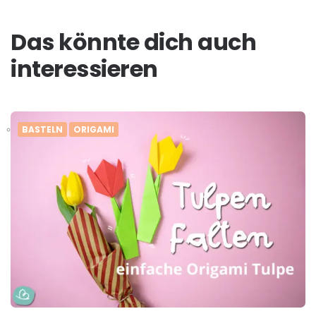
Das könnte dich auch
interessieren
BASTELN
ORIGAMI