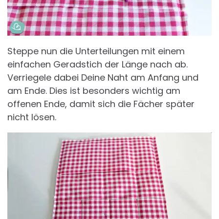
Steppe nun die Unterteilungen mit einem
einfachen Geradstich der Länge nach ab.
Verriegele dabei Deine Naht am Anfang und
am Ende. Dies ist besonders wichtig am
offenen Ende, damit sich die Fächer später
nicht lösen.