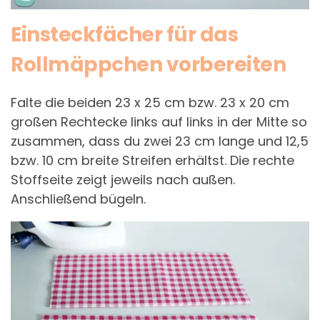
Einsteckfächer für das
Rollmäppchen vorbereiten
Falte die beiden 23 x 25 cm bzw. 23 x 20 cm
großen Rechtecke links auf links in der Mitte so
zusammen, dass du zwei 23 cm lange und 12,5
bzw. 10 cm breite Streifen erhältst. Die rechte
Stoffseite zeigt jeweils nach außen.
Anschließend bügeln.