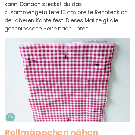
kann. Danach steckst du das
zusammengefaltete 10 cm breite Rechteck an
der oberen Kante fest. Dieses Mal zeigt die
geschlossene Seite nach unten.
Rollmäppchen nähen