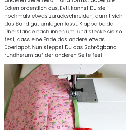
anderen Seite herum und formst dabei die
Ecken ordentlich aus. Evtl. kannst Du sie
nochmals etwas zurückschneiden, damit sich
das Band gut umlegen lässt. Klappe beide
Überstände nach innen um, und stecke sie so
fest, dass eine Ende das andere etwas
überlappt. Nun steppst Du das Schrägband
rundherum auf der anderen Seite fest.