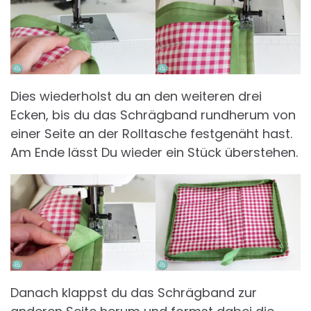
Dies wiederholst du an den weiteren drei
Ecken, bis du das Schrägband rundherum von
einer Seite an der Rolltasche festgenäht hast.
Am Ende lässt Du wieder ein Stück überstehen.
Danach klappst du das Schrägband zur