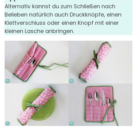
Alternativ kannst du zum Schließen nach
Belieben natürlich auch Druckknöpfe, einen
Klettverschluss oder einen Knopf mit einer
kleinen Lasche anbringen.