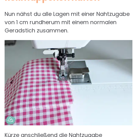
Nun nähst du alle Lagen mit einer Nahtzugabe
von 1 cm rundherum mit einem normalen
Geradstich zusammen.
Kürze anschließend die Nahtzugabe