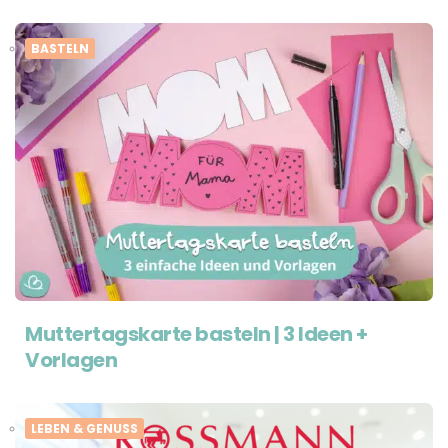
BASTELN
Muttertagskarte basteln | 3 Ideen +
Vorlagen
LEBEN & GENUSS