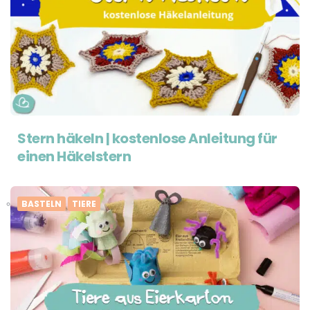
Stern häkeln | kostenlose Anleitung für
einen Häkelstern
BASTELN
TIERE