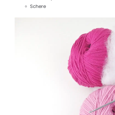
Schere