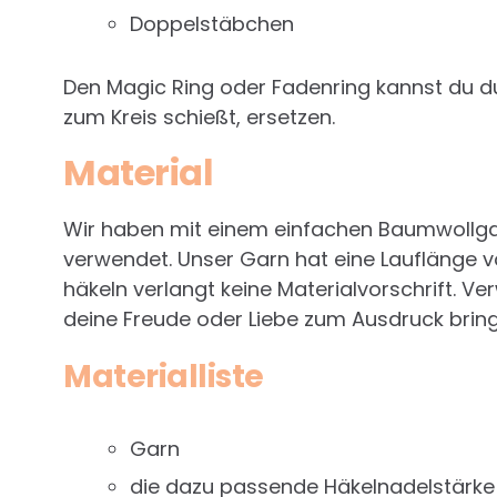
Doppelstäbchen
Den Magic Ring oder Fadenring kannst du d
zum Kreis schießt, ersetzen.
Material
Wir haben mit einem einfachen Baumwollg
verwendet. Unser Garn hat eine Lauflänge vo
häkeln verlangt keine Materialvorschrift. V
deine Freude oder Liebe zum Ausdruck brin
Materialliste
Garn
die dazu passende Häkelnadelstärke