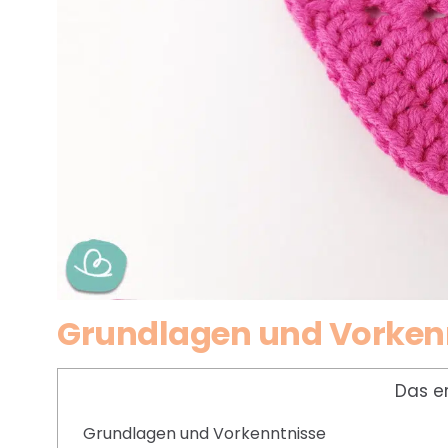
Grundlagen und Vorken
Das e
Grundlagen und Vorkenntnisse