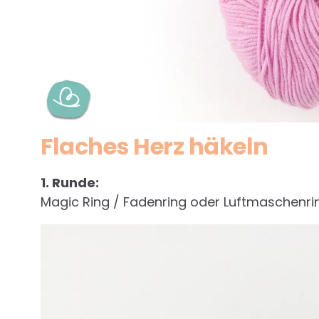
Flaches Herz häkeln
1. Runde:
Magic Ring / Fadenring oder Luftmaschenri