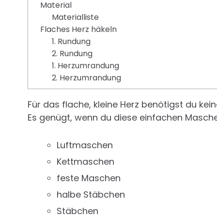
Material
Materialliste
Flaches Herz häkeln
1. Rundung
2. Rundung
1. Herzumrandung
2. Herzumrandung
Für das flache, kleine Herz benötigst du ke
Es genügt, wenn du diese einfachen Masche
Luftmaschen
Kettmaschen
feste Maschen
halbe Stäbchen
Stäbchen