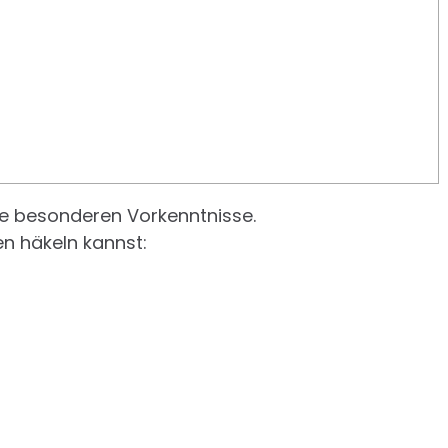
ine besonderen Vorkenntnisse.
n häkeln kannst: