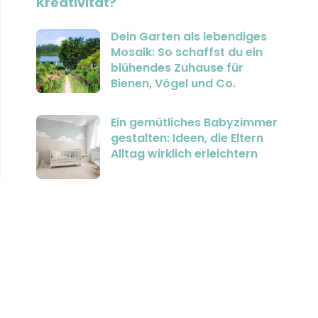
Kreativität?
Dein Garten als lebendiges
Mosaik: So schaffst du ein
blühendes Zuhause für
Bienen, Vögel und Co.
Ein gemütliches Babyzimmer
gestalten: Ideen, die Eltern
Alltag wirklich erleichtern