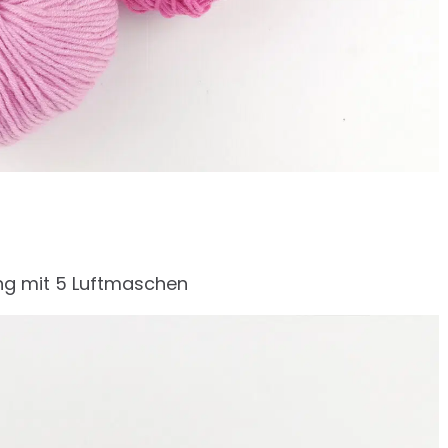
ng mit 5 Luftmaschen