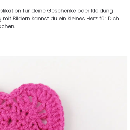
plikation für deine Geschenke oder Kleidung
 mit Bildern kannst du ein kleines Herz für Dich
achen.