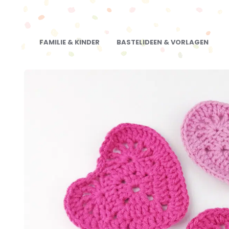
FAMILIE & KINDER
BASTELIDEEN & VORLAGEN