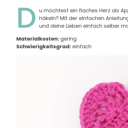
D
u möchtest ein flaches Herz als Ap
häkeln? Mit der einfachen Anleitung
und deine Lieben einfach selber m
Materialkosten:
gering
Schwierigkeitsgrad:
einfach