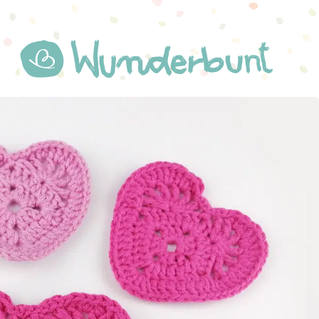
WUNDERBUNT.DE