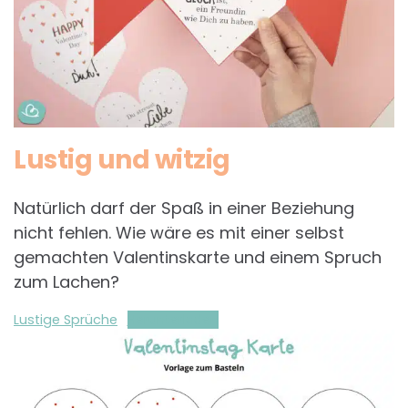
Lustig und witzig
Natürlich darf der Spaß in einer Beziehung
nicht fehlen. Wie wäre es mit einer selbst
gemachten Valentinskarte und einem Spruch
zum Lachen?
Lustige Sprüche
Herunterladen