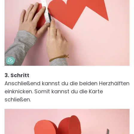
3. Schritt
Anschließend kannst du die beiden Herzhälften
einknicken. Somit kannst du die Karte
schließen.