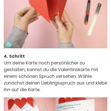
4. Schritt
Um deine Karte noch persönlicher zu
gestalten, kannst du die Valentinskarte mit
einem schönen Spruch versehen. Wähle
zunächst deinen Lieblingsspruch aus und klebe
ihn auf die Karte.