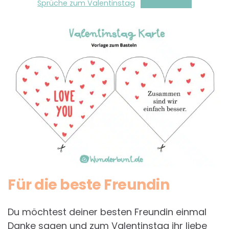
Sprüche zum Valentinstag
Herunterladen
Für die beste Freundin
Du möchtest deiner besten Freundin einmal
Danke sagen und zum Valentinstag ihr liebe