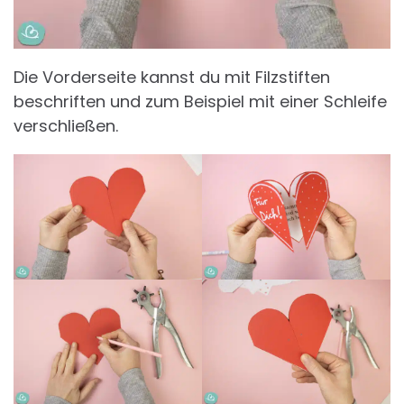
Die Vorderseite kannst du mit Filzstiften
beschriften und zum Beispiel mit einer Schleife
verschließen.