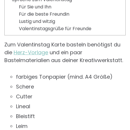
Für Sie und Ihn
Für die beste Freundin
Lustig und witzig
Valentinstagsgrüße für Freunde
Zum Valentinstag Karte basteln benötigst du
die
Herz-Vorlage
und ein paar
Bastelmaterialien aus deiner Kreativwerkstatt.
farbiges Tonpapier (mind. A4 Größe)
Schere
Cutter
Lineal
Bleistift
Leim