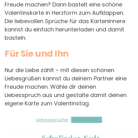
Freude machen? Dann bastelt eine schöne
Valentinskarte in Herzform zum Aufklappen.
Die liebevollen Sprüche für das Karteninnere
kannst du einfach herunterladen und damit
basteln.
Für Sie und Ihn
Nur die Liebe zählt – mit diesen schönen
Liebesgrüßen kannst du deinem Partner eine
Freude machen. Wähle dir deinen
Liebesspruch aus und gestalte damit deinen
eigene Karte zum Valentinstag.
Liebessprüche
Herunterladen