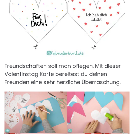
Freundschaften soll man pflegen. Mit dieser
Valentinstag Karte bereitest du deinen
Freunden eine sehr herzliche Überraschung.