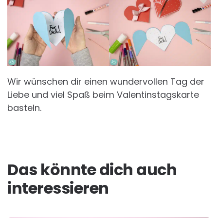
Wir wünschen dir einen wundervollen Tag der
Liebe und viel Spaß beim Valentinstagskarte
basteln.
Das könnte dich auch
interessieren