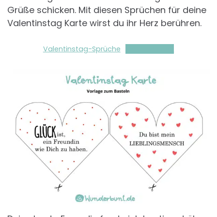
Grüße schicken. Mit diesen Sprüchen für deine
Valentinstag Karte wirst du ihr Herz berühren.
Valentinstag-Sprüche
Herunterladen