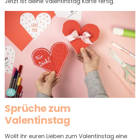
Jetzt ist deine Valentinstag Karte fertig.
Sprüche zum
Valentinstag
Wollt ihr euren Lieben zum Valentinstag eine