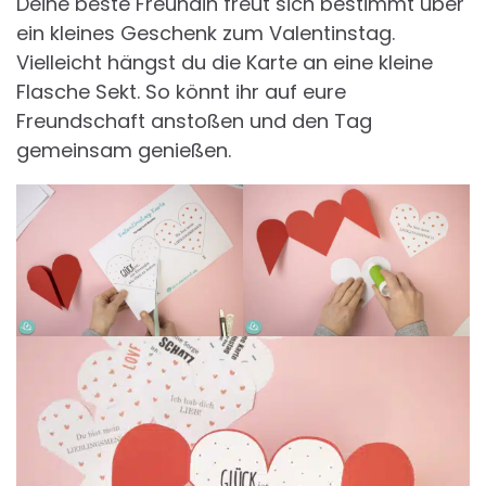
Deine beste Freundin freut sich bestimmt über
ein kleines Geschenk zum Valentinstag.
Vielleicht hängst du die Karte an eine kleine
Flasche Sekt. So könnt ihr auf eure
Freundschaft anstoßen und den Tag
gemeinsam genießen.