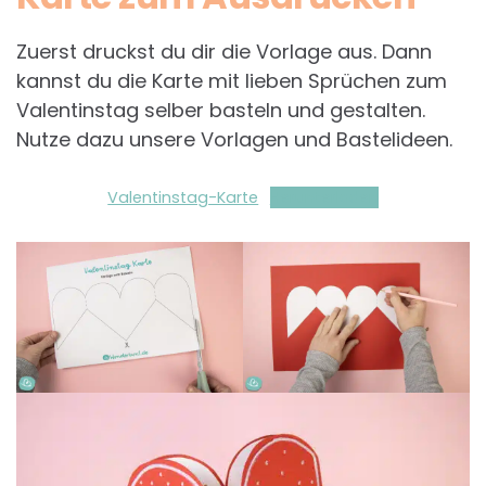
Zuerst druckst du dir die Vorlage aus. Dann
kannst du die Karte mit lieben Sprüchen zum
Valentinstag selber basteln und gestalten.
Nutze dazu unsere Vorlagen und Bastelideen.
Valentinstag-Karte
Herunterladen