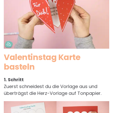
Valentinstag Karte
basteln
1. Schritt
Zuerst schneidest du die Vorlage aus und
überträgst die Herz-Vorlage auf Tonpapier.