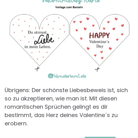
Übrigens: Der schönste Liebesbeweis ist, sich
so zu akzeptieren, wie man ist. Mit diesen
romantischen Sprüchen gelingt es dir
bestimmt, das Herz deines Valentine´s zu
erobern.