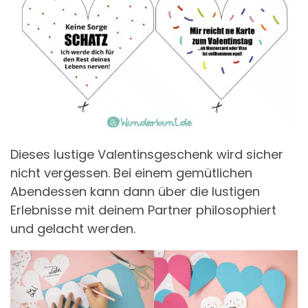
Dieses lustige Valentinsgeschenk wird sicher
nicht vergessen. Bei einem gemütlichen
Abendessen kann dann über die lustigen
Erlebnisse mit deinem Partner philosophiert
und gelacht werden.