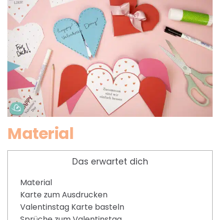
Material
Das erwartet dich
Material
Karte zum Ausdrucken
Valentinstag Karte basteln
Sprüche zum Valentinstag