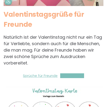
Valentinstagsgrüße für
Freunde
Natürlich ist der Valentinstag nicht nur ein Tag
für Verliebte, sondern auch für die Menschen,
die man mag. Für deine Freunde haben wir
zwei schöne Sprüche zum Ausdrucken
vorbereitet.
Sprüche für Freunde
Herunterladen