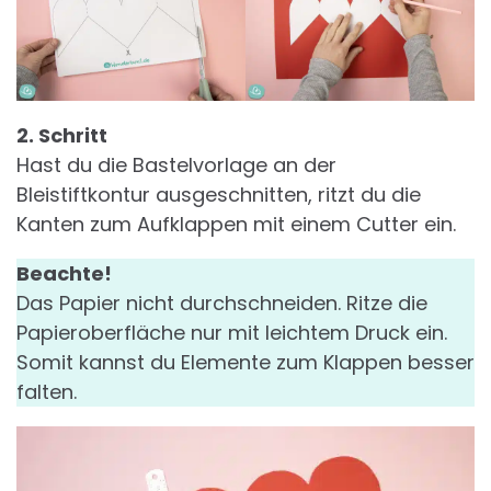
2. Schritt
Hast du die Bastelvorlage an der
Bleistiftkontur ausgeschnitten, ritzt du die
Kanten zum Aufklappen mit einem Cutter ein.
Beachte!
Das Papier nicht durchschneiden. Ritze die
Papieroberfläche nur mit leichtem Druck ein.
Somit kannst du Elemente zum Klappen besser
falten.