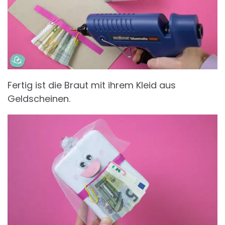
Fertig ist die Braut mit ihrem Kleid aus
Geldscheinen.