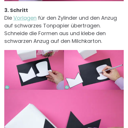
3. Schritt
Die
Vorlagen
für den Zylinder und den Anzug
auf schwarzes Tonpapier übertragen.
Schneide die Formen aus und klebe den
schwarzen Anzug auf den Milchkarton.