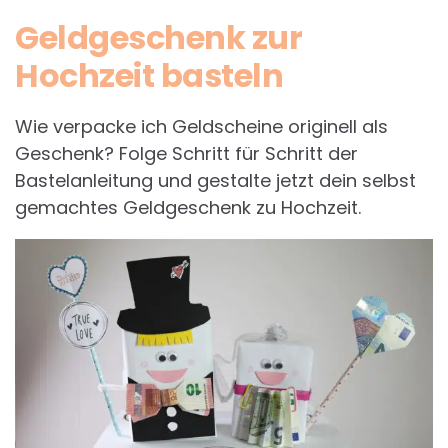
Geldgeschenk zur
Hochzeit basteln
Wie verpacke ich Geldscheine originell als
Geschenk? Folge Schritt für Schritt der
Bastelanleitung und gestalte jetzt dein selbst
gemachtes Geldgeschenk zu Hochzeit.