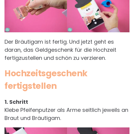
Der Bräutigam ist fertig. Und jetzt geht es
daran, das Geldgeschenk für die Hochzeit
fertigzustellen und schön zu verzieren.
Hochzeitsgeschenk
fertigstellen
1. Schritt
Klebe Pfeifenputzer als Arme seitlich jeweils an
Braut und Bräutigam.