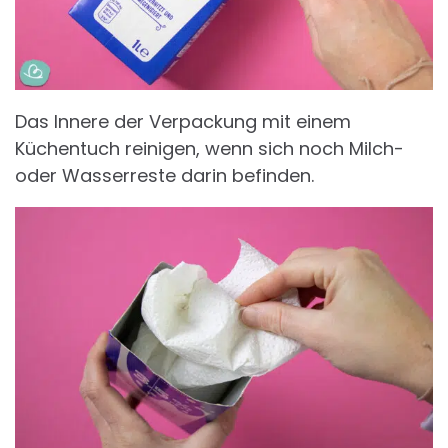
Das Innere der Verpackung mit einem
Küchentuch reinigen, wenn sich noch Milch-
oder Wasserreste darin befinden.