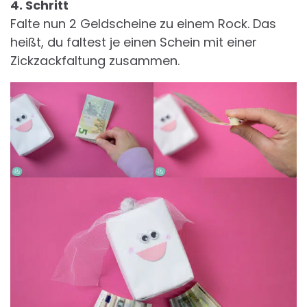
4. Schritt
Falte nun 2 Geldscheine zu einem Rock. Das
heißt, du faltest je einen Schein mit einer
Zickzackfaltung zusammen.