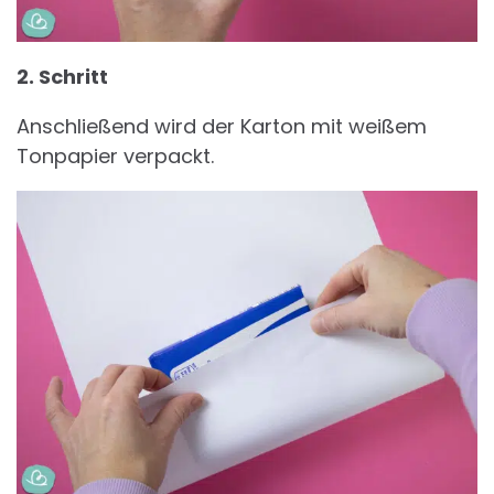
2. Schritt
Anschließend wird der Karton mit weißem
Tonpapier verpackt.