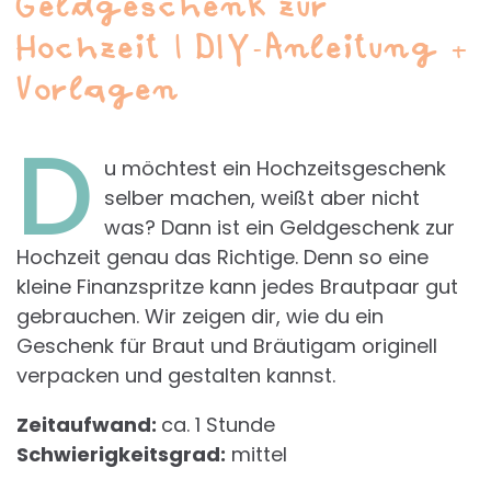
Geldgeschenk zur
Hochzeit | DIY-Anleitung +
Vorlagen
D
u möchtest ein Hochzeitsgeschenk
selber machen, weißt aber nicht
was? Dann ist ein Geldgeschenk zur
Hochzeit genau das Richtige. Denn so eine
kleine Finanzspritze kann jedes Brautpaar gut
gebrauchen. Wir zeigen dir, wie du ein
Geschenk für Braut und Bräutigam originell
verpacken und gestalten kannst.
Zeitaufwand:
ca. 1 Stunde
Schwierigkeitsgrad:
mittel