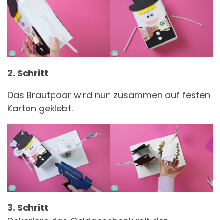
2. Schritt
Das Brautpaar wird nun zusammen auf festen
Karton geklebt.
3. Schritt