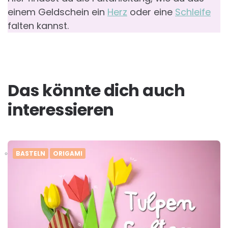
einem Geldschein ein
Herz
oder eine
Schleife
falten kannst.
Das könnte dich auch
interessieren
BASTELN
ORIGAMI