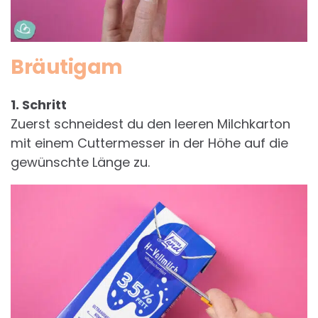
Bräutigam
1. Schritt
Zuerst schneidest du den leeren Milchkarton
mit einem Cuttermesser in der Höhe auf die
gewünschte Länge zu.