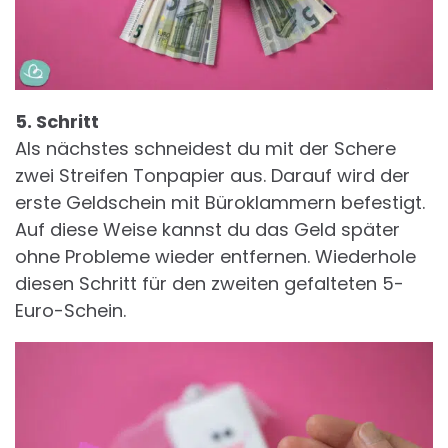
5. Schritt
Als nächstes schneidest du mit der Schere
zwei Streifen Tonpapier aus. Darauf wird der
erste Geldschein mit Büroklammern befestigt.
Auf diese Weise kannst du das Geld später
ohne Probleme wieder entfernen. Wiederhole
diesen Schritt für den zweiten gefalteten 5-
Euro-Schein.