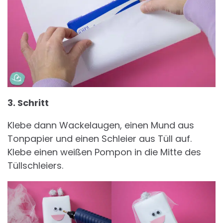
3. Schritt
Klebe dann Wackelaugen, einen Mund aus
Tonpapier und einen Schleier aus Tüll auf.
Klebe einen weißen Pompon in die Mitte des
Tüllschleiers.