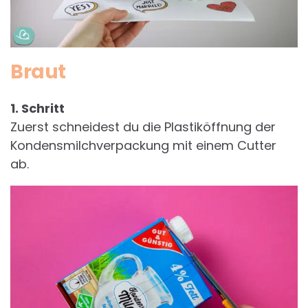
Braut
1. Schritt
Zuerst schneidest du die Plastiköffnung der
Kondensmilchverpackung mit einem Cutter
ab.