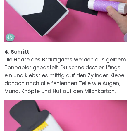
4. Schritt
Die Haare des Bräutigams werden aus gelbem
Tonpapier gebastelt. Du schneidest es längs
ein und klebst es mittig auf den Zylinder. Klebe
danach noch alle fehlenden Teile wie Augen,
Mund, Knöpfe und Hut auf den Milchkarton.