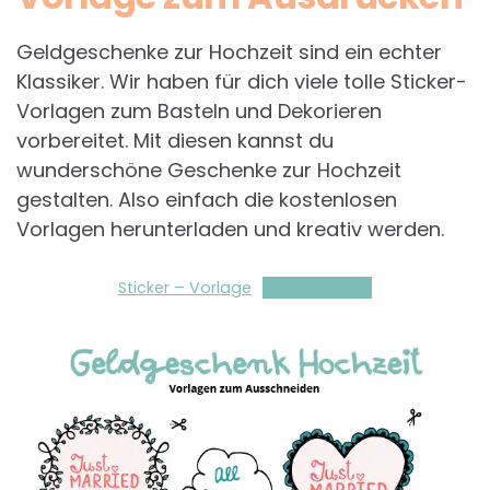
Geldgeschenke zur Hochzeit sind ein echter
Klassiker. Wir haben für dich viele tolle Sticker-
Vorlagen zum Basteln und Dekorieren
vorbereitet. Mit diesen kannst du
wunderschöne Geschenke zur Hochzeit
gestalten. Also einfach die kostenlosen
Vorlagen herunterladen und kreativ werden.
Sticker – Vorlage
Herunterladen