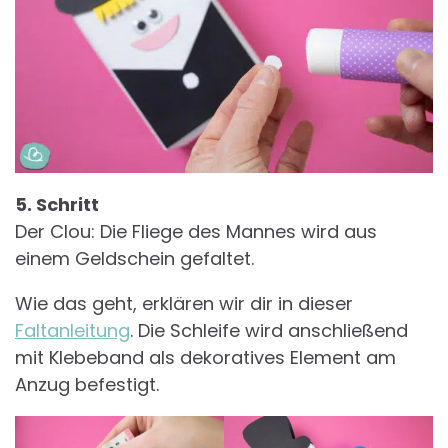
5. Schritt
Der Clou: Die Fliege des Mannes wird aus
einem Geldschein gefaltet.
Wie das geht, erklären wir dir in dieser
Faltanleitung
. Die Schleife wird anschließend
mit Klebeband als dekoratives Element am
Anzug befestigt.