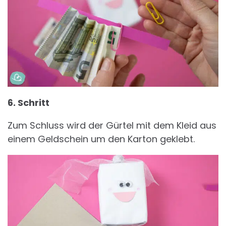
6. Schritt
Zum Schluss wird der Gürtel mit dem Kleid aus
einem Geldschein um den Karton geklebt.