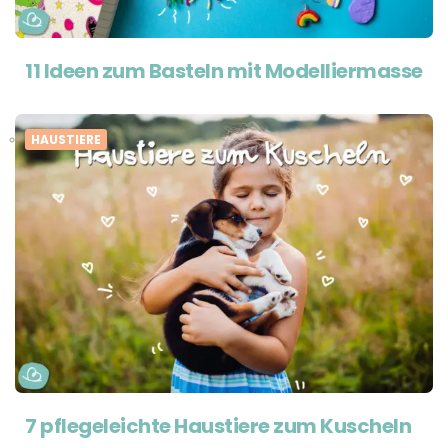
11 Ideen zum Basteln mit Modelliermasse
HAUSTIERE
7 pflegeleichte Haustiere zum Kuscheln