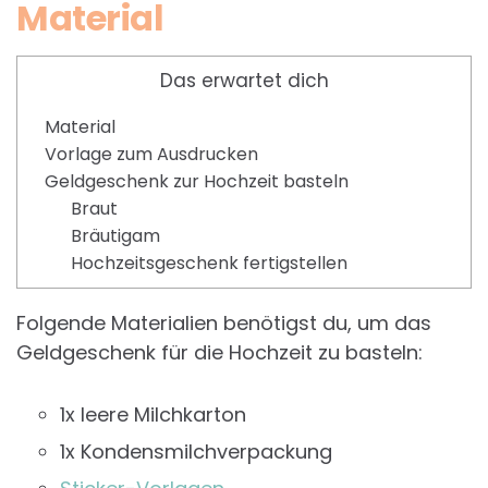
Material
Das erwartet dich
Material
Vorlage zum Ausdrucken
Geldgeschenk zur Hochzeit basteln
Braut
Bräutigam
Hochzeitsgeschenk fertigstellen
Folgende Materialien benötigst du, um das
Geldgeschenk für die Hochzeit zu basteln:
1x leere Milchkarton
1x Kondensmilchverpackung