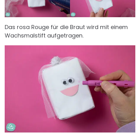
Das rosa Rouge für die Braut wird mit einem
Wachsmalstift aufgetragen.