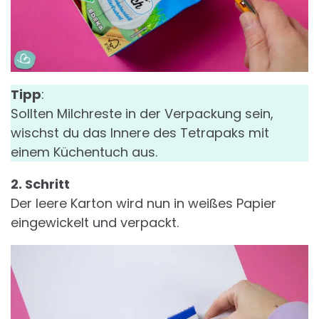
Tipp
:
Sollten Milchreste in der Verpackung sein,
wischst du das Innere des Tetrapaks mit
einem Küchentuch aus.
2. Schritt
Der leere Karton wird nun in weißes Papier
eingewickelt und verpackt.