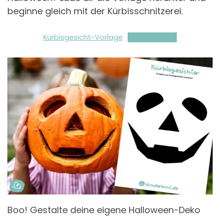
beginne gleich mit der Kürbisschnitzerei.
Kürbisgesicht-Vorlage
Herunterladen
Boo! Gestalte deine eigene Halloween-Deko