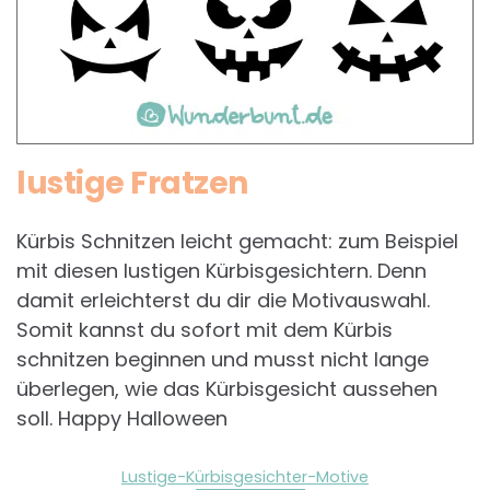
lustige Fratzen
Kürbis Schnitzen leicht gemacht: zum Beispiel
mit diesen lustigen Kürbisgesichtern. Denn
damit erleichterst du dir die Motivauswahl.
Somit kannst du sofort mit dem Kürbis
schnitzen beginnen und musst nicht lange
überlegen, wie das Kürbisgesicht aussehen
soll. Happy Halloween
Lustige-Kürbisgesichter-Motive