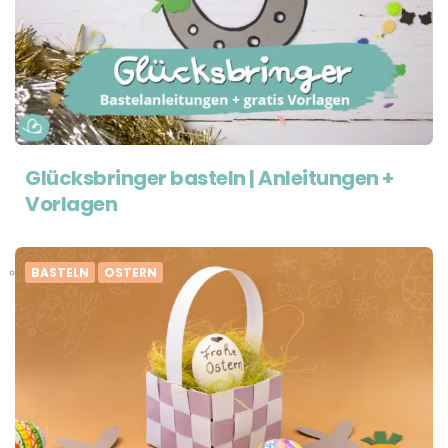
Glücksbringer basteln | Anleitungen +
Vorlagen
BASTELN
OSTERN