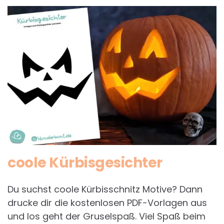
coole Kürbisgesichter
Du suchst coole Kürbisschnitz Motive? Dann
drucke dir die kostenlosen PDF-Vorlagen aus
und los geht der Gruselspaß. Viel Spaß beim