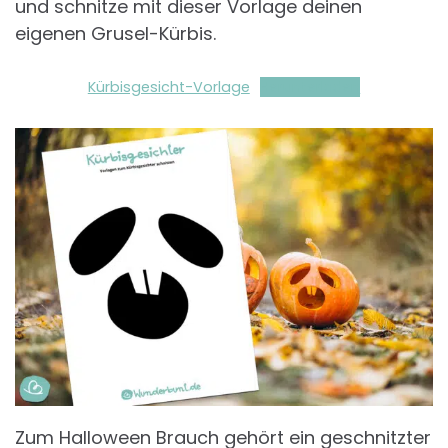
und schnitze mit dieser Vorlage deinen
eigenen Grusel-Kürbis.
Kürbisgesicht-Vorlage
Herunterladen
Zum Halloween Brauch gehört ein geschnitzter