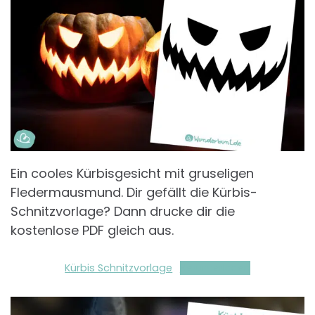
Ein cooles Kürbisgesicht mit gruseligen
Fledermausmund. Dir gefällt die Kürbis-
Schnitzvorlage? Dann drucke dir die
kostenlose PDF gleich aus.
Kürbis Schnitzvorlage
Herunterladen