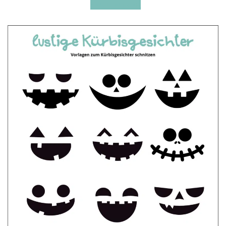
Herunterladen