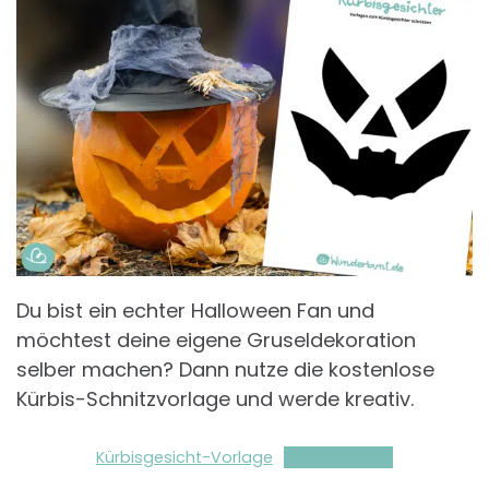
Du bist ein echter Halloween Fan und
möchtest deine eigene Gruseldekoration
selber machen? Dann nutze die kostenlose
Kürbis-Schnitzvorlage und werde kreativ.
Kürbisgesicht-Vorlage
Herunterladen