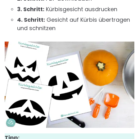
3. Schritt:
Kürbisgesicht ausdrucken
4. Schritt:
Gesicht auf Kürbis übertragen
und schnitzen
Tipp: