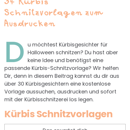
34 Kürbis
Schnitzvorlagen zum
Ausdrucken
D
u möchtest Kürbisgesichter für
Halloween schnitzen? Du hast aber
keine Idee und benötigst eine
passende Kürbis-Schnitzvorlage? Wir helfen
Dir, denn in diesem Beitrag kannst du dir aus
über 30 Kürbisgesichtern eine kostenlose
Vorlage aussuchen, ausdrucken und sofort
mit der Kürbisschnitzerei los legen.
Kürbis Schnitzvorlagen