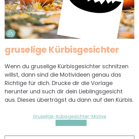
gruselige Kürbisgesichter
Wenn du gruselige Kürbisgesichter schnitzen
willst, dann sind die Motivideen genau das
Richtige für dich. Drucke dir die Vorlage
herunter und such dir dein Lieblingsgesicht
aus. Dieses überträgst du dann auf den Kürbis.
Gruselige-Kübisgesichter-Motive
Herunterladen