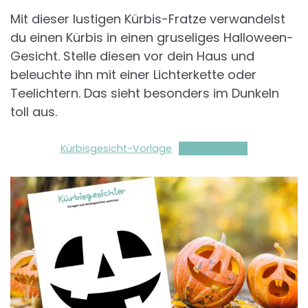
Mit dieser lustigen Kürbis-Fratze verwandelst
du einen Kürbis in einen gruseliges Halloween-
Gesicht. Stelle diesen vor dein Haus und
beleuchte ihn mit einer Lichterkette oder
Teelichtern. Das sieht besonders im Dunkeln
toll aus.
Kürbisgesicht-Vorlage
Herunterladen