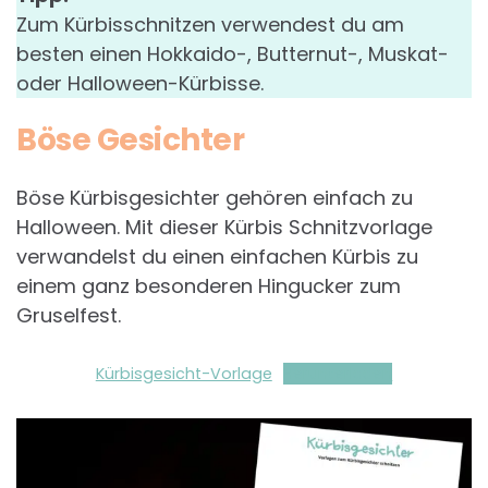
Zum Kürbisschnitzen verwendest du am
besten einen Hokkaido-, Butternut-, Muskat-
oder Halloween-Kürbisse.
Böse Gesichter
Böse Kürbisgesichter gehören einfach zu
Halloween. Mit dieser Kürbis Schnitzvorlage
verwandelst du einen einfachen Kürbis zu
einem ganz besonderen Hingucker zum
Gruselfest.
Kürbisgesicht-Vorlage
Herunterladen