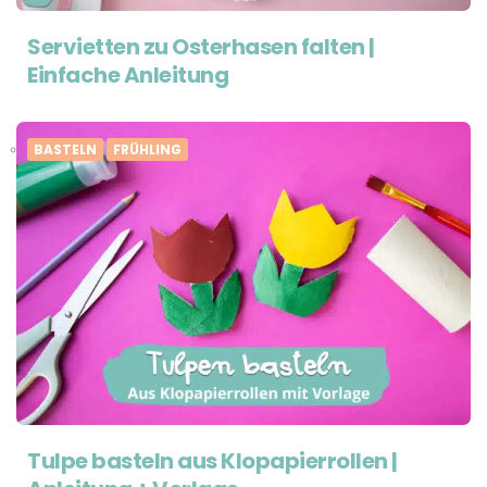
Servietten zu Osterhasen falten |
Einfache Anleitung
BASTELN
FRÜHLING
Tulpe basteln aus Klopapierrollen |