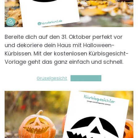
Bereite dich auf den 31. Oktober perfekt vor
und dekoriere dein Haus mit Halloween-
Kürbissen. Mit der kostenlosen Kürbisgesicht-
Vorlage geht das ganz einfach und schnell.
Gruselgesicht
Herunterladen