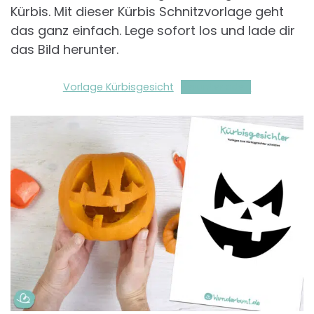
Kürbis. Mit dieser Kürbis Schnitzvorlage geht
das ganz einfach. Lege sofort los und lade dir
das Bild herunter.
Vorlage Kürbisgesicht
Herunterladen