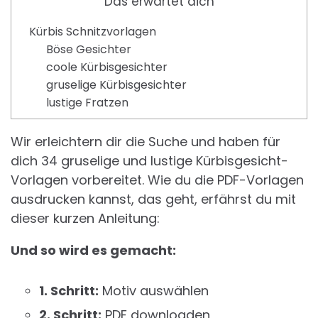
Das erwartet dich
Kürbis Schnitzvorlagen
Böse Gesichter
coole Kürbisgesichter
gruselige Kürbisgesichter
lustige Fratzen
Wir erleichtern dir die Suche und haben für
dich 34 gruselige und lustige Kürbisgesicht-
Vorlagen vorbereitet. Wie du die PDF-Vorlagen
ausdrucken kannst, das geht, erfährst du mit
dieser kurzen Anleitung:
Und so wird es gemacht:
1. Schritt:
Motiv auswählen
2. Schritt:
PDF downloaden