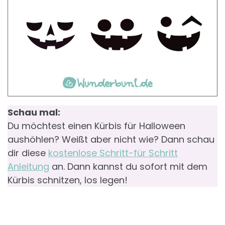
Schau mal:
Du möchtest einen Kürbis für Halloween
aushöhlen? Weißt aber nicht wie? Dann schau
dir diese
kostenlose Schritt-für Schritt
Anleitung
an. Dann kannst du sofort mit dem
Kürbis schnitzen, los legen!