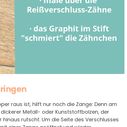
bringen
per raus ist, hilft nur noch die Zange: Denn am
n dickerer Metall- oder Kunststoffbolzen, der
r hinaus rutscht. Um die Seite des Verschlusses