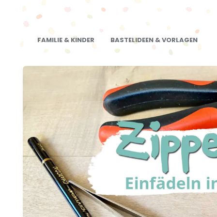
FAMILIE & KINDER
BASTELIDEEN & VORLAGEN