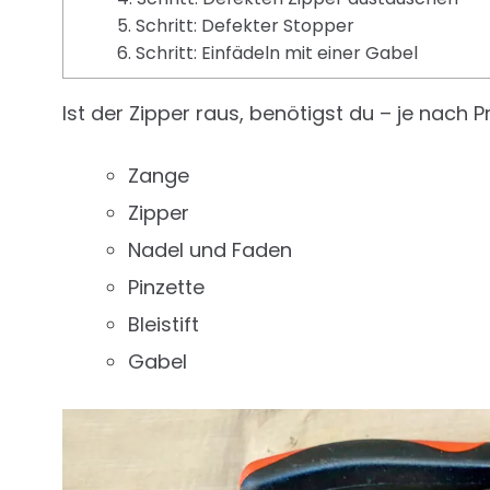
5. Schritt: Defekter Stopper
6. Schritt: Einfädeln mit einer Gabel
Ist der Zipper raus, benötigst du – je nach 
Zange
Zipper
Nadel und Faden
Pinzette
Bleistift
Gabel