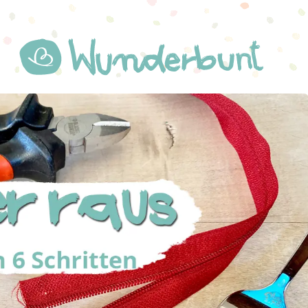
WUNDERBUNT.DE