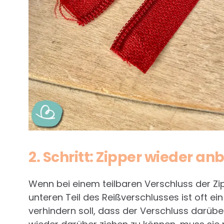
2. Schritt: Zipper wieder an
Wenn bei einem teilbaren Verschluss der Zip
unteren Teil des Reißverschlusses ist oft ei
verhindern soll, dass der Verschluss darübe