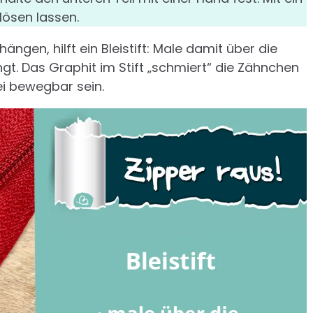
lösen lassen.
ängen, hilft ein Bleistift: Male damit über die
gt. Das Graphit im Stift „schmiert“ die Zähnchen
ei bewegbar sein.