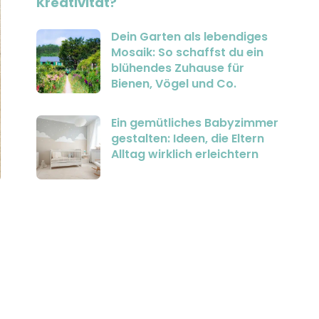
Kreativität?
Dein Garten als lebendiges
Mosaik: So schaffst du ein
blühendes Zuhause für
Bienen, Vögel und Co.
Ein gemütliches Babyzimmer
gestalten: Ideen, die Eltern
Alltag wirklich erleichtern