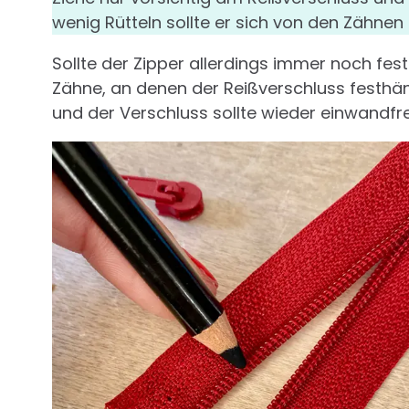
wenig Rütteln sollte er sich von den Zähnen 
Sollte der Zipper allerdings immer noch festh
Zähne, an denen der Reißverschluss festhän
und der Verschluss sollte wieder einwandfr