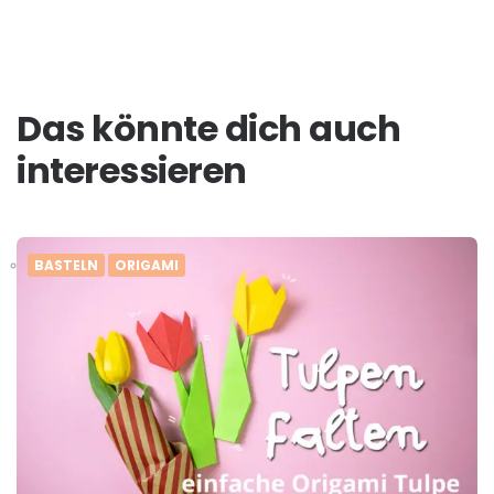
Das könnte dich auch
interessieren
BASTELN
ORIGAMI