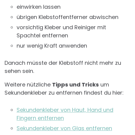
einwirken lassen
übrigen Klebstoffentferner abwischen
vorsichtig Kleber und Reiniger mit
Spachtel entfernen
nur wenig Kraft anwenden
Danach müsste der Klebstoff nicht mehr zu
sehen sein.
Weitere nützliche
Tipps und Tricks
um
Sekundenkleber zu entfernen findest du hier:
Sekundenkleber von Haut, Hand und
Fingern entfernen
Sekundenkleber von Glas entfernen