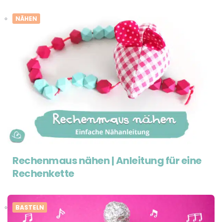
NÄHEN
Rechenmaus nähen | Anleitung für eine
Rechenkette
BASTELN