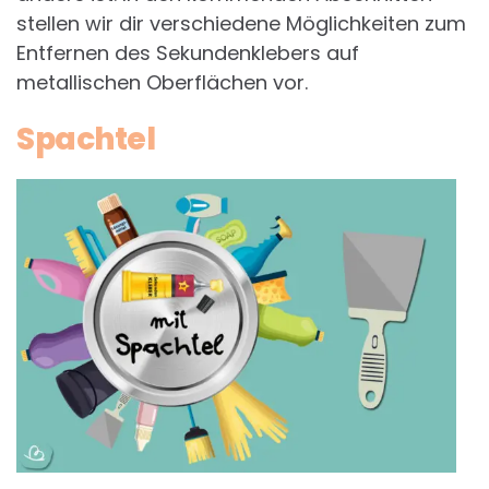
stellen wir dir verschiedene Möglichkeiten zum
Entfernen des Sekundenklebers auf
metallischen Oberflächen vor.
Spachtel