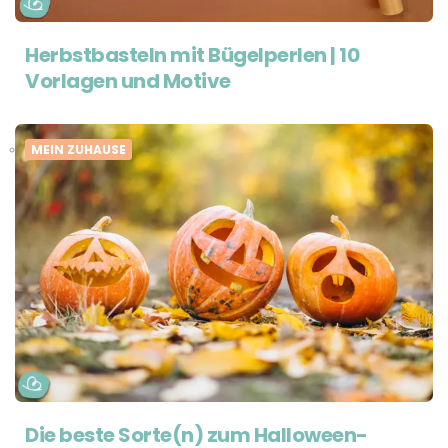
Herbstbasteln mit Bügelperlen | 10
Vorlagen und Motive
MEIN ZUHAUSE
Die beste Sorte(n) zum Halloween-