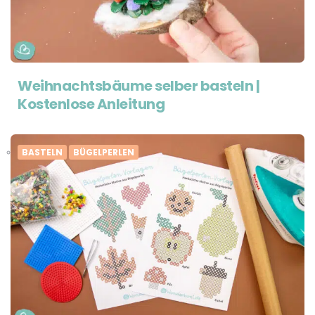
Weihnachtsbäume selber basteln |
Kostenlose Anleitung
BASTELN
BÜGELPERLEN