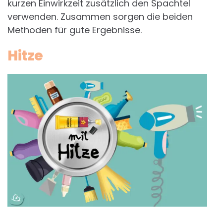
kurzen Einwirkzeit zusätzlich den Spachtel
verwenden. Zusammen sorgen die beiden
Methoden für gute Ergebnisse.
Hitze