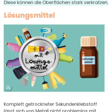
Diese können die Oberflächen stark verkratzen.
Lösungsmittel
Komplett getrockneter Sekundenklebstoff
lässt sich von Metall nicht problemlos mit