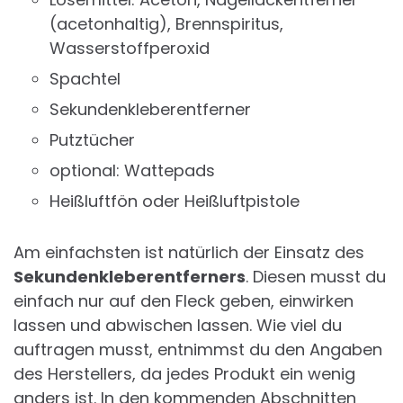
(acetonhaltig), Brennspiritus,
Wasserstoffperoxid
Spachtel
Sekundenkleberentferner
Putztücher
optional: Wattepads
Heißluftfön oder Heißluftpistole
Am einfachsten ist natürlich der Einsatz des
Sekundenkleberentferners
. Diesen musst du
einfach nur auf den Fleck geben, einwirken
lassen und abwischen lassen. Wie viel du
auftragen musst, entnimmst du den Angaben
des Herstellers, da jedes Produkt ein wenig
anders ist. In den kommenden Abschnitten