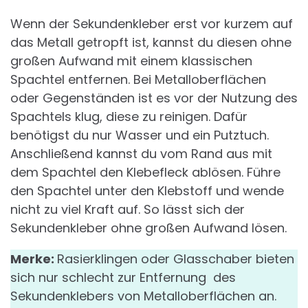
Wenn der Sekundenkleber erst vor kurzem auf
das Metall getropft ist, kannst du diesen ohne
großen Aufwand mit einem klassischen
Spachtel entfernen. Bei Metalloberflächen
oder Gegenständen ist es vor der Nutzung des
Spachtels klug, diese zu reinigen. Dafür
benötigst du nur Wasser und ein Putztuch.
Anschließend kannst du vom Rand aus mit
dem Spachtel den Klebefleck ablösen. Führe
den Spachtel unter den Klebstoff und wende
nicht zu viel Kraft auf. So lässt sich der
Sekundenkleber ohne großen Aufwand lösen.
Merke:
Rasierklingen oder Glasschaber bieten
sich nur schlecht zur Entfernung des
Sekundenklebers von Metalloberflächen an.