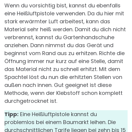
Wenn du vorsichtig bist, kannst du ebenfalls
eine Heißluftpistole verwenden. Da du hier mit
stark erwärmter Luft arbeitest, kann das
Material sehr heiß werden. Damit du dich nicht
verbrennst, kannst du Gartenhandschuhe
anziehen. Dann nimmst du das Gerät und
beginnst vom Rand aus zu erhitzen. Richte die
Öffnung immer nur kurz auf eine Stelle, damit
das Material nicht zu schnell erhitzt. Mit dem
Spachtel löst du nun die erhitzten Stellen von
außen nach innen. Gut geeignet ist diese
Methode, wenn der Klebstoff schon komplett
durchgetrocknet ist.
Tipp:
Eine Heißluftpistole kannst du
problemlos bei einem Baumarkt leihen. Die
durchschnittlichen Tarife liegen bei zehn bis 15