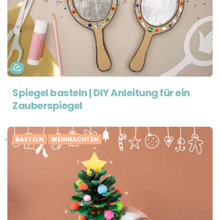
Spiegel basteln | DIY Anleitung für ein
Zauberspiegel
BASTELN
WEIHNACHTEN