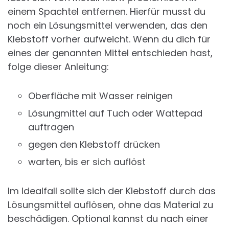
einem Spachtel entfernen. Hierfür musst du
noch ein Lösungsmittel verwenden, das den
Klebstoff vorher aufweicht. Wenn du dich für
eines der genannten Mittel entschieden hast,
folge dieser Anleitung:
Oberfläche mit Wasser reinigen
Lösungmittel auf Tuch oder Wattepad
auftragen
gegen den Klebstoff drücken
warten, bis er sich auflöst
Im Idealfall sollte sich der Klebstoff durch das
Lösungsmittel auflösen, ohne das Material zu
beschädigen. Optional kannst du nach einer