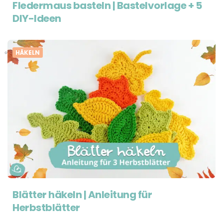
Fledermaus basteln | Bastelvorlage + 5
DIY-Ideen
HÄKELN
Blätter häkeln | Anleitung für
Herbstblätter