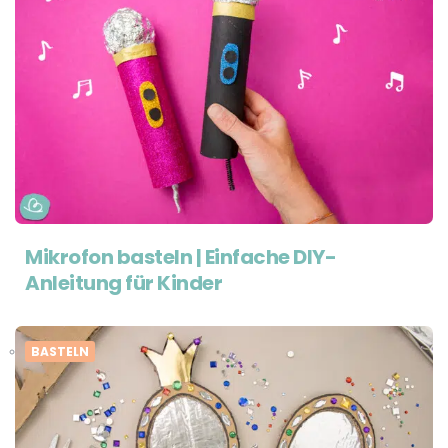
Mikrofon basteln | Einfache DIY-
Anleitung für Kinder
BASTELN