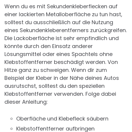
Wenn du es mit Sekundenkleberflecken auf
einer lackierten Metalloberfläche zu tun hast,
solltest du ausschließlich auf die Nutzung
eines Sekundenkleberentferners zurückgreifen.
Die Lackoberfläche ist sehr empfindlich und
könnte durch den Einsatz anderer
Lösungsmittel oder eines Spachtels ohne
Klebstoffentferner beschädigt werden. Von
Hitze ganz zu schweigen. Wenn dir zum
Beispiel der Kleber in der Nähe deines Autos
ausrutschst, solltest du den speziellen
Klebstoffentferner verwenden. Folge dabei
dieser Anleitung:
Oberfläche und Klebefleck säubern
Klebstoffentferner aufbringen